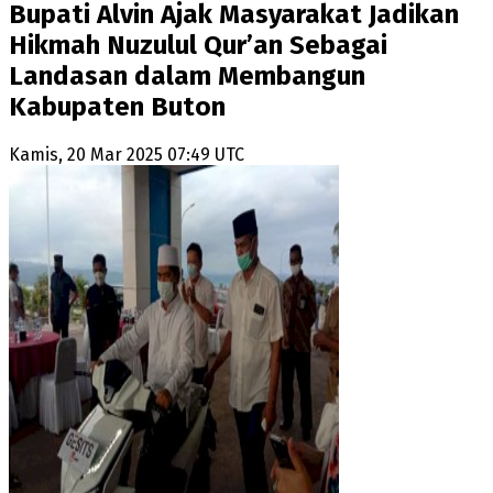
Bupati Alvin Ajak Masyarakat Jadikan
Hikmah Nuzulul Qur’an Sebagai
Landasan dalam Membangun
Kabupaten Buton
Kamis, 20 Mar 2025 07:49 UTC