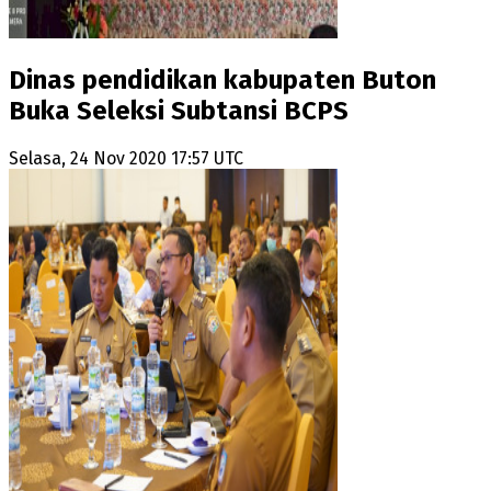
Dinas pendidikan kabupaten Buton
Buka Seleksi Subtansi BCPS
Selasa, 24 Nov 2020 17:57 UTC