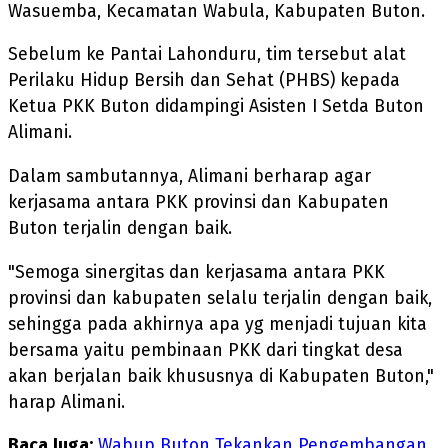
Wasuemba, Kecamatan Wabula, Kabupaten Buton.
Sebelum ke Pantai Lahonduru, tim tersebut alat
Perilaku Hidup Bersih dan Sehat (PHBS) kepada
Ketua PKK Buton didampingi Asisten I Setda Buton
Alimani.
Dalam sambutannya, Alimani berharap agar
kerjasama antara PKK provinsi dan Kabupaten
Buton terjalin dengan baik.
"Semoga sinergitas dan kerjasama antara PKK
provinsi dan kabupaten selalu terjalin dengan baik,
sehingga pada akhirnya apa yg menjadi tujuan kita
bersama yaitu pembinaan PKK dari tingkat desa
akan berjalan baik khususnya di Kabupaten Buton,"
harap Alimani.
Baca Juga:
Wabup Buton Tekankan Pengembangan