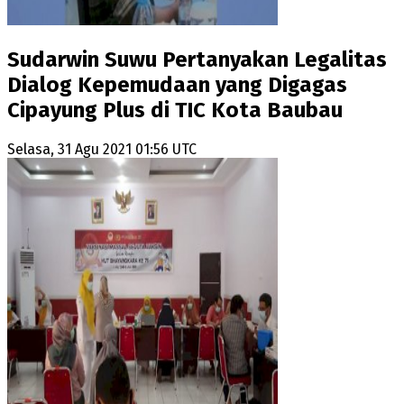
Sudarwin Suwu Pertanyakan Legalitas
Dialog Kepemudaan yang Digagas
Cipayung Plus di TIC Kota Baubau
Selasa, 31 Agu 2021 01:56 UTC