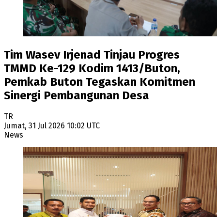
Tim Wasev Irjenad Tinjau Progres
TMMD Ke-129 Kodim 1413/Buton,
Pemkab Buton Tegaskan Komitmen
Sinergi Pembangunan Desa
TR
Jumat, 31 Jul 2026 10:02 UTC
News