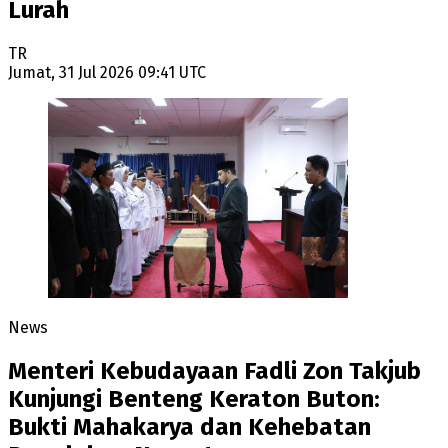
Lurah
TR
Jumat, 31 Jul 2026 09:41 UTC
News
Menteri Kebudayaan Fadli Zon Takjub
Kunjungi Benteng Keraton Buton:
Bukti Mahakarya dan Kehebatan