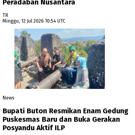
Peradaban Nusantara
TR
Minggu, 12 Jul 2026 10:54 UTC
News
Bupati Buton Resmikan Enam Gedung
Puskesmas Baru dan Buka Gerakan
Posyandu Aktif ILP