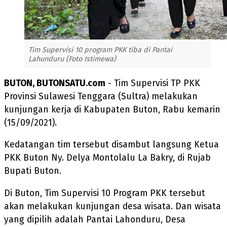
Tim Supervisi 10 program PKK tiba di Pantai
Lahunduru (Foto Istimewa)
BUTON, BUTONSATU.com
- Tim Supervisi TP PKK
Provinsi Sulawesi Tenggara (Sultra) melakukan
kunjungan kerja di Kabupaten Buton, Rabu kemarin
(15/09/2021).
Kedatangan tim tersebut disambut langsung Ketua
PKK Buton Ny. Delya Montolalu La Bakry, di Rujab
Bupati Buton.
Di Buton, Tim Supervisi 10 Program PKK tersebut
akan melakukan kunjungan desa wisata. Dan wisata
yang dipilih adalah Pantai Lahonduru, Desa