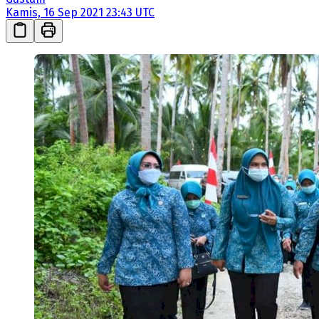
Kamis, 16 Sep 2021 23:43 UTC