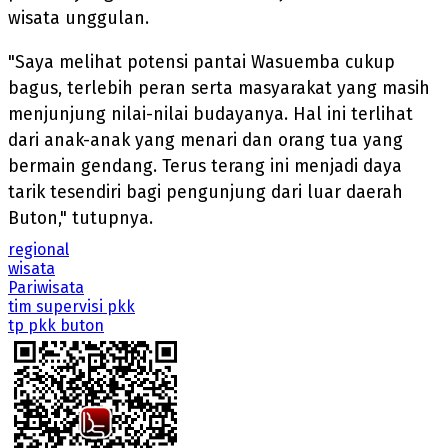
wisata unggulan.
"Saya melihat potensi pantai Wasuemba cukup
bagus, terlebih peran serta masyarakat yang masih
menjunjung nilai-nilai budayanya. Hal ini terlihat
dari anak-anak yang menari dan orang tua yang
bermain gendang. Terus terang ini menjadi daya
tarik tesendiri bagi pengunjung dari luar daerah
Buton," tutupnya.
regional
wisata
Pariwisata
tim supervisi pkk
tp pkk buton