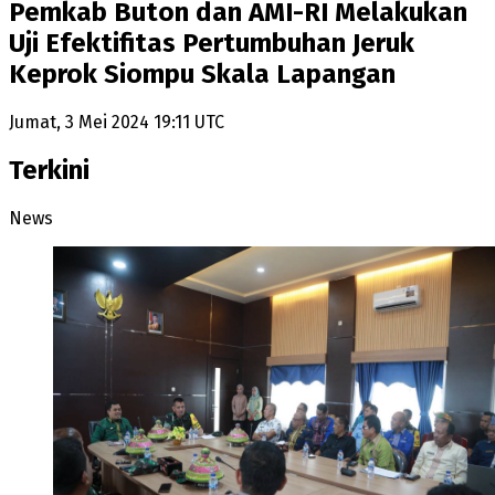
Pemkab Buton dan AMI-RI Melakukan
Uji Efektifitas Pertumbuhan Jeruk
Keprok Siompu Skala Lapangan
Jumat, 3 Mei 2024 19:11 UTC
Terkini
News