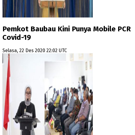
Pemkot Baubau Kini Punya Mobile PCR
Covid-19
Selasa, 22 Des 2020 22:02 UTC