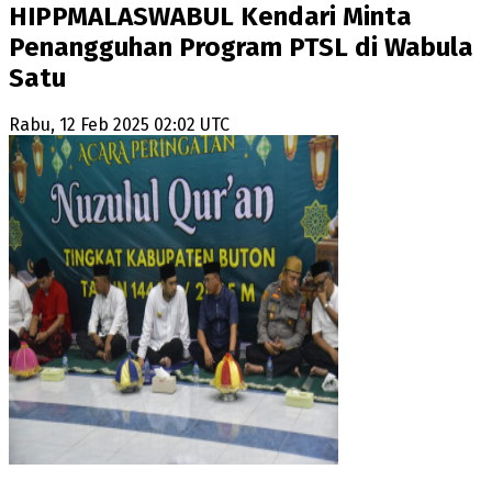
HIPPMALASWABUL Kendari Minta
Penangguhan Program PTSL di Wabula
Satu
Rabu, 12 Feb 2025 02:02 UTC