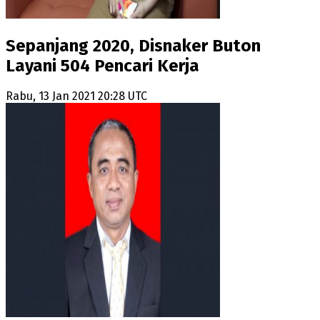
Sepanjang 2020, Disnaker Buton
Layani 504 Pencari Kerja
Rabu, 13 Jan 2021 20:28 UTC