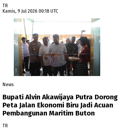
TR
Kamis, 9 Jul 2026 00:18 UTC
News
Bupati Alvin Akawijaya Putra Dorong
Peta Jalan Ekonomi Biru Jadi Acuan
Pembangunan Maritim Buton
TR