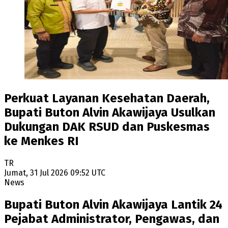
Perkuat Layanan Kesehatan Daerah,
Bupati Buton Alvin Akawijaya Usulkan
Dukungan DAK RSUD dan Puskesmas
ke Menkes RI
TR
Jumat, 31 Jul 2026 09:52 UTC
News
Bupati Buton Alvin Akawijaya Lantik 24
Pejabat Administrator, Pengawas, dan