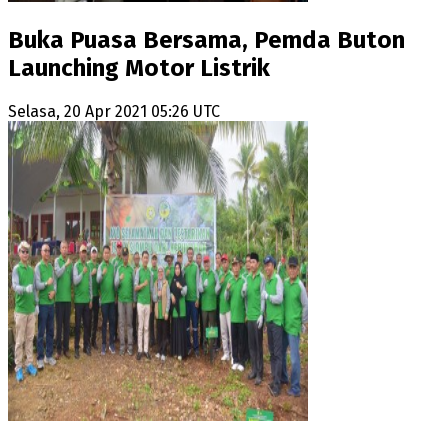
Buka Puasa Bersama, Pemda Buton
Launching Motor Listrik
Selasa, 20 Apr 2021 05:26 UTC