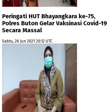
Peringati HUT Bhayangkara ke-75,
Polres Buton Gelar Vaksinasi Covid-19
Secara Massal
Sabtu, 26 Jun 2021 20:12 UTC