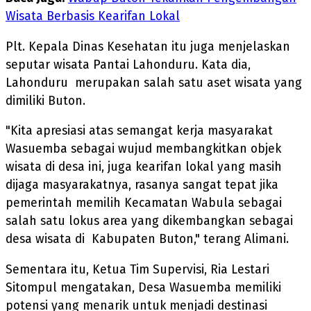
Wisata Berbasis Kearifan Lokal
Plt. Kepala Dinas Kesehatan itu juga menjelaskan
seputar wisata Pantai Lahonduru. Kata dia,
Lahonduru merupakan salah satu aset wisata yang
dimiliki Buton.
"Kita apresiasi atas semangat kerja masyarakat
Wasuemba sebagai wujud membangkitkan objek
wisata di desa ini, juga kearifan lokal yang masih
dijaga masyarakatnya, rasanya sangat tepat jika
pemerintah memilih Kecamatan Wabula sebagai
salah satu lokus area yang dikembangkan sebagai
desa wisata di Kabupaten Buton," terang Alimani.
Sementara itu, Ketua Tim Supervisi, Ria Lestari
Sitompul mengatakan, Desa Wasuemba memiliki
potensi yang menarik untuk menjadi destinasi