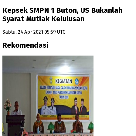
Kepsek SMPN 1 Buton, US Bukanlah
Syarat Mutlak Kelulusan
Sabtu, 24 Apr 2021 05:59 UTC
Rekomendasi