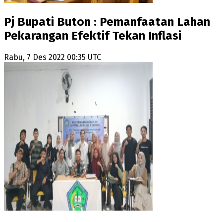
Pj Bupati Buton : Pemanfaatan Lahan
Pekarangan Efektif Tekan Inflasi
Rabu, 7 Des 2022 00:35 UTC