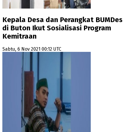
Kepala Desa dan Perangkat BUMDes
di Buton Ikut Sosialisasi Program
Kemitraan
Sabtu, 6 Nov 2021 00:12 UTC