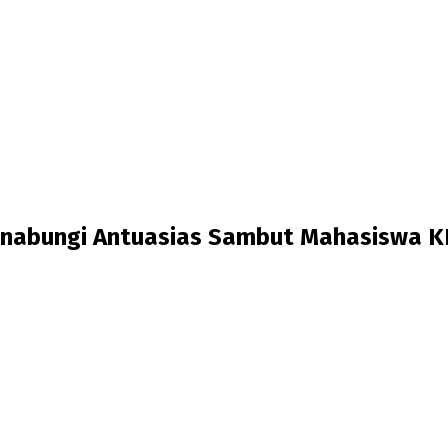
Banabungi Antuasias Sambut Mahasiswa 