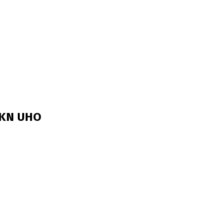
KKN UHO