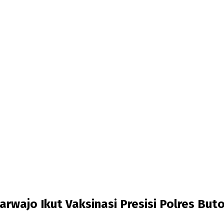
wajo Ikut Vaksinasi Presisi Polres But