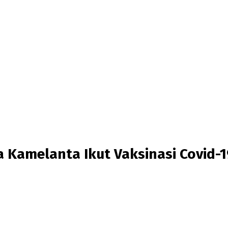
 Kamelanta Ikut Vaksinasi Covid-1