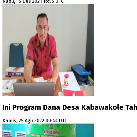
Rabu, 15 Des 2021 16:55 UTC
Ini Program Dana Desa Kabawakole Tah
Kamis, 25 Agu 2022 00:44 UTC