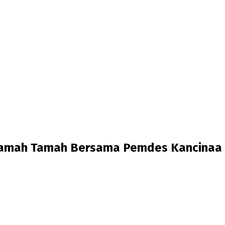
 Ramah Tamah Bersama Pemdes Kancinaa