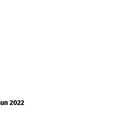
un 2022