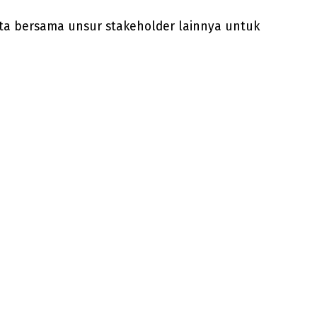
nta bersama unsur stakeholder lainnya untuk