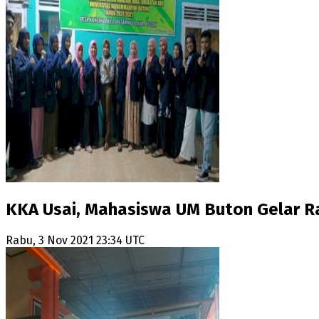
KKA Usai, Mahasiswa UM Buton Gelar
Rabu, 3 Nov 2021 23:34 UTC