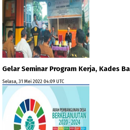
Gelar Seminar Program Kerja, Kades 
Selasa, 31 Mei 2022 04:09 UTC