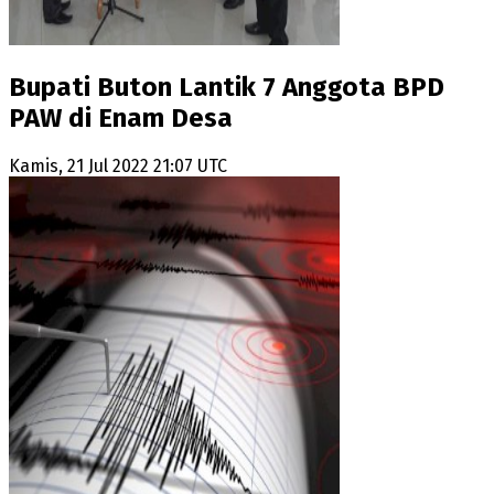
Bupati Buton Lantik 7 Anggota BPD
PAW di Enam Desa
Kamis, 21 Jul 2022 21:07 UTC