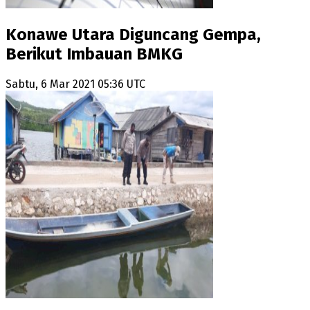
Konawe Utara Diguncang Gempa,
Berikut Imbauan BMKG
Sabtu, 6 Mar 2021 05:36 UTC