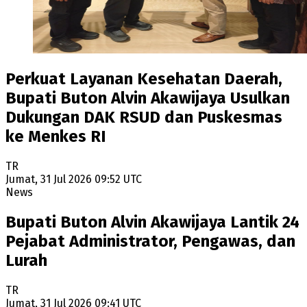
Perkuat Layanan Kesehatan Daerah,
Bupati Buton Alvin Akawijaya Usulkan
Dukungan DAK RSUD dan Puskesmas
ke Menkes RI
TR
Jumat, 31 Jul 2026 09:52 UTC
News
Bupati Buton Alvin Akawijaya Lantik 24
Pejabat Administrator, Pengawas, dan
Lurah
TR
Jumat, 31 Jul 2026 09:41 UTC