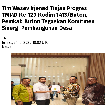
Tim Wasev Irjenad Tinjau Progres
TMMD Ke-129 Kodim 1413/Buton,
Pemkab Buton Tegaskan Komitmen
Sinergi Pembangunan Desa
TR
Jumat, 31 Jul 2026 10:02 UTC
News