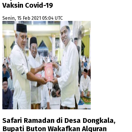
Vaksin Covid-19
Senin, 15 Feb 2021 05:04 UTC
Safari Ramadan di Desa Dongkala,
Bupati Buton Wakafkan Alquran