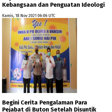
Kebangsaan dan Penguatan Ideologi
Kamis, 18 Nov 2021 06:06 UTC
Begini Cerita Pengalaman Para
Pejabat di Buton Setelah Disuntik