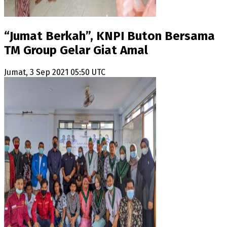
“Jumat Berkah”, KNPI Buton Bersama
TM Group Gelar Giat Amal
Jumat, 3 Sep 2021 05:50 UTC