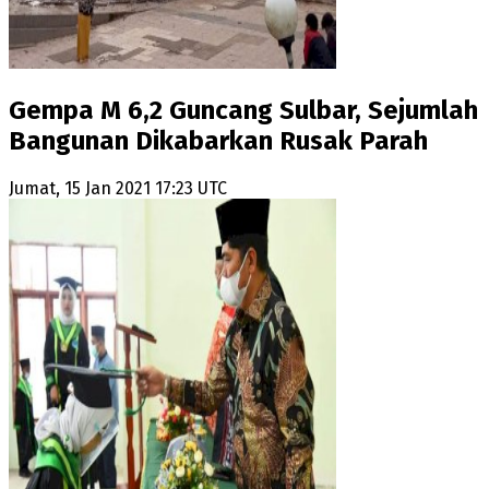
Gempa M 6,2 Guncang Sulbar, Sejumlah
Bangunan Dikabarkan Rusak Parah
Jumat, 15 Jan 2021 17:23 UTC