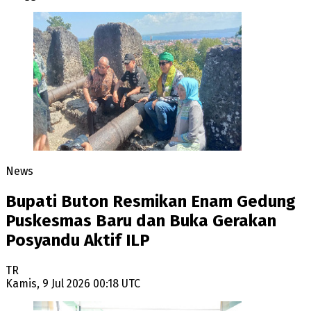
News
Bupati Buton Resmikan Enam Gedung
Puskesmas Baru dan Buka Gerakan
Posyandu Aktif ILP
TR
Kamis, 9 Jul 2026 00:18 UTC