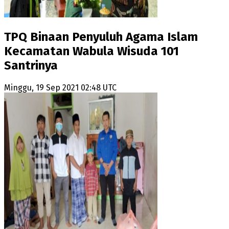
TPQ Binaan Penyuluh Agama Islam
Kecamatan Wabula Wisuda 101
Santrinya
Minggu, 19 Sep 2021 02:48 UTC