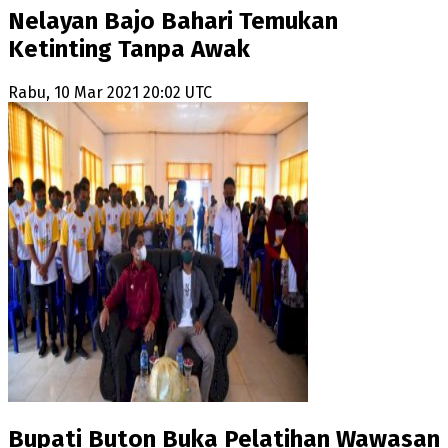
Nelayan Bajo Bahari Temukan
Ketinting Tanpa Awak
Rabu, 10 Mar 2021 20:02 UTC
Bupati Buton Buka Pelatihan Wawasan