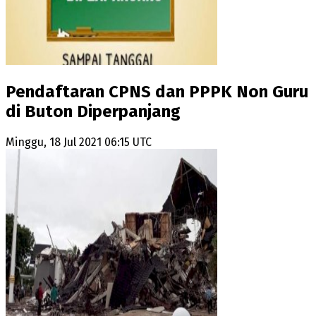
Pendaftaran CPNS dan PPPK Non Guru
di Buton Diperpanjang
Minggu, 18 Jul 2021 06:15 UTC