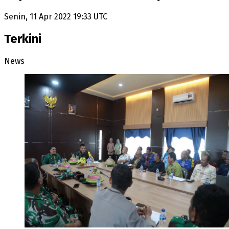
Senin, 11 Apr 2022 19:33 UTC
Terkini
News