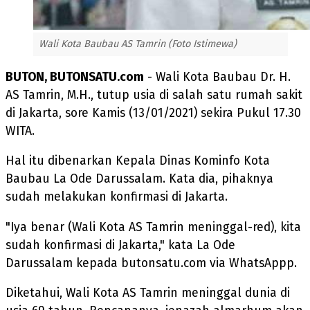
Wali Kota Baubau AS Tamrin (Foto Istimewa)
BUTON, BUTONSATU.com
- Wali Kota Baubau Dr. H.
AS Tamrin, M.H., tutup usia di salah satu rumah sakit
di Jakarta, sore Kamis (13/01/2021) sekira Pukul 17.30
WITA.
Hal itu dibenarkan Kepala Dinas Kominfo Kota
Baubau La Ode Darussalam. Kata dia, pihaknya
sudah melakukan konfirmasi di Jakarta.
"Iya benar (Wali Kota AS Tamrin meninggal-red), kita
sudah konfirmasi di Jakarta," kata La Ode
Darussalam kepada butonsatu.com via WhatsAppp.
Diketahui, Wali Kota AS Tamrin meninggal dunia di