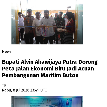
News
Bupati Alvin Akawijaya Putra Dorong
Peta Jalan Ekonomi Biru Jadi Acuan
Pembangunan Maritim Buton
TR
Rabu, 8 Jul 2026 23:49 UTC