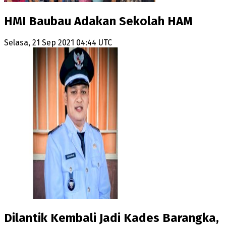
HMI Baubau Adakan Sekolah HAM
Selasa, 21 Sep 2021 04:44 UTC
Dilantik Kembali Jadi Kades Barangka,