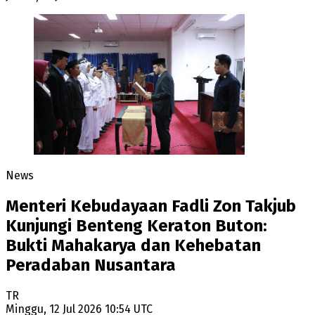
News
Menteri Kebudayaan Fadli Zon Takjub
Kunjungi Benteng Keraton Buton:
Bukti Mahakarya dan Kehebatan
Peradaban Nusantara
TR
Minggu, 12 Jul 2026 10:54 UTC