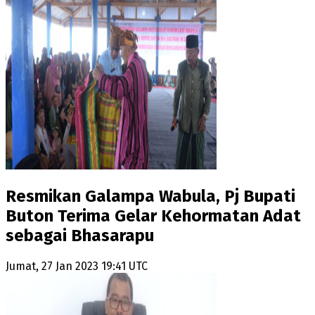
Resmikan Galampa Wabula, Pj Bupati
Buton Terima Gelar Kehormatan Adat
sebagai Bhasarapu
Jumat, 27 Jan 2023 19:41 UTC