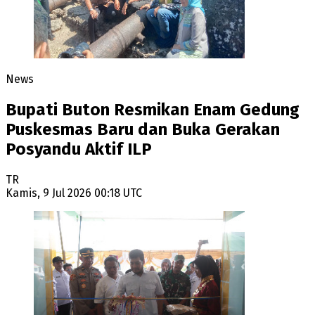
News
Bupati Buton Resmikan Enam Gedung
Puskesmas Baru dan Buka Gerakan
Posyandu Aktif ILP
TR
Kamis, 9 Jul 2026 00:18 UTC