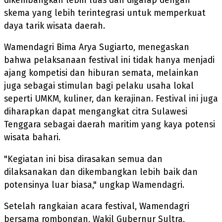
dikembangkan lebih luas dan digarap dengan
skema yang lebih terintegrasi untuk memperkuat
daya tarik wisata daerah.
Wamendagri Bima Arya Sugiarto, menegaskan
bahwa pelaksanaan festival ini tidak hanya menjadi
ajang kompetisi dan hiburan semata, melainkan
juga sebagai stimulan bagi pelaku usaha lokal
seperti UMKM, kuliner, dan kerajinan. Festival ini juga
diharapkan dapat mengangkat citra Sulawesi
Tenggara sebagai daerah maritim yang kaya potensi
wisata bahari.
"Kegiatan ini bisa dirasakan semua dan
dilaksanakan dan dikembangkan lebih baik dan
potensinya luar biasa," ungkap Wamendagri.
Setelah rangkaian acara festival, Wamendagri
bersama rombongan, Wakil Gubernur Sultra,