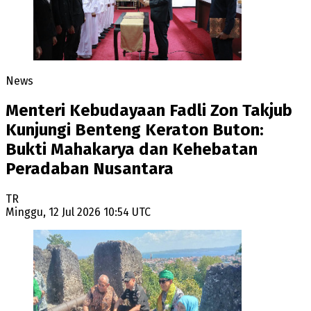
News
Menteri Kebudayaan Fadli Zon Takjub
Kunjungi Benteng Keraton Buton:
Bukti Mahakarya dan Kehebatan
Peradaban Nusantara
TR
Minggu, 12 Jul 2026 10:54 UTC