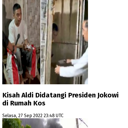
Kisah Aldi Didatangi Presiden Jokowi
di Rumah Kos
Selasa, 27 Sep 2022 23:48 UTC