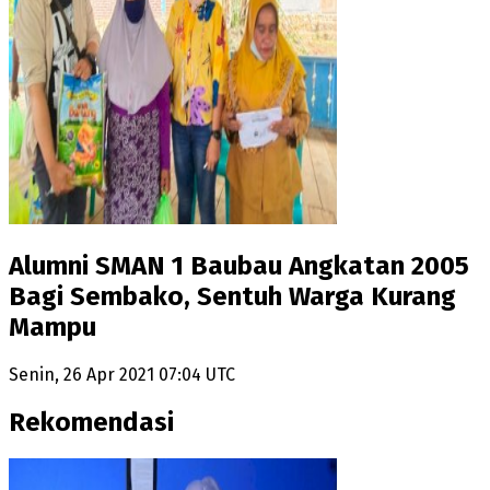
Alumni SMAN 1 Baubau Angkatan 2005
Bagi Sembako, Sentuh Warga Kurang
Mampu
Senin, 26 Apr 2021 07:04 UTC
Rekomendasi