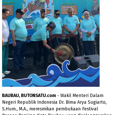
BAUBAU, BUTONSATU.com
- Wakil Menteri Dalam
Negeri Republik Indonesia Dr. Bima Arya Sugiarto,
S.Hum., M.A., meresmikan pembukaan Festival