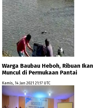
Warga Baubau Heboh, Ribuan Ikan
Muncul di Permukaan Pantai
Kamis, 14 Jan 2021 21:17 UTC