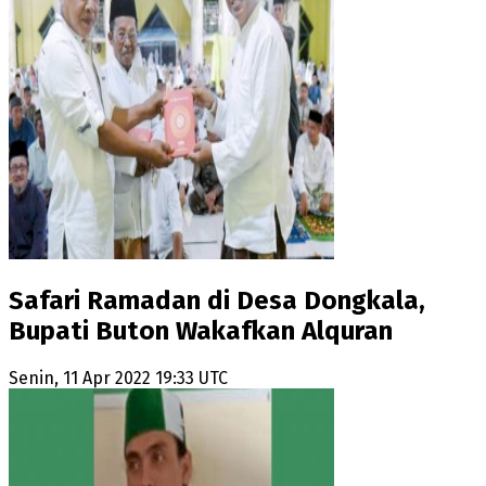
Safari Ramadan di Desa Dongkala,
Bupati Buton Wakafkan Alquran
Senin, 11 Apr 2022 19:33 UTC