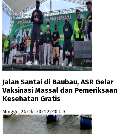
Jalan Santai di Baubau, ASR Gelar
Vaksinasi Massal dan Pemeriksaan
Kesehatan Gratis
Minggu, 24 Okt 2021 22:10 UTC