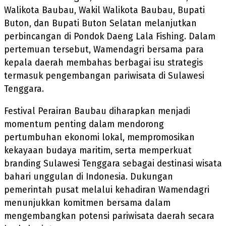
Walikota Baubau, Wakil Walikota Baubau, Bupati
Buton, dan Bupati Buton Selatan melanjutkan
perbincangan di Pondok Daeng Lala Fishing. Dalam
pertemuan tersebut, Wamendagri bersama para
kepala daerah membahas berbagai isu strategis
termasuk pengembangan pariwisata di Sulawesi
Tenggara.
Festival Perairan Baubau diharapkan menjadi
momentum penting dalam mendorong
pertumbuhan ekonomi lokal, mempromosikan
kekayaan budaya maritim, serta memperkuat
branding Sulawesi Tenggara sebagai destinasi wisata
bahari unggulan di Indonesia. Dukungan
pemerintah pusat melalui kehadiran Wamendagri
menunjukkan komitmen bersama dalam
mengembangkan potensi pariwisata daerah secara