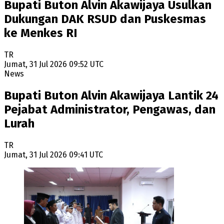
Bupati Buton Alvin Akawijaya Usulkan
Dukungan DAK RSUD dan Puskesmas
ke Menkes RI
TR
Jumat, 31 Jul 2026 09:52 UTC
News
Bupati Buton Alvin Akawijaya Lantik 24
Pejabat Administrator, Pengawas, dan
Lurah
TR
Jumat, 31 Jul 2026 09:41 UTC