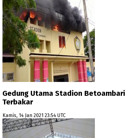
Gedung Utama Stadion Betoambari
Terbakar
Kamis, 14 Jan 2021 23:54 UTC