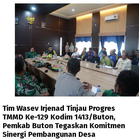
Tim Wasev Irjenad Tinjau Progres
TMMD Ke-129 Kodim 1413/Buton,
Pemkab Buton Tegaskan Komitmen
Sinergi Pembangunan Desa