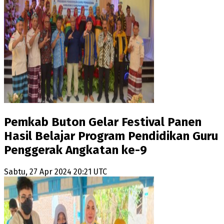
Pemkab Buton Gelar Festival Panen
Hasil Belajar Program Pendidikan Guru
Penggerak Angkatan ke-9
Sabtu, 27 Apr 2024 20:21 UTC