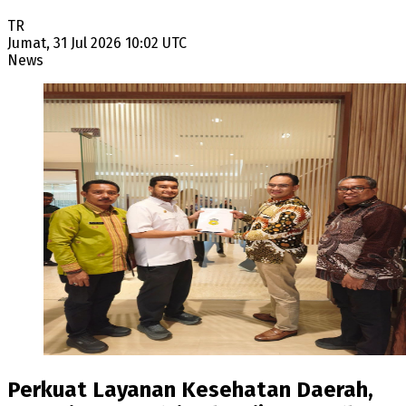
TR
Jumat, 31 Jul 2026 10:02 UTC
News
Perkuat Layanan Kesehatan Daerah,