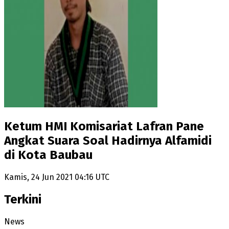
Ketum HMI Komisariat Lafran Pane
Angkat Suara Soal Hadirnya Alfamidi
di Kota Baubau
Kamis, 24 Jun 2021 04:16 UTC
Terkini
News