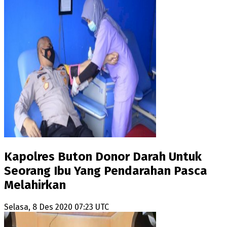
Kapolres Buton Donor Darah Untuk
Seorang Ibu Yang Pendarahan Pasca
Melahirkan
Selasa, 8 Des 2020 07:23 UTC