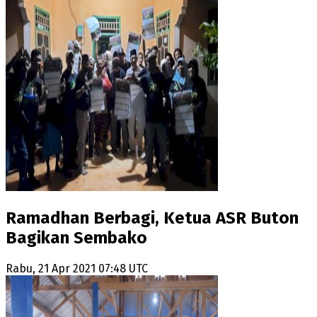
Ramadhan Berbagi, Ketua ASR Buton
Bagikan Sembako
Rabu, 21 Apr 2021 07:48 UTC