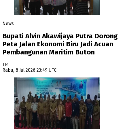
News
Bupati Alvin Akawijaya Putra Dorong
Peta Jalan Ekonomi Biru Jadi Acuan
Pembangunan Maritim Buton
TR
Rabu, 8 Jul 2026 23:49 UTC