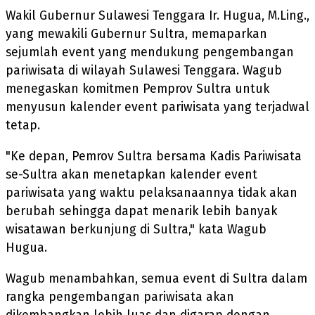
Wakil Gubernur Sulawesi Tenggara Ir. Hugua, M.Ling.,
yang mewakili Gubernur Sultra, memaparkan
sejumlah event yang mendukung pengembangan
pariwisata di wilayah Sulawesi Tenggara. Wagub
menegaskan komitmen Pemprov Sultra untuk
menyusun kalender event pariwisata yang terjadwal
tetap.
"Ke depan, Pemrov Sultra bersama Kadis Pariwisata
se-Sultra akan menetapkan kalender event
pariwisata yang waktu pelaksanaannya tidak akan
berubah sehingga dapat menarik lebih banyak
wisatawan berkunjung di Sultra," kata Wagub
Hugua.
Wagub menambahkan, semua event di Sultra dalam
rangka pengembangan pariwisata akan