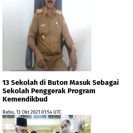
13 Sekolah di Buton Masuk Sebagai
Sekolah Penggerak Program
Kemendikbud
Rabu, 13 Okt 2021 01:54 UTC