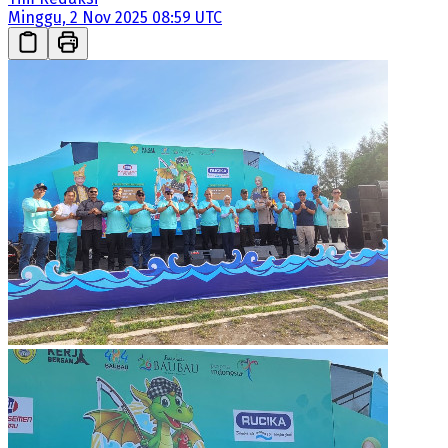
Minggu, 2 Nov 2025 08:59 UTC