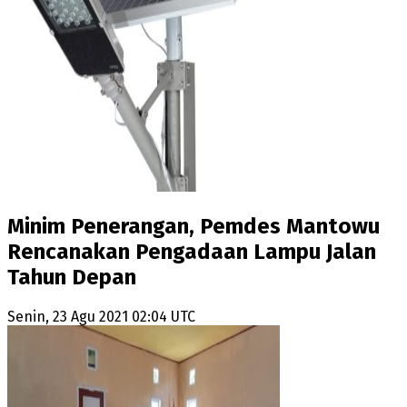
Minim Penerangan, Pemdes Mantowu
Rencanakan Pengadaan Lampu Jalan
Tahun Depan
Senin, 23 Agu 2021 02:04 UTC