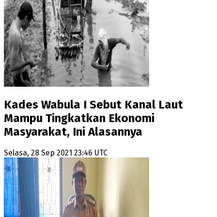
Kades Wabula I Sebut Kanal Laut
Mampu Tingkatkan Ekonomi
Masyarakat, Ini Alasannya
Selasa, 28 Sep 2021 23:46 UTC