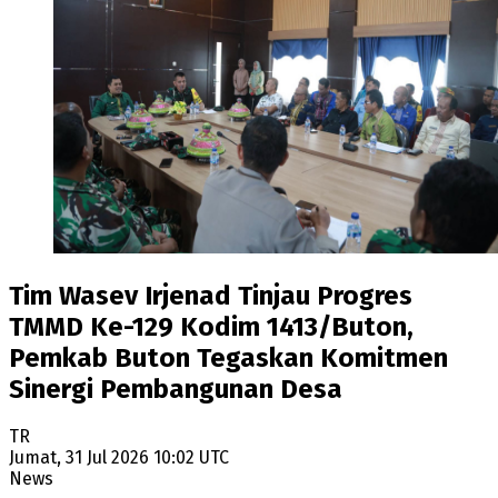
Tim Wasev Irjenad Tinjau Progres
TMMD Ke-129 Kodim 1413/Buton,
Pemkab Buton Tegaskan Komitmen
Sinergi Pembangunan Desa
TR
Jumat, 31 Jul 2026 10:02 UTC
News