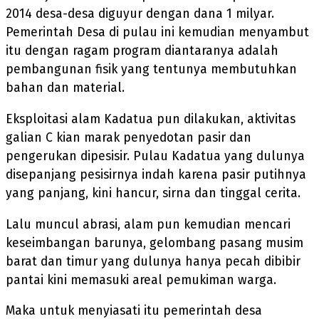
2014 desa-desa diguyur dengan dana 1 milyar.
Pemerintah Desa di pulau ini kemudian menyambut
itu dengan ragam program diantaranya adalah
pembangunan fisik yang tentunya membutuhkan
bahan dan material.
Eksploitasi alam Kadatua pun dilakukan, aktivitas
galian C kian marak penyedotan pasir dan
pengerukan dipesisir. Pulau Kadatua yang dulunya
disepanjang pesisirnya indah karena pasir putihnya
yang panjang, kini hancur, sirna dan tinggal cerita.
Lalu muncul abrasi, alam pun kemudian mencari
keseimbangan barunya, gelombang pasang musim
barat dan timur yang dulunya hanya pecah dibibir
pantai kini memasuki areal pemukiman warga.
Maka untuk menyiasati itu pemerintah desa