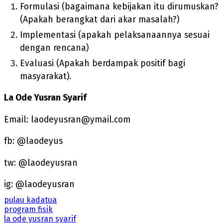
Formulasi (bagaimana kebijakan itu dirumuskan?
(Apakah berangkat dari akar masalah?)
Implementasi (apakah pelaksanaannya sesuai
dengan rencana)
Evaluasi (Apakah berdampak positif bagi
masyarakat).
La Ode Yusran Syarif
Email: laodeyusran@ymail.com
fb: @laodeyus
tw: @laodeyusran
ig: @laodeyusran
pulau kadatua
program fisik
la ode yusran syarif