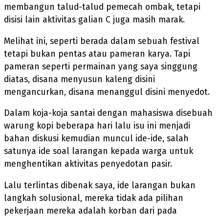
membangun talud-talud pemecah ombak, tetapi
disisi lain aktivitas galian C juga masih marak.
Melihat ini, seperti berada dalam sebuah festival
tetapi bukan pentas atau pameran karya. Tapi
pameran seperti permainan yang saya singgung
diatas, disana menyusun kaleng disini
mengancurkan, disana menanggul disini menyedot.
Dalam koja-koja santai dengan mahasiswa disebuah
warung kopi beberapa hari lalu isu ini menjadi
bahan diskusi kemudian muncul ide-ide, salah
satunya ide soal larangan kepada warga untuk
menghentikan aktivitas penyedotan pasir.
Lalu terlintas dibenak saya, ide larangan bukan
langkah solusional, mereka tidak ada pilihan
pekerjaan mereka adalah korban dari pada