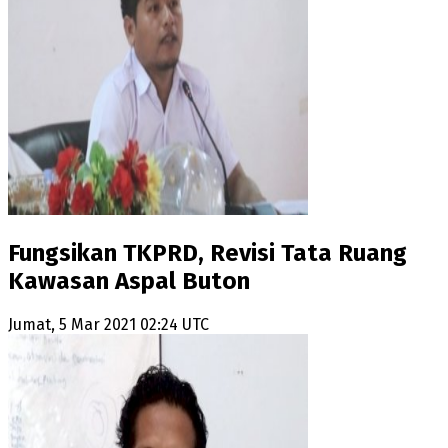
Fungsikan TKPRD, Revisi Tata Ruang
Kawasan Aspal Buton
Jumat, 5 Mar 2021 02:24 UTC