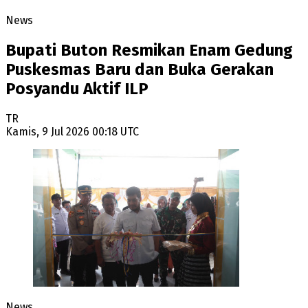
News
Bupati Buton Resmikan Enam Gedung
Puskesmas Baru dan Buka Gerakan
Posyandu Aktif ILP
TR
Kamis, 9 Jul 2026 00:18 UTC
News