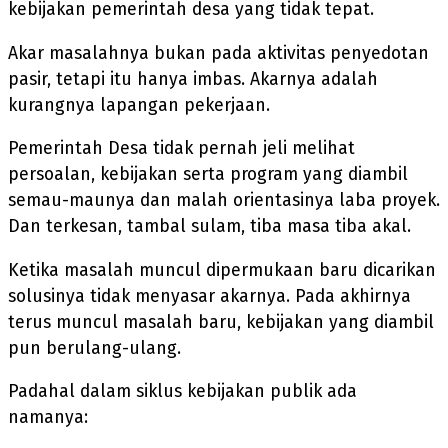
kebijakan pemerintah desa yang tidak tepat.
Akar masalahnya bukan pada aktivitas penyedotan
pasir, tetapi itu hanya imbas. Akarnya adalah
kurangnya lapangan pekerjaan.
Pemerintah Desa tidak pernah jeli melihat
persoalan, kebijakan serta program yang diambil
semau-maunya dan malah orientasinya laba proyek.
Dan terkesan, tambal sulam, tiba masa tiba akal.
Ketika masalah muncul dipermukaan baru dicarikan
solusinya tidak menyasar akarnya. Pada akhirnya
terus muncul masalah baru, kebijakan yang diambil
pun berulang-ulang.
Padahal dalam siklus kebijakan publik ada
namanya: