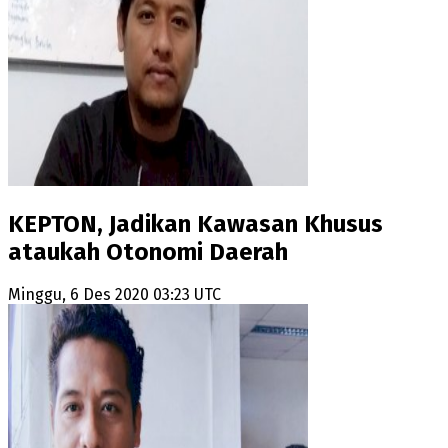
KEPTON, Jadikan Kawasan Khusus
ataukah Otonomi Daerah
Minggu, 6 Des 2020 03:23 UTC