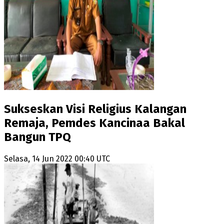
Sukseskan Visi Religius Kalangan
Remaja, Pemdes Kancinaa Bakal
Bangun TPQ
Selasa, 14 Jun 2022 00:40 UTC