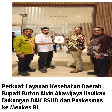
Perkuat Layanan Kesehatan Daerah,
Bupati Buton Alvin Akawijaya Usulkan
Dukungan DAK RSUD dan Puskesmas
ke Menkes RI