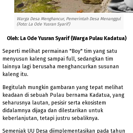
Warga Desa Menghancur, Pemerintah Desa Menanggul
(Foto: La Ode Yusran Syarif)
Oleh: La Ode Yusran Syarif (Warga Pulau Kadatua)
Seperti melihat permainan "Boy" tim yang satu
menyusun kaleng sampai full, sedangkan tim
lainnya lagi berusaha menghancurkan susunan
kaleng itu.
Begitulah mungkin gambaran yang tepat melihat
keadaan di sebuah Pulau bernama Kadatua, yang
seharusnya lautan, pesisir serta ekosistem
didalamnya dijaga dan dilestarikan untuk
keberlanjutan, tetapi justru sebaliknya.
Semenjak UU Desa diimplementasikan pada tahun