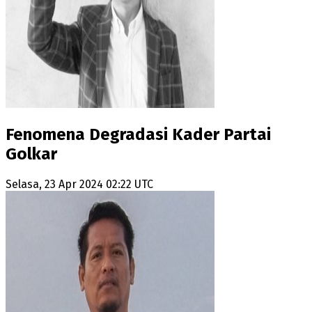
Fenomena Degradasi Kader Partai
Golkar
Selasa, 23 Apr 2024 02:22 UTC