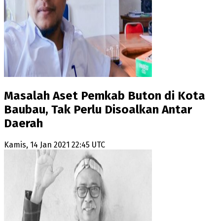
Masalah Aset Pemkab Buton di Kota
Baubau, Tak Perlu Disoalkan Antar
Daerah
Kamis, 14 Jan 2021 22:45 UTC