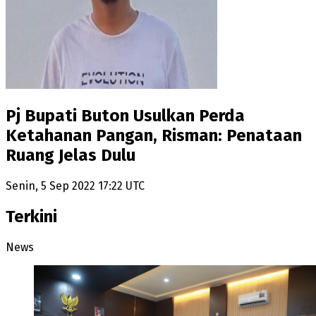
Pj Bupati Buton Usulkan Perda
Ketahanan Pangan, Risman: Penataan
Ruang Jelas Dulu
Senin, 5 Sep 2022 17:22 UTC
Terkini
News