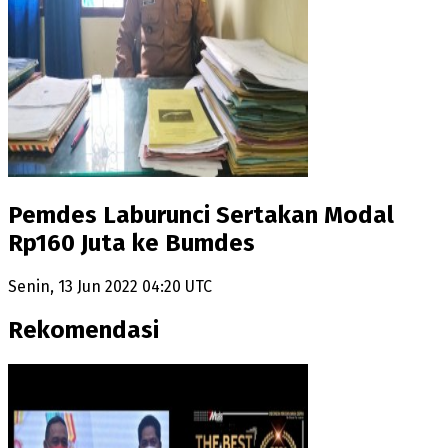
Pemdes Laburunci Sertakan Modal
Rp160 Juta ke Bumdes
Senin, 13 Jun 2022 04:20 UTC
Rekomendasi