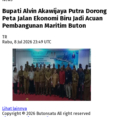
Bupati Alvin Akawijaya Putra Dorong
Peta Jalan Ekonomi Biru Jadi Acuan
Pembangunan Maritim Buton
TR
Rabu, 8 Jul 2026 23:49 UTC
Lihat lainnya
Copyright ©
2026
Butonsatu
All right reserved