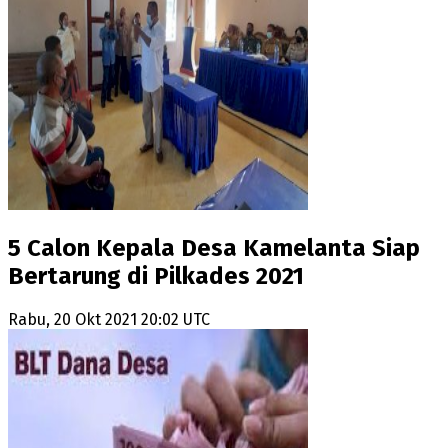
5 Calon Kepala Desa Kamelanta Siap
Bertarung di Pilkades 2021
Rabu, 20 Okt 2021 20:02 UTC