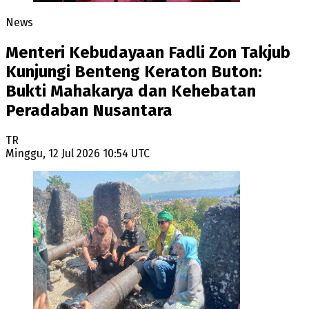
News
Menteri Kebudayaan Fadli Zon Takjub
Kunjungi Benteng Keraton Buton:
Bukti Mahakarya dan Kehebatan
Peradaban Nusantara
TR
Minggu, 12 Jul 2026 10:54 UTC