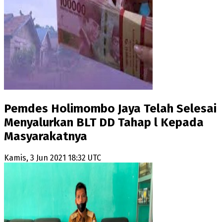
Pemdes Holimombo Jaya Telah Selesai
Menyalurkan BLT DD Tahap l Kepada
Masyarakatnya
Kamis, 3 Jun 2021 18:32 UTC