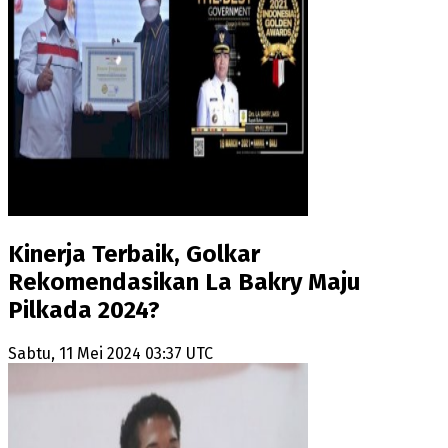
Kinerja Terbaik, Golkar
Rekomendasikan La Bakry Maju
Pilkada 2024?
Sabtu, 11 Mei 2024 03:37 UTC