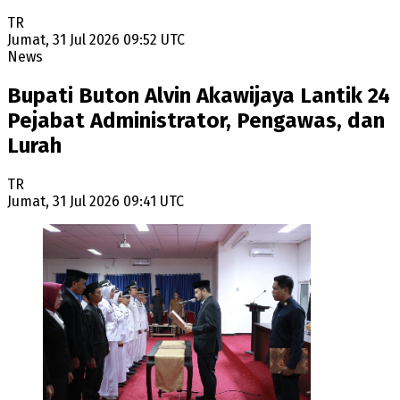
TR
Jumat, 31 Jul 2026 09:52 UTC
News
Bupati Buton Alvin Akawijaya Lantik 24
Pejabat Administrator, Pengawas, dan
Lurah
TR
Jumat, 31 Jul 2026 09:41 UTC