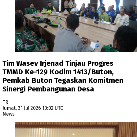
Tim Wasev Irjenad Tinjau Progres
TMMD Ke-129 Kodim 1413/Buton,
Pemkab Buton Tegaskan Komitmen
Sinergi Pembangunan Desa
TR
Jumat, 31 Jul 2026 10:02 UTC
News