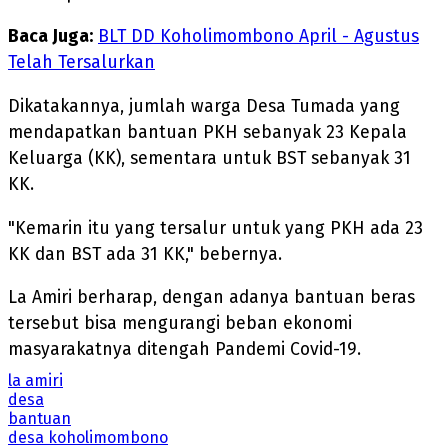
Baca Juga:
BLT DD Koholimombono April - Agustus
Telah Tersalurkan
Dikatakannya, jumlah warga Desa Tumada yang
mendapatkan bantuan PKH sebanyak 23 Kepala
Keluarga (KK), sementara untuk BST sebanyak 31
KK.
"Kemarin itu yang tersalur untuk yang PKH ada 23
KK dan BST ada 31 KK," bebernya.
La Amiri berharap, dengan adanya bantuan beras
tersebut bisa mengurangi beban ekonomi
masyarakatnya ditengah Pandemi Covid-19.
la amiri
desa
bantuan
desa koholimombono