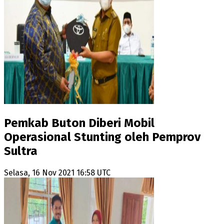
Pemkab Buton Diberi Mobil
Operasional Stunting oleh Pemprov
Sultra
Selasa, 16 Nov 2021 16:58 UTC