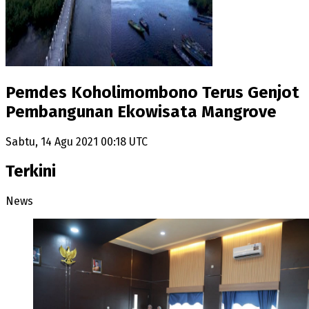
Pemdes Koholimombono Terus Genjot
Pembangunan Ekowisata Mangrove
Sabtu, 14 Agu 2021 00:18 UTC
Terkini
News