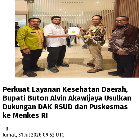
Perkuat Layanan Kesehatan Daerah,
Bupati Buton Alvin Akawijaya Usulkan
Dukungan DAK RSUD dan Puskesmas
ke Menkes RI
TR
Jumat, 31 Jul 2026 09:52 UTC