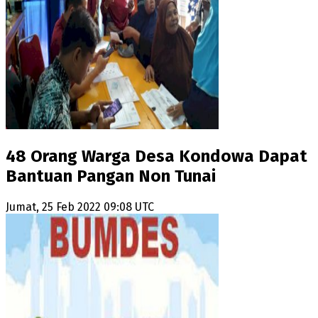
48 Orang Warga Desa Kondowa Dapat
Bantuan Pangan Non Tunai
Jumat, 25 Feb 2022 09:08 UTC