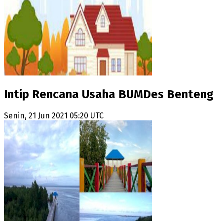
Intip Rencana Usaha BUMDes Benteng
Senin, 21 Jun 2021 05:20 UTC