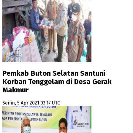
Pemkab Buton Selatan Santuni
Korban Tenggelam di Desa Gerak
Makmur
Senin, 5 Apr 2021 03:17 UTC