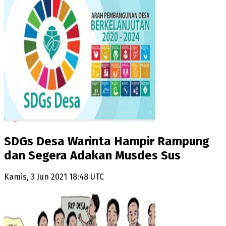
SDGs Desa Warinta Hampir Rampung
dan Segera Adakan Musdes Sus
Kamis, 3 Jun 2021 18:48 UTC