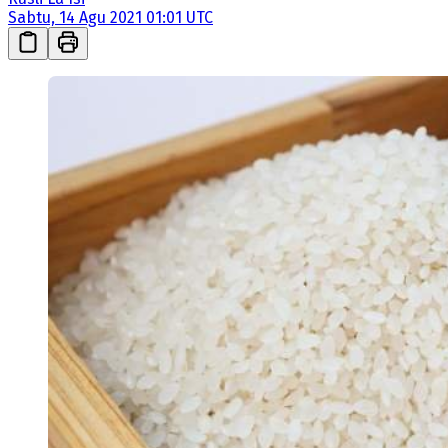
Sabtu, 14 Agu 2021 01:01 UTC