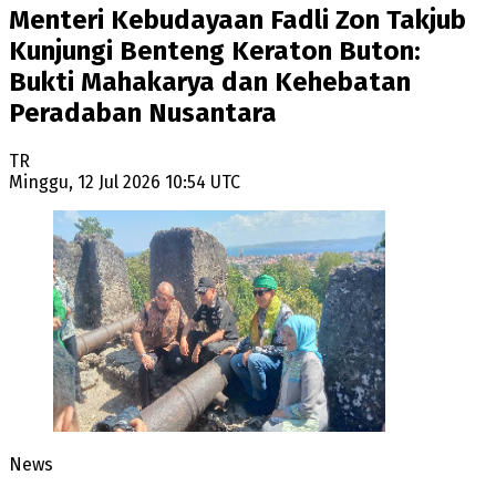
Menteri Kebudayaan Fadli Zon Takjub
Kunjungi Benteng Keraton Buton:
Bukti Mahakarya dan Kehebatan
Peradaban Nusantara
TR
Minggu, 12 Jul 2026 10:54 UTC
News