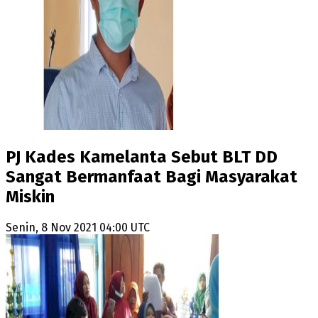
PJ Kades Kamelanta Sebut BLT DD
Sangat Bermanfaat Bagi Masyarakat
Miskin
Senin, 8 Nov 2021 04:00 UTC