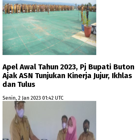
Apel Awal Tahun 2023, Pj Bupati Buton
Ajak ASN Tunjukan Kinerja Jujur, Ikhlas
dan Tulus
Senin, 2 Jan 2023 01:42 UTC