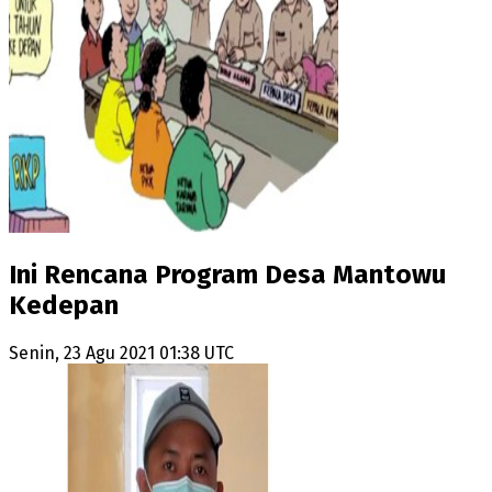
Ini Rencana Program Desa Mantowu
Kedepan
Senin, 23 Agu 2021 01:38 UTC