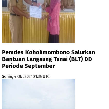
Pemdes Koholimombono Salurkan
Bantuan Langsung Tunai (BLT) DD
Periode September
Senin, 4 Okt 2021 21:35 UTC