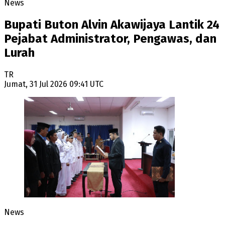
News
Bupati Buton Alvin Akawijaya Lantik 24
Pejabat Administrator, Pengawas, dan
Lurah
TR
Jumat, 31 Jul 2026 09:41 UTC
News