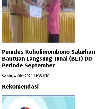
Pemdes Koholimombono Salurkan
Bantuan Langsung Tunai (BLT) DD
Periode September
Senin, 4 Okt 2021 21:35 UTC
Rekomendasi