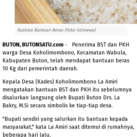
Ilustrasi Bantuan Beras (Foto: Istimewa)
BUTON, BUTONSATU.com
- Penerima BST dan PKH
warga Desa Koholimombono, Kecamatan Wabula,
Kabupaten Buton, telah mendapat bantuan beras
10 Kg dari pemerintah daerah.
Kepala Desa (Kades) Koholimombono La Amiri
mengatakan bantuan BST dan PKH itu sebelumnya
disalurkan langsung oleh Bupati Buton Drs. La
Bakry, M.Si secara simbolis ke tiap-tiap desa.
"Bupati sendiri yang salurkan itu bantuan kepada
masyarakat," kata La Amiri saat ditemui di rumahnya,
beberapa hari lalu.