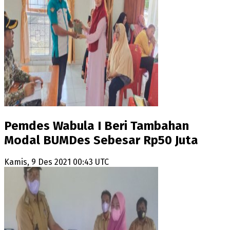
Pemdes Wabula I Beri Tambahan
Modal BUMDes Sebesar Rp50 Juta
Kamis, 9 Des 2021 00:43 UTC