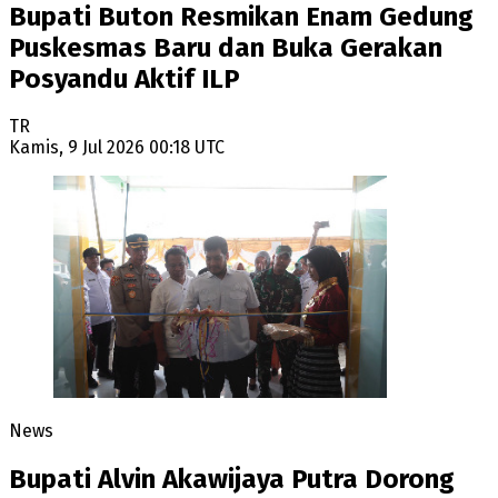
Bupati Buton Resmikan Enam Gedung
Puskesmas Baru dan Buka Gerakan
Posyandu Aktif ILP
TR
Kamis, 9 Jul 2026 00:18 UTC
News
Bupati Alvin Akawijaya Putra Dorong