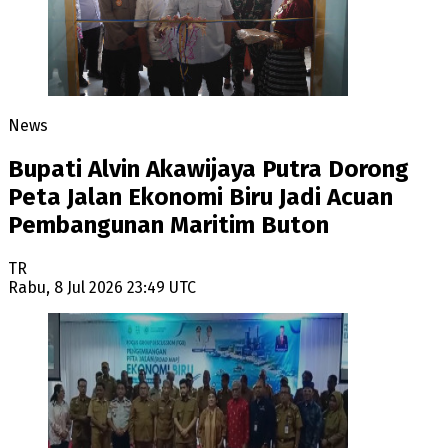
News
Bupati Alvin Akawijaya Putra Dorong
Peta Jalan Ekonomi Biru Jadi Acuan
Pembangunan Maritim Buton
TR
Rabu, 8 Jul 2026 23:49 UTC