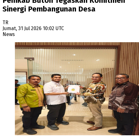
Pemkab Buton Tegaskan Komitmen
Sinergi Pembangunan Desa
TR
Jumat, 31 Jul 2026 10:02 UTC
News