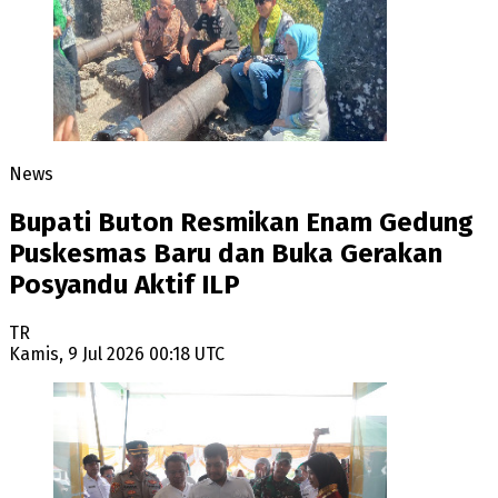
News
Bupati Buton Resmikan Enam Gedung
Puskesmas Baru dan Buka Gerakan
Posyandu Aktif ILP
TR
Kamis, 9 Jul 2026 00:18 UTC