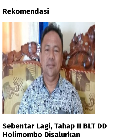
Rekomendasi
Sebentar Lagi, Tahap II BLT DD
Holimombo Disalurkan