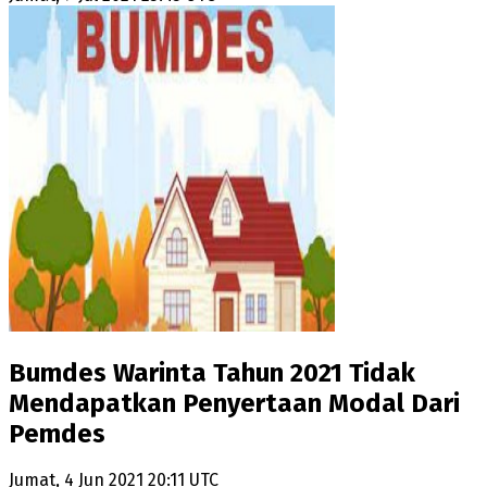
Bumdes Warinta Tahun 2021 Tidak
Mendapatkan Penyertaan Modal Dari
Pemdes
Jumat, 4 Jun 2021 20:11 UTC