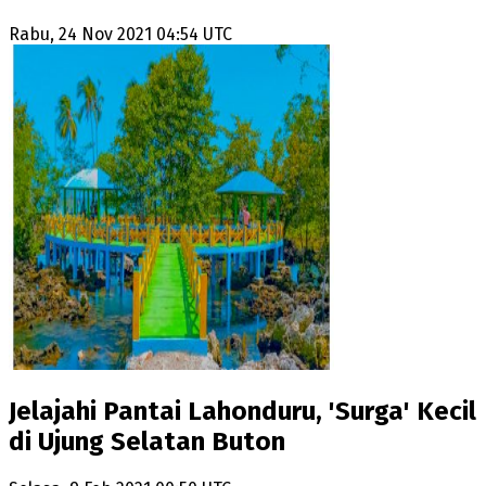
Rabu, 24 Nov 2021 04:54 UTC
Jelajahi Pantai Lahonduru, 'Surga' Kecil
di Ujung Selatan Buton