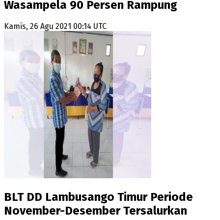
Wasampela 90 Persen Rampung
Kamis, 26 Agu 2021 00:14 UTC
BLT DD Lambusango Timur Periode
November-Desember Tersalurkan