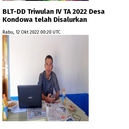
BLT-DD Triwulan IV TA 2022 Desa
Kondowa telah Disalurkan
Rabu, 12 Okt 2022 00:20 UTC