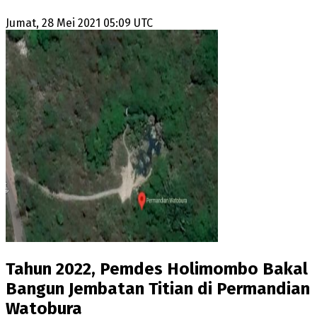
Jumat, 28 Mei 2021 05:09 UTC
Tahun 2022, Pemdes Holimombo Bakal
Bangun Jembatan Titian di Permandian
Watobura