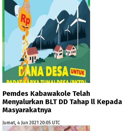
Pemdes Kabawakole Telah
Menyalurkan BLT DD Tahap ll Kepada
Masyarakatnya
Jumat, 4 Jun 2021 20:05 UTC