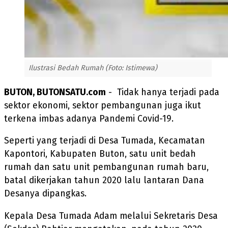
Ilustrasi Bedah Rumah (Foto: Istimewa)
BUTON, BUTONSATU.com
- Tidak hanya terjadi pada
sektor ekonomi, sektor pembangunan juga ikut
terkena imbas adanya Pandemi Covid-19.
Seperti yang terjadi di Desa Tumada, Kecamatan
Kapontori, Kabupaten Buton, satu unit bedah
rumah dan satu unit pembangunan rumah baru,
batal dikerjakan tahun 2020 lalu lantaran Dana
Desanya dipangkas.
Kepala Desa Tumada Adam melalui Sekretaris Desa