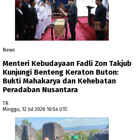
News
Menteri Kebudayaan Fadli Zon Takjub
Kunjungi Benteng Keraton Buton:
Bukti Mahakarya dan Kehebatan
Peradaban Nusantara
TR
Minggu, 12 Jul 2026 10:54 UTC