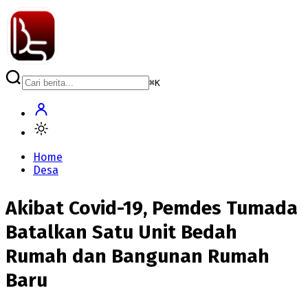
⌘
K
Home
Desa
Akibat Covid-19, Pemdes Tumada
Batalkan Satu Unit Bedah
Rumah dan Bangunan Rumah
Baru