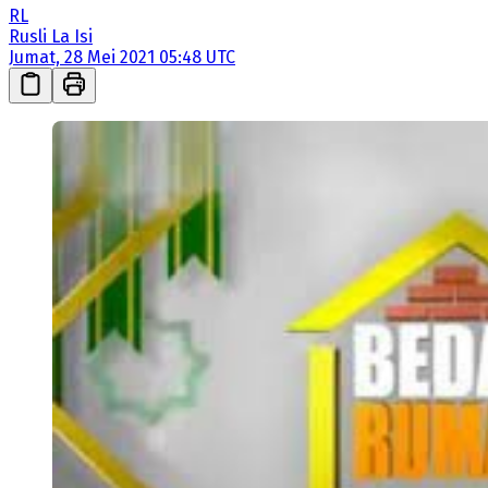
RL
Rusli La Isi
Jumat, 28 Mei 2021 05:48 UTC