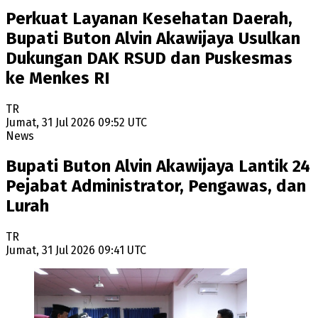
Perkuat Layanan Kesehatan Daerah,
Bupati Buton Alvin Akawijaya Usulkan
Dukungan DAK RSUD dan Puskesmas
ke Menkes RI
TR
Jumat, 31 Jul 2026 09:52 UTC
News
Bupati Buton Alvin Akawijaya Lantik 24
Pejabat Administrator, Pengawas, dan
Lurah
TR
Jumat, 31 Jul 2026 09:41 UTC