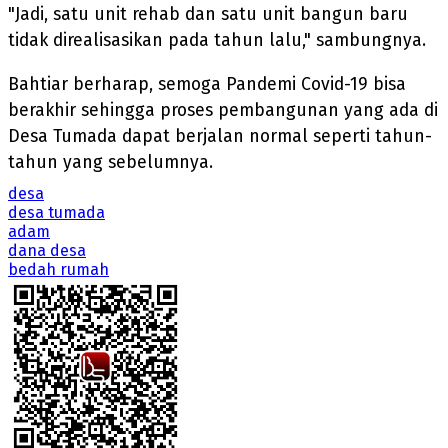
"Jadi, satu unit rehab dan satu unit bangun baru
tidak direalisasikan pada tahun lalu," sambungnya.
Bahtiar berharap, semoga Pandemi Covid-19 bisa
berakhir sehingga proses pembangunan yang ada di
Desa Tumada dapat berjalan normal seperti tahun-
tahun yang sebelumnya.
desa
desa tumada
adam
dana desa
bedah rumah