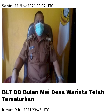
Senin, 22 Nov 2021 05:57 UTC
BLT DD Bulan Mei Desa Warinta Telah
Tersalurkan
Jumat, 9 Jul 2021 23:43 UTC