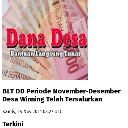
BLT DD Periode November-Desember
Desa Winning Telah Tersalurkan
Kamis, 25 Nov 2021 03:27 UTC
Terkini