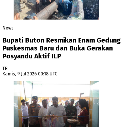
News
Bupati Buton Resmikan Enam Gedung
Puskesmas Baru dan Buka Gerakan
Posyandu Aktif ILP
TR
Kamis, 9 Jul 2026 00:18 UTC