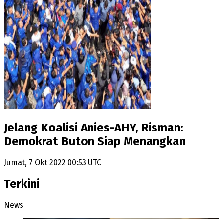
Jelang Koalisi Anies-AHY, Risman:
Demokrat Buton Siap Menangkan
Jumat, 7 Okt 2022 00:53 UTC
Terkini
News