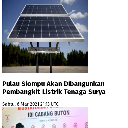
Pulau Siompu Akan Dibangunkan
Pembangkit Listrik Tenaga Surya
Sabtu, 6 Mar 2021 21:13 UTC