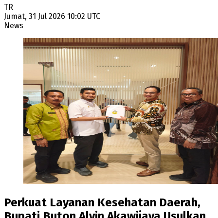
TR
Jumat, 31 Jul 2026 10:02 UTC
News
Perkuat Layanan Kesehatan Daerah,
Bupati Buton Alvin Akawijaya Usulkan