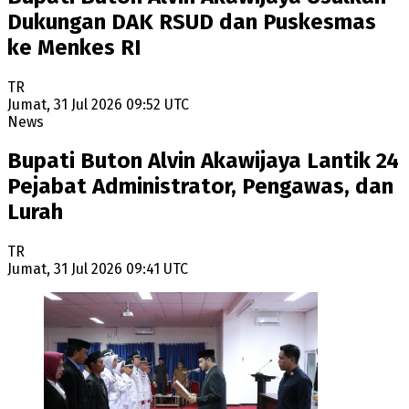
Dukungan DAK RSUD dan Puskesmas
ke Menkes RI
TR
Jumat, 31 Jul 2026 09:52 UTC
News
Bupati Buton Alvin Akawijaya Lantik 24
Pejabat Administrator, Pengawas, dan
Lurah
TR
Jumat, 31 Jul 2026 09:41 UTC