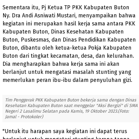
Sementara itu, Pj Ketua TP PKK Kabupaten Buton
Ny. Dra Andi Asniwati Mustari, menyampaikan bahwa
kegiatan ini merupakan hasil kerja sama antara PKK
Kabupaten Buton, Dinas Kesehatan Kabupaten
Buton, Puskesmas, dan Dinas Pendidikan Kabupaten
Buton, dibantu oleh ketua-ketua Pokja Kabupaten
Buton dari tingkat kecamatan, desa, dan kelurahan.
Dia mengharapkan bahwa kerja sama ini akan
berlanjut untuk mengatasi masalah stunting yang
memerlukan peran ibu-ibu dalam penyuluhan gizi.
Tim Penggerak PKK Kabupaten Buton bekerja sama dengan Dinas
Kesehatan Kabupaten Buton saat menggelar "Aksi Bergizi" di SMA
Negeri 2 Lasalimu Selatan pada Kamis, 19 Oktober 2023.(Foto:
Jamal - Protokoler)
"Untuk itu harapan saya kegiatan ini dapat terus