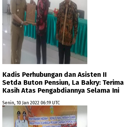
Kadis Perhubungan dan Asisten II
Setda Buton Pensiun, La Bakry: Terima
Kasih Atas Pengabdiannya Selama Ini
Senin, 10 Jan 2022 06:19 UTC