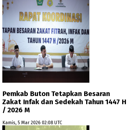
Pemkab Buton Tetapkan Besaran
Zakat Infak dan Sedekah Tahun 1447 H
/ 2026 M
Kamis, 5 Mar 2026 02:08 UTC