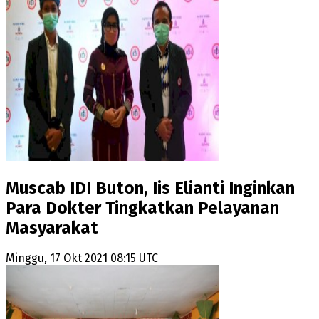
Muscab IDI Buton, Iis Elianti Inginkan
Para Dokter Tingkatkan Pelayanan
Masyarakat
Minggu, 17 Okt 2021 08:15 UTC