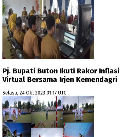
Pj. Bupati Buton Ikuti Rakor Inflasi
Virtual Bersama Irjen Kemendagri
Selasa, 24 Okt 2023 01:17 UTC