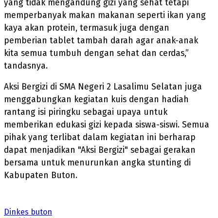
yang tidak mengandung gizi yang sehat tetapi
memperbanyak makan makanan seperti ikan yang
kaya akan protein, termasuk juga dengan
pemberian tablet tambah darah agar anak-anak
kita semua tumbuh dengan sehat dan cerdas,”
tandasnya.
Aksi Bergizi di SMA Negeri 2 Lasalimu Selatan juga
menggabungkan kegiatan kuis dengan hadiah
rantang isi piringku sebagai upaya untuk
memberikan edukasi gizi kepada siswa-siswi. Semua
pihak yang terlibat dalam kegiatan ini berharap
dapat menjadikan "Aksi Bergizi" sebagai gerakan
bersama untuk menurunkan angka stunting di
Kabupaten Buton.
Dinkes buton