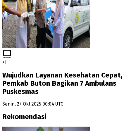
+
1
Wujudkan Layanan Kesehatan Cepat,
Pemkab Buton Bagikan 7 Ambulans
Puskesmas
Senin, 27 Okt 2025 00:04 UTC
Rekomendasi