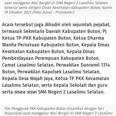
saat menggelar Aksi Bergizi di SMA Negeri 2 Lasalimu Selatan
bekerja sama dengan Dinas Kesehatan Kabupaten Buton, Kamis
19 Oktober 2023 (Foto: Jamal - Protokoler)
Acara tersebut juga dihadiri oleh sejumlah pejabat,
termasuk Sekretaris Daerah Kabupaten Buton, Pj
Ketua TP-PKK Kabupaten Buton, Ketua Dharma
Wanita Persatuan Kabupaten Buton, Kepala Dinas
Kesehatan Kabupaten Buton, Kepala Dinas
Pemberdayaan Perempuan Kabupaten Buton,
Camat Lasalimu Selatan, Perwakilan Danramil 1314
Buton, Perwakilan Kapolsek Lasalimu Selatan,
Kepala Desa Wajah Jaya, Ketua TP PKK Kecamatan
Lasalimu Selatan, serta Kepala Sekolah dan guru
serta siswa-siswi SMA Negeri 2 Lasalimu Selatan.
Tim Penggerak PKK Kabupaten Buton disambut dengan Tari
Puspanjali saat menggelar Aksi Bergizi di SMA Negeri 2 Lasalimu