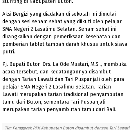
stunting di Kabupaten Buton.
Aksi Bergizi yang diadakan di sekolah ini dimulai
dengan sesi senam sehat yang diikuti oleh pelajar
SMA Negeri 2 Lasalimu Selatan. Senam sehat ini
dirangkaikan dengan pemeriksaan kesehatan dan
pemberian tablet tambah darah khusus untuk siswa
putri.
Pj. Bupati Buton Drs. La Ode Mustari, M.Si., membuka
acara tersebut, dan kedatangannya disambut
dengan Tarian Lawati dan Tari Puspanjali oleh para
pelajar SMA Negeri 2 Lasalimu Selatan. Tarian
Lawati merupakan tarian tradisional penyambutan
tamu dari Buton, sementara Tari Puspanjali
merupakan tarian penyambutan tamu dari Bali.
Tim Penggerak PKK Kabupaten Buton disambut dengan Tari Lawati