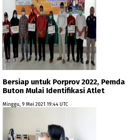
Bersiap untuk Porprov 2022, Pemda
Buton Mulai Identifikasi Atlet
Minggu, 9 Mei 2021 19:44 UTC