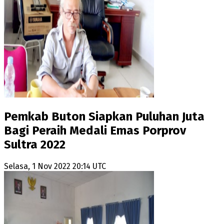
Pemkab Buton Siapkan Puluhan Juta
Bagi Peraih Medali Emas Porprov
Sultra 2022
Selasa, 1 Nov 2022 20:14 UTC