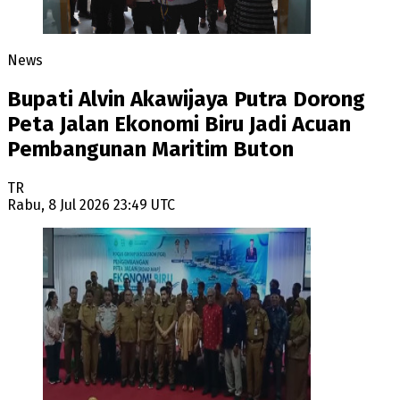
News
Bupati Alvin Akawijaya Putra Dorong
Peta Jalan Ekonomi Biru Jadi Acuan
Pembangunan Maritim Buton
TR
Rabu, 8 Jul 2026 23:49 UTC