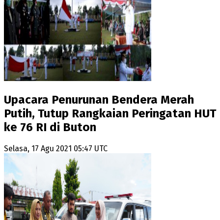
Upacara Penurunan Bendera Merah
Putih, Tutup Rangkaian Peringatan HUT
ke 76 RI di Buton
Selasa, 17 Agu 2021 05:47 UTC