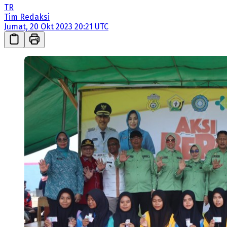
TR
Tim Redaksi
Jumat, 20 Okt 2023 20:21 UTC