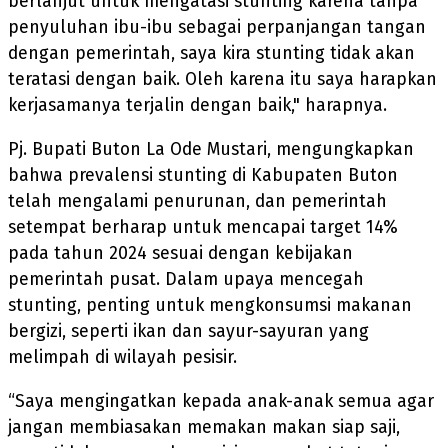
berlanjut untuk mengatasi stunting karena tanpa
penyuluhan ibu-ibu sebagai perpanjangan tangan
dengan pemerintah, saya kira stunting tidak akan
teratasi dengan baik. Oleh karena itu saya harapkan
kerjasamanya terjalin dengan baik," harapnya.
Pj. Bupati Buton La Ode Mustari, mengungkapkan
bahwa prevalensi stunting di Kabupaten Buton
telah mengalami penurunan, dan pemerintah
setempat berharap untuk mencapai target 14%
pada tahun 2024 sesuai dengan kebijakan
pemerintah pusat. Dalam upaya mencegah
stunting, penting untuk mengkonsumsi makanan
bergizi, seperti ikan dan sayur-sayuran yang
melimpah di wilayah pesisir.
“Saya mengingatkan kepada anak-anak semua agar
jangan membiasakan memakan makan siap saji,