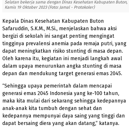
Selatan bekerja sama dengan Dinas Kesehatan Kabupaten Buton,
Kamis 19 Oktober 2023 (Foto: Jamal - Protokoler)
Kepala Dinas Kesehatan Kabupaten Buton
Safaruddin, S.K.M., M.Si., menjelaskan bahwa aksi
bergizi di sekolah ini sangat penting mengingat
tingginya prevalensi anemia pada remaja putri, yang
dapat meningkatkan risiko stunting di masa depan.
Oleh karena itu, kegiatan ini menjadi langkah awal
dalam upaya menurunkan angka stunting di masa
depan dan mendukung target generasi emas 2045.
“Sehingga upaya pemerintah dalam mencapai
generasi emas 2045 Indonesia yang ke-100 tahun,
maka kita mulai dari sekarang sehingga kedepannya
anak-anak kita tumbuh dengan sehat dan
kedepannya mempunyai daya saing yang tinggi dan
dapat bersaing diera yang akan datang,” katanya.