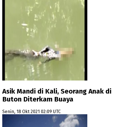
Asik Mandi di Kali, Seorang Anak di
Buton Diterkam Buaya
Senin, 18 Okt 2021 02:09 UTC