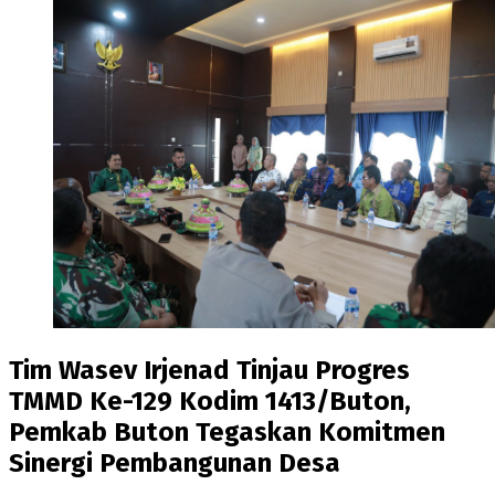
Tim Wasev Irjenad Tinjau Progres
TMMD Ke-129 Kodim 1413/Buton,
Pemkab Buton Tegaskan Komitmen
Sinergi Pembangunan Desa