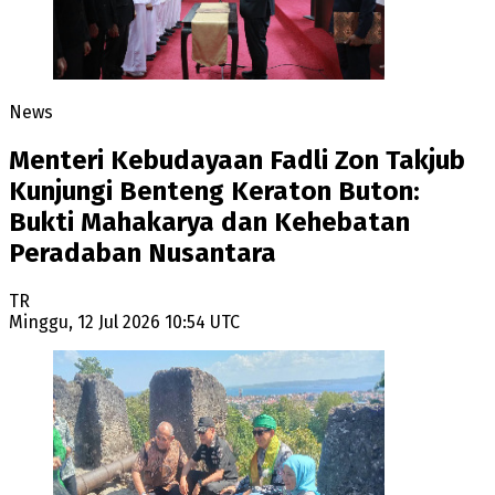
News
Menteri Kebudayaan Fadli Zon Takjub
Kunjungi Benteng Keraton Buton:
Bukti Mahakarya dan Kehebatan
Peradaban Nusantara
TR
Minggu, 12 Jul 2026 10:54 UTC