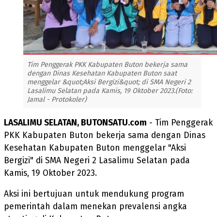
Tim Penggerak PKK Kabupaten Buton bekerja sama
dengan Dinas Kesehatan Kabupaten Buton saat
menggelar &quot;Aksi Bergizi&quot; di SMA Negeri 2
Lasalimu Selatan pada Kamis, 19 Oktober 2023.(Foto:
Jamal - Protokoler)
LASALIMU SELATAN, BUTONSATU.com
- Tim Penggerak
PKK Kabupaten Buton bekerja sama dengan Dinas
Kesehatan Kabupaten Buton menggelar "Aksi
Bergizi" di SMA Negeri 2 Lasalimu Selatan pada
Kamis, 19 Oktober 2023.
Aksi ini bertujuan untuk mendukung program
pemerintah dalam menekan prevalensi angka