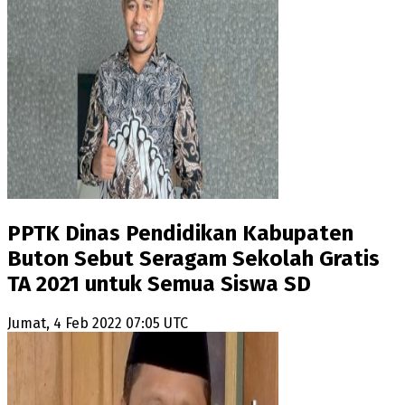
PPTK Dinas Pendidikan Kabupaten
Buton Sebut Seragam Sekolah Gratis
TA 2021 untuk Semua Siswa SD
Jumat, 4 Feb 2022 07:05 UTC