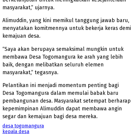
masyarakat,” ujarnya.
Alimuddin, yang kini memikul tanggung jawab baru,
menyatakan komitmennya untuk bekerja keras demi
kemajuan desa.
“Saya akan berupaya semaksimal mungkin untuk
membawa Desa Togomangura ke arah yang lebih
baik, dengan melibatkan seluruh elemen
masyarakat,” tegasnya.
Pelantikan ini menjadi momentum penting bagi
Desa Togomangura dalam memulai babak baru
pembangunan desa. Masyarakat setempat berharap
kepemimpinan Alimuddin dapat membawa angin
segar dan kemajuan bagi desa mereka.
desa togomangura
kepala desa