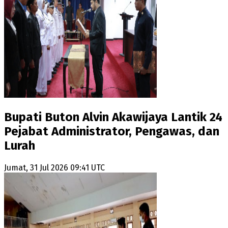
Bupati Buton Alvin Akawijaya Lantik 24
Pejabat Administrator, Pengawas, dan
Lurah
Jumat, 31 Jul 2026 09:41 UTC