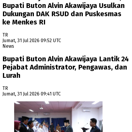
Bupati Buton Alvin Akawijaya Usulkan
Dukungan DAK RSUD dan Puskesmas
ke Menkes RI
TR
Jumat, 31 Jul 2026 09:52 UTC
News
Bupati Buton Alvin Akawijaya Lantik 24
Pejabat Administrator, Pengawas, dan
Lurah
TR
Jumat, 31 Jul 2026 09:41 UTC