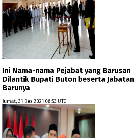
Ini Nama-nama Pejabat yang Barusan
Dilantik Bupati Buton beserta Jabatan
Barunya
Jumat, 31 Des 2021 06:53 UTC