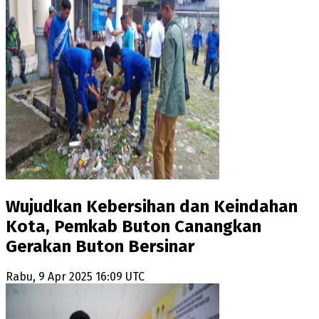
Wujudkan Kebersihan dan Keindahan
Kota, Pemkab Buton Canangkan
Gerakan Buton Bersinar
Rabu, 9 Apr 2025 16:09 UTC