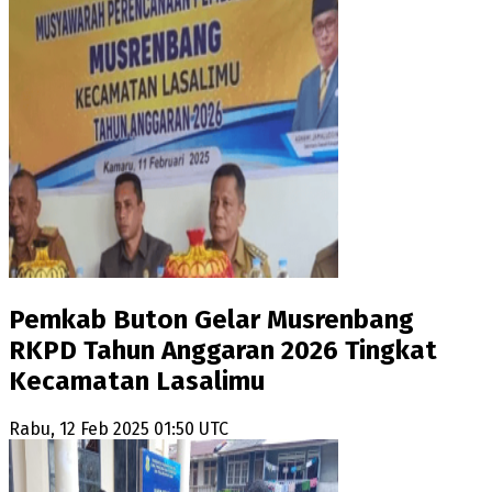
Pemkab Buton Gelar Musrenbang
RKPD Tahun Anggaran 2026 Tingkat
Kecamatan Lasalimu
Rabu, 12 Feb 2025 01:50 UTC