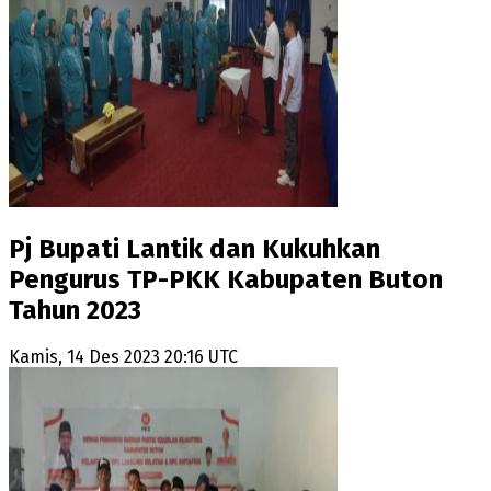
Pj Bupati Lantik dan Kukuhkan
Pengurus TP-PKK Kabupaten Buton
Tahun 2023
Kamis, 14 Des 2023 20:16 UTC