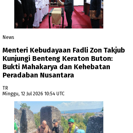
News
Menteri Kebudayaan Fadli Zon Takjub
Kunjungi Benteng Keraton Buton:
Bukti Mahakarya dan Kehebatan
Peradaban Nusantara
TR
Minggu, 12 Jul 2026 10:54 UTC