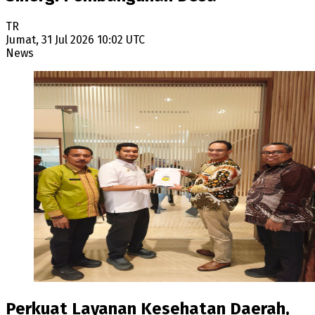
TR
Jumat, 31 Jul 2026 10:02 UTC
News
Perkuat Layanan Kesehatan Daerah,