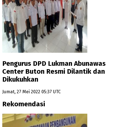
Pengurus DPD Lukman Abunawas
Center Buton Resmi Dilantik dan
Dikukuhkan
Jumat, 27 Mei 2022 05:37 UTC
Rekomendasi