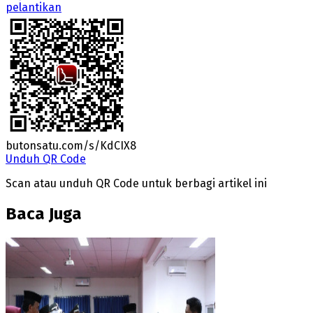
pelantikan
butonsatu.com/s/KdCIX8
Unduh QR Code
Scan atau unduh QR Code untuk berbagi artikel ini
Baca Juga