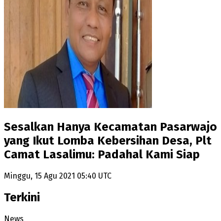
Sesalkan Hanya Kecamatan Pasarwajo
yang Ikut Lomba Kebersihan Desa, Plt
Camat Lasalimu: Padahal Kami Siap
Minggu, 15 Agu 2021 05:40 UTC
Terkini
News