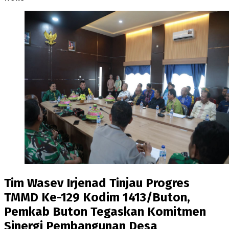
Tim Wasev Irjenad Tinjau Progres
TMMD Ke-129 Kodim 1413/Buton,
Pemkab Buton Tegaskan Komitmen
Sinergi Pembangunan Desa