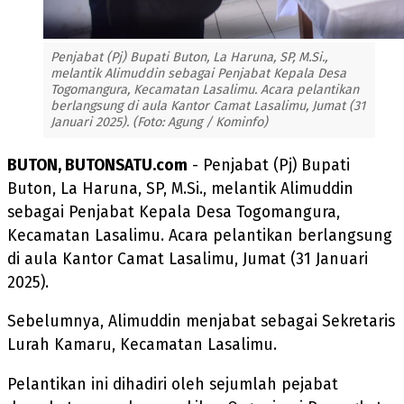
Penjabat (Pj) Bupati Buton, La Haruna, SP, M.Si.,
melantik Alimuddin sebagai Penjabat Kepala Desa
Togomangura, Kecamatan Lasalimu. Acara pelantikan
berlangsung di aula Kantor Camat Lasalimu, Jumat (31
Januari 2025). (Foto: Agung / Kominfo)
BUTON, BUTONSATU.com
- Penjabat (Pj) Bupati
Buton, La Haruna, SP, M.Si., melantik Alimuddin
sebagai Penjabat Kepala Desa Togomangura,
Kecamatan Lasalimu. Acara pelantikan berlangsung
di aula Kantor Camat Lasalimu, Jumat (31 Januari
2025).
Sebelumnya, Alimuddin menjabat sebagai Sekretaris
Lurah Kamaru, Kecamatan Lasalimu.
Pelantikan ini dihadiri oleh sejumlah pejabat