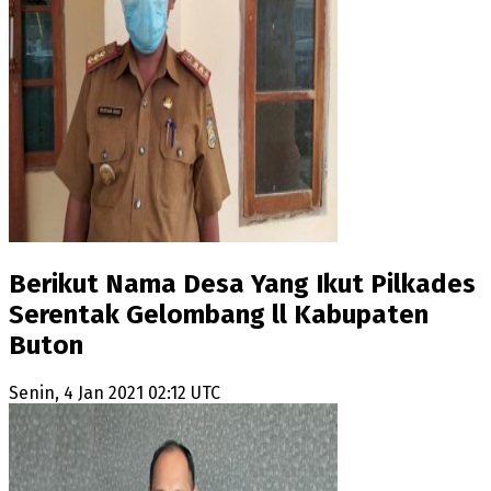
Berikut Nama Desa Yang Ikut Pilkades
Serentak Gelombang ll Kabupaten
Buton
Senin, 4 Jan 2021 02:12 UTC