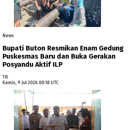
News
Bupati Buton Resmikan Enam Gedung
Puskesmas Baru dan Buka Gerakan
Posyandu Aktif ILP
TR
Kamis, 9 Jul 2026 00:18 UTC