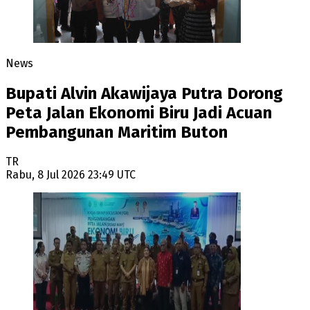
News
Bupati Alvin Akawijaya Putra Dorong
Peta Jalan Ekonomi Biru Jadi Acuan
Pembangunan Maritim Buton
TR
Rabu, 8 Jul 2026 23:49 UTC