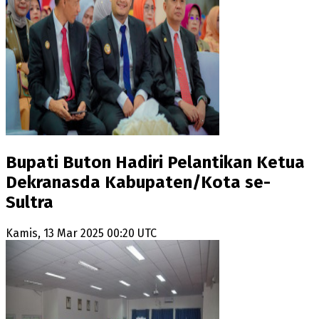
Bupati Buton Hadiri Pelantikan Ketua
Dekranasda Kabupaten/Kota se-
Sultra
Kamis, 13 Mar 2025 00:20 UTC