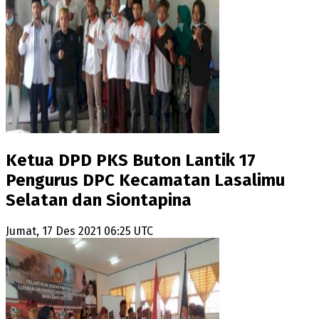
Ketua DPD PKS Buton Lantik 17
Pengurus DPC Kecamatan Lasalimu
Selatan dan Siontapina
Jumat, 17 Des 2021 06:25 UTC