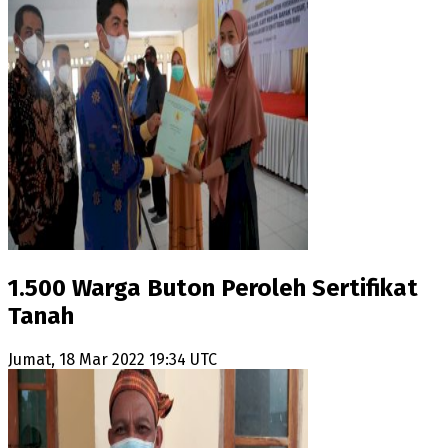
1.500 Warga Buton Peroleh Sertifikat
Tanah
Jumat, 18 Mar 2022 19:34 UTC