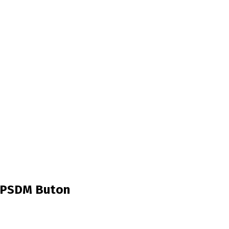
BKPSDM Buton