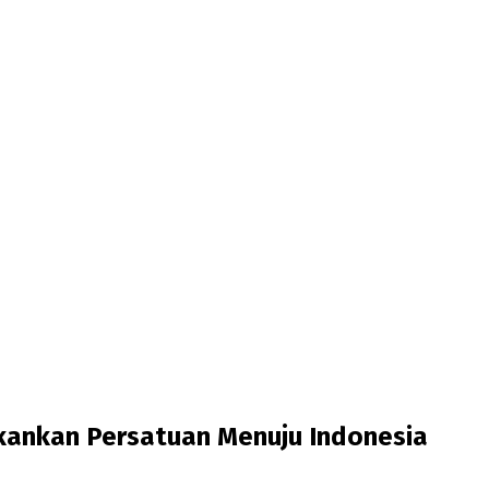
ekankan Persatuan Menuju Indonesia