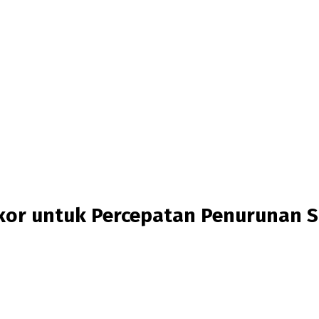
kor untuk Percepatan Penurunan S