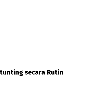
tunting secara Rutin