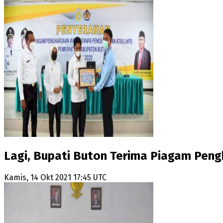
Lagi, Bupati Buton Terima Piagam Pen
Kamis, 14 Okt 2021 17:45 UTC