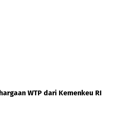
ghargaan WTP dari Kemenkeu RI