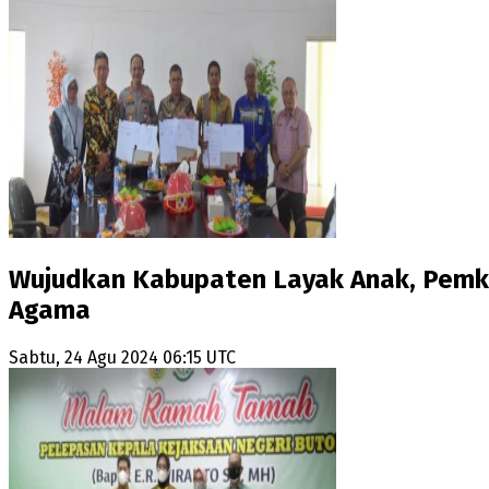
Wujudkan Kabupaten Layak Anak, Pemk
Agama
Sabtu, 24 Agu 2024 06:15 UTC