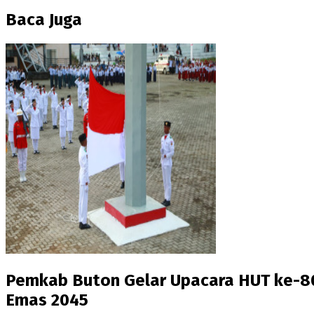
Baca Juga
Pemkab Buton Gelar Upacara HUT ke-80 
Emas 2045