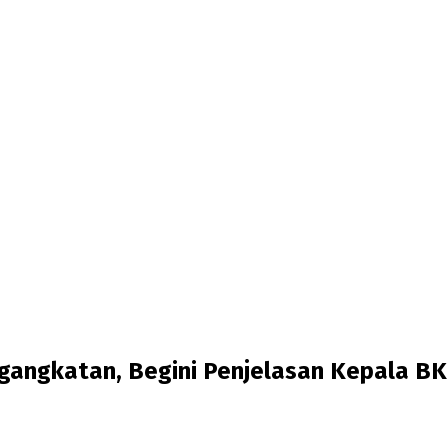
gangkatan, Begini Penjelasan Kepala 