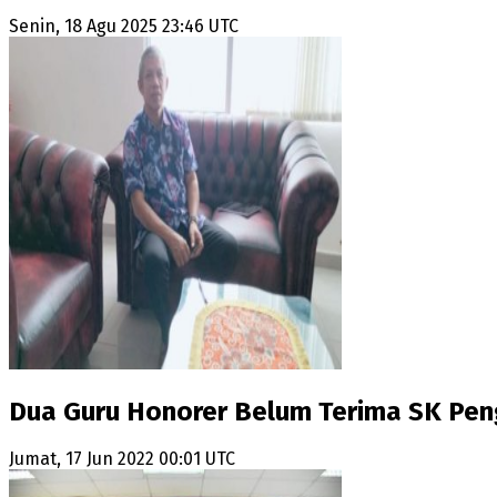
Senin, 18 Agu 2025 23:46 UTC
Dua Guru Honorer Belum Terima SK Pen
Jumat, 17 Jun 2022 00:01 UTC