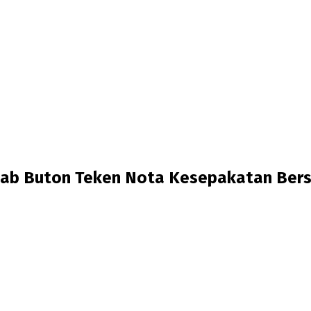
ab Buton Teken Nota Kesepakatan Bers