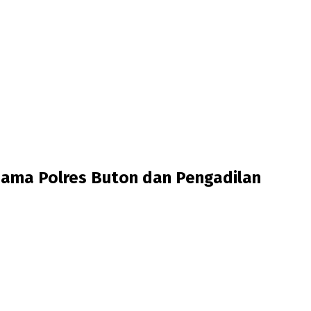
ama Polres Buton dan Pengadilan