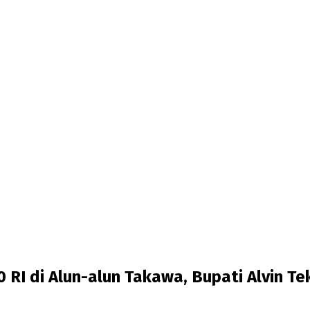
RI di Alun-alun Takawa, Bupati Alvin T