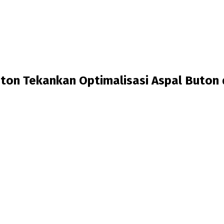
n Tekankan Optimalisasi Aspal Buton da