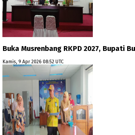
Buka Musrenbang RKPD 2027, Bupati Buto
Kamis, 9 Apr 2026 08:52 UTC