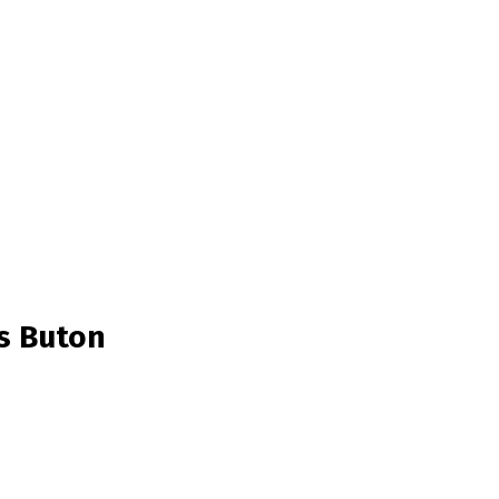
s Buton