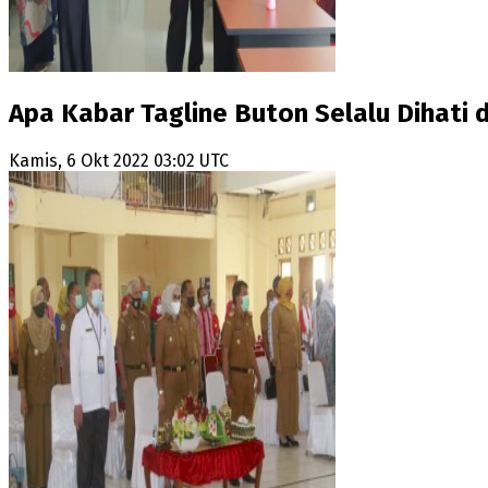
Apa Kabar Tagline Buton Selalu Dihati 
Kamis, 6 Okt 2022 03:02 UTC