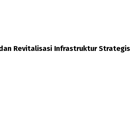
n Revitalisasi Infrastruktur Strategis