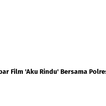
r Film 'Aku Rindu' Bersama Polre