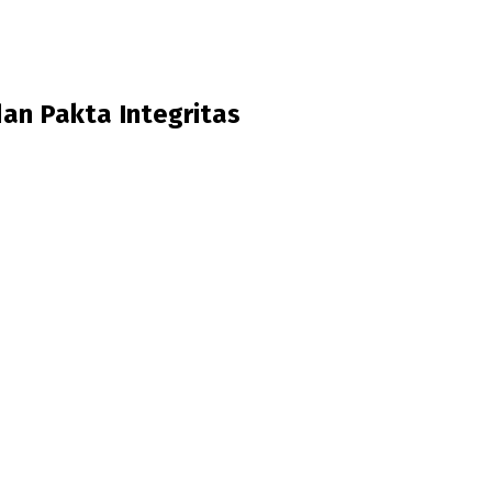
dan Pakta Integritas