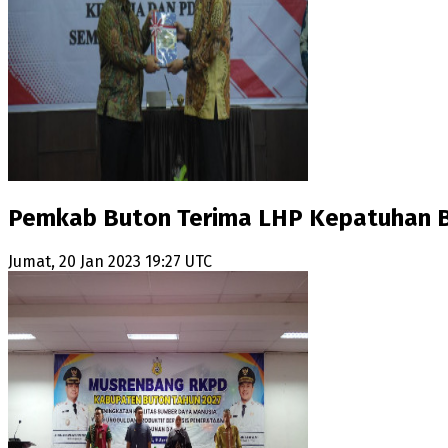
Pemkab Buton Terima LHP Kepatuhan B
Jumat, 20 Jan 2023 19:27 UTC