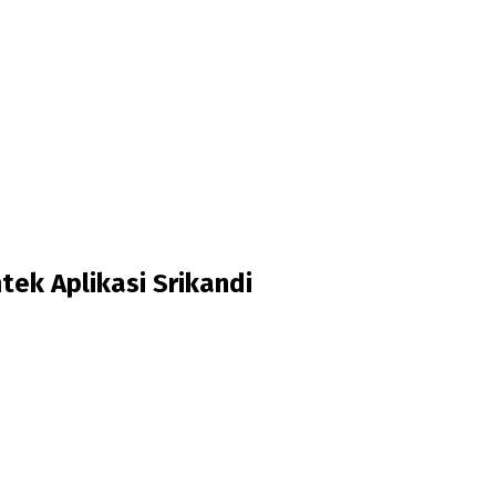
ek Aplikasi Srikandi