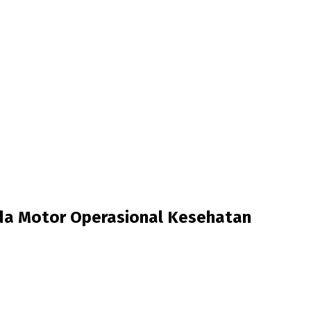
eda Motor Operasional Kesehatan