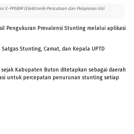
si E-PPGBM (Elektronik-Pencataan dan Pelaporan Gizi
 Pengukuran Prevalensi Stunting melalui aplikasi
, Satgas Stunting, Camat, dan Kepala UPTD
kan sejak Kabupaten Buton ditetapkan sebagai daerah
asi untuk percepatan penurunan stunting setiap