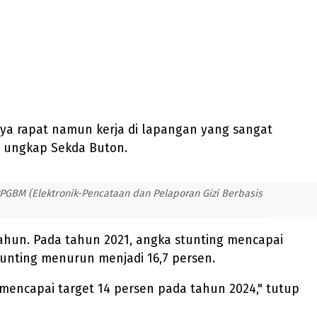
nya rapat namun kerja di lapangan yang sangat
," ungkap Sekda Buton.
PGBM (Elektronik-Pencataan dan Pelaporan Gizi Berbasis
ahun. Pada tahun 2021, angka stunting mencapai
tunting menurun menjadi 16,7 persen.
 mencapai target 14 persen pada tahun 2024," tutup