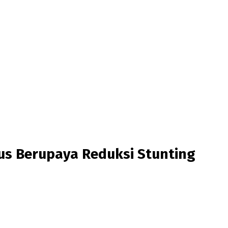
us Berupaya Reduksi Stunting