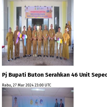
Pj Bupati Buton Serahkan 46 Unit Sep
Rabu, 27 Mar 2024 23:00 UTC