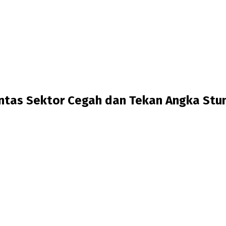
intas Sektor Cegah dan Tekan Angka Stu