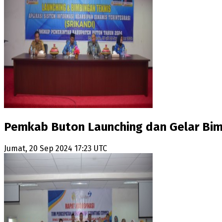
Pemkab Buton Launching dan Gelar Bimt
Jumat, 20 Sep 2024 17:23 UTC