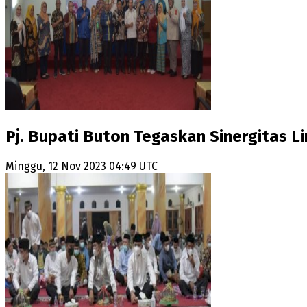
Pj. Bupati Buton Tegaskan Sinergitas L
Minggu, 12 Nov 2023 04:49 UTC