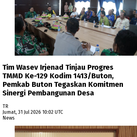
Tim Wasev Irjenad Tinjau Progres
TMMD Ke-129 Kodim 1413/Buton,
Pemkab Buton Tegaskan Komitmen
Sinergi Pembangunan Desa
TR
Jumat, 31 Jul 2026 10:02 UTC
News