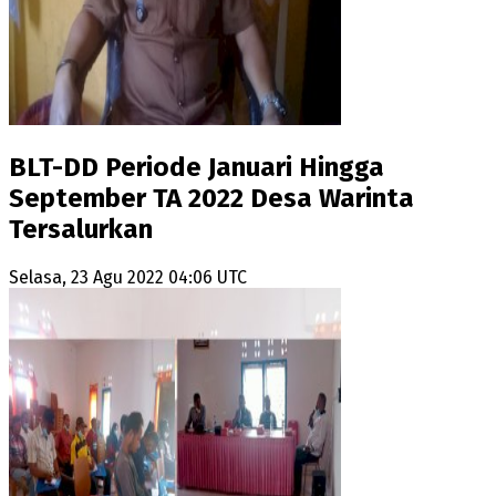
BLT-DD Periode Januari Hingga
September TA 2022 Desa Warinta
Tersalurkan
Selasa, 23 Agu 2022 04:06 UTC