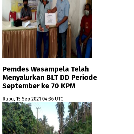
Pemdes Wasampela Telah
Menyalurkan BLT DD Periode
September ke 70 KPM
Rabu, 15 Sep 2021 04:36 UTC