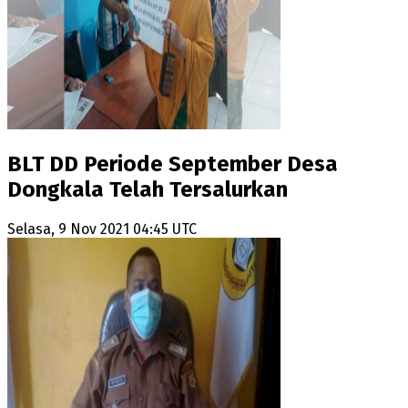
BLT DD Periode September Desa
Dongkala Telah Tersalurkan
Selasa, 9 Nov 2021 04:45 UTC