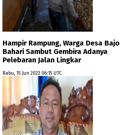
Hampir Rampung, Warga Desa Bajo
Bahari Sambut Gembira Adanya
Pelebaran Jalan Lingkar
Rabu, 15 Jun 2022 06:15 UTC