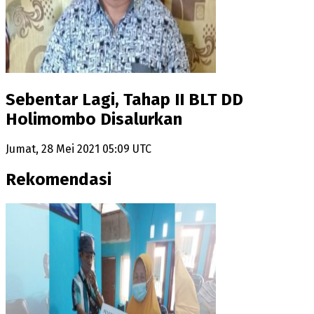
Sebentar Lagi, Tahap II BLT DD
Holimombo Disalurkan
Jumat, 28 Mei 2021 05:09 UTC
Rekomendasi