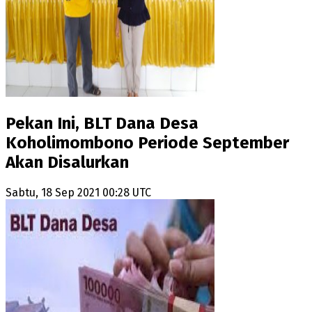
Pekan Ini, BLT Dana Desa
Koholimombono Periode September
Akan Disalurkan
Sabtu, 18 Sep 2021 00:28 UTC