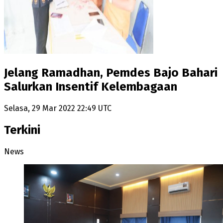
Jelang Ramadhan, Pemdes Bajo Bahari
Salurkan Insentif Kelembagaan
Selasa, 29 Mar 2022 22:49 UTC
Terkini
News