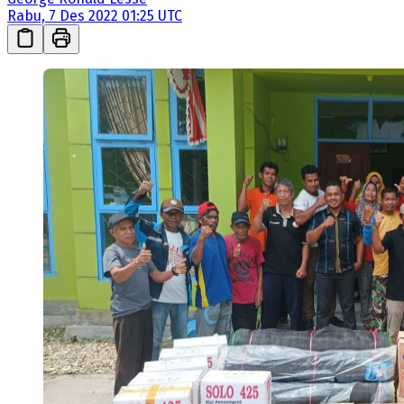
Rabu, 7 Des 2022 01:25 UTC