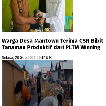
Warga Desa Mantowu Terima CSR Bibit
Tanaman Produktif dari PLTM Winning
Selasa, 20 Sep 2022 00:17 UTC