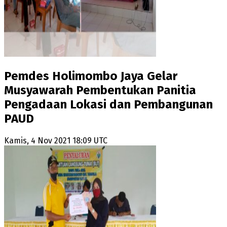
Pemdes Holimombo Jaya Gelar
Musyawarah Pembentukan Panitia
Pengadaan Lokasi dan Pembangunan
PAUD
Kamis, 4 Nov 2021 18:09 UTC