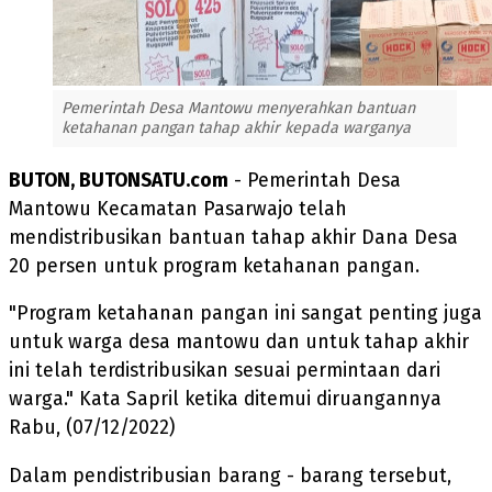
Pemerintah Desa Mantowu menyerahkan bantuan
ketahanan pangan tahap akhir kepada warganya
BUTON, BUTONSATU.com
- Pemerintah Desa
Mantowu Kecamatan Pasarwajo telah
mendistribusikan bantuan tahap akhir Dana Desa
20 persen untuk program ketahanan pangan.
"Program ketahanan pangan ini sangat penting juga
untuk warga desa mantowu dan untuk tahap akhir
ini telah terdistribusikan sesuai permintaan dari
warga." Kata Sapril ketika ditemui diruangannya
Rabu, (07/12/2022)
Dalam pendistribusian barang - barang tersebut,