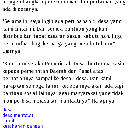
mengembangkan perekonomian dan pertanian yang
ada di desanya.
"Selama ini saya ingin ada perubahan di desa yang
kami cintai ini. Dan semua bantuan yang kami
distribusikan tepat sasaran sesuai kebutuhan. Juga
bermanfaat bagi keluarga yang membutuhkan."
Ujarnya
"Kami pun selaku Pemerintah Desa berterima kasih
kepada pemerintah Daerah dan Pusat atas
perhatiannya sampai ke desa - desa. Dan kami
harapkan semoga tahun kedepannya akan ada lagi
bantuan sosial lainnya agar masyarakat yang tidak
mampu bisa merasakan manfaatnya." Harapnya
desa
desa mantowu
sapril
ketahanan pangan