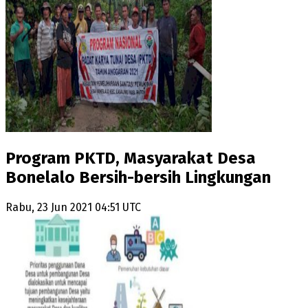
Program PKTD, Masyarakat Desa
Bonelalo Bersih-bersih Lingkungan
Rabu, 23 Jun 2021 04:51 UTC