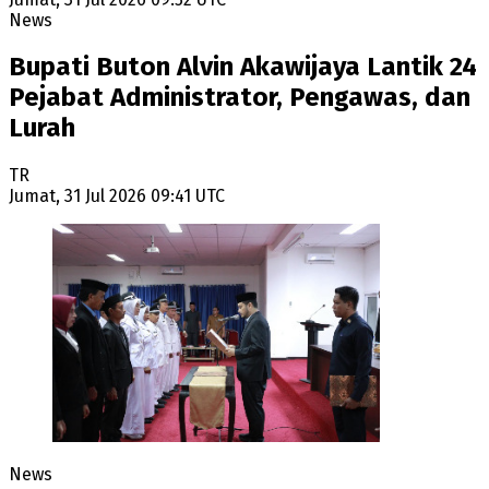
News
Bupati Buton Alvin Akawijaya Lantik 24
Pejabat Administrator, Pengawas, dan
Lurah
TR
Jumat, 31 Jul 2026 09:41 UTC
News