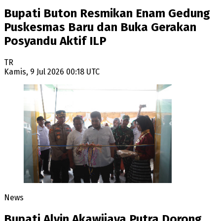
Bupati Buton Resmikan Enam Gedung
Puskesmas Baru dan Buka Gerakan
Posyandu Aktif ILP
TR
Kamis, 9 Jul 2026 00:18 UTC
News
Bupati Alvin Akawijaya Putra Dorong