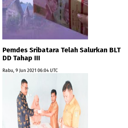
Pemdes Sribatara Telah Salurkan BLT
DD Tahap III
Rabu, 9 Jun 2021 06:04 UTC