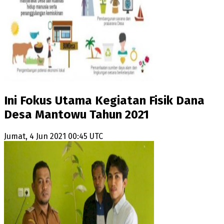
Ini Fokus Utama Kegiatan Fisik Dana
Desa Mantowu Tahun 2021
Jumat, 4 Jun 2021 00:45 UTC