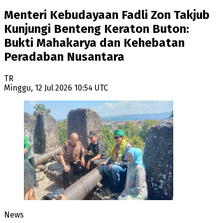
Menteri Kebudayaan Fadli Zon Takjub
Kunjungi Benteng Keraton Buton:
Bukti Mahakarya dan Kehebatan
Peradaban Nusantara
TR
Minggu, 12 Jul 2026 10:54 UTC
News