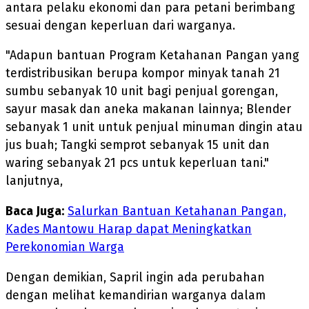
antara pelaku ekonomi dan para petani berimbang
sesuai dengan keperluan dari warganya.
"Adapun bantuan Program Ketahanan Pangan yang
terdistribusikan berupa kompor minyak tanah 21
sumbu sebanyak 10 unit bagi penjual gorengan,
sayur masak dan aneka makanan lainnya; Blender
sebanyak 1 unit untuk penjual minuman dingin atau
jus buah; Tangki semprot sebanyak 15 unit dan
waring sebanyak 21 pcs untuk keperluan tani."
lanjutnya,
Baca Juga:
Salurkan Bantuan Ketahanan Pangan,
Kades Mantowu Harap dapat Meningkatkan
Perekonomian Warga
Dengan demikian, Sapril ingin ada perubahan
dengan melihat kemandirian warganya dalam