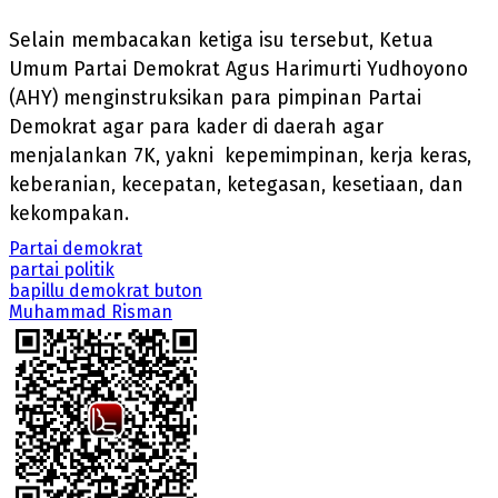
Selain membacakan ketiga isu tersebut, Ketua
Umum Partai Demokrat Agus Harimurti Yudhoyono
(AHY) menginstruksikan para pimpinan Partai
Demokrat agar para kader di daerah agar
menjalankan 7K, yakni kepemimpinan, kerja keras,
keberanian, kecepatan, ketegasan, kesetiaan, dan
kekompakan.
Partai demokrat
partai politik
bapillu demokrat buton
Muhammad Risman