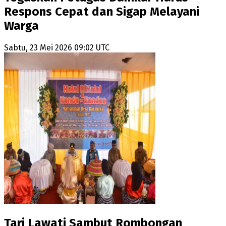
Respons Cepat dan Sigap Melayani
Warga
Sabtu, 23 Mei 2026 09:02 UTC
Tari Lawati Sambut Rombongan