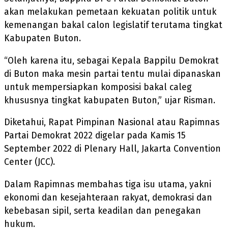
akan melakukan pemetaan kekuatan politik untuk
kemenangan bakal calon legislatif terutama tingkat
Kabupaten Buton.
“Oleh karena itu, sebagai Kepala Bappilu Demokrat
di Buton maka mesin partai tentu mulai dipanaskan
untuk mempersiapkan komposisi bakal caleg
khususnya tingkat kabupaten Buton,” ujar Risman.
Diketahui, Rapat Pimpinan Nasional atau Rapimnas
Partai Demokrat 2022 digelar pada Kamis 15
September 2022 di Plenary Hall, Jakarta Convention
Center (JCC).
Dalam Rapimnas membahas tiga isu utama, yakni
ekonomi dan kesejahteraan rakyat, demokrasi dan
kebebasan sipil, serta keadilan dan penegakan
hukum.