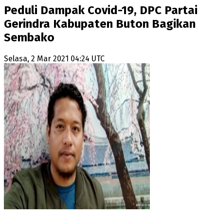
Peduli Dampak Covid-19, DPC Partai
Gerindra Kabupaten Buton Bagikan
Sembako
Selasa, 2 Mar 2021 04:24 UTC