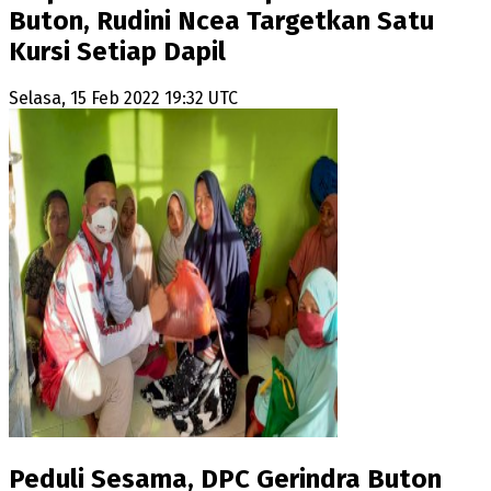
Buton, Rudini Ncea Targetkan Satu
Kursi Setiap Dapil
Selasa, 15 Feb 2022 19:32 UTC
Peduli Sesama, DPC Gerindra Buton