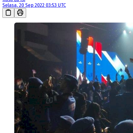
Selasa, 20 Sep 2022 03:53 UTC