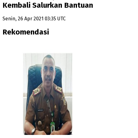
Kembali Salurkan Bantuan
Senin, 26 Apr 2021 03:35 UTC
Rekomendasi