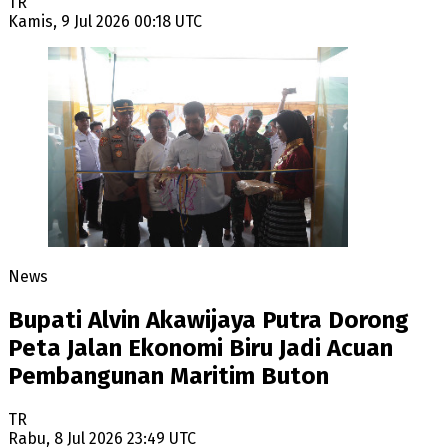
TR
Kamis, 9 Jul 2026 00:18 UTC
News
Bupati Alvin Akawijaya Putra Dorong
Peta Jalan Ekonomi Biru Jadi Acuan
Pembangunan Maritim Buton
TR
Rabu, 8 Jul 2026 23:49 UTC