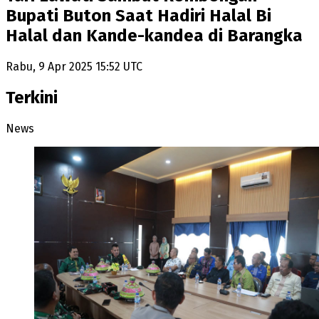
Bupati Buton Saat Hadiri Halal Bi
Halal dan Kande-kandea di Barangka
Rabu, 9 Apr 2025 15:52 UTC
Terkini
News