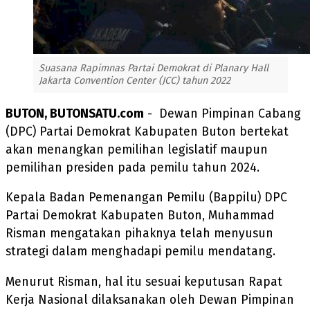
Suasana Rapimnas Partai Demokrat di Planary Hall
Jakarta Convention Center (JCC) tahun 2022
BUTON, BUTONSATU.com
- Dewan Pimpinan Cabang
(DPC) Partai Demokrat Kabupaten Buton bertekat
akan menangkan pemilihan legislatif maupun
pemilihan presiden pada pemilu tahun 2024.
Kepala Badan Pemenangan Pemilu (Bappilu) DPC
Partai Demokrat Kabupaten Buton, Muhammad
Risman mengatakan pihaknya telah menyusun
strategi dalam menghadapi pemilu mendatang.
Menurut Risman, hal itu sesuai keputusan Rapat
Kerja Nasional dilaksanakan oleh Dewan Pimpinan