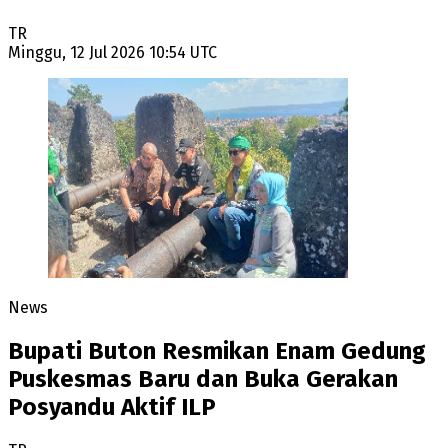
TR
Minggu, 12 Jul 2026 10:54 UTC
News
Bupati Buton Resmikan Enam Gedung
Puskesmas Baru dan Buka Gerakan
Posyandu Aktif ILP