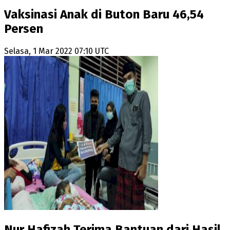
Vaksinasi Anak di Buton Baru 46,54
Persen
Selasa, 1 Mar 2022 07:10 UTC
Nur Hafizah Terima Bantuan dari Hasil