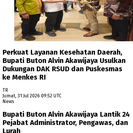
Perkuat Layanan Kesehatan Daerah,
Bupati Buton Alvin Akawijaya Usulkan
Dukungan DAK RSUD dan Puskesmas
ke Menkes RI
TR
Jumat, 31 Jul 2026 09:52 UTC
News
Bupati Buton Alvin Akawijaya Lantik 24
Pejabat Administrator, Pengawas, dan
Lurah