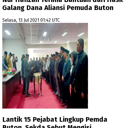
Galang Dana Aliansi Pemuda Buton
Selasa, 13 Jul 2021 01:42 UTC
Lantik 15 Pejabat Lingkup Pemda
Buton, Sekda Sebut Mengisi