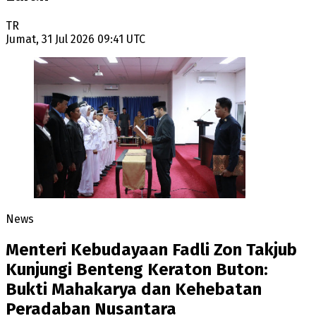
TR
Jumat, 31 Jul 2026 09:41 UTC
News
Menteri Kebudayaan Fadli Zon Takjub
Kunjungi Benteng Keraton Buton:
Bukti Mahakarya dan Kehebatan
Peradaban Nusantara