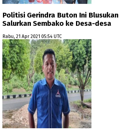
Politisi Gerindra Buton Ini Blusukan
Salurkan Sembako ke Desa-desa
Rabu, 21 Apr 2021 05:54 UTC