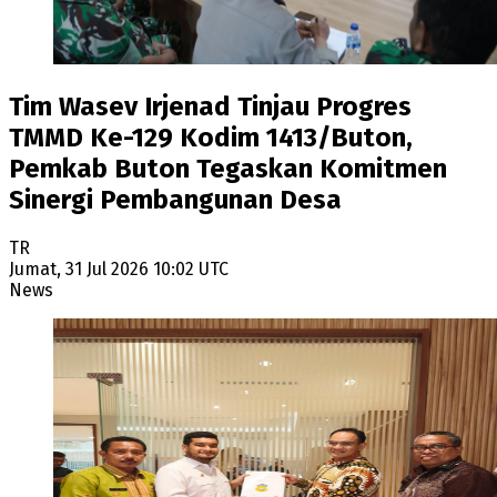
Tim Wasev Irjenad Tinjau Progres
TMMD Ke-129 Kodim 1413/Buton,
Pemkab Buton Tegaskan Komitmen
Sinergi Pembangunan Desa
TR
Jumat, 31 Jul 2026 10:02 UTC
News