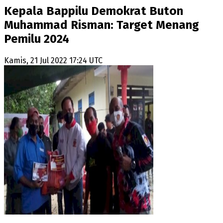
Kepala Bappilu Demokrat Buton
Muhammad Risman: Target Menang
Pemilu 2024
Kamis, 21 Jul 2022 17:24 UTC