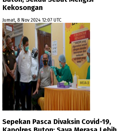
Kekosongan
Jumat, 8 Nov 2024 12:07 UTC
Sepekan Pasca Divaksin Covid-19,
Kapolres Buton: Saya Merasa Lebih