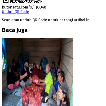
butonsatu.com/s/TJCO48
Unduh QR Code
Scan atau unduh QR Code untuk berbagi artikel ini
Baca Juga