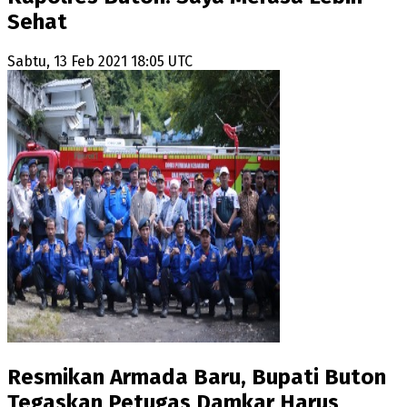
Sehat
Sabtu, 13 Feb 2021 18:05 UTC
Resmikan Armada Baru, Bupati Buton
Tegaskan Petugas Damkar Harus