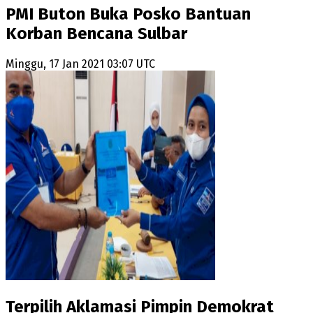
PMI Buton Buka Posko Bantuan
Korban Bencana Sulbar
Minggu, 17 Jan 2021 03:07 UTC
Terpilih Aklamasi Pimpin Demokrat