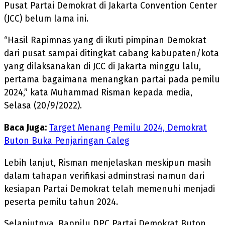
Pusat Partai Demokrat di Jakarta Convention Center
(JCC) belum lama ini.
“Hasil Rapimnas yang di ikuti pimpinan Demokrat
dari pusat sampai ditingkat cabang kabupaten/kota
yang dilaksanakan di JCC di Jakarta minggu lalu,
pertama bagaimana menangkan partai pada pemilu
2024,” kata Muhammad Risman kepada media,
Selasa (20/9/2022).
Baca Juga:
Target Menang Pemilu 2024, Demokrat
Buton Buka Penjaringan Caleg
Lebih lanjut, Risman menjelaskan meskipun masih
dalam tahapan verifikasi adminstrasi namun dari
kesiapan Partai Demokrat telah memenuhi menjadi
peserta pemilu tahun 2024.
Selanjutnya, Bappilu DPC Partai Demokrat Buton