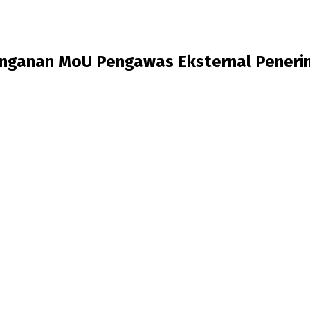
ganan MoU Pengawas Eksternal Penerim