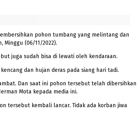
 membersihkan pohon tumbang yang melintang dan
 Minggu (06/11/2022).
ebut juga sudah bisa di lewati oleh kendaraan.
ncang dan hujan deras pada siang hari tadi.
bat. Dan saat ini pohon tersebut telah dibersihkan
erman Mota kepada media ini.
on tersebut kembali lancar. Tidak ada korban jiwa