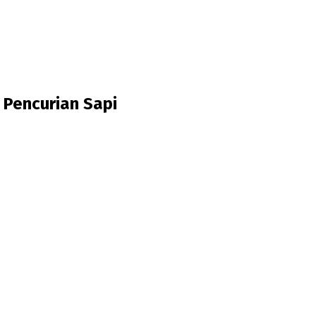
Pencurian Sapi