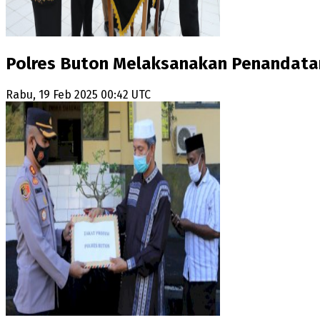
Polres Buton Melaksanakan Penandatan
Rabu, 19 Feb 2025 00:42 UTC