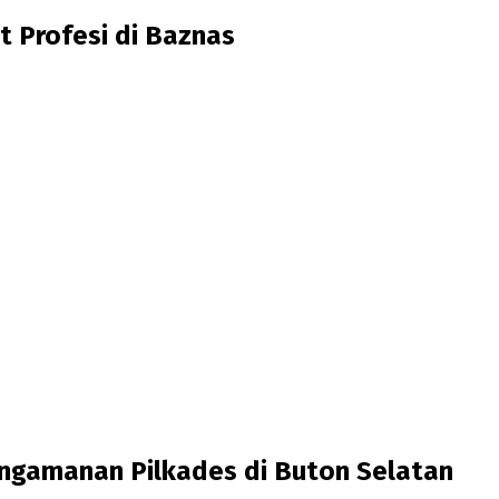
 Profesi di Baznas
engamanan Pilkades di Buton Selatan