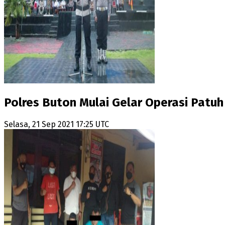
Polres Buton Mulai Gelar Operasi Patuh
Selasa, 21 Sep 2021 17:25 UTC