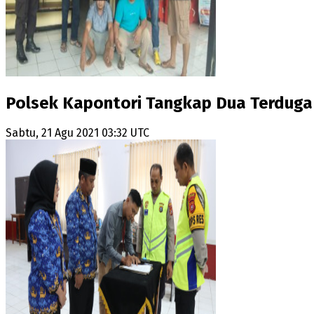
Polsek Kapontori Tangkap Dua Terduga 
Sabtu, 21 Agu 2021 03:32 UTC