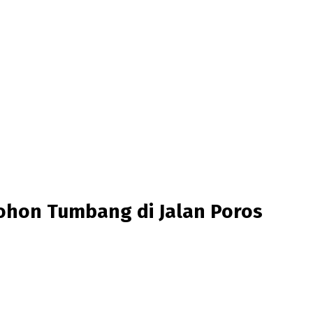
hon Tumbang di Jalan Poros