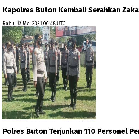
Kapolres Buton Kembali Serahkan Zakat
Rabu, 12 Mei 2021 00:48 UTC
Polres Buton Terjunkan 110 Personel P