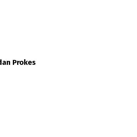
 dan Prokes