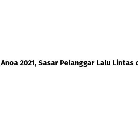
 Anoa 2021, Sasar Pelanggar Lalu Lintas