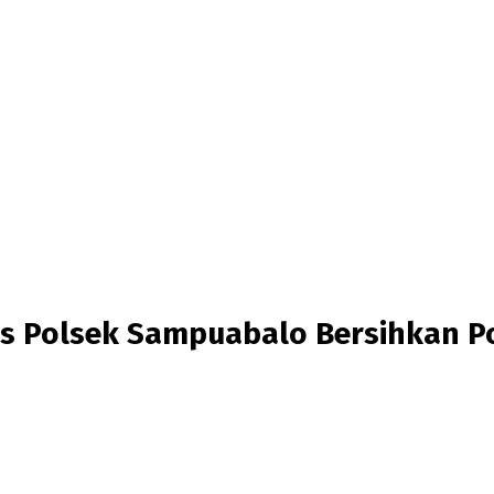
 Polsek Sampuabalo Bersihkan Po