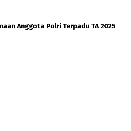
aan Anggota Polri Terpadu TA 2025