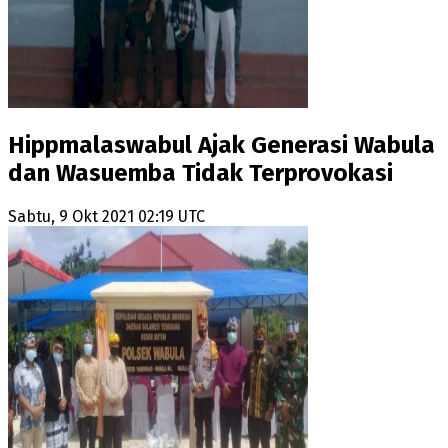
Hippmalaswabul Ajak Generasi Wabula
dan Wasuemba Tidak Terprovokasi
Sabtu, 9 Okt 2021 02:19 UTC