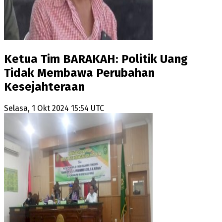
Ketua Tim BARAKAH: Politik Uang
Tidak Membawa Perubahan
Kesejahteraan
Selasa, 1 Okt 2024 15:54 UTC