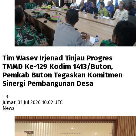
Tim Wasev Irjenad Tinjau Progres
TMMD Ke-129 Kodim 1413/Buton,
Pemkab Buton Tegaskan Komitmen
Sinergi Pembangunan Desa
TR
Jumat, 31 Jul 2026 10:02 UTC
News