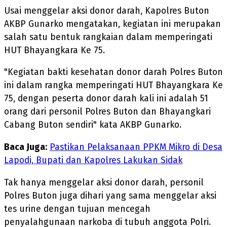
Usai menggelar aksi donor darah, Kapolres Buton
AKBP Gunarko mengatakan, kegiatan ini merupakan
salah satu bentuk rangkaian dalam memperingati
HUT Bhayangkara Ke 75.
"Kegiatan bakti kesehatan donor darah Polres Buton
ini dalam rangka memperingati HUT Bhayangkara Ke
75, dengan peserta donor darah kali ini adalah 51
orang dari personil Polres Buton dan Bhayangkari
Cabang Buton sendiri" kata AKBP Gunarko.
Baca Juga:
Pastikan Pelaksanaan PPKM Mikro di Desa
Lapodi, Bupati dan Kapolres Lakukan Sidak
Tak hanya menggelar aksi donor darah, personil
Polres Buton juga dihari yang sama menggelar aksi
tes urine dengan tujuan mencegah
penyalahgunaan narkoba di tubuh anggota Polri.