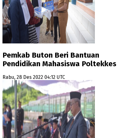
Pemkab Buton Beri Bantuan
Pendidikan Mahasiswa Poltekkes
Rabu, 28 Des 2022 04:12 UTC