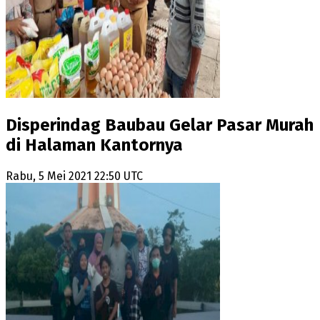
Disperindag Baubau Gelar Pasar Murah
di Halaman Kantornya
Rabu, 5 Mei 2021 22:50 UTC