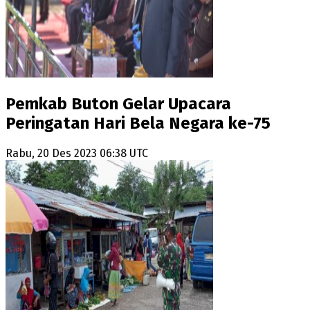
Pemkab Buton Gelar Upacara
Peringatan Hari Bela Negara ke-75
Rabu, 20 Des 2023 06:38 UTC