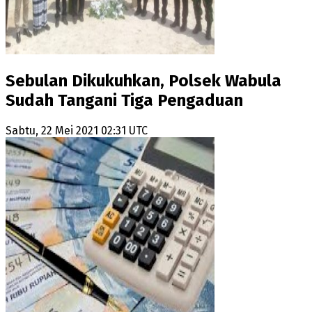
Sebulan Dikukuhkan, Polsek Wabula
Sudah Tangani Tiga Pengaduan
Sabtu, 22 Mei 2021 02:31 UTC