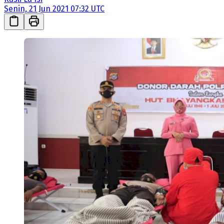
Senin, 21 Jun 2021 07:32 UTC