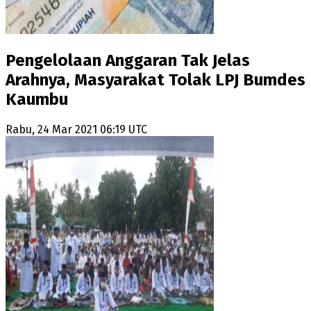
Pengelolaan Anggaran Tak Jelas
Arahnya, Masyarakat Tolak LPJ Bumdes
Kaumbu
Rabu, 24 Mar 2021 06:19 UTC