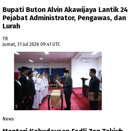
Bupati Buton Alvin Akawijaya Lantik 24
Pejabat Administrator, Pengawas, dan
Lurah
TR
Jumat, 31 Jul 2026 09:41 UTC
News