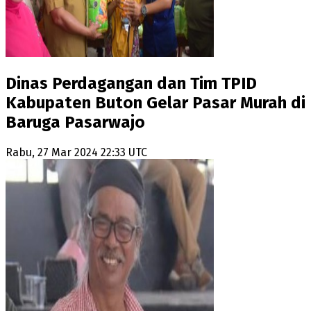
Dinas Perdagangan dan Tim TPID
Kabupaten Buton Gelar Pasar Murah di
Baruga Pasarwajo
Rabu, 27 Mar 2024 22:33 UTC