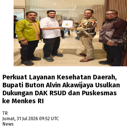
Perkuat Layanan Kesehatan Daerah,
Bupati Buton Alvin Akawijaya Usulkan
Dukungan DAK RSUD dan Puskesmas
ke Menkes RI
TR
Jumat, 31 Jul 2026 09:52 UTC
News