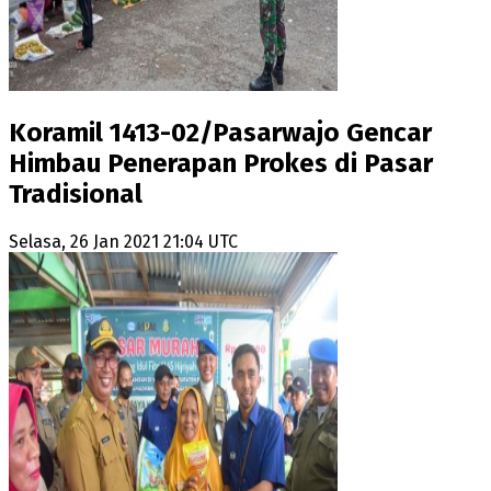
Koramil 1413-02/Pasarwajo Gencar
Himbau Penerapan Prokes di Pasar
Tradisional
Selasa, 26 Jan 2021 21:04 UTC