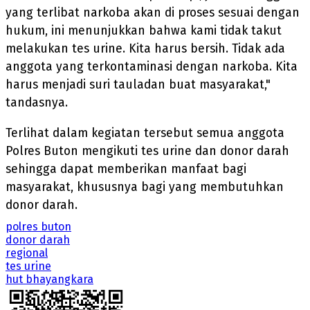
yang terlibat narkoba akan di proses sesuai dengan
hukum, ini menunjukkan bahwa kami tidak takut
melakukan tes urine. Kita harus bersih. Tidak ada
anggota yang terkontaminasi dengan narkoba. Kita
harus menjadi suri tauladan buat masyarakat,"
tandasnya.
Terlihat dalam kegiatan tersebut semua anggota
Polres Buton mengikuti tes urine dan donor darah
sehingga dapat memberikan manfaat bagi
masyarakat, khususnya bagi yang membutuhkan
donor darah.
polres buton
donor darah
regional
tes urine
hut bhayangkara