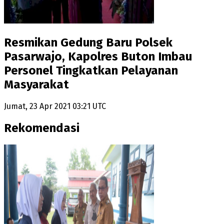
Resmikan Gedung Baru Polsek
Pasarwajo, Kapolres Buton Imbau
Personel Tingkatkan Pelayanan
Masyarakat
Jumat, 23 Apr 2021 03:21 UTC
Rekomendasi