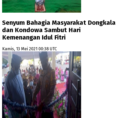
Senyum Bahagia Masyarakat Dongkala
dan Kondowa Sambut Hari
Kemenangan Idul Fitri
Kamis, 13 Mei 2021 00:38 UTC