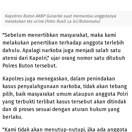
Kapolres Buton AKBP Gunarko saat memantau anggotanya
melakukan tes urine (Foto: Rusli La Isi/Butonsatu)
"Sebelum menertibkan masyarakat, maka kami
melakukan penertiban terhadap anggota terlebih
dahulu. Apalagi narkoba juga menjadi salah satu
atensi dari Kapolri," ujar orang nomor satu ditubuh
Polres Buton tersebut.
Kapolres juga menegaskan, dalam penindakan
kasus penyalahgunaan narkoba, tidak akan tebang
pilih, baik masyarakat umum ataupun anggota Polri
yang terbukti terlibat kasus tersebut akan ditindak
dan di proses sesuai dengan aturan hukum yang
berlaku.
"Kami tidak akan menutup-nutupi, jika ada anggota