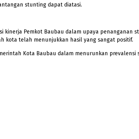
tangan stunting dapat diatasi.
siasi kinerja Pemkot Baubau dalam upaya penanganan 
 kota telah menunjukkan hasil yang sangat positif.
erintah Kota Baubau dalam menurunkan prevalensi st