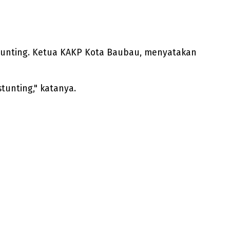
stunting. Ketua KAKP Kota Baubau, menyatakan
unting," katanya.