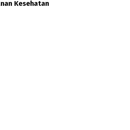
yanan Kesehatan