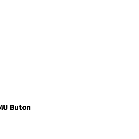
UMU Buton