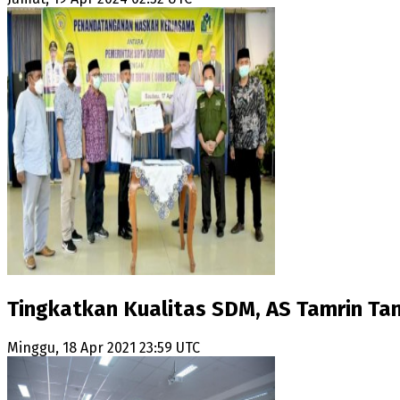
Tingkatkan Kualitas SDM, AS Tamrin T
Minggu, 18 Apr 2021 23:59 UTC