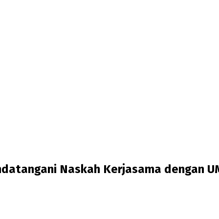
andatangani Naskah Kerjasama dengan 