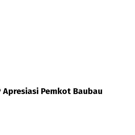
P Apresiasi Pemkot Baubau