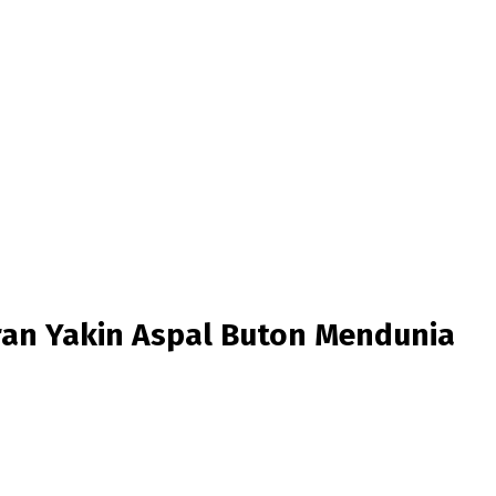
ran Yakin Aspal Buton Mendunia