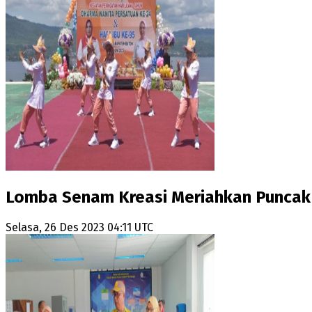
Lomba Senam Kreasi Meriahkan Puncak 
Selasa, 26 Des 2023 04:11 UTC