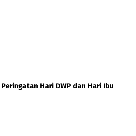
Peringatan Hari DWP dan Hari Ibu