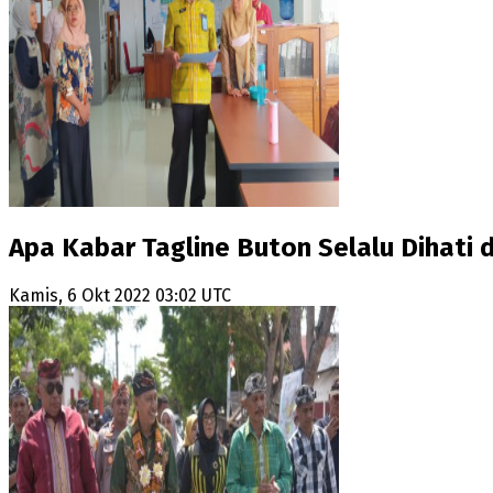
Apa Kabar Tagline Buton Selalu Dihati 
Kamis, 6 Okt 2022 03:02 UTC