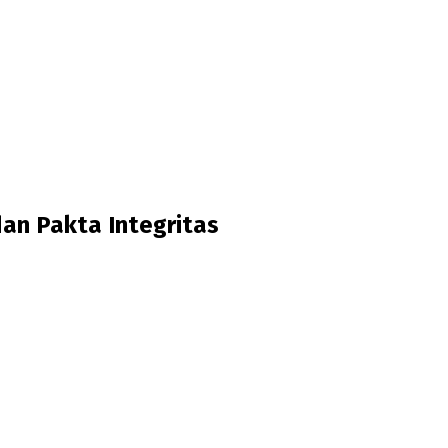
dan Pakta Integritas