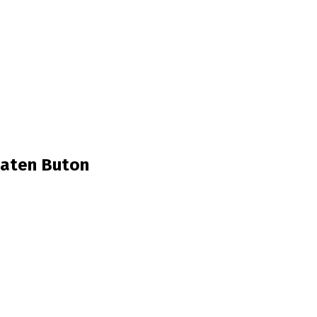
upaten Buton