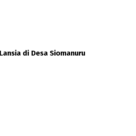
Lansia di Desa Siomanuru