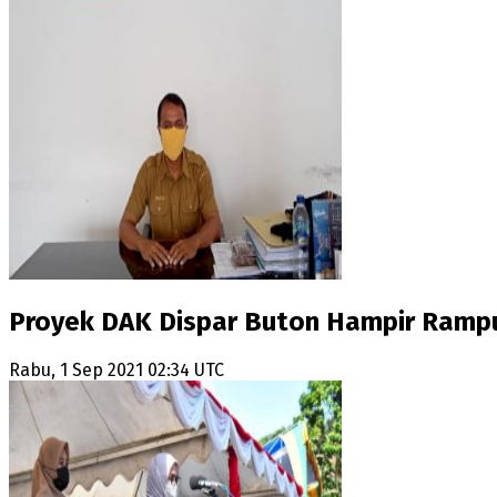
Proyek DAK Dispar Buton Hampir Ramp
Rabu, 1 Sep 2021 02:34 UTC