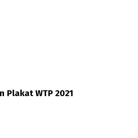
an Plakat WTP 2021