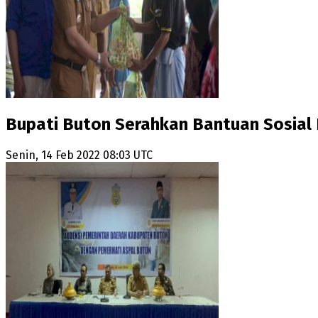
Bupati Buton Serahkan Bantuan Sosial 
Senin, 14 Feb 2022 08:03 UTC