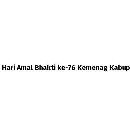
cara Hari Amal Bhakti ke-76 Kemenag Kab