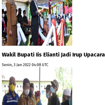
Wakil Bupati Iis Elianti Jadi Irup Upa
Senin, 3 Jan 2022 04:08 UTC