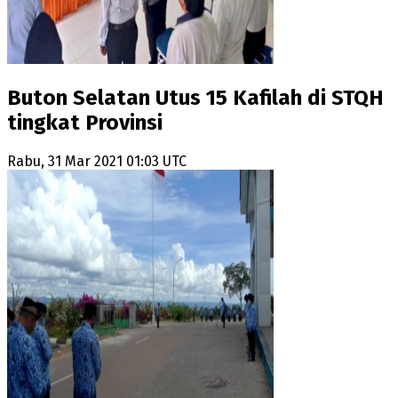
Buton Selatan Utus 15 Kafilah di STQH
tingkat Provinsi
Rabu, 31 Mar 2021 01:03 UTC