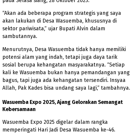
pada Selasa siang, 28 Oktober 2025.
“Akan ada beberapa program strategis yang saya
akan lakukan di Desa Wasuemba, khususnya di
sektor pariwisata,” ujar Bupati Alvin dalam
sambutannya.
Menurutnya, Desa Wasuemba tidak hanya memiliki
potensi alam yang indah, tetapi juga daya tarik
sosial berupa kehangatan masyarakatnya. “Setiap
kali ke Wasuemba bukan hanya pemandangan yang
bagus, tapi juga ada kehangatan tersendiri. Insyaa
Allah, Pak Kades bisa undang saya lagi,” tambahnya.
Wasuemba Expo 2025, Ajang Gelorakan Semangat
Kebersamaan
Wasuemba Expo 2025 digelar dalam rangka
memperingati Hari Jadi Desa Wasuemba ke-46.