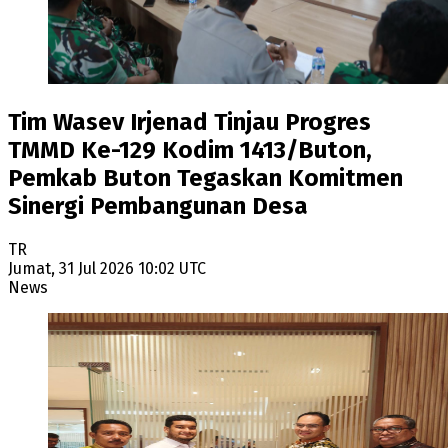
Tim Wasev Irjenad Tinjau Progres
TMMD Ke-129 Kodim 1413/Buton,
Pemkab Buton Tegaskan Komitmen
Sinergi Pembangunan Desa
TR
Jumat, 31 Jul 2026 10:02 UTC
News