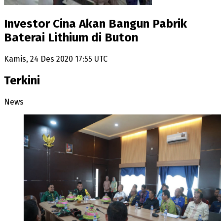
Investor Cina Akan Bangun Pabrik
Baterai Lithium di Buton
Kamis, 24 Des 2020 17:55 UTC
Terkini
News