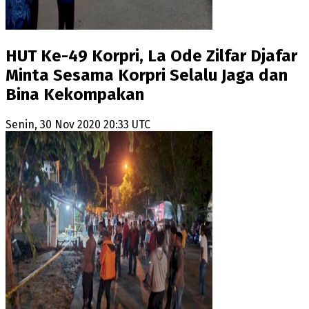
HUT Ke-49 Korpri, La Ode Zilfar Djafar
Minta Sesama Korpri Selalu Jaga dan
Bina Kekompakan
Senin, 30 Nov 2020 20:33 UTC