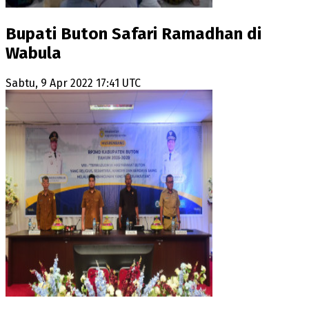
Bupati Buton Safari Ramadhan di
Wabula
Sabtu, 9 Apr 2022 17:41 UTC