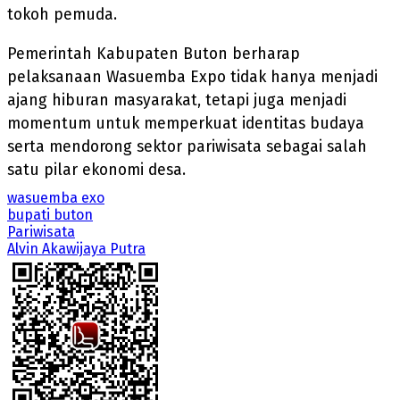
tokoh pemuda.
Pemerintah Kabupaten Buton berharap
pelaksanaan Wasuemba Expo tidak hanya menjadi
ajang hiburan masyarakat, tetapi juga menjadi
momentum untuk memperkuat identitas budaya
serta mendorong sektor pariwisata sebagai salah
satu pilar ekonomi desa.
wasuemba exo
bupati buton
Pariwisata
Alvin Akawijaya Putra