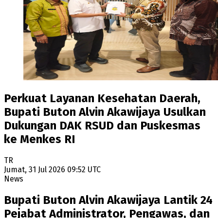
Perkuat Layanan Kesehatan Daerah,
Bupati Buton Alvin Akawijaya Usulkan
Dukungan DAK RSUD dan Puskesmas
ke Menkes RI
TR
Jumat, 31 Jul 2026 09:52 UTC
News
Bupati Buton Alvin Akawijaya Lantik 24
Pejabat Administrator, Pengawas, dan