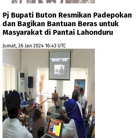
Pj Bupati Buton Resmikan Padepokan
dan Bagikan Bantuan Beras untuk
Masyarakat di Pantai Lahonduru
Jumat, 26 Jan 2024 16:43 UTC