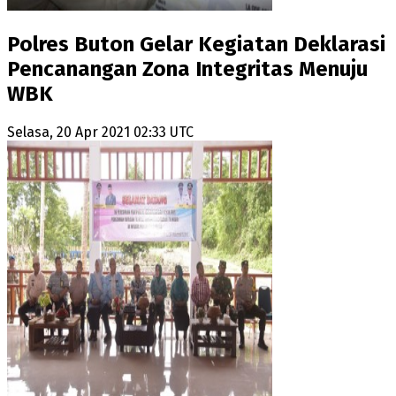
Polres Buton Gelar Kegiatan Deklarasi
Pencanangan Zona Integritas Menuju
WBK
Selasa, 20 Apr 2021 02:33 UTC