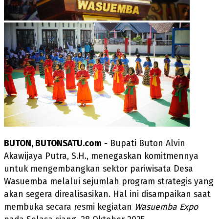
BUTON, BUTONSATU.com
- Bupati Buton Alvin
Akawijaya Putra, S.H., menegaskan komitmennya
untuk mengembangkan sektor pariwisata Desa
Wasuemba melalui sejumlah program strategis yang
akan segera direalisasikan. Hal ini disampaikan saat
membuka secara resmi kegiatan
Wasuemba Expo