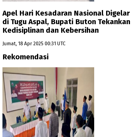
Apel Hari Kesadaran Nasional Digelar
di Tugu Aspal, Bupati Buton Tekankan
Kedisiplinan dan Kebersihan
Jumat, 18 Apr 2025 00:31 UTC
Rekomendasi