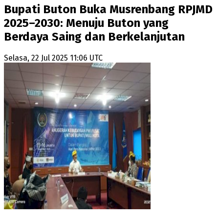
Bupati Buton Buka Musrenbang RPJMD
2025–2030: Menuju Buton yang
Berdaya Saing dan Berkelanjutan
Selasa, 22 Jul 2025 11:06 UTC