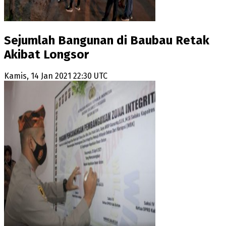
Sejumlah Bangunan di Baubau Retak
Akibat Longsor
Kamis, 14 Jan 2021 22:30 UTC