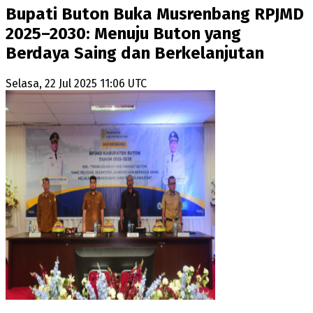
Bupati Buton Buka Musrenbang RPJMD
2025–2030: Menuju Buton yang
Berdaya Saing dan Berkelanjutan
Selasa, 22 Jul 2025 11:06 UTC