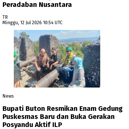
Peradaban Nusantara
TR
Minggu, 12 Jul 2026 10:54 UTC
News
Bupati Buton Resmikan Enam Gedung
Puskesmas Baru dan Buka Gerakan
Posyandu Aktif ILP