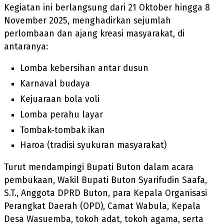
Kegiatan ini berlangsung dari 21 Oktober hingga 8
November 2025, menghadirkan sejumlah
perlombaan dan ajang kreasi masyarakat, di
antaranya:
Lomba kebersihan antar dusun
Karnaval budaya
Kejuaraan bola voli
Lomba perahu layar
Tombak-tombak ikan
Haroa (tradisi syukuran masyarakat)
Turut mendampingi Bupati Buton dalam acara
pembukaan, Wakil Bupati Buton Syarifudin Saafa,
S.T., Anggota DPRD Buton, para Kepala Organisasi
Perangkat Daerah (OPD), Camat Wabula, Kepala
Desa Wasuemba, tokoh adat, tokoh agama, serta