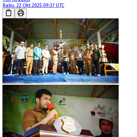
Rabu, 22 Okt 2025 09:37 UTC