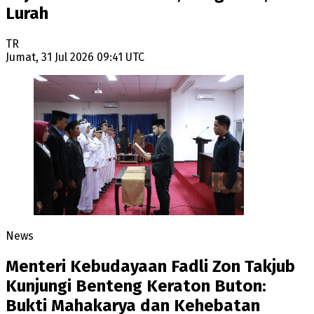
Lurah
TR
Jumat, 31 Jul 2026 09:41 UTC
News
Menteri Kebudayaan Fadli Zon Takjub
Kunjungi Benteng Keraton Buton:
Bukti Mahakarya dan Kehebatan