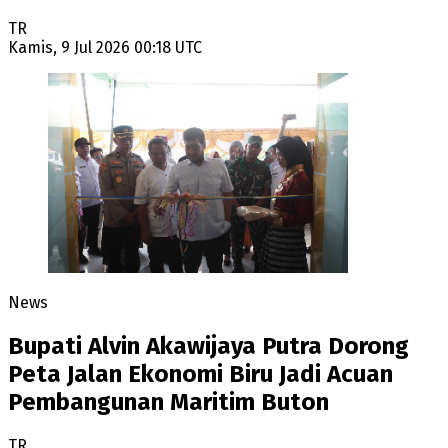
TR
Kamis, 9 Jul 2026 00:18 UTC
News
Bupati Alvin Akawijaya Putra Dorong
Peta Jalan Ekonomi Biru Jadi Acuan
Pembangunan Maritim Buton
TR