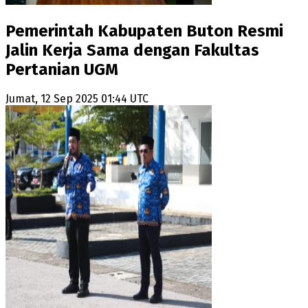
Pemerintah Kabupaten Buton Resmi
Jalin Kerja Sama dengan Fakultas
Pertanian UGM
Jumat, 12 Sep 2025 01:44 UTC