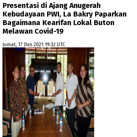
Presentasi di Ajang Anugerah
Kebudayaan PWI, La Bakry Paparkan
Bagaimana Kearifan Lokal Buton
Melawan Covid-19
Jumat, 17 Des 2021 19:32 UTC