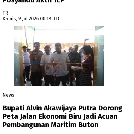
TR
Kamis, 9 Jul 2026 00:18 UTC
News
Bupati Alvin Akawijaya Putra Dorong
Peta Jalan Ekonomi Biru Jadi Acuan
Pembangunan Maritim Buton