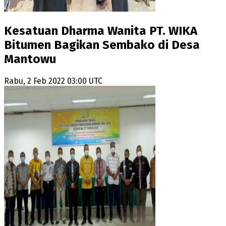
Kesatuan Dharma Wanita PT. WIKA
Bitumen Bagikan Sembako di Desa
Mantowu
Rabu, 2 Feb 2022 03:00 UTC