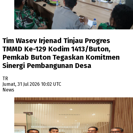
Tim Wasev Irjenad Tinjau Progres
TMMD Ke-129 Kodim 1413/Buton,
Pemkab Buton Tegaskan Komitmen
Sinergi Pembangunan Desa
TR
Jumat, 31 Jul 2026 10:02 UTC
News