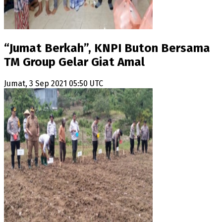
“Jumat Berkah”, KNPI Buton Bersama
TM Group Gelar Giat Amal
Jumat, 3 Sep 2021 05:50 UTC