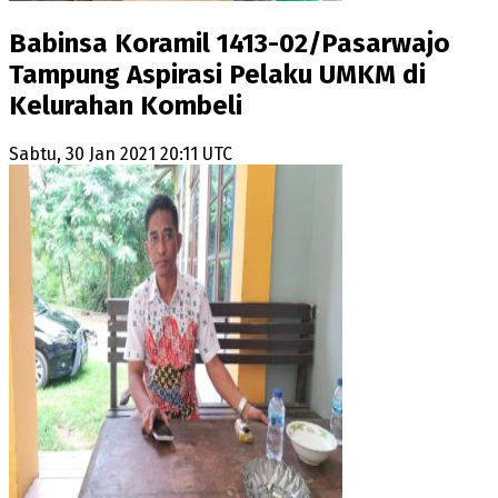
Babinsa Koramil 1413-02/Pasarwajo
Tampung Aspirasi Pelaku UMKM di
Kelurahan Kombeli
Sabtu, 30 Jan 2021 20:11 UTC