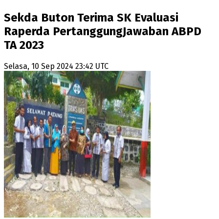
Sekda Buton Terima SK Evaluasi
Raperda PertanggungJawaban ABPD
TA 2023
Selasa, 10 Sep 2024 23:42 UTC