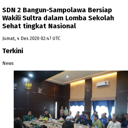
SDN 2 Bangun-Sampolawa Bersiap
Wakili Sultra dalam Lomba Sekolah
Sehat tingkat Nasional
Jumat, 4 Des 2020 02:47 UTC
Terkini
News