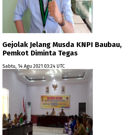
Gejolak Jelang Musda KNPI Baubau,
Pemkot Diminta Tegas
Sabtu, 14 Agu 2021 03:24 UTC