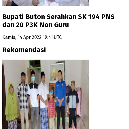
Bupati Buton Serahkan SK 194 PNS
dan 20 P3K Non Guru
Kamis, 14 Apr 2022 19:41 UTC
Rekomendasi