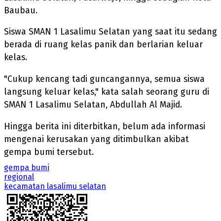
Baubau.
Siswa SMAN 1 Lasalimu Selatan yang saat itu sedang
berada di ruang kelas panik dan berlarian keluar
kelas.
"Cukup kencang tadi guncangannya, semua siswa
langsung keluar kelas," kata salah seorang guru di
SMAN 1 Lasalimu Selatan, Abdullah Al Majid.
Hingga berita ini diterbitkan, belum ada informasi
mengenai kerusakan yang ditimbulkan akibat
gempa bumi tersebut.
gempa bumi
regional
kecamatan lasalimu selatan