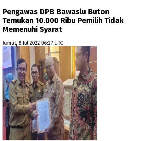
Pengawas DPB Bawaslu Buton
Temukan 10.000 Ribu Pemilih Tidak
Memenuhi Syarat
Jumat, 8 Jul 2022 06:27 UTC