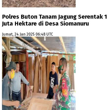
Polres Buton Tanam Jagung Serentak 1
Juta Hektare di Desa Siomanuru
Jumat, 24 Jan 2025 06:48 UTC