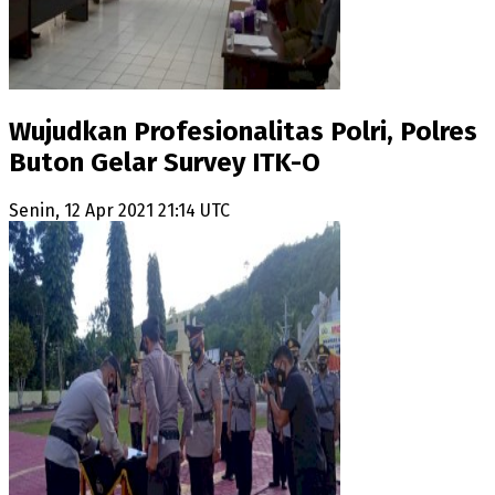
Wujudkan Profesionalitas Polri, Polres
Buton Gelar Survey ITK-O
Senin, 12 Apr 2021 21:14 UTC