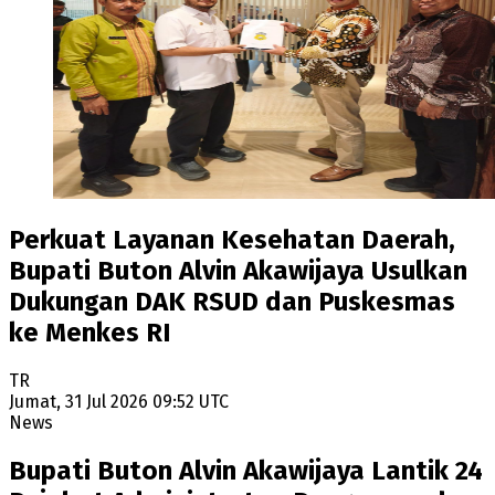
Perkuat Layanan Kesehatan Daerah,
Bupati Buton Alvin Akawijaya Usulkan
Dukungan DAK RSUD dan Puskesmas
ke Menkes RI
TR
Jumat, 31 Jul 2026 09:52 UTC
News
Bupati Buton Alvin Akawijaya Lantik 24