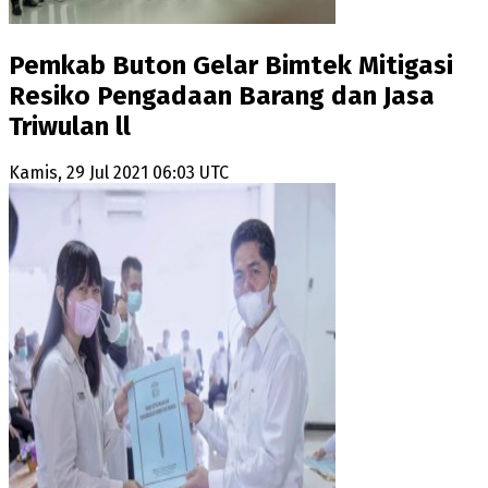
Pemkab Buton Gelar Bimtek Mitigasi
Resiko Pengadaan Barang dan Jasa
Triwulan ll
Kamis, 29 Jul 2021 06:03 UTC