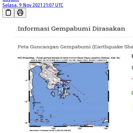
Selasa, 9 Nov 2021 21:07 UTC