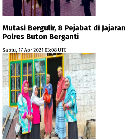
Mutasi Bergulir, 8 Pejabat di Jajaran
Polres Buton Berganti
Sabtu, 17 Apr 2021 03:08 UTC