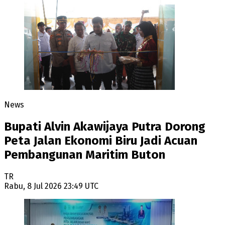
News
Bupati Alvin Akawijaya Putra Dorong
Peta Jalan Ekonomi Biru Jadi Acuan
Pembangunan Maritim Buton
TR
Rabu, 8 Jul 2026 23:49 UTC