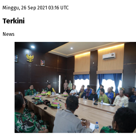
Minggu, 26 Sep 2021 03:16 UTC
Terkini
News