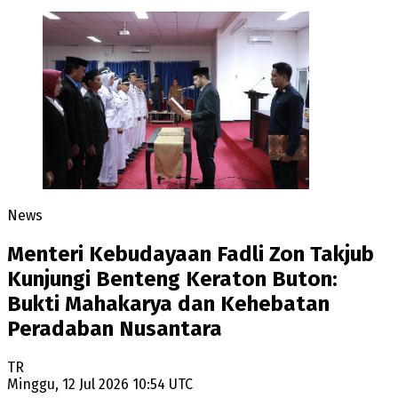
News
Menteri Kebudayaan Fadli Zon Takjub
Kunjungi Benteng Keraton Buton:
Bukti Mahakarya dan Kehebatan
Peradaban Nusantara
TR
Minggu, 12 Jul 2026 10:54 UTC