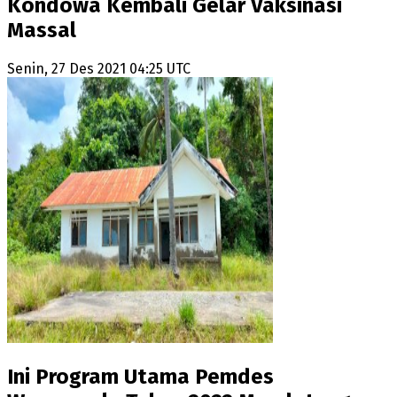
Kondowa Kembali Gelar Vaksinasi
Massal
Senin, 27 Des 2021 04:25 UTC
Ini Program Utama Pemdes