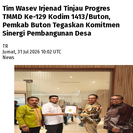
Tim Wasev Irjenad Tinjau Progres
TMMD Ke-129 Kodim 1413/Buton,
Pemkab Buton Tegaskan Komitmen
Sinergi Pembangunan Desa
TR
Jumat, 31 Jul 2026 10:02 UTC
News