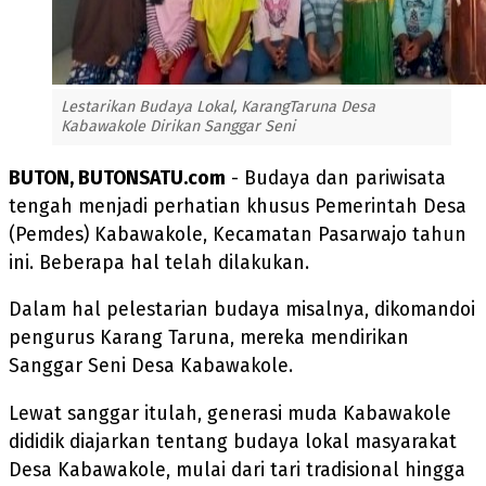
Lestarikan Budaya Lokal, KarangTaruna Desa
Kabawakole Dirikan Sanggar Seni
BUTON, BUTONSATU.com
- Budaya dan pariwisata
tengah menjadi perhatian khusus Pemerintah Desa
(Pemdes) Kabawakole, Kecamatan Pasarwajo tahun
ini. Beberapa hal telah dilakukan.
Dalam hal pelestarian budaya misalnya, dikomandoi
pengurus Karang Taruna, mereka mendirikan
Sanggar Seni Desa Kabawakole.
Lewat sanggar itulah, generasi muda Kabawakole
dididik diajarkan tentang budaya lokal masyarakat
Desa Kabawakole, mulai dari tari tradisional hingga