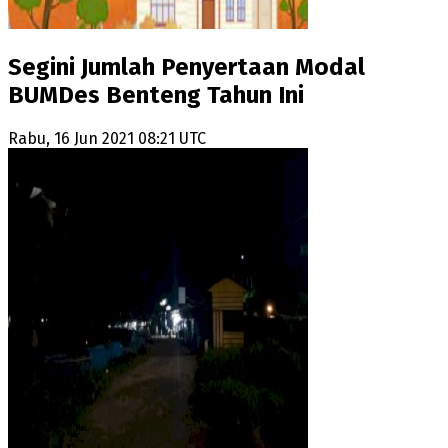
Segini Jumlah Penyertaan Modal
BUMDes Benteng Tahun Ini
Rabu, 16 Jun 2021 08:21 UTC