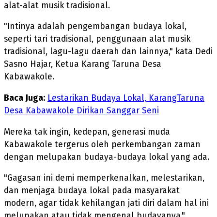
alat-alat musik tradisional.
"Intinya adalah pengembangan budaya lokal,
seperti tari tradisional, penggunaan alat musik
tradisional, lagu-lagu daerah dan lainnya," kata Dedi
Sasno Hajar, Ketua Karang Taruna Desa
Kabawakole.
Baca Juga:
Lestarikan Budaya Lokal, KarangTaruna
Desa Kabawakole Dirikan Sanggar Seni
Mereka tak ingin, kedepan, generasi muda
Kabawakole tergerus oleh perkembangan zaman
dengan melupakan budaya-budaya lokal yang ada.
"Gagasan ini demi memperkenalkan, melestarikan,
dan menjaga budaya lokal pada masyarakat
modern, agar tidak kehilangan jati diri dalam hal ini
melupakan atau tidak mengenal budayanya,"