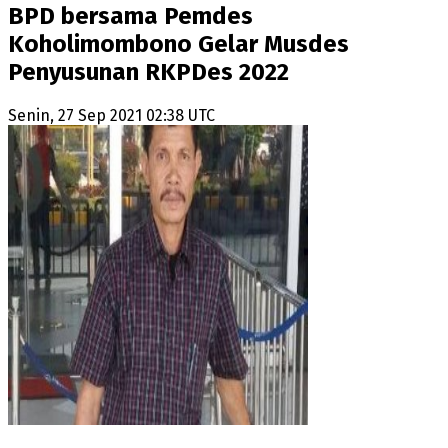
BPD bersama Pemdes
Koholimombono Gelar Musdes
Penyusunan RKPDes 2022
Senin, 27 Sep 2021 02:38 UTC