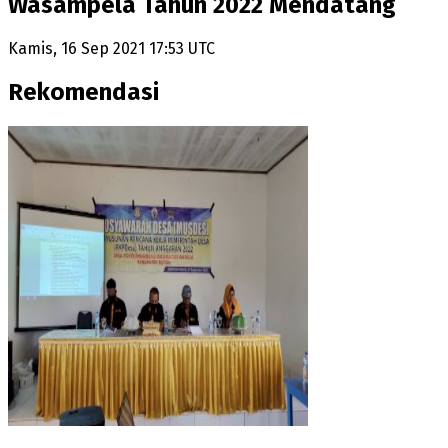
Wasampela Tahun 2022 Mendatang
Kamis, 16 Sep 2021 17:53 UTC
Rekomendasi