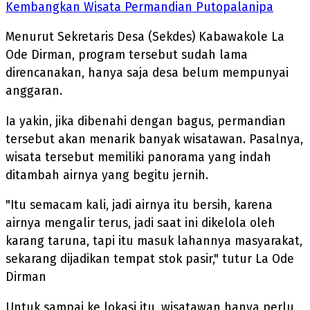
Kembangkan Wisata Permandian Putopalanipa
Menurut Sekretaris Desa (Sekdes) Kabawakole La
Ode Dirman, program tersebut sudah lama
direncanakan, hanya saja desa belum mempunyai
anggaran.
Ia yakin, jika dibenahi dengan bagus, permandian
tersebut akan menarik banyak wisatawan. Pasalnya,
wisata tersebut memiliki panorama yang indah
ditambah airnya yang begitu jernih.
"Itu semacam kali, jadi airnya itu bersih, karena
airnya mengalir terus, jadi saat ini dikelola oleh
karang taruna, tapi itu masuk lahannya masyarakat,
sekarang dijadikan tempat stok pasir," tutur La Ode
Dirman
Untuk sampai ke lokasi itu, wisatawan hanya perlu