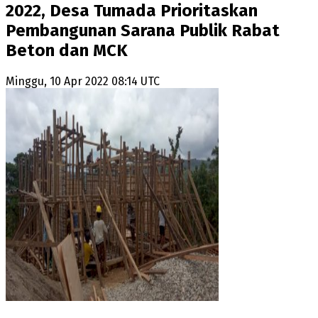
2022, Desa Tumada Prioritaskan
Pembangunan Sarana Publik Rabat
Beton dan MCK
Minggu, 10 Apr 2022 08:14 UTC