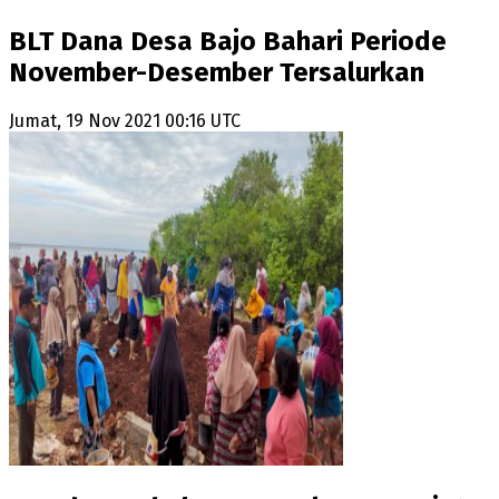
BLT Dana Desa Bajo Bahari Periode
November-Desember Tersalurkan
Jumat, 19 Nov 2021 00:16 UTC