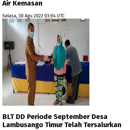
Air Kemasan
Selasa, 30 Agu 2022 03:04 UTC
BLT DD Periode September Desa
Lambusango Timur Telah Tersalurkan