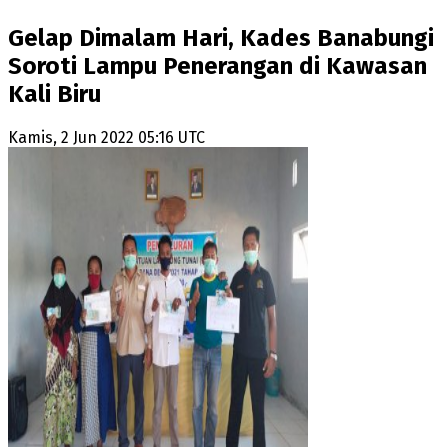
Gelap Dimalam Hari, Kades Banabungi
Soroti Lampu Penerangan di Kawasan
Kali Biru
Kamis, 2 Jun 2022 05:16 UTC