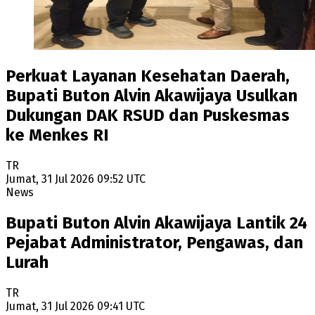
Perkuat Layanan Kesehatan Daerah,
Bupati Buton Alvin Akawijaya Usulkan
Dukungan DAK RSUD dan Puskesmas
ke Menkes RI
TR
Jumat, 31 Jul 2026 09:52 UTC
News
Bupati Buton Alvin Akawijaya Lantik 24
Pejabat Administrator, Pengawas, dan
Lurah
TR
Jumat, 31 Jul 2026 09:41 UTC