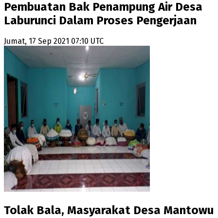
Pembuatan Bak Penampung Air Desa
Laburunci Dalam Proses Pengerjaan
Jumat, 17 Sep 2021 07:10 UTC
Tolak Bala, Masyarakat Desa Mantowu