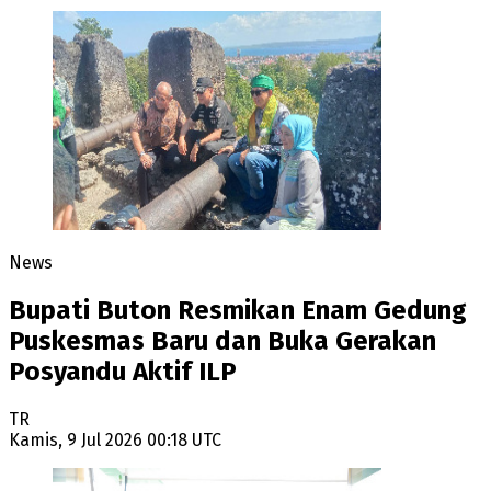
News
Bupati Buton Resmikan Enam Gedung
Puskesmas Baru dan Buka Gerakan
Posyandu Aktif ILP
TR
Kamis, 9 Jul 2026 00:18 UTC