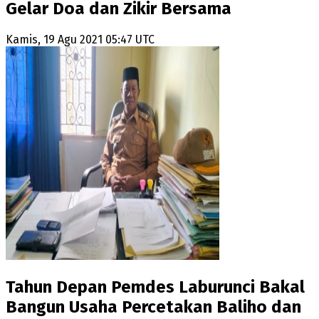
Gelar Doa dan Zikir Bersama
Kamis, 19 Agu 2021 05:47 UTC
Tahun Depan Pemdes Laburunci Bakal
Bangun Usaha Percetakan Baliho dan