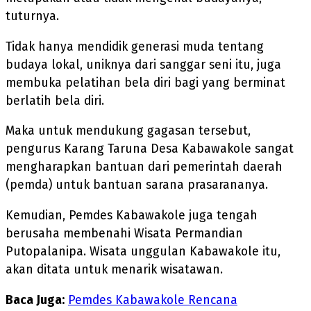
tuturnya.
Tidak hanya mendidik generasi muda tentang
budaya lokal, uniknya dari sanggar seni itu, juga
membuka pelatihan bela diri bagi yang berminat
berlatih bela diri.
Maka untuk mendukung gagasan tersebut,
pengurus Karang Taruna Desa Kabawakole sangat
mengharapkan bantuan dari pemerintah daerah
(pemda) untuk bantuan sarana prasarananya.
Kemudian, Pemdes Kabawakole juga tengah
berusaha membenahi Wisata Permandian
Putopalanipa. Wisata unggulan Kabawakole itu,
akan ditata untuk menarik wisatawan.
Baca Juga:
Pemdes Kabawakole Rencana