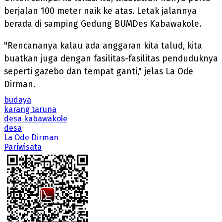
berjalan 100 meter naik ke atas. Letak jalannya
berada di samping Gedung BUMDes Kabawakole.
"Rencananya kalau ada anggaran kita talud, kita
buatkan juga dengan fasilitas-fasilitas penduduknya
seperti gazebo dan tempat ganti," jelas La Ode
Dirman.
budaya
karang taruna
desa kabawakole
desa
La Ode Dirman
Pariwisata