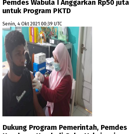
Pemdes Wabula I Anggarkan Rp50 juta
untuk Program PKTD
Senin, 4 Okt 2021 00:39 UTC
Dukung Program Pemerintah, Pemdes