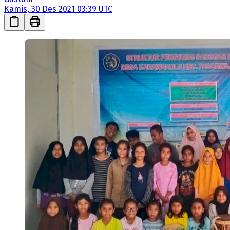
Kamis, 30 Des 2021 03:39 UTC