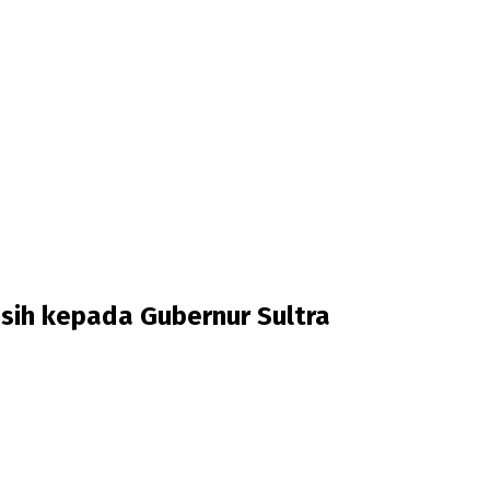
ih kepada Gubernur Sultra