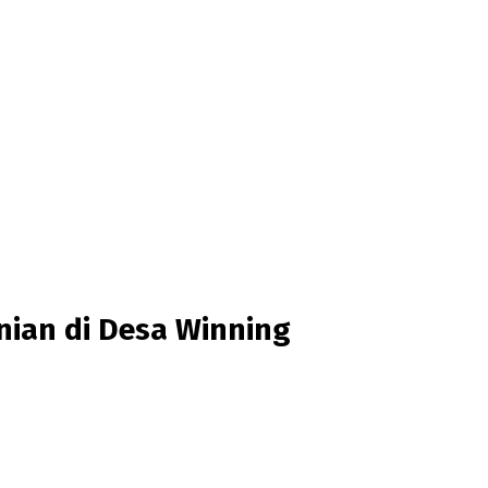
nian di Desa Winning