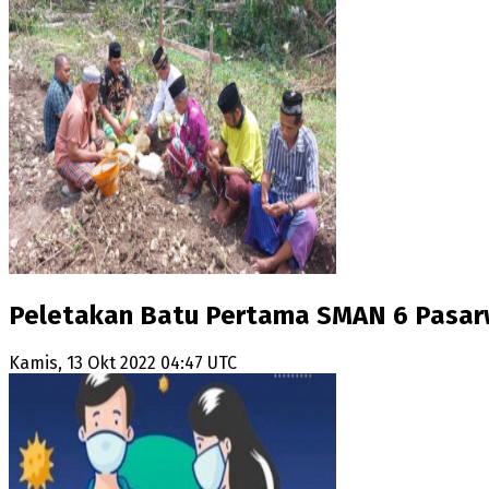
Peletakan Batu Pertama SMAN 6 Pasar
Kamis, 13 Okt 2022 04:47 UTC