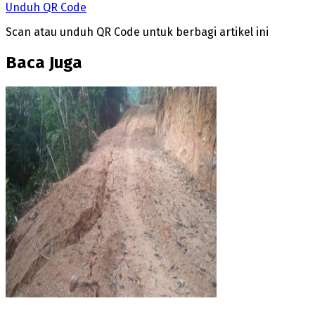
Unduh QR Code
Scan atau unduh QR Code untuk berbagi artikel ini
Baca Juga