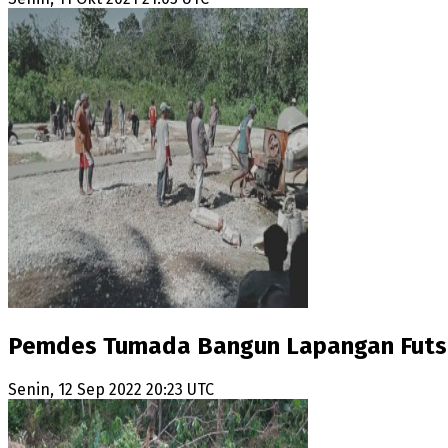
Pemdes Tumada Bangun Lapangan Futs
Senin, 12 Sep 2022 20:23 UTC