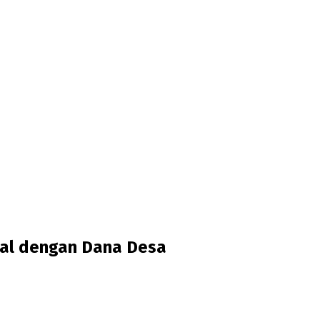
al dengan Dana Desa