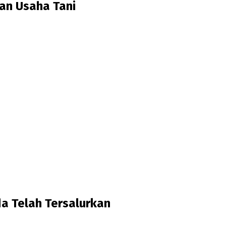
an Usaha Tani
 Telah Tersalurkan