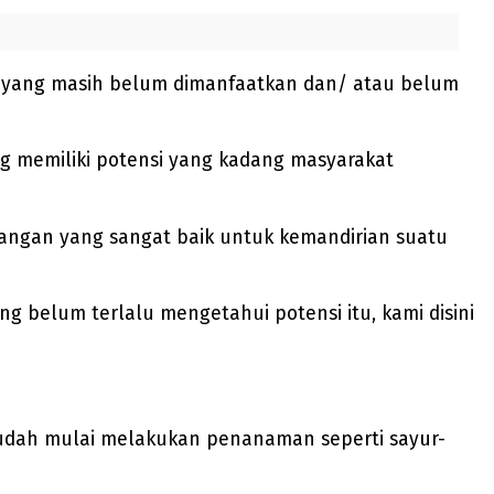
i yang masih belum dimanfaatkan dan/ atau belum
g memiliki potensi yang kadang masyarakat
angan yang sangat baik untuk kemandirian suatu
ng belum terlalu mengetahui potensi itu, kami disini
sudah mulai melakukan penanaman seperti sayur-