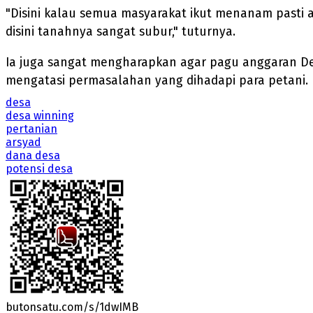
"Disini kalau semua masyarakat ikut menanam pasti 
disini tanahnya sangat subur," tuturnya.
Ia juga sangat mengharapkan agar pagu anggaran 
mengatasi permasalahan yang dihadapi para petani.
desa
desa winning
pertanian
arsyad
dana desa
potensi desa
butonsatu.com/s/1dwIMB