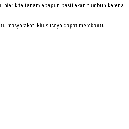
ni biar kita tanam apapun pasti akan tumbuh karena
ntu masyarakat, khususnya dapat membantu