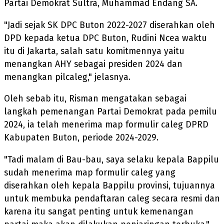
Partai Demokrat Sultra, Muhammad Endang SA.
"Jadi sejak SK DPC Buton 2022-2027 diserahkan oleh
DPD kepada ketua DPC Buton, Rudini Ncea waktu
itu di Jakarta, salah satu komitmennya yaitu
menangkan AHY sebagai presiden 2024 dan
menangkan pilcaleg," jelasnya.
Oleh sebab itu, Risman mengatakan sebagai
langkah pemenangan Partai Demokrat pada pemilu
2024, ia telah menerima map formulir caleg DPRD
Kabupaten Buton, periode 2024-2029.
"Tadi malam di Bau-bau, saya selaku kepala Bappilu
sudah menerima map formulir caleg yang
diserahkan oleh kepala Bappilu provinsi, tujuannya
untuk membuka pendaftaran caleg secara resmi dan
karena itu sangat penting untuk kemenangan