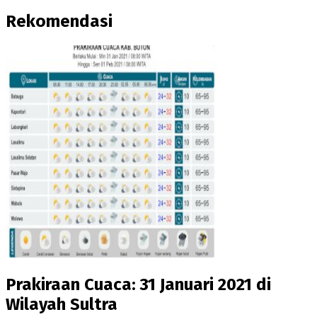
Rekomendasi
Prakiraan Cuaca: 31 Januari 2021 di
Wilayah Sultra