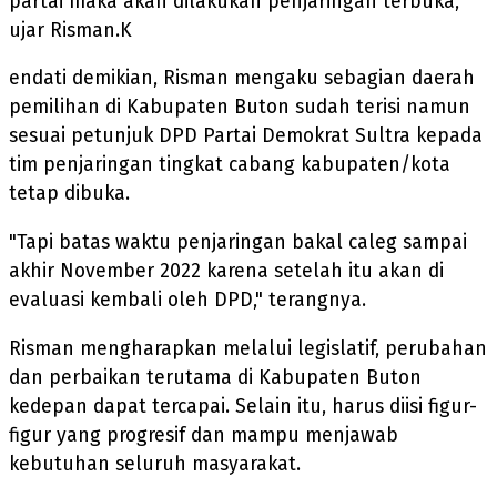
partai maka akan dilakukan penjaringan terbuka,"
ujar Risman.K
endati demikian, Risman mengaku sebagian daerah
pemilihan di Kabupaten Buton sudah terisi namun
sesuai petunjuk DPD Partai Demokrat Sultra kepada
tim penjaringan tingkat cabang kabupaten/kota
tetap dibuka.
"Tapi batas waktu penjaringan bakal caleg sampai
akhir November 2022 karena setelah itu akan di
evaluasi kembali oleh DPD," terangnya.
Risman mengharapkan melalui legislatif, perubahan
dan perbaikan terutama di Kabupaten Buton
kedepan dapat tercapai. Selain itu, harus diisi figur-
figur yang progresif dan mampu menjawab
kebutuhan seluruh masyarakat.