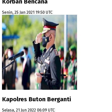
Korban Bencana
Senin, 25 Jan 2021 19:50 UTC
Kapolres Buton Berganti
Selasa, 21 Jun 2022 06:09 UTC