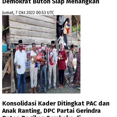
Demokrat Buton Siap Menangkan
Jumat, 7 Okt 2022 00:53 UTC
Konsolidasi Kader Ditingkat PAC dan
Anak Ranting, DPC Partai Gerindra