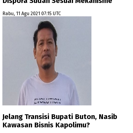
Dispora Sudah Sesuai Mekanisme
Rabu, 11 Agu 2021 07:15 UTC
Jelang Transisi Bupati Buton, Nasib
Kawasan Bisnis Kapolimu?