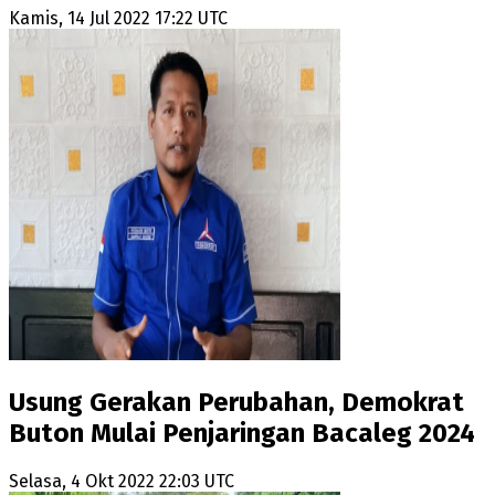
Kamis, 14 Jul 2022 17:22 UTC
Usung Gerakan Perubahan, Demokrat
Buton Mulai Penjaringan Bacaleg 2024
Selasa, 4 Okt 2022 22:03 UTC