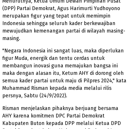
Menurutnya, Ketua Umum Dewan Pimpinan Pusat
(DPP) Partai Demokrat, Agus Harimurti Yudhoyono
merupakan figur yang tepat untuk memimpin
Indonesia sehingga seluruh kader berkewajiban
mewujudkan kemenangan partai di wilayah masing-
masing.
"Negara Indonesia ini sangat luas, maka diperlukan
figur Muda, energik dan tentu cerdas untuk
membangun inovasi guna memajukan bangsa ini
maka dengan alasan itu, Ketum AHY di dorong oleh
semua kader partai untuk maju di Pilpres 2024," kata
Muhammad Risman kepada media melalui rilis
persnya, Sabtu (24/9/2022).
Risman menjelaskan pihaknya berjuang bersama
AHY karena komitmen DPC Partai Demokrat
Kabupaten Buton kepada DPP melalui Ketua DPD