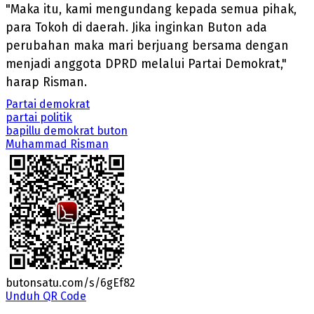
"Maka itu, kami mengundang kepada semua pihak,
para Tokoh di daerah. Jika inginkan Buton ada
perubahan maka mari berjuang bersama dengan
menjadi anggota DPRD melalui Partai Demokrat,"
harap Risman.
Partai demokrat
partai politik
bapillu demokrat buton
Muhammad Risman
butonsatu.com/s/6gEf82
Unduh QR Code