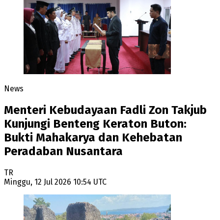
News
Menteri Kebudayaan Fadli Zon Takjub
Kunjungi Benteng Keraton Buton:
Bukti Mahakarya dan Kehebatan
Peradaban Nusantara
TR
Minggu, 12 Jul 2026 10:54 UTC