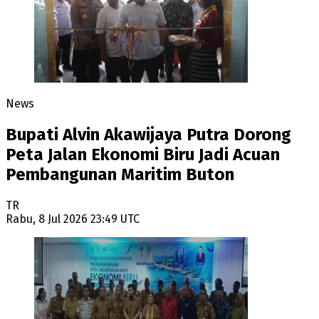
News
Bupati Alvin Akawijaya Putra Dorong
Peta Jalan Ekonomi Biru Jadi Acuan
Pembangunan Maritim Buton
TR
Rabu, 8 Jul 2026 23:49 UTC