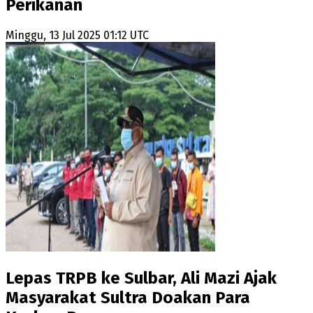
Perikanan
Minggu, 13 Jul 2025 01:12 UTC
Lepas TRPB ke Sulbar, Ali Mazi Ajak
Masyarakat Sultra Doakan Para