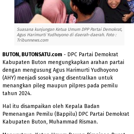
Suasana kunjungan Ketua Umum DPP Partai Demokrat,
Agus Harimurti Yudhoyono di daerah-daerah. Foto :
Tribunnews.com
BUTON, BUTONSATU.com
- DPC Partai Demokrat
Kabupaten Buton mengungkapkan arahan partai
dengan mengusung Agus Harimurti Yudhoyono
(AHY) menjadi sosok yang disentralkan untuk
menangkan pileg maupun pilpres pada pemilu
tahun 2024.
Hal itu disampaikan oleh Kepala Badan
Pemenangan Pemilu (Bappilu) DPC Partai Demokrat
Kabupaten Buton, Muhammad Risman.