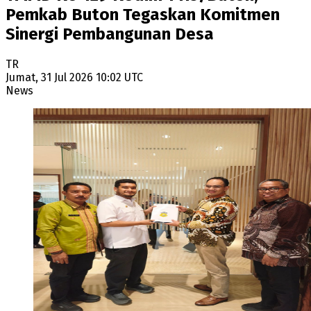
Pemkab Buton Tegaskan Komitmen
Sinergi Pembangunan Desa
TR
Jumat, 31 Jul 2026 10:02 UTC
News