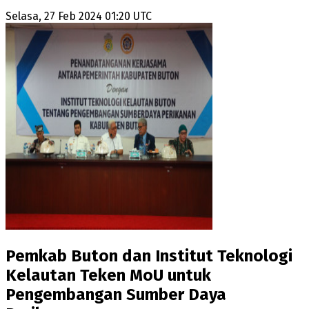
Selasa, 27 Feb 2024 01:20 UTC
Pemkab Buton dan Institut Teknologi
Kelautan Teken MoU untuk
Pengembangan Sumber Daya