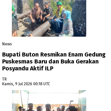
News
Bupati Buton Resmikan Enam Gedung
Puskesmas Baru dan Buka Gerakan
Posyandu Aktif ILP
TR
Kamis, 9 Jul 2026 00:18 UTC