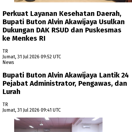
Perkuat Layanan Kesehatan Daerah,
Bupati Buton Alvin Akawijaya Usulkan
Dukungan DAK RSUD dan Puskesmas
ke Menkes RI
TR
Jumat, 31 Jul 2026 09:52 UTC
News
Bupati Buton Alvin Akawijaya Lantik 24
Pejabat Administrator, Pengawas, dan
Lurah
TR
Jumat, 31 Jul 2026 09:41 UTC