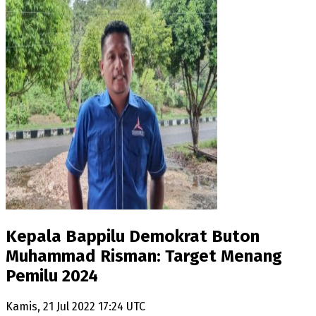
Kepala Bappilu Demokrat Buton
Muhammad Risman: Target Menang
Pemilu 2024
Kamis, 21 Jul 2022 17:24 UTC