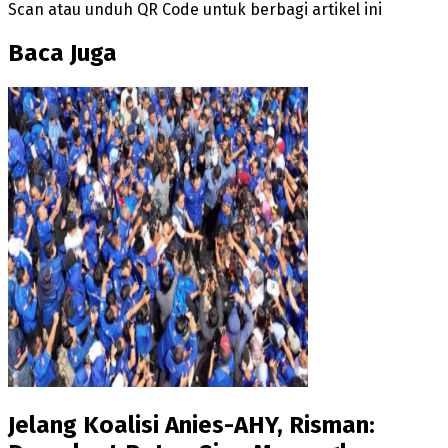
Scan atau unduh QR Code untuk berbagi artikel ini
Baca Juga
Jelang Koalisi Anies-AHY, Risman: