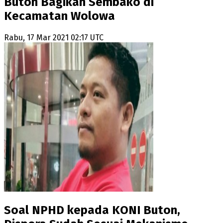
Buton Bagikan Sembako di
Kecamatan Wolowa
Rabu, 17 Mar 2021 02:17 UTC
Soal NPHD kepada KONI Buton,