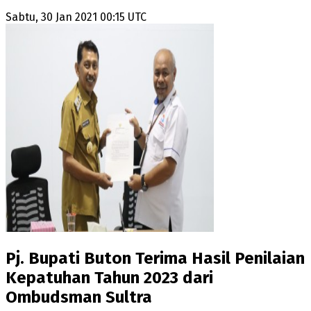
Sabtu, 30 Jan 2021 00:15 UTC
Pj. Bupati Buton Terima Hasil Penilaian
Kepatuhan Tahun 2023 dari
Ombudsman Sultra