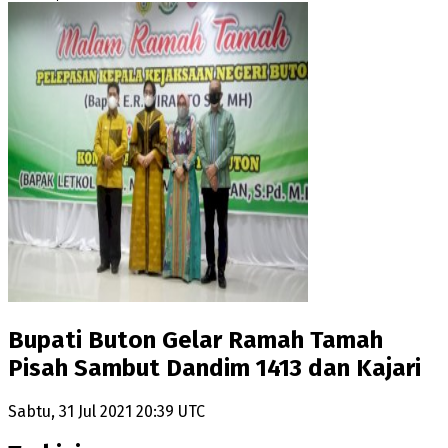
Bupati Buton Gelar Ramah Tamah
Pisah Sambut Dandim 1413 dan Kajari
Sabtu, 31 Jul 2021 20:39 UTC