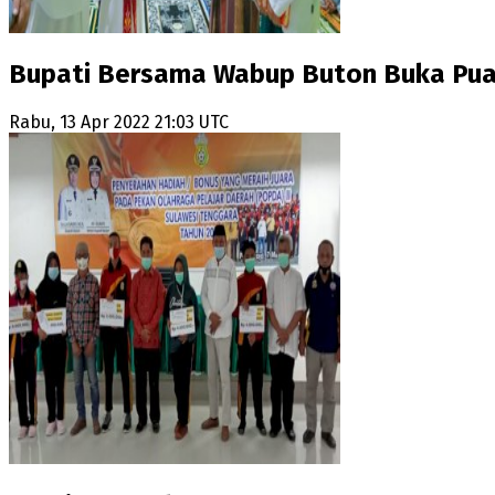
Bupati Bersama Wabup Buton Buka Pu
Rabu, 13 Apr 2022 21:03 UTC