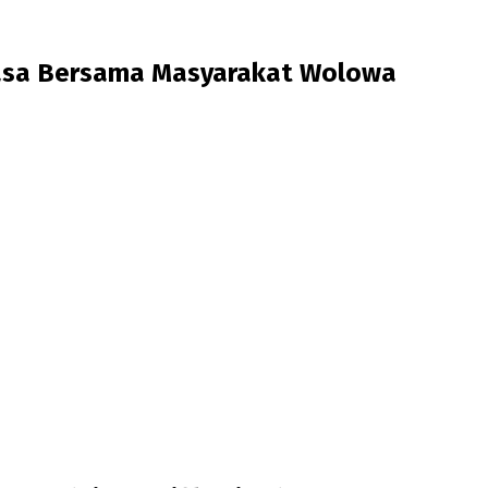
asa Bersama Masyarakat Wolowa