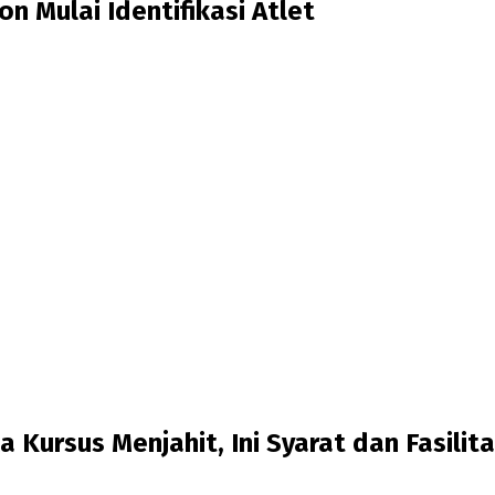
n Mulai Identifikasi Atlet
 Kursus Menjahit, Ini Syarat dan Fasilit