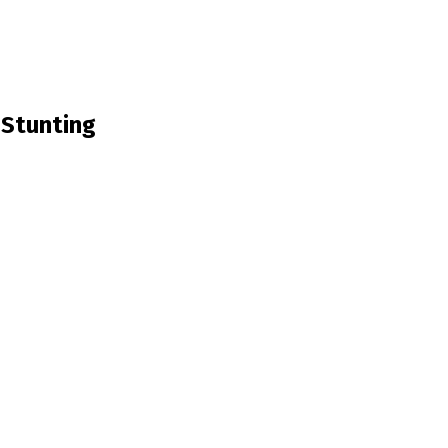
 Stunting