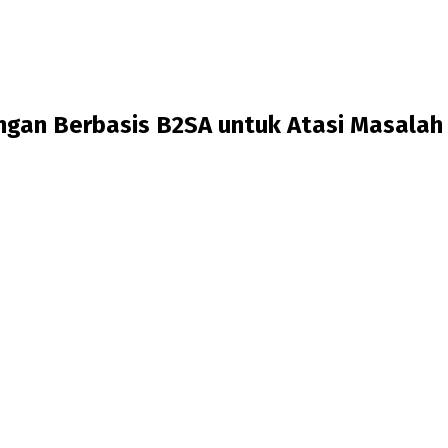
gan Berbasis B2SA untuk Atasi Masalah