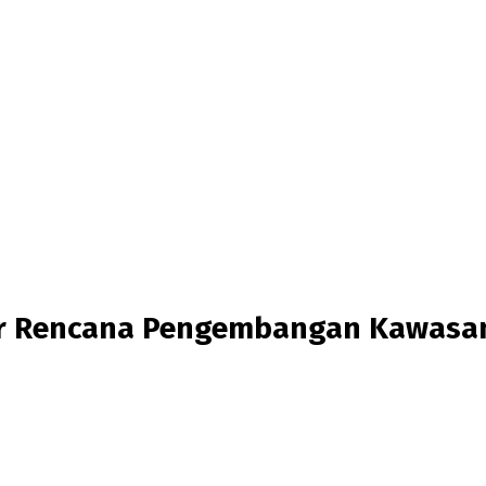
nar Rencana Pengembangan Kawas