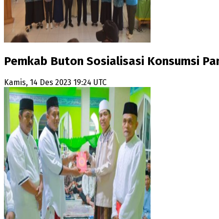
Pemkab Buton Sosialisasi Konsumsi Pan
Kamis, 14 Des 2023 19:24 UTC