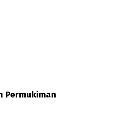
an Permukiman