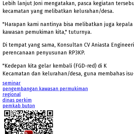
Lebih lanjut Joni mengatakan, pasca kegiatan terse
kecamatan yang melibatkan kelurahan/desa.
"Harapan kami nantinya bisa melibatkan juga kepala d
kawasan pemukiman kita," tuturnya.
Di tempat yang sama, Konsultan CV Aniasta Engineeri
perencanaan penyusunan RP3KP.
"Kedepan kita gelar kembali (FGD-red) di K
Kecamatan dan kelurahan/desa, guna membahas isu-i
seminar
pengembangan kawasan permukiman
regional
dinas perkim
pemkab buton