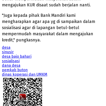
mengajukan KUR disaat sudah berjalan nanti.
"Juga kepada pihak Bank Mandiri kami
mengharapkan agar apa yg di sampaikan dalam
sosialisasi agar di lapangan betul-betul
mempermudah masyarakat dalam mengajukan
kredit," pungkasnya.
desa
sinusir
desa bajo bahari
sosialisasi
dana desa
pemkab buton
dinas koperasi dan UMKM