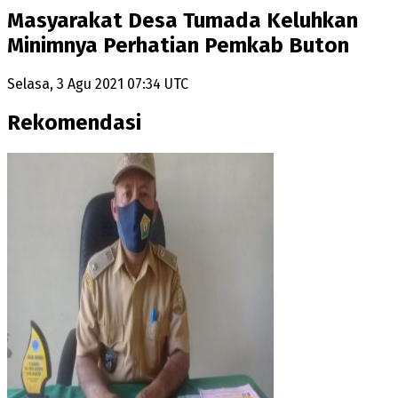
Masyarakat Desa Tumada Keluhkan
Minimnya Perhatian Pemkab Buton
Selasa, 3 Agu 2021 07:34 UTC
Rekomendasi