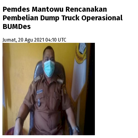
Pemdes Mantowu Rencanakan
Pembelian Dump Truck Operasional
BUMDes
Jumat, 20 Agu 2021 04:10 UTC