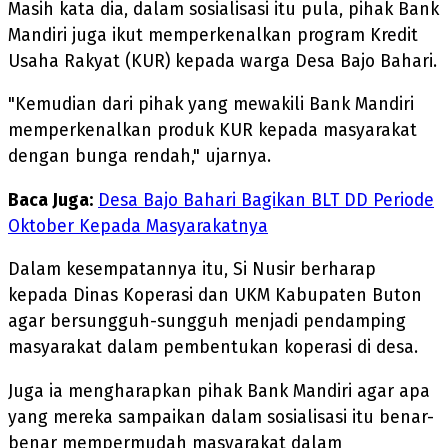
Masih kata dia, dalam sosialisasi itu pula, pihak Bank
Mandiri juga ikut memperkenalkan program Kredit
Usaha Rakyat (KUR) kepada warga Desa Bajo Bahari.
"Kemudian dari pihak yang mewakili Bank Mandiri
memperkenalkan produk KUR kepada masyarakat
dengan bunga rendah," ujarnya.
Baca Juga:
Desa Bajo Bahari Bagikan BLT DD Periode
Oktober Kepada Masyarakatnya
Dalam kesempatannya itu, Si Nusir berharap
kepada Dinas Koperasi dan UKM Kabupaten Buton
agar bersungguh-sungguh menjadi pendamping
masyarakat dalam pembentukan koperasi di desa.
Juga ia mengharapkan pihak Bank Mandiri agar apa
yang mereka sampaikan dalam sosialisasi itu benar-
benar mempermudah masyarakat dalam