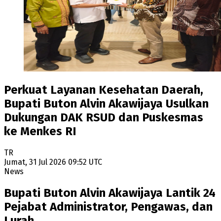
Perkuat Layanan Kesehatan Daerah,
Bupati Buton Alvin Akawijaya Usulkan
Dukungan DAK RSUD dan Puskesmas
ke Menkes RI
TR
Jumat, 31 Jul 2026 09:52 UTC
News
Bupati Buton Alvin Akawijaya Lantik 24
Pejabat Administrator, Pengawas, dan
Lurah