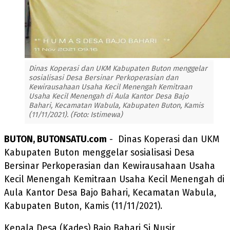
Dinas Koperasi dan UKM Kabupaten Buton menggelar
sosialisasi Desa Bersinar Perkoperasian dan
Kewirausahaan Usaha Kecil Menengah Kemitraan
Usaha Kecil Menengah di Aula Kantor Desa Bajo
Bahari, Kecamatan Wabula, Kabupaten Buton, Kamis
(11/11/2021). (Foto: Istimewa)
BUTON, BUTONSATU.com
- Dinas Koperasi dan UKM
Kabupaten Buton menggelar sosialisasi Desa
Bersinar Perkoperasian dan Kewirausahaan Usaha
Kecil Menengah Kemitraan Usaha Kecil Menengah di
Aula Kantor Desa Bajo Bahari, Kecamatan Wabula,
Kabupaten Buton, Kamis (11/11/2021).
Kepala Desa (Kades) Bajo Bahari Si Nusir