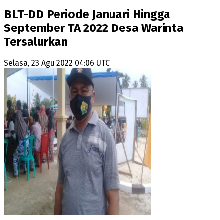
BLT-DD Periode Januari Hingga
September TA 2022 Desa Warinta
Tersalurkan
Selasa, 23 Agu 2022 04:06 UTC