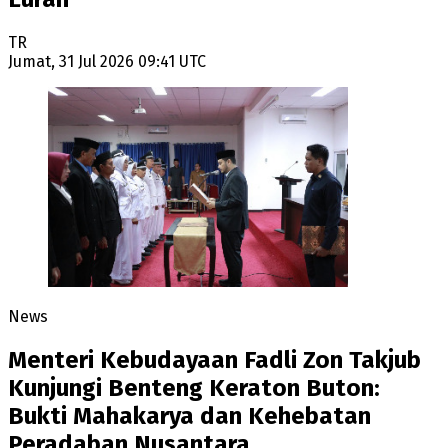
TR
Jumat, 31 Jul 2026 09:41 UTC
News
Menteri Kebudayaan Fadli Zon Takjub
Kunjungi Benteng Keraton Buton:
Bukti Mahakarya dan Kehebatan
Peradaban Nusantara