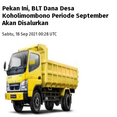
Pekan Ini, BLT Dana Desa
Koholimombono Periode September
Akan Disalurkan
Sabtu, 18 Sep 2021 00:28 UTC