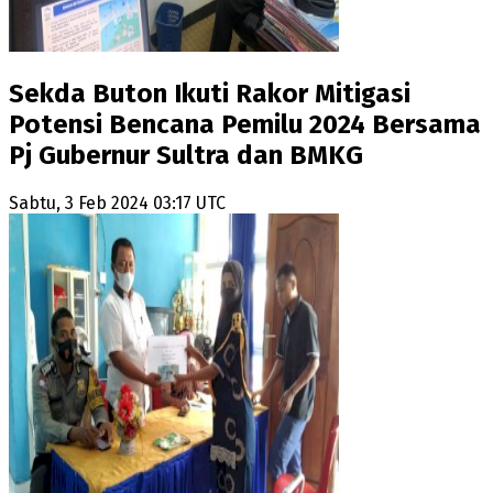
Sekda Buton Ikuti Rakor Mitigasi
Potensi Bencana Pemilu 2024 Bersama
Pj Gubernur Sultra dan BMKG
Sabtu, 3 Feb 2024 03:17 UTC