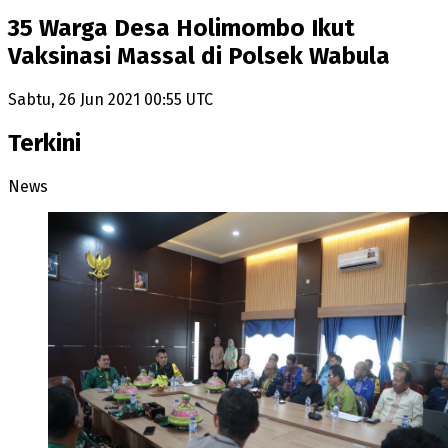
35 Warga Desa Holimombo Ikut
Vaksinasi Massal di Polsek Wabula
Sabtu, 26 Jun 2021 00:55 UTC
Terkini
News