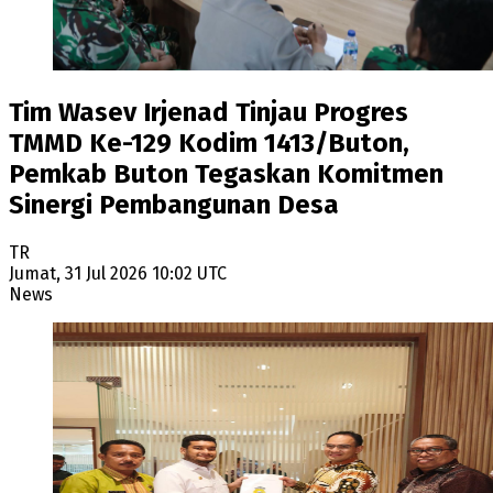
Tim Wasev Irjenad Tinjau Progres
TMMD Ke-129 Kodim 1413/Buton,
Pemkab Buton Tegaskan Komitmen
Sinergi Pembangunan Desa
TR
Jumat, 31 Jul 2026 10:02 UTC
News