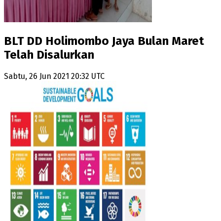
BLT DD Holimombo Jaya Bulan Maret
Telah Disalurkan
Sabtu, 26 Jun 2021 20:32 UTC