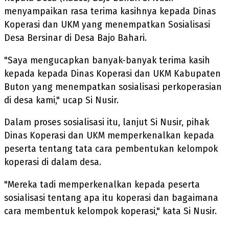
menyampaikan rasa terima kasihnya kepada Dinas
Koperasi dan UKM yang menempatkan Sosialisasi
Desa Bersinar di Desa Bajo Bahari.
"Saya mengucapkan banyak-banyak terima kasih
kepada kepada Dinas Koperasi dan UKM Kabupaten
Buton yang menempatkan sosialisasi perkoperasian
di desa kami," ucap Si Nusir.
Dalam proses sosialisasi itu, lanjut Si Nusir, pihak
Dinas Koperasi dan UKM memperkenalkan kepada
peserta tentang tata cara pembentukan kelompok
koperasi di dalam desa.
"Mereka tadi memperkenalkan kepada peserta
sosialisasi tentang apa itu koperasi dan bagaimana
cara membentuk kelompok koperasi," kata Si Nusir.