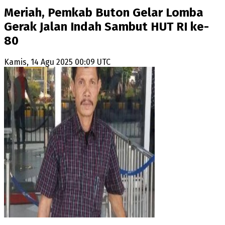
Meriah, Pemkab Buton Gelar Lomba
Gerak Jalan Indah Sambut HUT RI ke-
80
Kamis, 14 Agu 2025 00:09 UTC