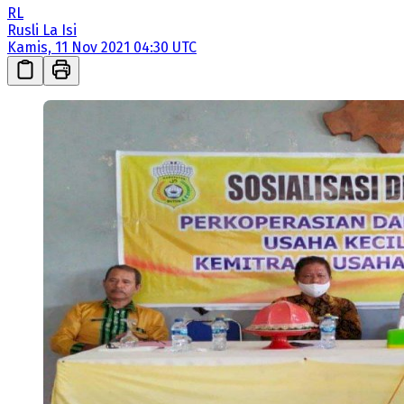
RL
Rusli La Isi
Kamis, 11 Nov 2021 04:30 UTC