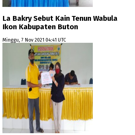
La Bakry Sebut Kain Tenun Wabula
Ikon Kabupaten Buton
Minggu, 7 Nov 2021 04:41 UTC