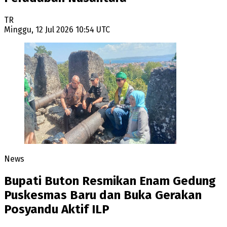
TR
Minggu, 12 Jul 2026 10:54 UTC
News
Bupati Buton Resmikan Enam Gedung
Puskesmas Baru dan Buka Gerakan
Posyandu Aktif ILP