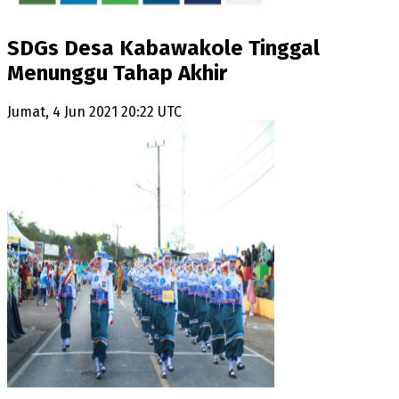
SDGs Desa Kabawakole Tinggal
Menunggu Tahap Akhir
Jumat, 4 Jun 2021 20:22 UTC