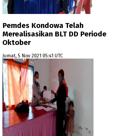
Pemdes Kondowa Telah
Merealisasikan BLT DD Periode
Oktober
Jumat, 5 Nov 2021 05:41 UTC