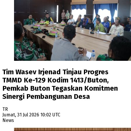
Tim Wasev Irjenad Tinjau Progres
TMMD Ke-129 Kodim 1413/Buton,
Pemkab Buton Tegaskan Komitmen
Sinergi Pembangunan Desa
TR
Jumat, 31 Jul 2026 10:02 UTC
News