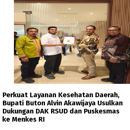
Perkuat Layanan Kesehatan Daerah,
Bupati Buton Alvin Akawijaya Usulkan
Dukungan DAK RSUD dan Puskesmas
ke Menkes RI