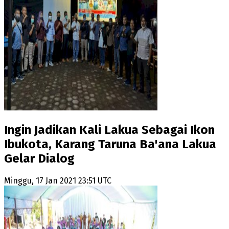
Ingin Jadikan Kali Lakua Sebagai Ikon
Ibukota, Karang Taruna Ba'ana Lakua
Gelar Dialog
Minggu, 17 Jan 2021 23:51 UTC