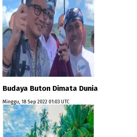
Budaya Buton Dimata Dunia
Minggu, 18 Sep 2022 01:03 UTC