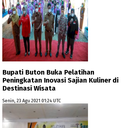
Bupati Buton Buka Pelatihan
Peningkatan Inovasi Sajian Kuliner di
Destinasi Wisata
Senin, 23 Agu 2021 01:24 UTC