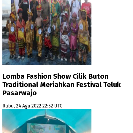
Lomba Fashion Show Cilik Buton
Traditional Meriahkan Festival Teluk
Pasarwajo
Rabu, 24 Agu 2022 22:52 UTC