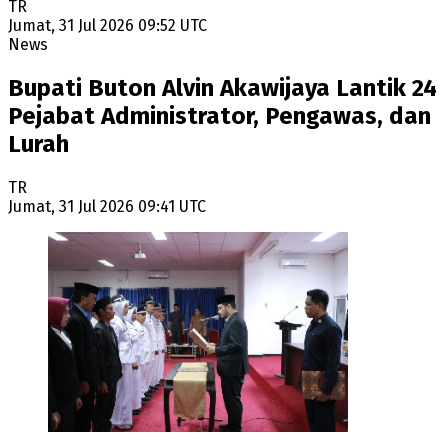
TR
Jumat, 31 Jul 2026 09:52 UTC
News
Bupati Buton Alvin Akawijaya Lantik 24
Pejabat Administrator, Pengawas, dan
Lurah
TR
Jumat, 31 Jul 2026 09:41 UTC