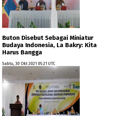
Buton Disebut Sebagai Miniatur
Budaya Indonesia, La Bakry: Kita
Harus Bangga
Sabtu, 30 Okt 2021 05:21 UTC