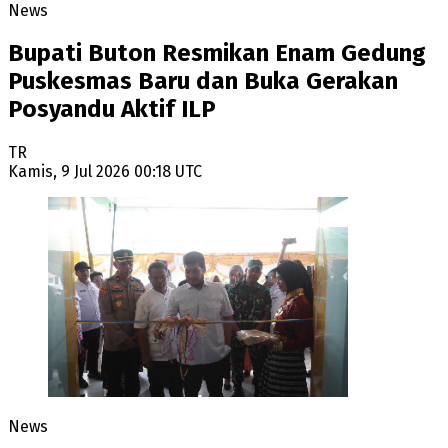
News
Bupati Buton Resmikan Enam Gedung
Puskesmas Baru dan Buka Gerakan
Posyandu Aktif ILP
TR
Kamis, 9 Jul 2026 00:18 UTC
News