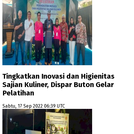
Tingkatkan Inovasi dan Higienitas
Sajian Kuliner, Dispar Buton Gelar
Pelatihan
Sabtu, 17 Sep 2022 06:39 UTC