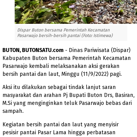
Dispar Buton bersama Pemerintah Kecamatan
Pasarwajo bersih-bersih pantai (Foto: Istimewa)
BUTON, BUTONSATU.com
- Dinas Pariwisata (Dispar)
Kabupaten Buton bersama Pemerintah Kecamatan
Pasarwajo kembali melaksanakan aksi gerakan
bersih pantai dan laut, Minggu (11/9/2022) pagi.
Aksi itu dilakukan sebagai tindak lanjut saran
masyarakat dan arahan Pj Bupati Buton Drs, Basiran,
M.Si yang menginginkan teluk Pasarwajo bebas dari
sampah.
Kegiatan bersih pantai dan laut yang menyisir
pesisir pantai Pasar Lama hingga perbatasan