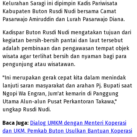
Kelurahan Saragi ini dipimpin Kadis Pariwisata
Kabupaten Buton Rusdi Nudi bersama Camat
Pasarwajo Amiruddin dan Lurah Pasarwajo Diana.
Kadispar Buton Rusdi Nudi mengatakan tujuan dari
kegiatan bersih-bersih pantai dan laut tersebut
adalah pembinaan dan pengawasan tempat objek
wisata agar terlihat bersih dan nyaman bagi para
pengunjung atau wisatawan.
"Ini merupakan gerak cepat kita dalam menindak
lanjuti saran masyarakat dan arahan Pj. Bupati saat
Ngopi Wa Engran, Jum'at kemarin di Panggung
Utama Alun-alun Pusat Perkantoran Takawa,"
ungkap Rusdi Nudi.
Baca Juga:
Dialog UMKM dengan Menteri Koperasi
dan UKM, Pemkab Buton Usulkan Bantuan Koperasi