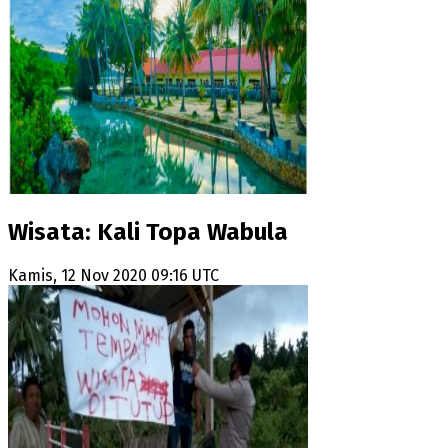
Wisata: Kali Topa Wabula
Kamis, 12 Nov 2020 09:16 UTC