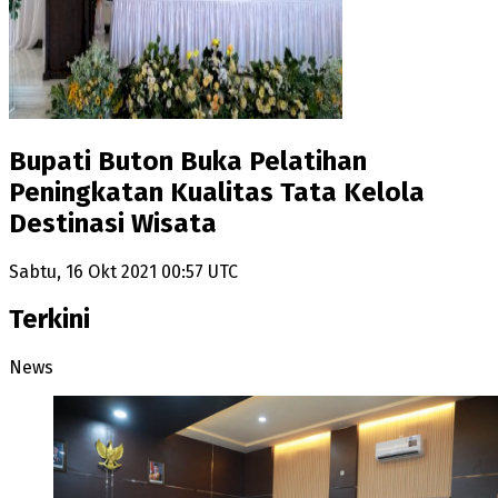
Bupati Buton Buka Pelatihan
Peningkatan Kualitas Tata Kelola
Destinasi Wisata
Sabtu, 16 Okt 2021 00:57 UTC
Terkini
News