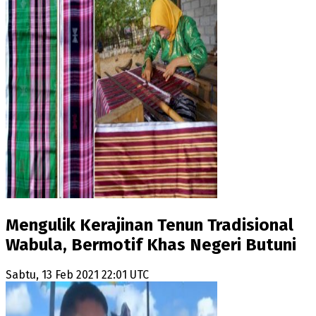
Mengulik Kerajinan Tenun Tradisional
Wabula, Bermotif Khas Negeri Butuni
Sabtu, 13 Feb 2021 22:01 UTC