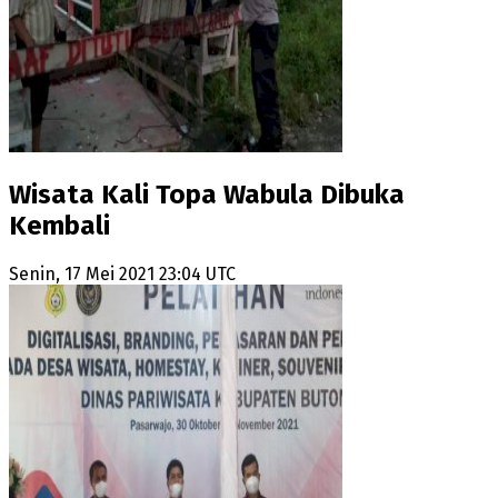
Wisata Kali Topa Wabula Dibuka
Kembali
Senin, 17 Mei 2021 23:04 UTC