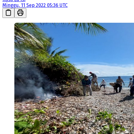
Minggu, 11 Sep 2022 05:36 UTC