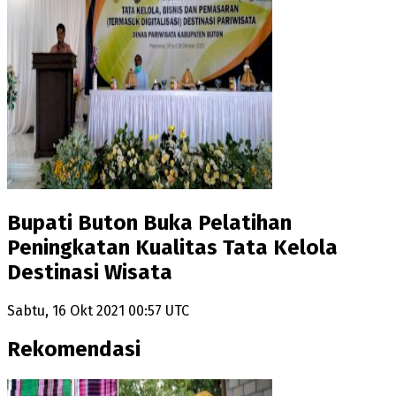
Bupati Buton Buka Pelatihan
Peningkatan Kualitas Tata Kelola
Destinasi Wisata
Sabtu, 16 Okt 2021 00:57 UTC
Rekomendasi