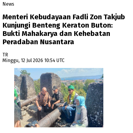
News
Menteri Kebudayaan Fadli Zon Takjub
Kunjungi Benteng Keraton Buton:
Bukti Mahakarya dan Kehebatan
Peradaban Nusantara
TR
Minggu, 12 Jul 2026 10:54 UTC