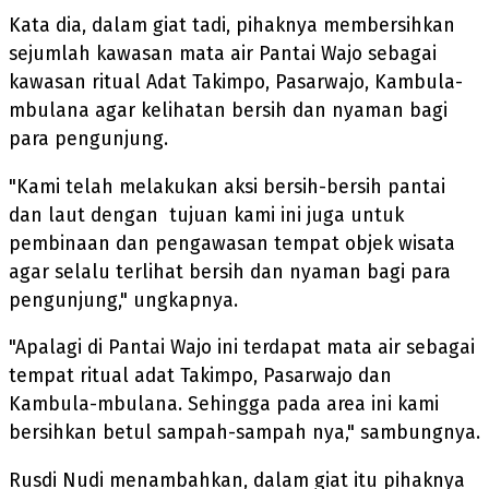
Kata dia, dalam giat tadi, pihaknya membersihkan
sejumlah kawasan mata air Pantai Wajo sebagai
kawasan ritual Adat Takimpo, Pasarwajo, Kambula-
mbulana agar kelihatan bersih dan nyaman bagi
para pengunjung.
"Kami telah melakukan aksi bersih-bersih pantai
dan laut dengan tujuan kami ini juga untuk
pembinaan dan pengawasan tempat objek wisata
agar selalu terlihat bersih dan nyaman bagi para
pengunjung," ungkapnya.
"Apalagi di Pantai Wajo ini terdapat mata air sebagai
tempat ritual adat Takimpo, Pasarwajo dan
Kambula-mbulana. Sehingga pada area ini kami
bersihkan betul sampah-sampah nya," sambungnya.
Rusdi Nudi menambahkan, dalam giat itu pihaknya