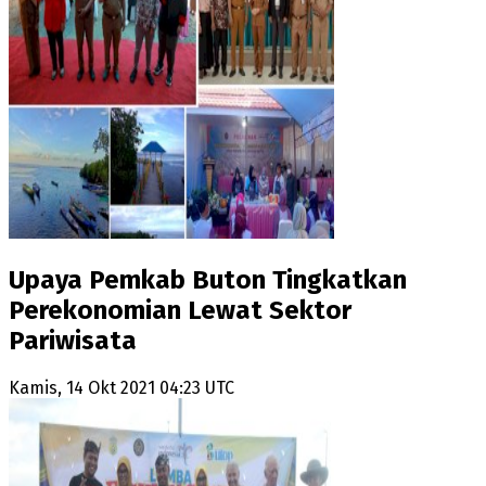
Upaya Pemkab Buton Tingkatkan
Perekonomian Lewat Sektor
Pariwisata
Kamis, 14 Okt 2021 04:23 UTC