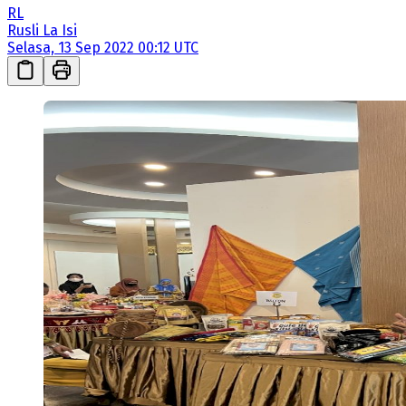
RL
Rusli La Isi
Selasa, 13 Sep 2022 00:12 UTC