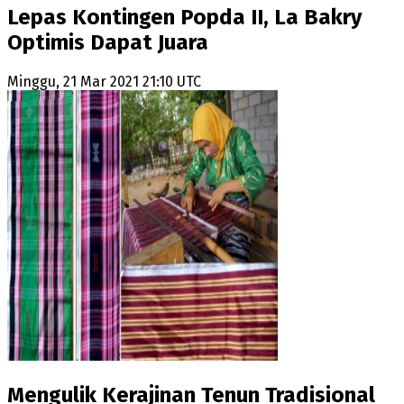
Lepas Kontingen Popda II, La Bakry
Optimis Dapat Juara
Minggu, 21 Mar 2021 21:10 UTC
Mengulik Kerajinan Tenun Tradisional