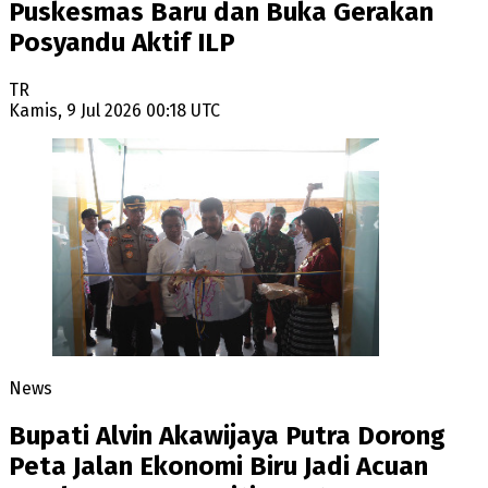
Puskesmas Baru dan Buka Gerakan
Posyandu Aktif ILP
TR
Kamis, 9 Jul 2026 00:18 UTC
News
Bupati Alvin Akawijaya Putra Dorong
Peta Jalan Ekonomi Biru Jadi Acuan