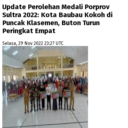
Update Perolehan Medali Porprov
Sultra 2022: Kota Baubau Kokoh di
Puncak Klasemen, Buton Turun
Peringkat Empat
Selasa, 29 Nov 2022 23:27 UTC