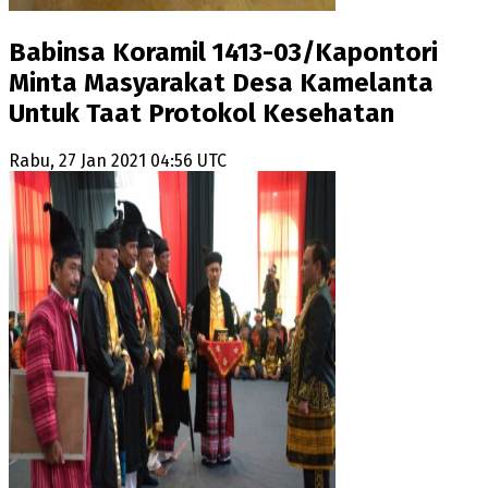
Babinsa Koramil 1413-03/Kapontori
Minta Masyarakat Desa Kamelanta
Untuk Taat Protokol Kesehatan
Rabu, 27 Jan 2021 04:56 UTC