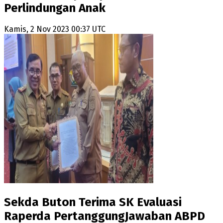
Perlindungan Anak
Kamis, 2 Nov 2023 00:37 UTC
Sekda Buton Terima SK Evaluasi
Raperda PertanggungJawaban ABPD