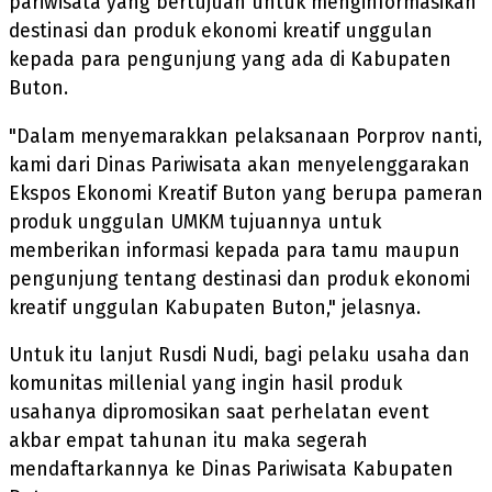
pariwisata yang bertujuan untuk menginformasikan
destinasi dan produk ekonomi kreatif unggulan
kepada para pengunjung yang ada di Kabupaten
Buton.
"Dalam menyemarakkan pelaksanaan Porprov nanti,
kami dari Dinas Pariwisata akan menyelenggarakan
Ekspos Ekonomi Kreatif Buton yang berupa pameran
produk unggulan UMKM tujuannya untuk
memberikan informasi kepada para tamu maupun
pengunjung tentang destinasi dan produk ekonomi
kreatif unggulan Kabupaten Buton," jelasnya.
Untuk itu lanjut Rusdi Nudi, bagi pelaku usaha dan
komunitas millenial yang ingin hasil produk
usahanya dipromosikan saat perhelatan event
akbar empat tahunan itu maka segerah
mendaftarkannya ke Dinas Pariwisata Kabupaten