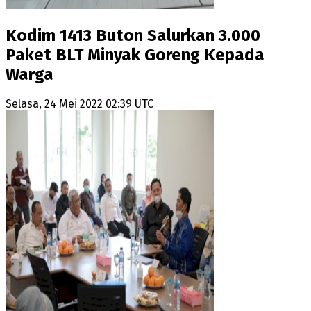
Kodim 1413 Buton Salurkan 3.000
Paket BLT Minyak Goreng Kepada
Warga
Selasa, 24 Mei 2022 02:39 UTC