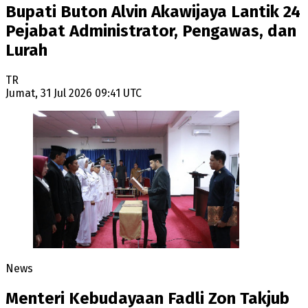
Bupati Buton Alvin Akawijaya Lantik 24
Pejabat Administrator, Pengawas, dan
Lurah
TR
Jumat, 31 Jul 2026 09:41 UTC
News
Menteri Kebudayaan Fadli Zon Takjub