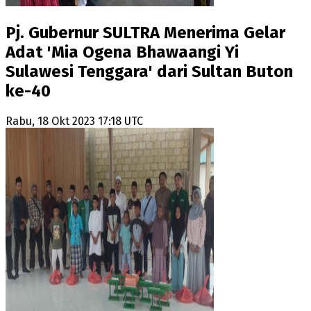
Pj. Gubernur SULTRA Menerima Gelar
Adat 'Mia Ogena Bhawaangi Yi
Sulawesi Tenggara' dari Sultan Buton
ke-40
Rabu, 18 Okt 2023 17:18 UTC