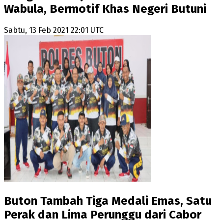
Wabula, Bermotif Khas Negeri Butuni
Sabtu, 13 Feb 2021 22:01 UTC
Buton Tambah Tiga Medali Emas, Satu
Perak dan Lima Perunggu dari Cabor