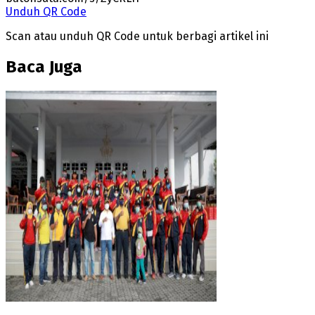
Unduh QR Code
Scan atau unduh QR Code untuk berbagi artikel ini
Baca Juga