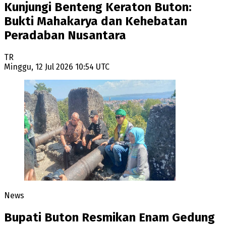
Kunjungi Benteng Keraton Buton:
Bukti Mahakarya dan Kehebatan
Peradaban Nusantara
TR
Minggu, 12 Jul 2026 10:54 UTC
News
Bupati Buton Resmikan Enam Gedung