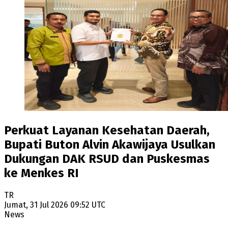
Perkuat Layanan Kesehatan Daerah,
Bupati Buton Alvin Akawijaya Usulkan
Dukungan DAK RSUD dan Puskesmas
ke Menkes RI
TR
Jumat, 31 Jul 2026 09:52 UTC
News