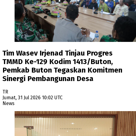
Tim Wasev Irjenad Tinjau Progres
TMMD Ke-129 Kodim 1413/Buton,
Pemkab Buton Tegaskan Komitmen
Sinergi Pembangunan Desa
TR
Jumat, 31 Jul 2026 10:02 UTC
News