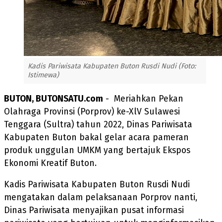
Kadis Pariwisata Kabupaten Buton Rusdi Nudi (Foto:
Istimewa)
BUTON, BUTONSATU.com
- Meriahkan Pekan
Olahraga Provinsi (Porprov) ke-XlV Sulawesi
Tenggara (Sultra) tahun 2022, Dinas Pariwisata
Kabupaten Buton bakal gelar acara pameran
produk unggulan UMKM yang bertajuk Ekspos
Ekonomi Kreatif Buton.
Kadis Pariwisata Kabupaten Buton Rusdi Nudi
mengatakan dalam pelaksanaan Porprov nanti,
Dinas Pariwisata menyajikan pusat informasi