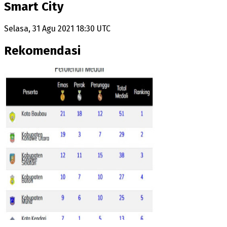
Smart City
Selasa, 31 Agu 2021 18:30 UTC
Rekomendasi