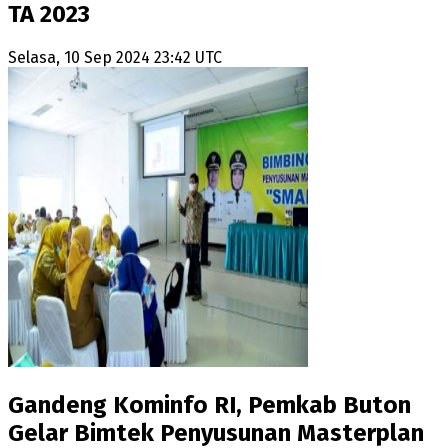
TA 2023
Selasa, 10 Sep 2024 23:42 UTC
Gandeng Kominfo RI, Pemkab Buton
Gelar Bimtek Penyusunan Masterplan