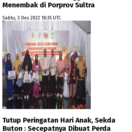
Menembak di Porprov Sultra
Sabtu, 3 Des 2022 18:35 UTC
Tutup Peringatan Hari Anak, Sekda
Buton : Secepatnya Dibuat Perda