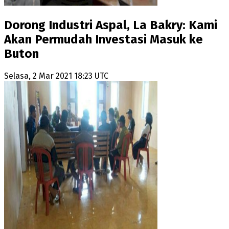
Dorong Industri Aspal, La Bakry: Kami
Akan Permudah Investasi Masuk ke
Buton
Selasa, 2 Mar 2021 18:23 UTC