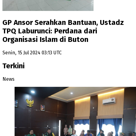
GP Ansor Serahkan Bantuan, Ustadz
TPQ Laburunci: Perdana dari
Organisasi Islam di Buton
Senin, 15 Jul 2024 03:13 UTC
Terkini
News