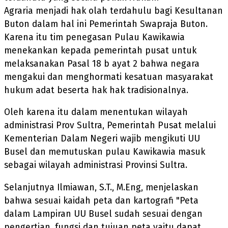
Agraria menjadi hak olah terdahulu bagi Kesultanan
Buton dalam hal ini Pemerintah Swapraja Buton.
Karena itu tim penegasan Pulau Kawikawia
menekankan kepada pemerintah pusat untuk
melaksanakan Pasal 18 b ayat 2 bahwa negara
mengakui dan menghormati kesatuan masyarakat
hukum adat beserta hak hak tradisionalnya.
Oleh karena itu dalam menentukan wilayah
administrasi Prov Sultra, Pemerintah Pusat melalui
Kementerian Dalam Negeri wajib mengikuti UU
Busel dan memutuskan pulau Kawikawia masuk
sebagai wilayah administrasi Provinsi Sultra.
Selanjutnya Ilmiawan, S.T., M.Eng, menjelaskan
bahwa sesuai kaidah peta dan kartografi "Peta
dalam Lampiran UU Busel sudah sesuai dengan
pengertian, fungsi dan tujuan peta yaitu dapat