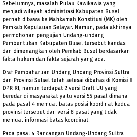
Sebelumnya, masalah Pulau Kawikawia yang
menjadi wilayah administrasi Kabupaten Busel
pernah dibawa ke Mahkamah Konstitusi (MK) oleh
Pemkab Kepulauan Selayar. Namun, pada akhirnya
permohonan pengujian Undang-undang
Pembentukan Kabupaten Busel tersebut kandas
dan dimenangkan oleh Pemkab Busel berdasarkan
fakta hukum dan fakta sejarah yang ada.
Draf Pembaharuan Undang Undang Provinsi Sultra
dan Provinsi Sulsel telah selesai dibahas di Komisi II
DPR RI, namun terdapat 2 versi Draft UU yang
beredar di masyarakat yaitu versi 55 pasal dimana
pada pasal 4 memuat batas posisi koordinat kedua
provinsi tersebut dan versi 8 pasal yang tidak
memuat informasi batas koordinat.
Pada pasal 4 Rancangan Undang-Undang Sultra