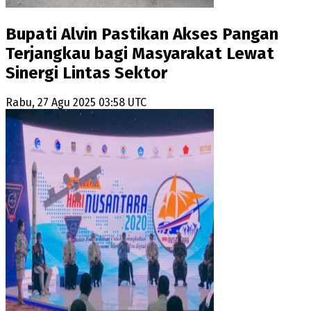
Bupati Alvin Pastikan Akses Pangan
Terjangkau bagi Masyarakat Lewat
Sinergi Lintas Sektor
Rabu, 27 Agu 2025 03:58 UTC