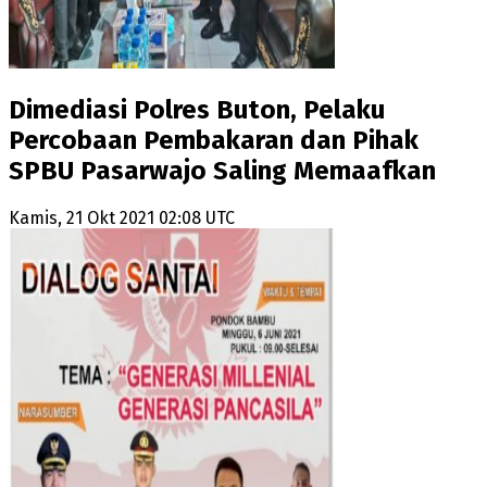
Dimediasi Polres Buton, Pelaku
Percobaan Pembakaran dan Pihak
SPBU Pasarwajo Saling Memaafkan
Kamis, 21 Okt 2021 02:08 UTC