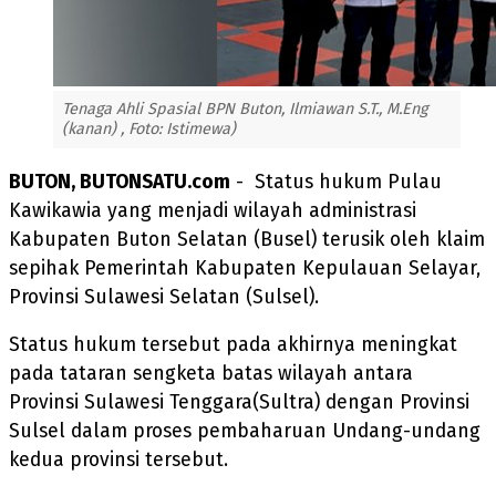
Tenaga Ahli Spasial BPN Buton, Ilmiawan S.T., M.Eng
(kanan) , Foto: Istimewa)
BUTON, BUTONSATU.com
- Status hukum Pulau
Kawikawia yang menjadi wilayah administrasi
Kabupaten Buton Selatan (Busel) terusik oleh klaim
sepihak Pemerintah Kabupaten Kepulauan Selayar,
Provinsi Sulawesi Selatan (Sulsel).
Status hukum tersebut pada akhirnya meningkat
pada tataran sengketa batas wilayah antara
Provinsi Sulawesi Tenggara(Sultra) dengan Provinsi
Sulsel dalam proses pembaharuan Undang-undang
kedua provinsi tersebut.