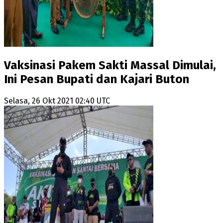
Vaksinasi Pakem Sakti Massal Dimulai,
Ini Pesan Bupati dan Kajari Buton
Selasa, 26 Okt 2021 02:40 UTC