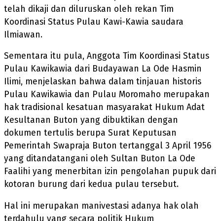
telah dikaji dan diluruskan oleh rekan Tim
Koordinasi Status Pulau Kawi-Kawia saudara
Ilmiawan.
Sementara itu pula, Anggota Tim Koordinasi Status
Pulau Kawikawia dari Budayawan La Ode Hasmin
Ilimi, menjelaskan bahwa dalam tinjauan historis
Pulau Kawikawia dan Pulau Moromaho merupakan
hak tradisional kesatuan masyarakat Hukum Adat
Kesultanan Buton yang dibuktikan dengan
dokumen tertulis berupa Surat Keputusan
Pemerintah Swapraja Buton tertanggal 3 April 1956
yang ditandatangani oleh Sultan Buton La Ode
Faalihi yang menerbitan izin pengolahan pupuk dari
kotoran burung dari kedua pulau tersebut.
Hal ini merupakan manivestasi adanya hak olah
terdahulu yang secara politik Hukum