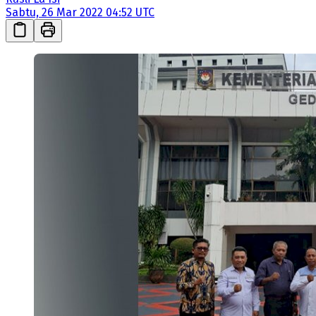
Sabtu, 26 Mar 2022 04:52 UTC