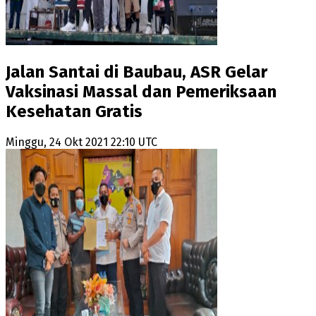
Jalan Santai di Baubau, ASR Gelar
Vaksinasi Massal dan Pemeriksaan
Kesehatan Gratis
Minggu, 24 Okt 2021 22:10 UTC