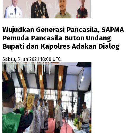
Wujudkan Generasi Pancasila, SAPMA
Pemuda Pancasila Buton Undang
Bupati dan Kapolres Adakan Dialog
Sabtu, 5 Jun 2021 18:00 UTC