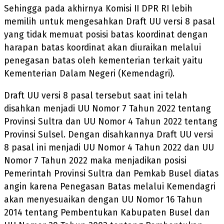
Sehingga pada akhirnya Komisi II DPR RI lebih
memilih untuk mengesahkan Draft UU versi 8 pasal
yang tidak memuat posisi batas koordinat dengan
harapan batas koordinat akan diuraikan melalui
penegasan batas oleh kementerian terkait yaitu
Kementerian Dalam Negeri (Kemendagri).
Draft UU versi 8 pasal tersebut saat ini telah
disahkan menjadi UU Nomor 7 Tahun 2022 tentang
Provinsi Sultra dan UU Nomor 4 Tahun 2022 tentang
Provinsi Sulsel. Dengan disahkannya Draft UU versi
8 pasal ini menjadi UU Nomor 4 Tahun 2022 dan UU
Nomor 7 Tahun 2022 maka menjadikan posisi
Pemerintah Provinsi Sultra dan Pemkab Busel diatas
angin karena Penegasan Batas melalui Kemendagri
akan menyesuaikan dengan UU Nomor 16 Tahun
2014 tentang Pembentukan Kabupaten Busel dan