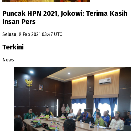
Puncak HPN 2021, Jokowi: Terima Kasih
Insan Pers
Selasa, 9 Feb 2021 03:47 UTC
Terkini
News