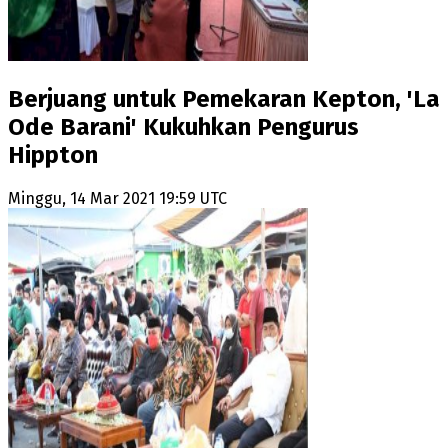
Berjuang untuk Pemekaran Kepton, 'La
Ode Barani' Kukuhkan Pengurus
Hippton
Minggu, 14 Mar 2021 19:59 UTC