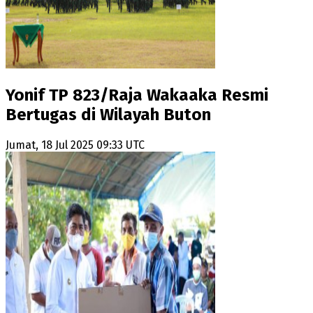
Yonif TP 823/Raja Wakaaka Resmi
Bertugas di Wilayah Buton
Jumat, 18 Jul 2025 09:33 UTC