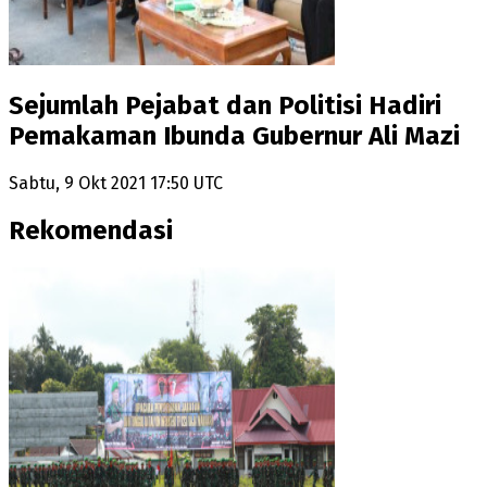
Sejumlah Pejabat dan Politisi Hadiri
Pemakaman Ibunda Gubernur Ali Mazi
Sabtu, 9 Okt 2021 17:50 UTC
Rekomendasi