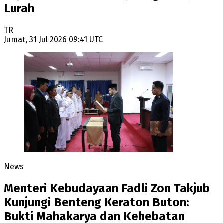
Lurah
TR
Jumat, 31 Jul 2026 09:41 UTC
News
Menteri Kebudayaan Fadli Zon Takjub
Kunjungi Benteng Keraton Buton:
Bukti Mahakarya dan Kehebatan