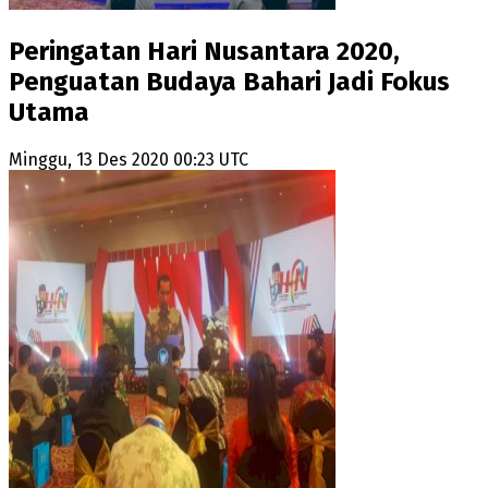
Peringatan Hari Nusantara 2020,
Penguatan Budaya Bahari Jadi Fokus
Utama
Minggu, 13 Des 2020 00:23 UTC