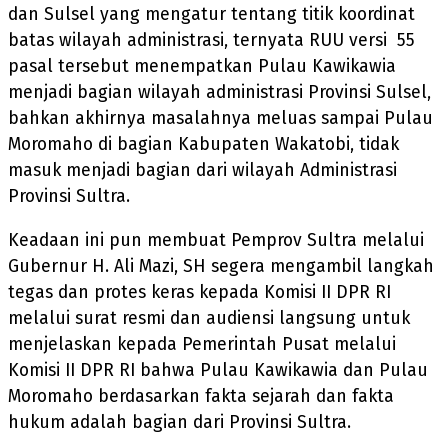
dan Sulsel yang mengatur tentang titik koordinat
batas wilayah administrasi, ternyata RUU versi 55
pasal tersebut menempatkan Pulau Kawikawia
menjadi bagian wilayah administrasi Provinsi Sulsel,
bahkan akhirnya masalahnya meluas sampai Pulau
Moromaho di bagian Kabupaten Wakatobi, tidak
masuk menjadi bagian dari wilayah Administrasi
Provinsi Sultra.
Keadaan ini pun membuat Pemprov Sultra melalui
Gubernur H. Ali Mazi, SH segera mengambil langkah
tegas dan protes keras kepada Komisi II DPR RI
melalui surat resmi dan audiensi langsung untuk
menjelaskan kepada Pemerintah Pusat melalui
Komisi II DPR RI bahwa Pulau Kawikawia dan Pulau
Moromaho berdasarkan fakta sejarah dan fakta
hukum adalah bagian dari Provinsi Sultra.