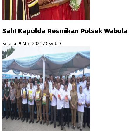
Sah! Kapolda Resmikan Polsek Wabula
Selasa, 9 Mar 2021 23:54 UTC