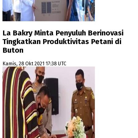
La Bakry Minta Penyuluh Berinovasi
Tingkatkan Produktivitas Petani di
Buton
Kamis, 28 Okt 2021 17:38 UTC