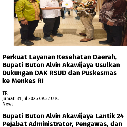
Perkuat Layanan Kesehatan Daerah,
Bupati Buton Alvin Akawijaya Usulkan
Dukungan DAK RSUD dan Puskesmas
ke Menkes RI
TR
Jumat, 31 Jul 2026 09:52 UTC
News
Bupati Buton Alvin Akawijaya Lantik 24
Pejabat Administrator, Pengawas, dan