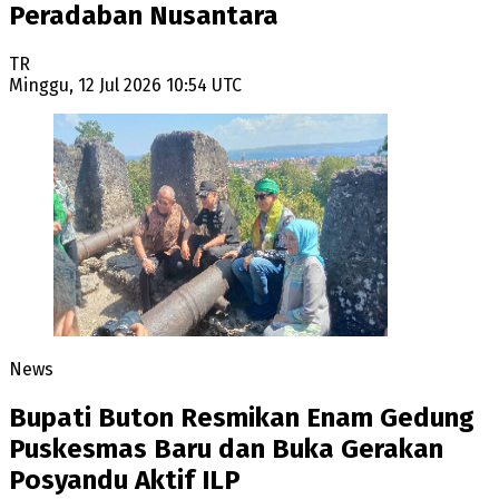
Peradaban Nusantara
TR
Minggu, 12 Jul 2026 10:54 UTC
News
Bupati Buton Resmikan Enam Gedung
Puskesmas Baru dan Buka Gerakan
Posyandu Aktif ILP