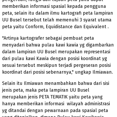
memberikan informasi spasial kepada pengguna
peta, selain itu dalam ilmu kartografi peta lampiran
UU Busel tersebut telah memenuhi 3 syarat utama
peta yaitu Conform, Equidistance dan Equivalent .
"Artinya kartografer sebagai pembuat peta
menyadari bahwa pulau kawi kawia yg digambarkan
dalam lampiran UU Busel merupakan representasi
dari pulau kawi Kawia dengan posisi koordinat yg
sesuai tersebut meskipun terjadi pergeseran posisi
koordinat dari posisi sebenarnya," ungkap Ilmiawan.
Selain itu Ilmiawan menambahkan bahwa dari sisi
jenis peta, maka peta lampiran UU Busel
merupakan jenis PETA TEMATIK yaitu peta yang
hanya memberikan informasi wilayah administrasi
yg ditandai dengan pewarnaan pada spasial peta