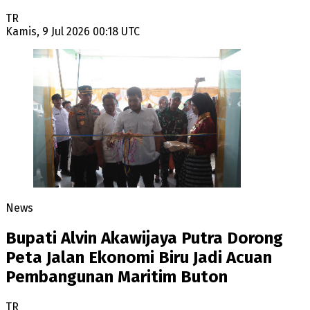
TR
Kamis, 9 Jul 2026 00:18 UTC
News
Bupati Alvin Akawijaya Putra Dorong
Peta Jalan Ekonomi Biru Jadi Acuan
Pembangunan Maritim Buton
TR