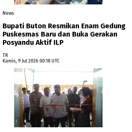
News
Bupati Buton Resmikan Enam Gedung
Puskesmas Baru dan Buka Gerakan
Posyandu Aktif ILP
TR
Kamis, 9 Jul 2026 00:18 UTC