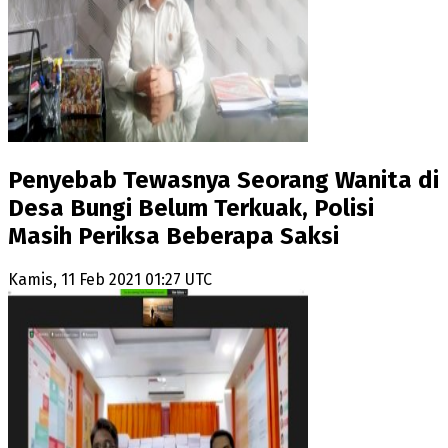
Penyebab Tewasnya Seorang Wanita di
Desa Bungi Belum Terkuak, Polisi
Masih Periksa Beberapa Saksi
Kamis, 11 Feb 2021 01:27 UTC