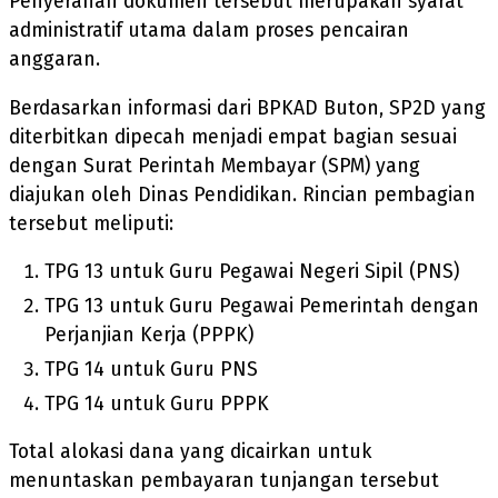
Penyerahan dokumen tersebut merupakan syarat
administratif utama dalam proses pencairan
anggaran.
Berdasarkan informasi dari BPKAD Buton, SP2D yang
diterbitkan dipecah menjadi empat bagian sesuai
dengan Surat Perintah Membayar (SPM) yang
diajukan oleh Dinas Pendidikan. Rincian pembagian
tersebut meliputi:
TPG 13 untuk Guru Pegawai Negeri Sipil (PNS)
TPG 13 untuk Guru Pegawai Pemerintah dengan
Perjanjian Kerja (PPPK)
TPG 14 untuk Guru PNS
TPG 14 untuk Guru PPPK
Total alokasi dana yang dicairkan untuk
menuntaskan pembayaran tunjangan tersebut