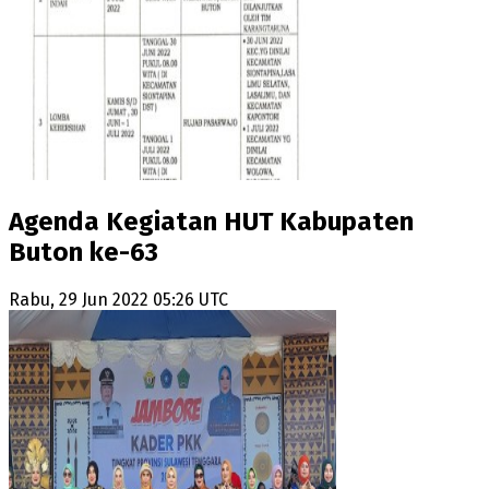
Agenda Kegiatan HUT Kabupaten
Buton ke-63
Rabu, 29 Jun 2022 05:26 UTC