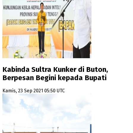
Kabinda Sultra Kunker di Buton,
Berpesan Begini kepada Bupati
Kamis, 23 Sep 2021 05:50 UTC