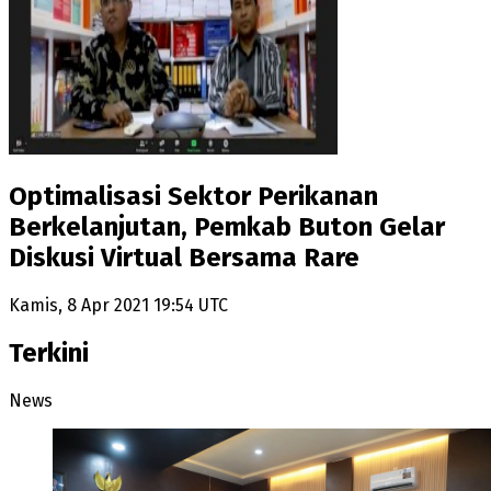
Optimalisasi Sektor Perikanan
Berkelanjutan, Pemkab Buton Gelar
Diskusi Virtual Bersama Rare
Kamis, 8 Apr 2021 19:54 UTC
Terkini
News