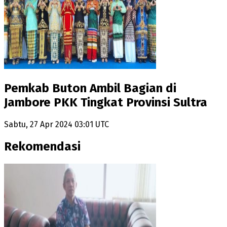
Pemkab Buton Ambil Bagian di
Jambore PKK Tingkat Provinsi Sultra
Sabtu, 27 Apr 2024 03:01 UTC
Rekomendasi