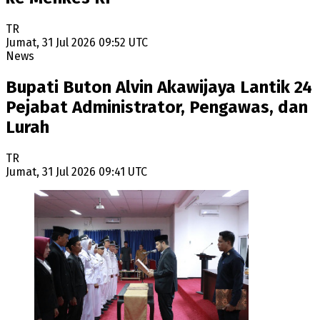
TR
Jumat, 31 Jul 2026 09:52 UTC
News
Bupati Buton Alvin Akawijaya Lantik 24
Pejabat Administrator, Pengawas, dan
Lurah
TR
Jumat, 31 Jul 2026 09:41 UTC