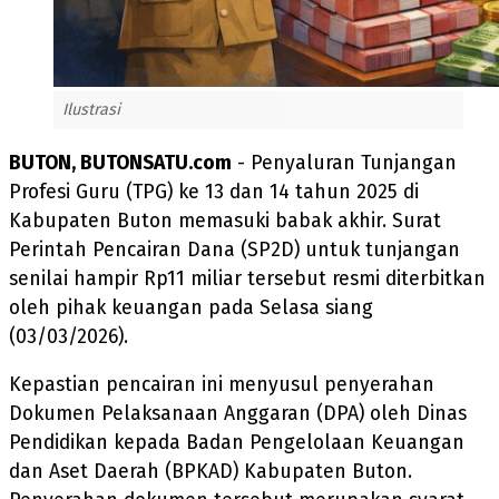
Ilustrasi
BUTON, BUTONSATU.com
- Penyaluran Tunjangan
Profesi Guru (TPG) ke 13 dan 14 tahun 2025 di
Kabupaten Buton memasuki babak akhir. Surat
Perintah Pencairan Dana (SP2D) untuk tunjangan
senilai hampir Rp11 miliar tersebut resmi diterbitkan
oleh pihak keuangan pada Selasa siang
(03/03/2026).
Kepastian pencairan ini menyusul penyerahan
Dokumen Pelaksanaan Anggaran (DPA) oleh Dinas
Pendidikan kepada Badan Pengelolaan Keuangan
dan Aset Daerah (BPKAD) Kabupaten Buton.