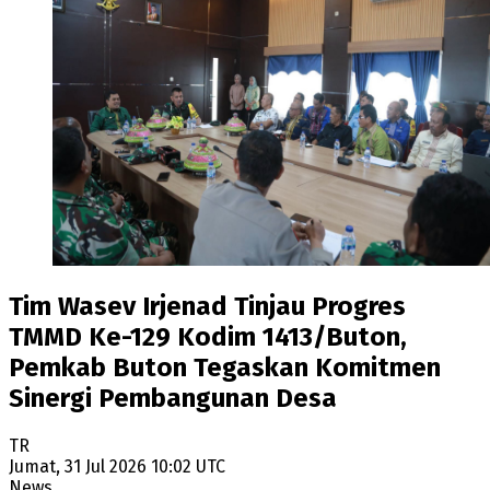
Tim Wasev Irjenad Tinjau Progres
TMMD Ke-129 Kodim 1413/Buton,
Pemkab Buton Tegaskan Komitmen
Sinergi Pembangunan Desa
TR
Jumat, 31 Jul 2026 10:02 UTC
News