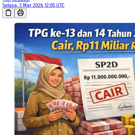
Selasa, 3 Mar 2026 12:05 UTC