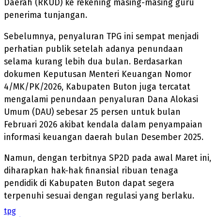
Daerah (RKUD) ke rekening masing-masing guru
penerima tunjangan.
Sebelumnya, penyaluran TPG ini sempat menjadi
perhatian publik setelah adanya penundaan
selama kurang lebih dua bulan. Berdasarkan
dokumen Keputusan Menteri Keuangan Nomor
4/MK/PK/2026, Kabupaten Buton juga tercatat
mengalami penundaan penyaluran Dana Alokasi
Umum (DAU) sebesar 25 persen untuk bulan
Februari 2026 akibat kendala dalam penyampaian
informasi keuangan daerah bulan Desember 2025.
Namun, dengan terbitnya SP2D pada awal Maret ini,
diharapkan hak-hak finansial ribuan tenaga
pendidik di Kabupaten Buton dapat segera
terpenuhi sesuai dengan regulasi yang berlaku.
tpg