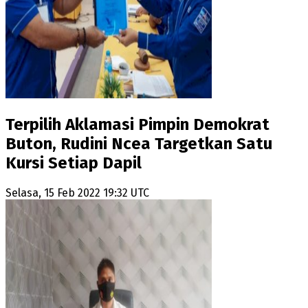
Terpilih Aklamasi Pimpin Demokrat
Buton, Rudini Ncea Targetkan Satu
Kursi Setiap Dapil
Selasa, 15 Feb 2022 19:32 UTC