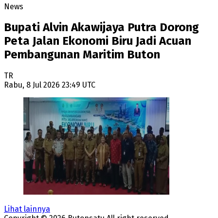
News
Bupati Alvin Akawijaya Putra Dorong
Peta Jalan Ekonomi Biru Jadi Acuan
Pembangunan Maritim Buton
TR
Rabu, 8 Jul 2026 23:49 UTC
Lihat lainnya