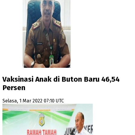
Vaksinasi Anak di Buton Baru 46,54
Persen
Selasa, 1 Mar 2022 07:10 UTC