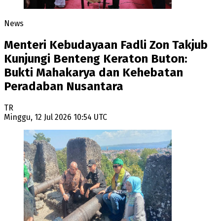
News
Menteri Kebudayaan Fadli Zon Takjub
Kunjungi Benteng Keraton Buton:
Bukti Mahakarya dan Kehebatan
Peradaban Nusantara
TR
Minggu, 12 Jul 2026 10:54 UTC