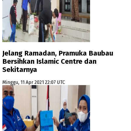
Jelang Ramadan, Pramuka Baubau
Bersihkan Islamic Centre dan
Sekitarnya
Minggu, 11 Apr 2021 22:07 UTC