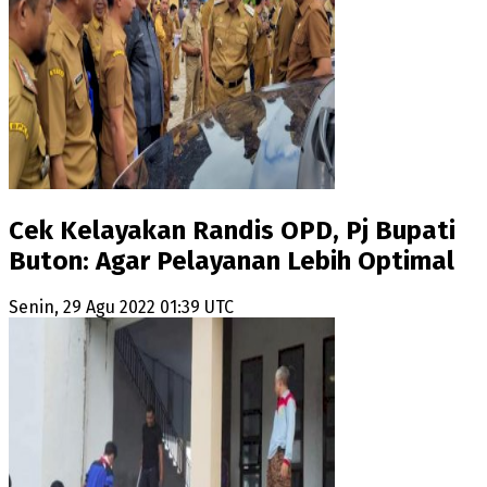
Cek Kelayakan Randis OPD, Pj Bupati
Buton: Agar Pelayanan Lebih Optimal
Senin, 29 Agu 2022 01:39 UTC