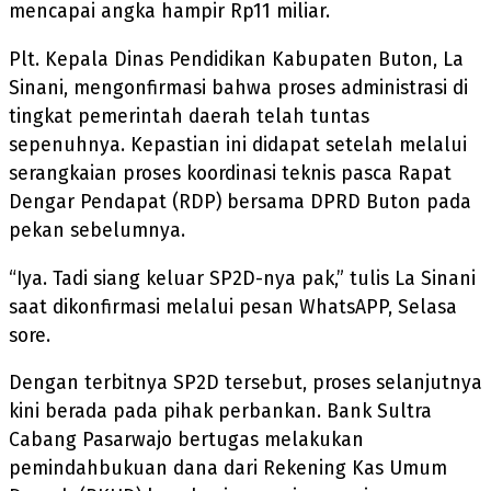
mencapai angka hampir Rp11 miliar.
Plt. Kepala Dinas Pendidikan Kabupaten Buton, La
Sinani, mengonfirmasi bahwa proses administrasi di
tingkat pemerintah daerah telah tuntas
sepenuhnya. Kepastian ini didapat setelah melalui
serangkaian proses koordinasi teknis pasca Rapat
Dengar Pendapat (RDP) bersama DPRD Buton pada
pekan sebelumnya.
“Iya. Tadi siang keluar SP2D-nya pak,” tulis La Sinani
saat dikonfirmasi melalui pesan WhatsAPP, Selasa
sore.
Dengan terbitnya SP2D tersebut, proses selanjutnya
kini berada pada pihak perbankan. Bank Sultra
Cabang Pasarwajo bertugas melakukan
pemindahbukuan dana dari Rekening Kas Umum