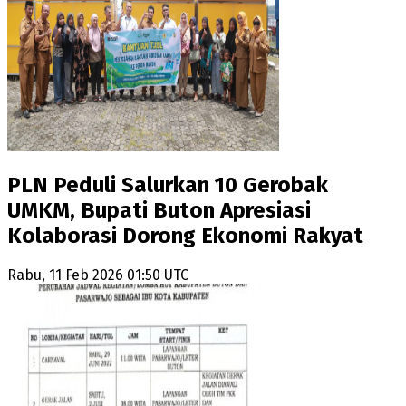
PLN Peduli Salurkan 10 Gerobak
UMKM, Bupati Buton Apresiasi
Kolaborasi Dorong Ekonomi Rakyat
Rabu, 11 Feb 2026 01:50 UTC