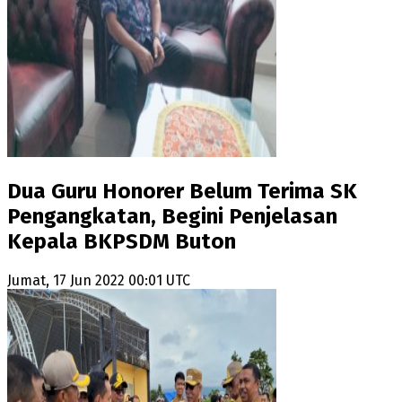
Dua Guru Honorer Belum Terima SK
Pengangkatan, Begini Penjelasan
Kepala BKPSDM Buton
Jumat, 17 Jun 2022 00:01 UTC