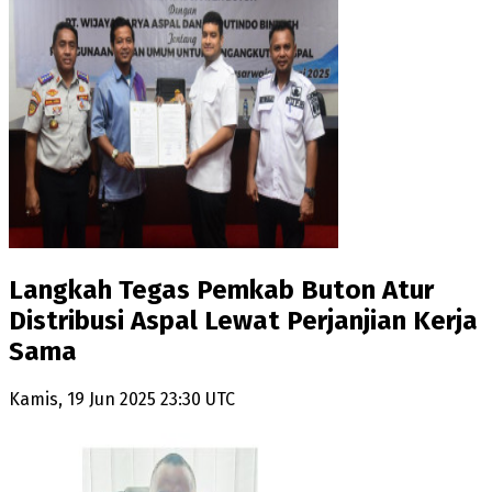
Langkah Tegas Pemkab Buton Atur
Distribusi Aspal Lewat Perjanjian Kerja
Sama
Kamis, 19 Jun 2025 23:30 UTC