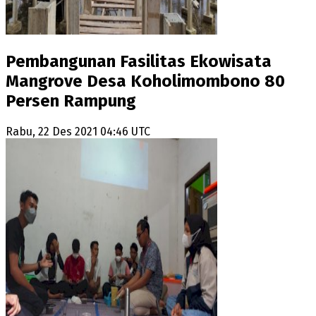
Pembangunan Fasilitas Ekowisata
Mangrove Desa Koholimombono 80
Persen Rampung
Rabu, 22 Des 2021 04:46 UTC