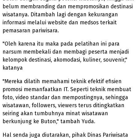
belum membranding dan mempromosikan destinasi
wisatanya. Ditambah lagi dengan kekurangan
informasi melalui website dan medsos terkait
pemasaran pariwisara.
"Oleh karena itu maka pada pelatihan ini para
narsum membekali dan membagi peserta menjadi
kelompok destinasi, akomodasi, kuliner, souvenir,"
katanya
"Mereka dilatih memahami teknik efektif efisien
promosi memanfaatkan IT. Seperti teknik membuat
foto, video standar dan mempostingnya, sehingga
wisatawan, followers, viewers terus ditingkatkan
seiring akan tumbuhnya minat wisatawan
berkunjung ke Buton," tambah Yuda.
Hal senda juga diutarakan, pihak Dinas Pariwisata