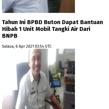
Tahun Ini BPBD Buton Dapat Bantuan
Hibah 1 Unit Mobil Tangki Air Dari
BNPB
Selasa, 6 Apr 2021 03:54 UTC