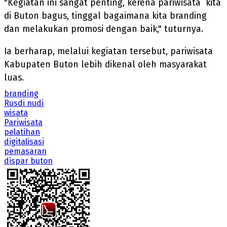
"Kegiatan ini sangat penting, kerena pariwisata kita
di Buton bagus, tinggal bagaimana kita branding
dan melakukan promosi dengan baik," tuturnya.
Ia berharap, melalui kegiatan tersebut, pariwisata
Kabupaten Buton lebih dikenal oleh masyarakat
luas.
branding
Rusdi nudi
wisata
Pariwisata
pelatihan
digitalisasi
pemasaran
dispar buton