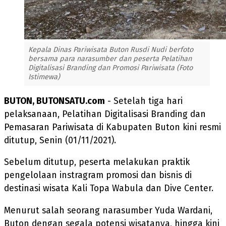
Kepala Dinas Pariwisata Buton Rusdi Nudi berfoto
bersama para narasumber dan peserta Pelatihan
Digitalisasi Branding dan Promosi Pariwisata (Foto
Istimewa)
BUTON, BUTONSATU.com
- Setelah tiga hari
pelaksanaan, Pelatihan Digitalisasi Branding dan
Pemasaran Pariwisata di Kabupaten Buton kini resmi
ditutup, Senin (01/11/2021).
Sebelum ditutup, peserta melakukan praktik
pengelolaan instragram promosi dan bisnis di
destinasi wisata Kali Topa Wabula dan Dive Center.
Menurut salah seorang narasumber Yuda Wardani,
Buton dengan segala potensi wisatanya, hingga kini