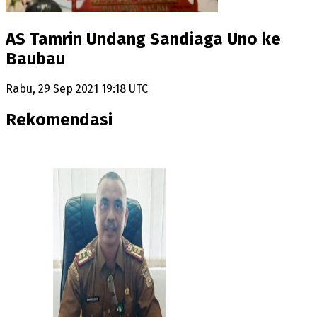
AS Tamrin Undang Sandiaga Uno ke
Baubau
Rabu, 29 Sep 2021 19:18 UTC
Rekomendasi