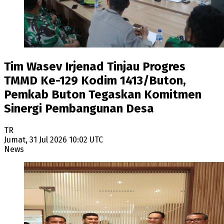
Tim Wasev Irjenad Tinjau Progres
TMMD Ke-129 Kodim 1413/Buton,
Pemkab Buton Tegaskan Komitmen
Sinergi Pembangunan Desa
TR
Jumat, 31 Jul 2026 10:02 UTC
News