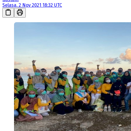
Selasa, 2 Nov 2021 18:32 UTC