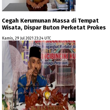
Cegah Kerumunan Massa di Tempat
Wisata, Dispar Buton Perketat Prokes
Kamis, 29 Jul 2021 23:24 UTC