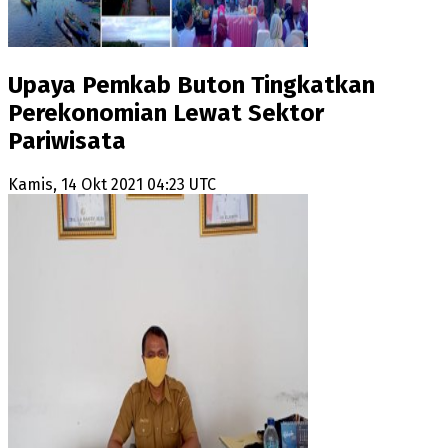
Upaya Pemkab Buton Tingkatkan
Perekonomian Lewat Sektor
Pariwisata
Kamis, 14 Okt 2021 04:23 UTC