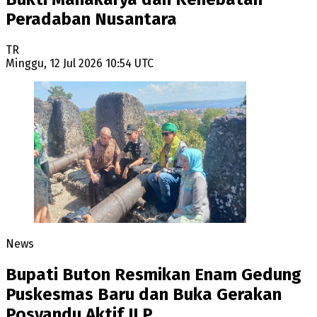
Peradaban Nusantara
TR
Minggu, 12 Jul 2026 10:54 UTC
News
Bupati Buton Resmikan Enam Gedung
Puskesmas Baru dan Buka Gerakan
Posyandu Aktif ILP