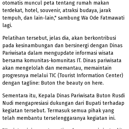
otomatis muncul peta tentang rumah makan
terdekat, hotel, souvenir, atraksi budaya, jarak
tempuh, dan lain-lain," sambung Wa Ode Fatmawati
lagi.
Pelatihan tersebut, jelas dia, akan berkontribusi
pada kesinambungan dan bersinergi dengan Dinas
Pariwisata dalam mengupdate informasi wisata
bersama komunitas-komunitas IT. Dinas pariwisata
akan mengelolah dan memantau, memaintain
progresnya melalui TIC (Tourist Information Center)
dengan tagline: Buton the beauty on here.
Sementara itu, Kepala Dinas Pariwisata Buton Rusdi
Nudi mengapresiasi dukungan dari Bupati terhadap
kegiatan tersebut. Termasuk semua pihak yang
telah membantu terselenggaranya kegiatan ini.