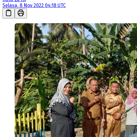
Selasa, 8 Nov 2022 04:18 UTC