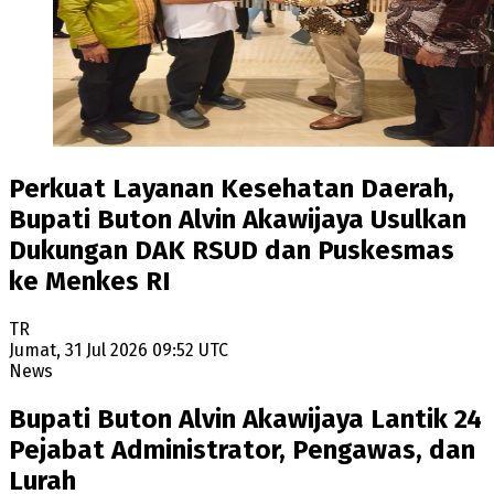
Perkuat Layanan Kesehatan Daerah,
Bupati Buton Alvin Akawijaya Usulkan
Dukungan DAK RSUD dan Puskesmas
ke Menkes RI
TR
Jumat, 31 Jul 2026 09:52 UTC
News
Bupati Buton Alvin Akawijaya Lantik 24
Pejabat Administrator, Pengawas, dan
Lurah