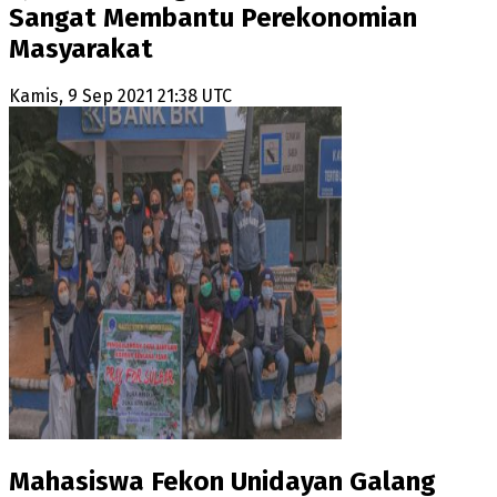
Sangat Membantu Perekonomian
Masyarakat
Kamis, 9 Sep 2021 21:38 UTC
Mahasiswa Fekon Unidayan Galang