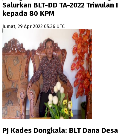
Salurkan BLT-DD TA-2022 Triwulan I
kepada 80 KPM
Jumat, 29 Apr 2022 05:36 UTC
PJ Kades Dongkala: BLT Dana Desa