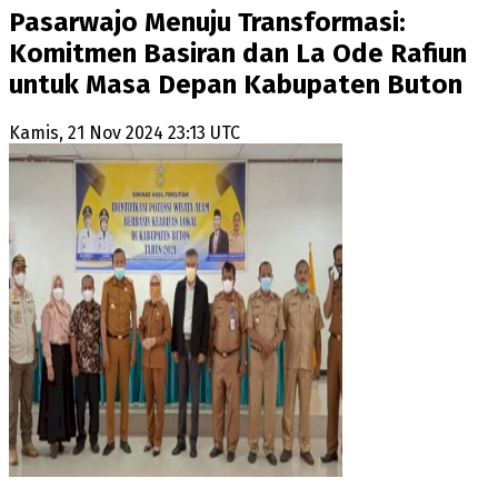
Pasarwajo Menuju Transformasi:
Komitmen Basiran dan La Ode Rafiun
untuk Masa Depan Kabupaten Buton
Kamis, 21 Nov 2024 23:13 UTC