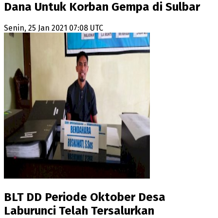
Dana Untuk Korban Gempa di Sulbar
Senin, 25 Jan 2021 07:08 UTC
BLT DD Periode Oktober Desa
Laburunci Telah Tersalurkan