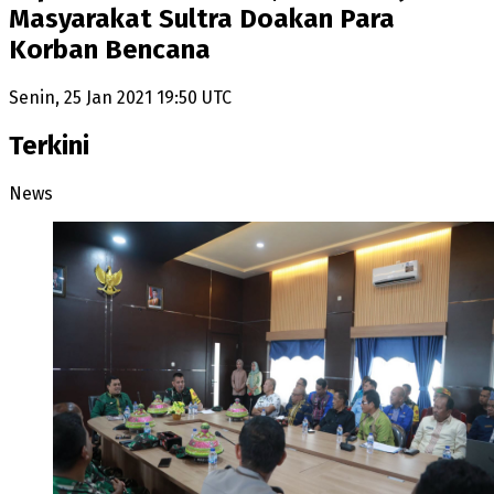
Masyarakat Sultra Doakan Para
Korban Bencana
Senin, 25 Jan 2021 19:50 UTC
Terkini
News