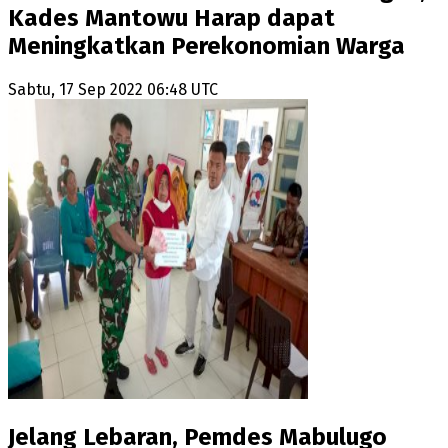
Kades Mantowu Harap dapat
Meningkatkan Perekonomian Warga
Sabtu, 17 Sep 2022 06:48 UTC
Jelang Lebaran, Pemdes Mabulugo