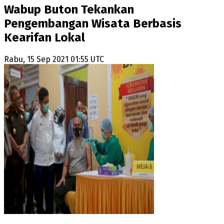
Wabup Buton Tekankan
Pengembangan Wisata Berbasis
Kearifan Lokal
Rabu, 15 Sep 2021 01:55 UTC