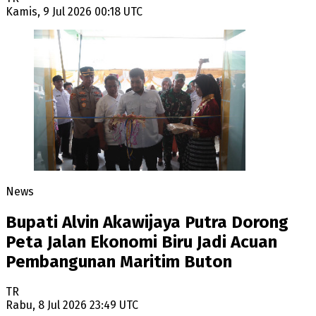
Kamis, 9 Jul 2026 00:18 UTC
News
Bupati Alvin Akawijaya Putra Dorong
Peta Jalan Ekonomi Biru Jadi Acuan
Pembangunan Maritim Buton
TR
Rabu, 8 Jul 2026 23:49 UTC