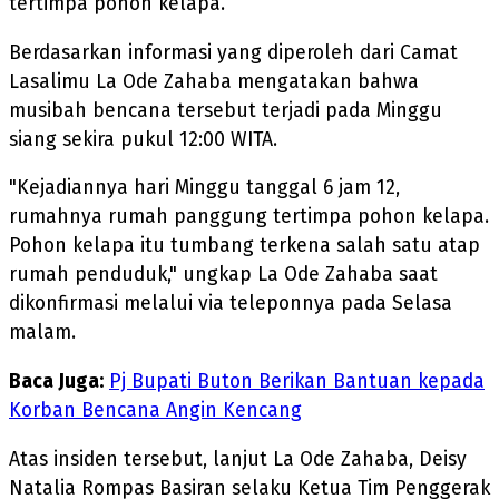
tertimpa pohon kelapa.
Berdasarkan informasi yang diperoleh dari Camat
Lasalimu La Ode Zahaba mengatakan bahwa
musibah bencana tersebut terjadi pada Minggu
siang sekira pukul 12:00 WITA.
"Kejadiannya hari Minggu tanggal 6 jam 12,
rumahnya rumah panggung tertimpa pohon kelapa.
Pohon kelapa itu tumbang terkena salah satu atap
rumah penduduk," ungkap La Ode Zahaba saat
dikonfirmasi melalui via teleponnya pada Selasa
malam.
Baca Juga:
Pj Bupati Buton Berikan Bantuan kepada
Korban Bencana Angin Kencang
Atas insiden tersebut, lanjut La Ode Zahaba, Deisy
Natalia Rompas Basiran selaku Ketua Tim Penggerak