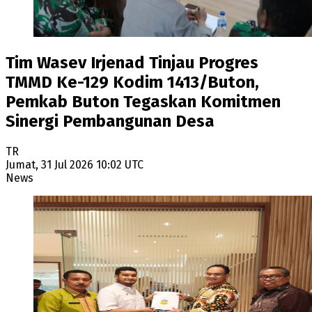
Tim Wasev Irjenad Tinjau Progres
TMMD Ke-129 Kodim 1413/Buton,
Pemkab Buton Tegaskan Komitmen
Sinergi Pembangunan Desa
TR
Jumat, 31 Jul 2026 10:02 UTC
News