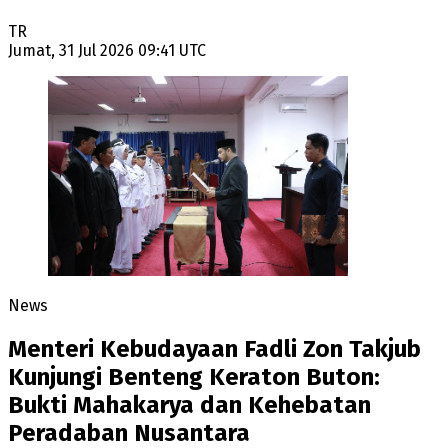
TR
Jumat, 31 Jul 2026 09:41 UTC
News
Menteri Kebudayaan Fadli Zon Takjub
Kunjungi Benteng Keraton Buton:
Bukti Mahakarya dan Kehebatan
Peradaban Nusantara