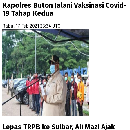
Kapolres Buton Jalani Vaksinasi Covid-
19 Tahap Kedua
Rabu, 17 Feb 2021 23:34 UTC
Lepas TRPB ke Sulbar, Ali Mazi Ajak