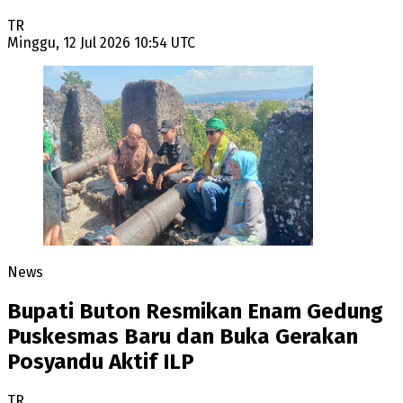
TR
Minggu, 12 Jul 2026 10:54 UTC
News
Bupati Buton Resmikan Enam Gedung
Puskesmas Baru dan Buka Gerakan
Posyandu Aktif ILP
TR