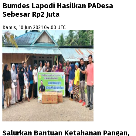
Bumdes Lapodi Hasilkan PADesa
Sebesar Rp2 Juta
Kamis, 10 Jun 2021 04:00 UTC
Salurkan Bantuan Ketahanan Pangan,