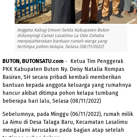
Anggota Kabag Umum Setda Kabupaten Buton
didampingi Camat Lasalimu La Ode Zahaba
menyejahterakan bantuan rumah warga yang
tertimpa pohon kelapa. Selasa (08/11/2022)
BUTON, BUTONSATU.com
- Ketua Tim Penggerak
PKK Kabupaten Buton Ny. Deisy Natalia Rompas
Basiran, SH secara pribadi kembali memberikan
bantuan kepada anggota keluarga yang rumahnya
hancur akibat ditimpa pohon kelapa tumbang
beberapa hari lalu, Selasa (08/11/2022)
Sebelumnya, pada Minggu (06/11/2022), rumah milik
La Aimu di Desa Talaga Baru, Kecamatan Lasalimu
mengalami kerusakan pada bagian atap setelah