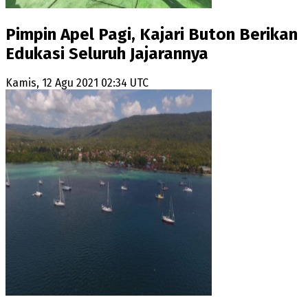
Pimpin Apel Pagi, Kajari Buton Berikan
Edukasi Seluruh Jajarannya
Kamis, 12 Agu 2021 02:34 UTC