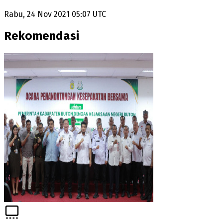
Rabu, 24 Nov 2021 05:07 UTC
Rekomendasi