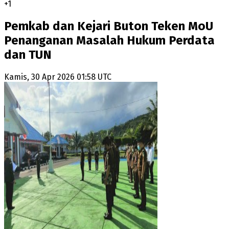
+
1
Pemkab dan Kejari Buton Teken MoU
Penanganan Masalah Hukum Perdata
dan TUN
Kamis, 30 Apr 2026 01:58 UTC