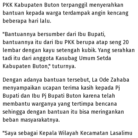
PKK Kabupaten Buton terpanggil menyerahkan
bantuan kepada warga terdampak angin kencang
beberapa hari lalu.
"Bantuannya bersumber dari Ibu Bupati,
bantuannya itu dari Ibu PKK berupa atap seng 20
lembar dengan kayu setengah kubik. Yang serahkan
tadi itu dari anggota Kasubag Umum Setda
Kabupaten Buton," tuturnya.
Dengan adanya bantuan tersebut, La Ode Zahaba
menyampaikan ucapan terima kasih kepada Pj
Bupati dan Ibu Pj Bupati Buton karena telah
membantu warganya yang tertimpa bencana
sehingga dengan bantuan itu bisa meringankan
beban masyarakatnya.
"Saya sebagai Kepala Wilayah Kecamatan Lasalimu