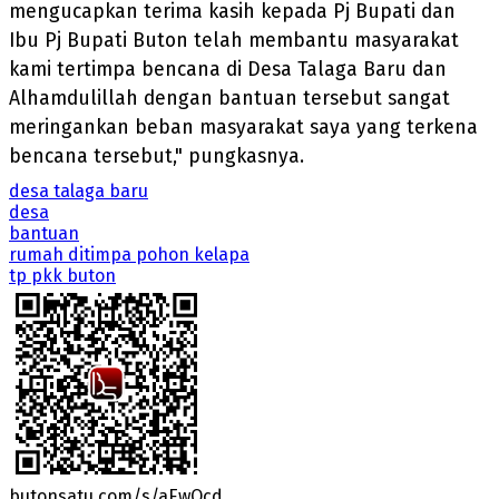
mengucapkan terima kasih kepada Pj Bupati dan
Ibu Pj Bupati Buton telah membantu masyarakat
kami tertimpa bencana di Desa Talaga Baru dan
Alhamdulillah dengan bantuan tersebut sangat
meringankan beban masyarakat saya yang terkena
bencana tersebut," pungkasnya.
desa talaga baru
desa
bantuan
rumah ditimpa pohon kelapa
tp pkk buton
butonsatu.com/s/aEwQcd