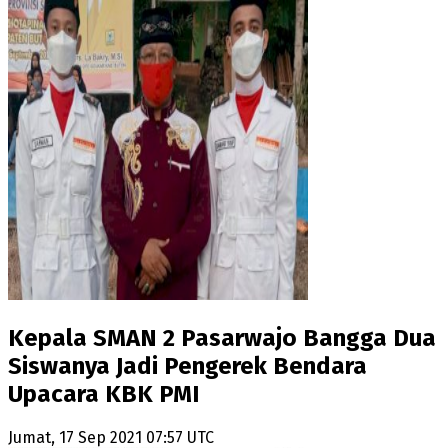
Kepala SMAN 2 Pasarwajo Bangga Dua
Siswanya Jadi Pengerek Bendara
Upacara KBK PMI
Jumat, 17 Sep 2021 07:57 UTC