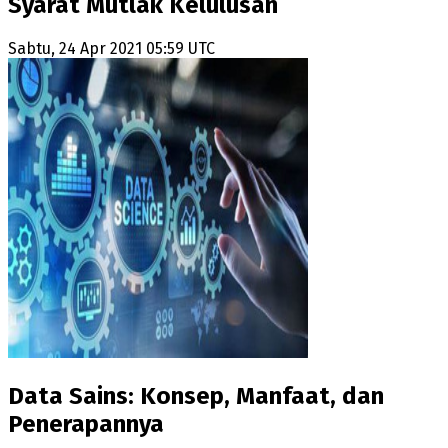
Syarat Mutlak Kelulusan
Sabtu, 24 Apr 2021 05:59 UTC
Data Sains: Konsep, Manfaat, dan
Penerapannya