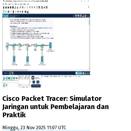
Cisco Packet Tracer: Simulator
Jaringan untuk Pembelajaran dan
Praktik
Minggu, 23 Nov 2025 11:07 UTC