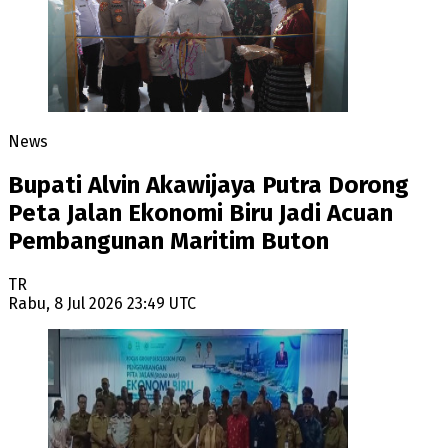
News
Bupati Alvin Akawijaya Putra Dorong
Peta Jalan Ekonomi Biru Jadi Acuan
Pembangunan Maritim Buton
TR
Rabu, 8 Jul 2026 23:49 UTC