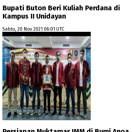
Bupati Buton Beri Kuliah Perdana di
Kampus II Unidayan
Sabtu, 20 Nov 2021 06:01 UTC
Persiapan Muktamar IMM di Bumi Anoa