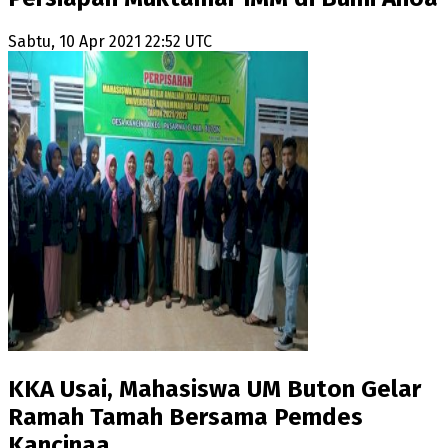
Sabtu, 10 Apr 2021 22:52 UTC
KKA Usai, Mahasiswa UM Buton Gelar
Ramah Tamah Bersama Pemdes
Kancinaa