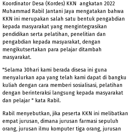
Koordinator Desa (Kordes) KKN angkatan 2022
Muhammad Rabil Jantani Jaya mengatakan bahwa
KKN ini merupakan salah satu bentuk pengabdian
kepada masyarakat yang mengintegrasikan
pendidikan serta pelatihan, penelitian dan
pengabdian kepada masyarakat, dengan
mengikutsertakan para pelajar ditambah
masyarakat.
"Selama 30hari kami berada disesa ini guna
menyalurkan apa yang telah kami dapat di bangku
kuliah dengan cara memberi sosialisasi, pelatihan
dengan berinteraksi langsung kepada masyarakat
dan pelajar " kata Rabil.
Rabil menyebutkan, jika peserta KKN ini melibatkan
empat jurusan, dimana jurusan farmasi sepuluh
orang, jurusan ilmu komputer tiga orang, jurusan