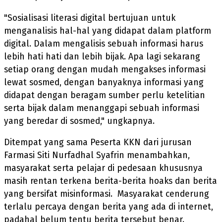
"Sosialisasi literasi digital bertujuan untuk
menganalisis hal-hal yang didapat dalam platform
digital. Dalam mengalisis sebuah informasi harus
lebih hati hati dan lebih bijak. Apa lagi sekarang
setiap orang dengan mudah mengakses informasi
lewat sosmed, dengan banyaknya informasi yang
didapat dengan beragam sumber perlu ketelitian
serta bijak dalam menanggapi sebuah informasi
yang beredar di sosmed," ungkapnya.
Ditempat yang sama Peserta KKN dari jurusan
Farmasi Siti Nurfadhal Syafrin menambahkan,
masyarakat serta pelajar di pedesaan khususnya
masih rentan terkena berita-berita hoaks dan berita
yang bersifat misinformasi. Masyarakat cenderung
terlalu percaya dengan berita yang ada di internet,
padahal belum tentu berita tersebut benar.