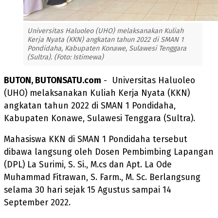
Universitas Haluoleo (UHO) melaksanakan Kuliah
Kerja Nyata (KKN) angkatan tahun 2022 di SMAN 1
Pondidaha, Kabupaten Konawe, Sulawesi Tenggara
(Sultra). (Foto: Istimewa)
BUTON, BUTONSATU.com
- Universitas Haluoleo
(UHO) melaksanakan Kuliah Kerja Nyata (KKN)
angkatan tahun 2022 di SMAN 1 Pondidaha,
Kabupaten Konawe, Sulawesi Tenggara (Sultra).
Mahasiswa KKN di SMAN 1 Pondidaha tersebut
dibawa langsung oleh Dosen Pembimbing Lapangan
(DPL) La Surimi, S. Si., M.cs dan Apt. La Ode
Muhammad Fitrawan, S. Farm., M. Sc. Berlangsung
selama 30 hari sejak 15 Agustus sampai 14
September 2022.