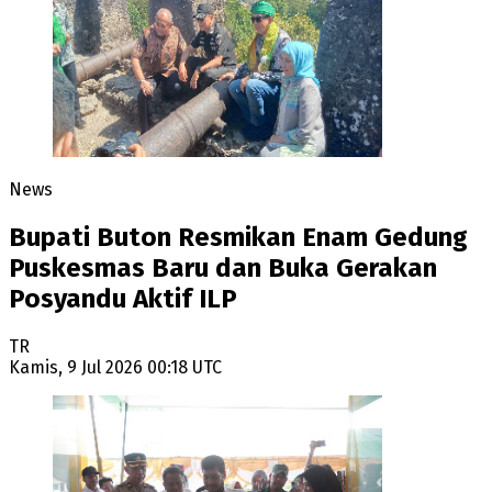
News
Bupati Buton Resmikan Enam Gedung
Puskesmas Baru dan Buka Gerakan
Posyandu Aktif ILP
TR
Kamis, 9 Jul 2026 00:18 UTC