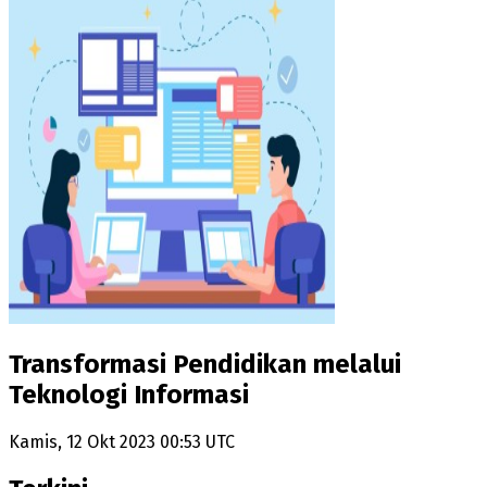
Transformasi Pendidikan melalui
Teknologi Informasi
Kamis, 12 Okt 2023 00:53 UTC