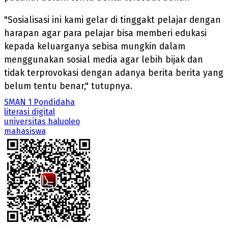
"Sosialisasi ini kami gelar di tinggakt pelajar dengan
harapan agar para pelajar bisa memberi edukasi
kepada keluarganya sebisa mungkin dalam
menggunakan sosial media agar lebih bijak dan
tidak terprovokasi dengan adanya berita berita yang
belum tentu benar," tutupnya.
SMAN 1 Pondidaha
literasi digital
universitas haluoleo
mahasiswa