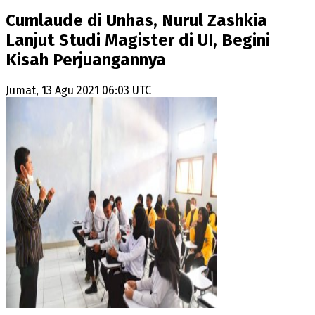
Cumlaude di Unhas, Nurul Zashkia
Lanjut Studi Magister di UI, Begini
Kisah Perjuangannya
Jumat, 13 Agu 2021 06:03 UTC