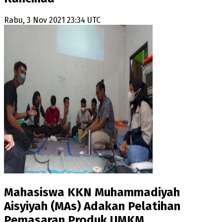
Rabu, 3 Nov 2021 23:34 UTC
Mahasiswa KKN Muhammadiyah
Aisyiyah (MAs) Adakan Pelatihan
Pemasaran Produk UMKM