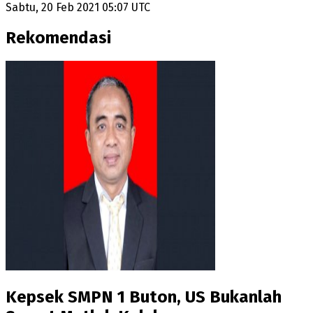
Sabtu, 20 Feb 2021 05:07 UTC
Rekomendasi
Kepsek SMPN 1 Buton, US Bukanlah