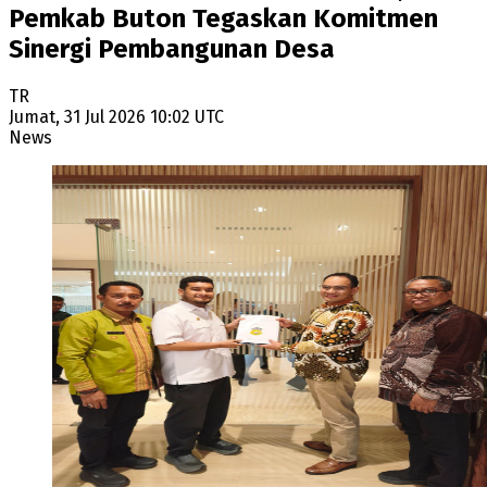
Pemkab Buton Tegaskan Komitmen
Sinergi Pembangunan Desa
TR
Jumat, 31 Jul 2026 10:02 UTC
News