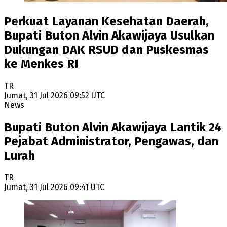
Perkuat Layanan Kesehatan Daerah,
Bupati Buton Alvin Akawijaya Usulkan
Dukungan DAK RSUD dan Puskesmas
ke Menkes RI
TR
Jumat, 31 Jul 2026 09:52 UTC
News
Bupati Buton Alvin Akawijaya Lantik 24
Pejabat Administrator, Pengawas, dan
Lurah
TR
Jumat, 31 Jul 2026 09:41 UTC