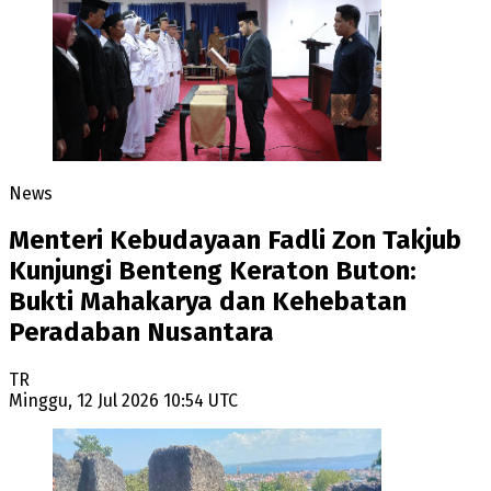
News
Menteri Kebudayaan Fadli Zon Takjub
Kunjungi Benteng Keraton Buton:
Bukti Mahakarya dan Kehebatan
Peradaban Nusantara
TR
Minggu, 12 Jul 2026 10:54 UTC