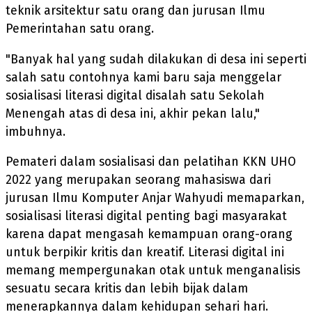
teknik arsitektur satu orang dan jurusan Ilmu
Pemerintahan satu orang.
"Banyak hal yang sudah dilakukan di desa ini seperti
salah satu contohnya kami baru saja menggelar
sosialisasi literasi digital disalah satu Sekolah
Menengah atas di desa ini, akhir pekan lalu,"
imbuhnya.
Pemateri dalam sosialisasi dan pelatihan KKN UHO
2022 yang merupakan seorang mahasiswa dari
jurusan Ilmu Komputer Anjar Wahyudi memaparkan,
sosialisasi literasi digital penting bagi masyarakat
karena dapat mengasah kemampuan orang-orang
untuk berpikir kritis dan kreatif. Literasi digital ini
memang mempergunakan otak untuk menganalisis
sesuatu secara kritis dan lebih bijak dalam
menerapkannya dalam kehidupan sehari hari.