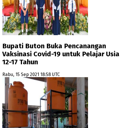
Bupati Buton Buka Pencanangan
Vaksinasi Covid-19 untuk Pelajar Usia
12-17 Tahun
Rabu, 15 Sep 2021 18:58 UTC