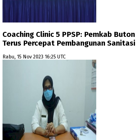
Coaching Clinic 5 PPSP: Pemkab Buton
Terus Percepat Pembangunan Sanitasi
Rabu, 15 Nov 2023 16:25 UTC