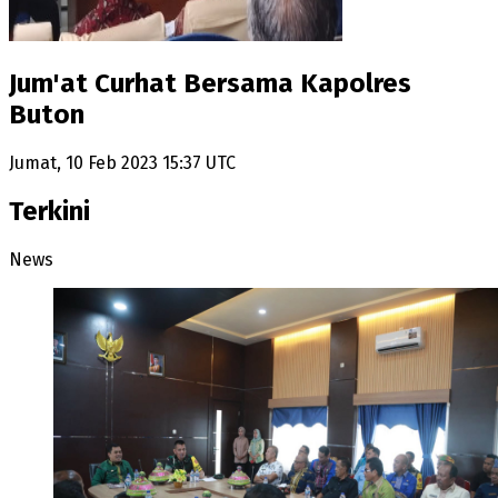
Jum'at Curhat Bersama Kapolres
Buton
Jumat, 10 Feb 2023 15:37 UTC
Terkini
News