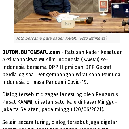
Foto bersama para Kader KAMMI (Foto Istimewa)
BUTON, BUTONSATU.com
- Ratusan kader Kesatuan
Aksi Mahasiswa Muslim Indonesia (KAMMI) se-
Indonesia bersama DPP Hipmi dan DPP Gekraf
berdialog soal Pengembangan Wirausaha Pemuda
Indonesia di masa Pandemi Covid-19.
Dialog tersebut digagas langsung oleh Pengurus
Pusat KAMMI, di salah satu kafe di Pasar Minggu-
Jakarta Selatan, pada minggu (20/06/2021).
Selain secara luring, dialog tersebut juga digelar