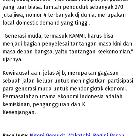
yang luar biasa. Jumlah penduduk sebanyak 270
juta jiwa, nomor 4 terbanyak dj dunia, merupakan
local domestic demand yang tinggi.
"Generasi muda, termasuk KAMMI, harus bisa
menjadi bagian penyelesai tantangan masa kini dan
masa depan bangsa, yaitu tantangan keekonomian,"
ujarnya.
Kewirausahaan, jelas Ajib, merupakan gagasan
sebuah jalan keluar untuk meningkatkan partisipasi
para generasi muda untuk mendongkrak ekonomi.
Permasalahan utama ekonomi Indonesia adalah
kemiskinan, pengangguran dan K
Kesenjangan.
Baca Juga:
Ngopi Pemuda Wakatobi, Begini Pesan