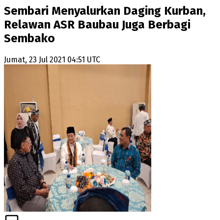
Sembari Menyalurkan Daging Kurban,
Relawan ASR Baubau Juga Berbagi
Sembako
Jumat, 23 Jul 2021 04:51 UTC