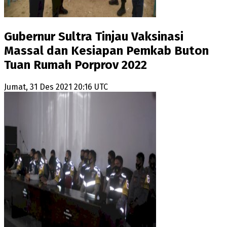
Gubernur Sultra Tinjau Vaksinasi
Massal dan Kesiapan Pemkab Buton
Tuan Rumah Porprov 2022
Jumat, 31 Des 2021 20:16 UTC