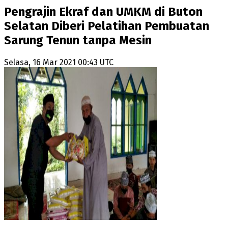
Pengrajin Ekraf dan UMKM di Buton
Selatan Diberi Pelatihan Pembuatan
Sarung Tenun tanpa Mesin
Selasa, 16 Mar 2021 00:43 UTC