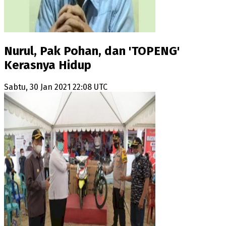
Nurul, Pak Pohan, dan 'TOPENG'
Kerasnya Hidup
Sabtu, 30 Jan 2021 22:08 UTC