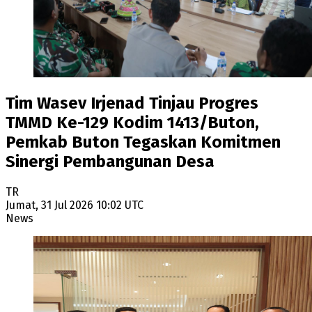
Tim Wasev Irjenad Tinjau Progres
TMMD Ke-129 Kodim 1413/Buton,
Pemkab Buton Tegaskan Komitmen
Sinergi Pembangunan Desa
TR
Jumat, 31 Jul 2026 10:02 UTC
News