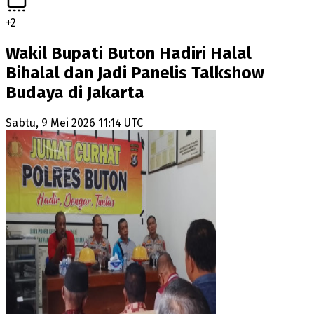
+
2
Wakil Bupati Buton Hadiri Halal
Bihalal dan Jadi Panelis Talkshow
Budaya di Jakarta
Sabtu, 9 Mei 2026 11:14 UTC