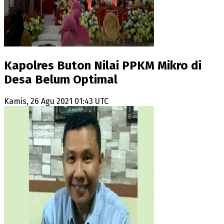
Kapolres Buton Nilai PPKM Mikro di
Desa Belum Optimal
Kamis, 26 Agu 2021 01:43 UTC