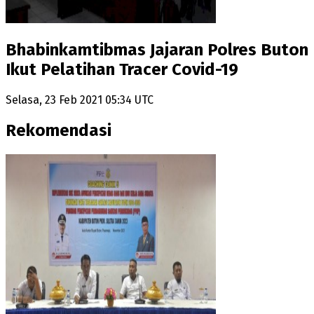
Bhabinkamtibmas Jajaran Polres Buton
Ikut Pelatihan Tracer Covid-19
Selasa, 23 Feb 2021 05:34 UTC
Rekomendasi