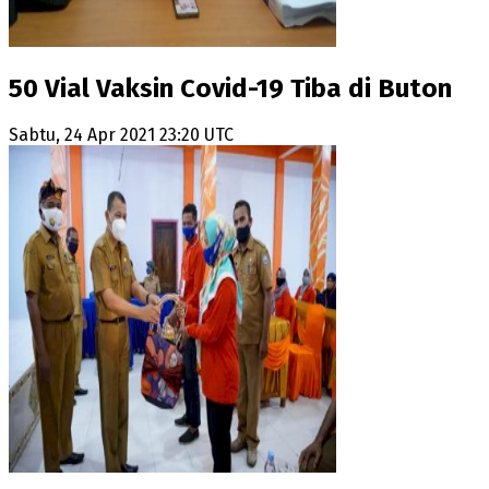
50 Vial Vaksin Covid-19 Tiba di Buton
Sabtu, 24 Apr 2021 23:20 UTC