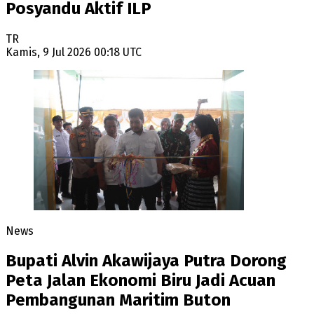
Posyandu Aktif ILP
TR
Kamis, 9 Jul 2026 00:18 UTC
News
Bupati Alvin Akawijaya Putra Dorong
Peta Jalan Ekonomi Biru Jadi Acuan
Pembangunan Maritim Buton