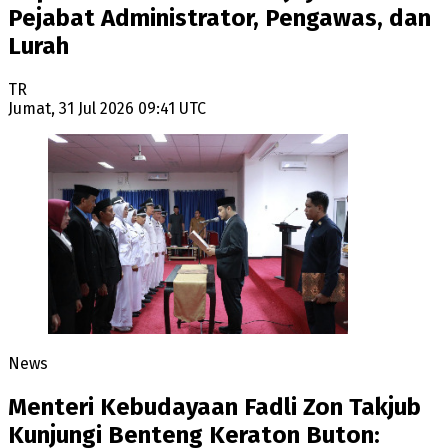
Pejabat Administrator, Pengawas, dan
Lurah
TR
Jumat, 31 Jul 2026 09:41 UTC
News
Menteri Kebudayaan Fadli Zon Takjub
Kunjungi Benteng Keraton Buton: