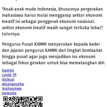
"Anak-anak muda Indonesia, khususnya pergerakan
mahasiswa harus mulai menggarap sektor ekonomi
kreatif ini sebagai penggerak ekonomi nasional.
sektor ekonomi kreatif masih sangat terbuka lebar,"
tuturnya.
Pengurus Pusat KAMMI menyerukan kepada kader
dan jajaran pengurus KAMMI dari tingkat komisariat
hingga pusat agar juga menjadikan isu ekonomi
sebagai fokus gerakan untuk bisa mematangkan diri.
kammi
covid-19
diskusi
wisarausaha
mahasiswa
pemuda