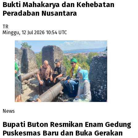
Bukti Mahakarya dan Kehebatan
Peradaban Nusantara
TR
Minggu, 12 Jul 2026 10:54 UTC
News
Bupati Buton Resmikan Enam Gedung
Puskesmas Baru dan Buka Gerakan