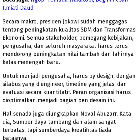
Ilmiati Daud
Secara makro, presiden Jokowi sudah menggagas
tentang peningkatan kualitas SDM dan Transformasi
Ekonomi. Semua stakeholder, pemegang kebijakan,
pengusaha, dan seluruh masyarakat harus terus
mendorong peningkatan nilai tambah dan lahirnya
kelas menengah baru.
Untuk menjadi pengusaha, harus by design, dengan
silabus yang diengineer, timeline yang jelas, dan
evaluasi secara kuantitatif. Peran organisasi harus
dioptimalkan menjadi bagian pen desain ini.
Hal senada juga diungkapkan Noval Abuzarr. Kata
dia, Sumber daya tambang dan alam sangat
terbatas, tapi sumberdaya kreatifitas tiada
batasnya.