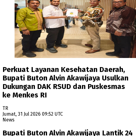
Perkuat Layanan Kesehatan Daerah,
Bupati Buton Alvin Akawijaya Usulkan
Dukungan DAK RSUD dan Puskesmas
ke Menkes RI
TR
Jumat, 31 Jul 2026 09:52 UTC
News
Bupati Buton Alvin Akawijaya Lantik 24