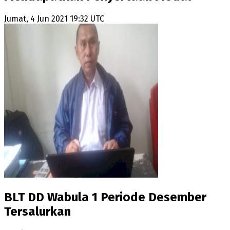
Jumat, 4 Jun 2021 19:32 UTC
BLT DD Wabula 1 Periode Desember
Tersalurkan