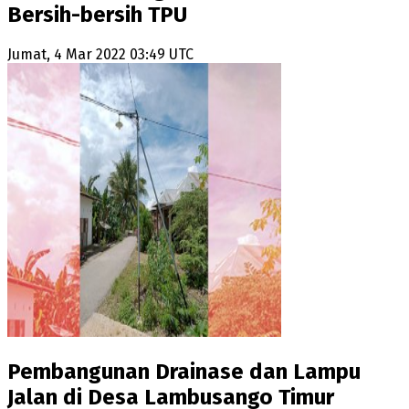
Bersih-bersih TPU
Jumat, 4 Mar 2022 03:49 UTC
Pembangunan Drainase dan Lampu
Jalan di Desa Lambusango Timur