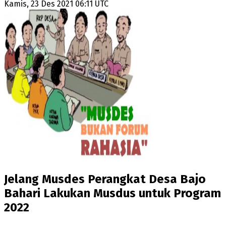
Kamis, 23 Des 2021 06:11 UTC
Jelang Musdes Perangkat Desa Bajo
Bahari Lakukan Musdus untuk Program
2022