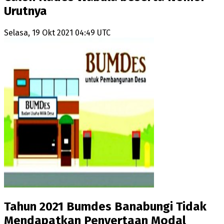
Urutnya
Selasa, 19 Okt 2021 04:49 UTC
Tahun 2021 Bumdes Banabungi Tidak
Mendapatkan Penyertaan Modal