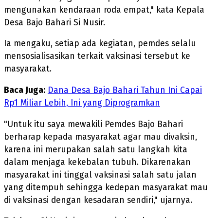
mengunakan kendaraan roda empat," kata Kepala
Desa Bajo Bahari Si Nusir.
Ia mengaku, setiap ada kegiatan, pemdes selalu
mensosialisasikan terkait vaksinasi tersebut ke
masyarakat.
Baca Juga:
Dana Desa Bajo Bahari Tahun Ini Capai
Rp1 Miliar Lebih, Ini yang Diprogramkan
"Untuk itu saya mewakili Pemdes Bajo Bahari
berharap kepada masyarakat agar mau divaksin,
karena ini merupakan salah satu langkah kita
dalam menjaga kekebalan tubuh. Dikarenakan
masyarakat ini tinggal vaksinasi salah satu jalan
yang ditempuh sehingga kedepan masyarakat mau
di vaksinasi dengan kesadaran sendiri," ujarnya.