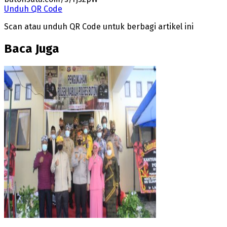
Unduh QR Code
Scan atau unduh QR Code untuk berbagi artikel ini
Baca Juga