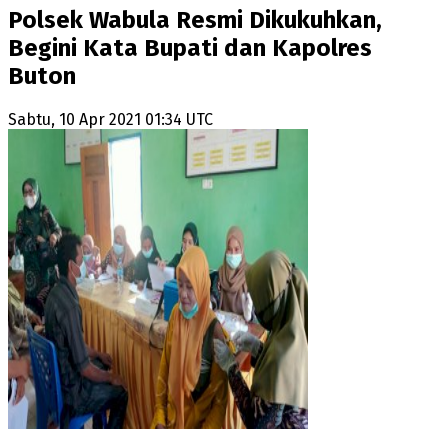
Polsek Wabula Resmi Dikukuhkan,
Begini Kata Bupati dan Kapolres
Buton
Sabtu, 10 Apr 2021 01:34 UTC