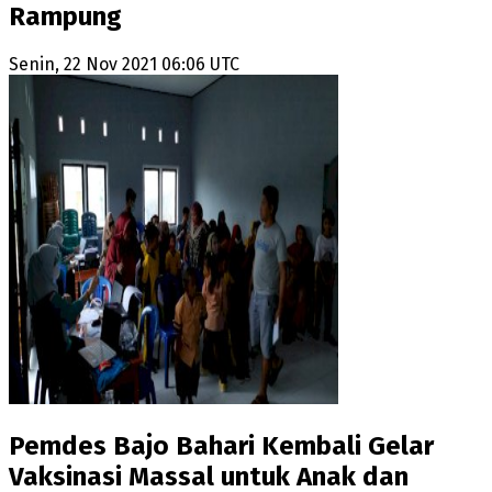
Rampung
Senin, 22 Nov 2021 06:06 UTC
Pemdes Bajo Bahari Kembali Gelar
Vaksinasi Massal untuk Anak dan