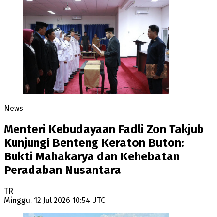
News
Menteri Kebudayaan Fadli Zon Takjub
Kunjungi Benteng Keraton Buton:
Bukti Mahakarya dan Kehebatan
Peradaban Nusantara
TR
Minggu, 12 Jul 2026 10:54 UTC