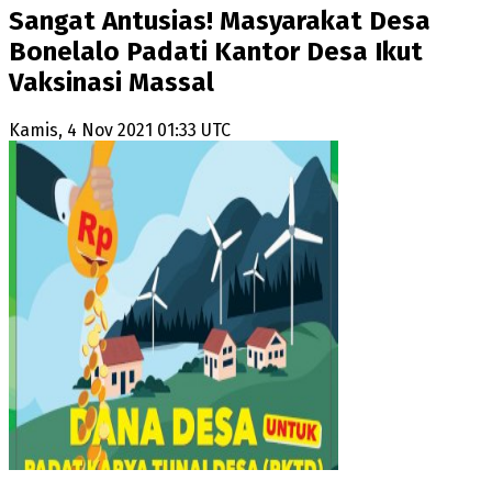
Sangat Antusias! Masyarakat Desa
Bonelalo Padati Kantor Desa Ikut
Vaksinasi Massal
Kamis, 4 Nov 2021 01:33 UTC