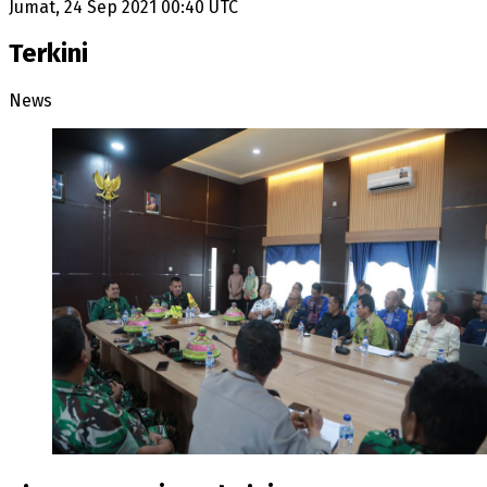
Jumat, 24 Sep 2021 00:40 UTC
Terkini
News