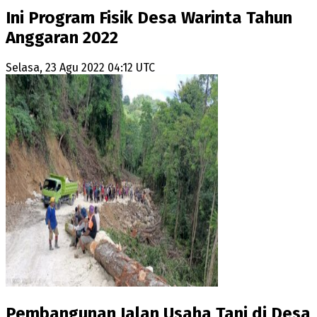
Ini Program Fisik Desa Warinta Tahun
Anggaran 2022
Selasa, 23 Agu 2022 04:12 UTC
Pembangunan Jalan Usaha Tani di Desa