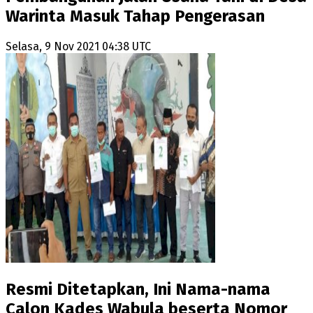
Warinta Masuk Tahap Pengerasan
Selasa, 9 Nov 2021 04:38 UTC
Resmi Ditetapkan, Ini Nama-nama
Calon Kades Wabula beserta Nomor