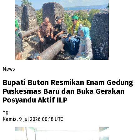
News
Bupati Buton Resmikan Enam Gedung
Puskesmas Baru dan Buka Gerakan
Posyandu Aktif ILP
TR
Kamis, 9 Jul 2026 00:18 UTC