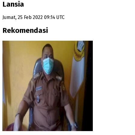
Lansia
Jumat, 25 Feb 2022 09:14 UTC
Rekomendasi