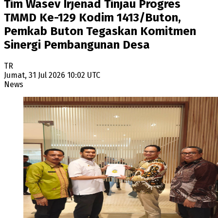
Tim Wasev Irjenad Tinjau Progres
TMMD Ke-129 Kodim 1413/Buton,
Pemkab Buton Tegaskan Komitmen
Sinergi Pembangunan Desa
TR
Jumat, 31 Jul 2026 10:02 UTC
News