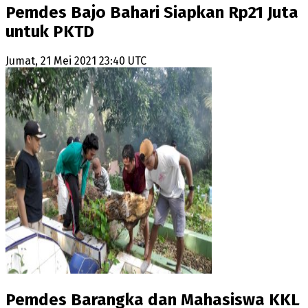
Pemdes Bajo Bahari Siapkan Rp21 Juta
untuk PKTD
Jumat, 21 Mei 2021 23:40 UTC
Pemdes Barangka dan Mahasiswa KKL