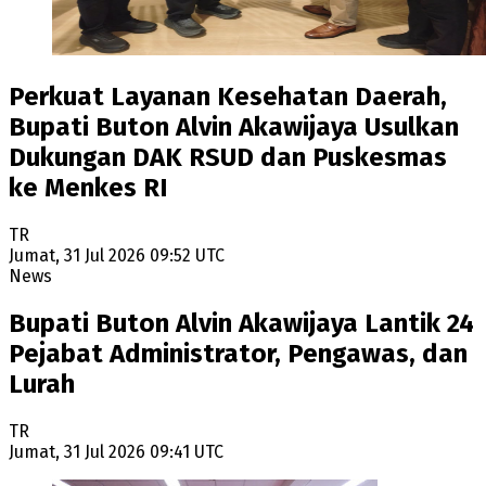
Perkuat Layanan Kesehatan Daerah,
Bupati Buton Alvin Akawijaya Usulkan
Dukungan DAK RSUD dan Puskesmas
ke Menkes RI
TR
Jumat, 31 Jul 2026 09:52 UTC
News
Bupati Buton Alvin Akawijaya Lantik 24
Pejabat Administrator, Pengawas, dan
Lurah
TR
Jumat, 31 Jul 2026 09:41 UTC