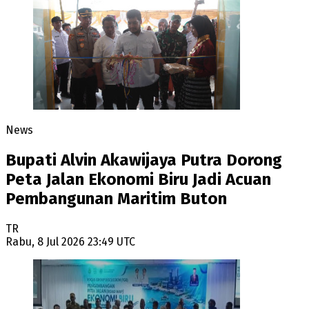
News
Bupati Alvin Akawijaya Putra Dorong
Peta Jalan Ekonomi Biru Jadi Acuan
Pembangunan Maritim Buton
TR
Rabu, 8 Jul 2026 23:49 UTC