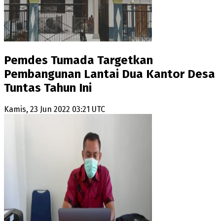
Pemdes Tumada Targetkan
Pembangunan Lantai Dua Kantor Desa
Tuntas Tahun Ini
Kamis, 23 Jun 2022 03:21 UTC