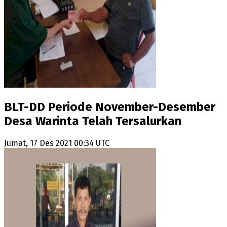
BLT-DD Periode November-Desember
Desa Warinta Telah Tersalurkan
Jumat, 17 Des 2021 00:34 UTC