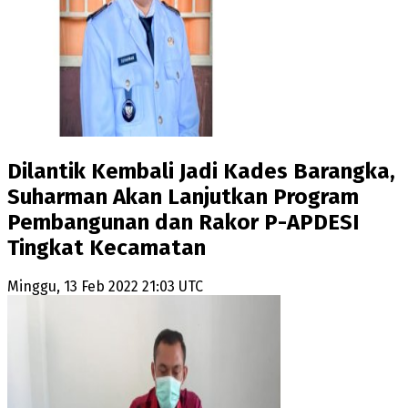
Dilantik Kembali Jadi Kades Barangka,
Suharman Akan Lanjutkan Program
Pembangunan dan Rakor P-APDESI
Tingkat Kecamatan
Minggu, 13 Feb 2022 21:03 UTC