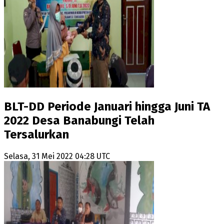
BLT-DD Periode Januari hingga Juni TA
2022 Desa Banabungi Telah
Tersalurkan
Selasa, 31 Mei 2022 04:28 UTC