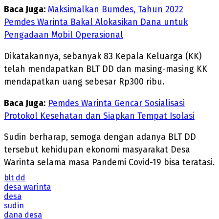
Baca Juga:
Maksimalkan Bumdes, Tahun 2022
Pemdes Warinta Bakal Alokasikan Dana untuk
Pengadaan Mobil Operasional
Dikatakannya, sebanyak 83 Kepala Keluarga (KK)
telah mendapatkan BLT DD dan masing-masing KK
mendapatkan uang sebesar Rp300 ribu.
Baca Juga:
Pemdes Warinta Gencar Sosialisasi
Protokol Kesehatan dan Siapkan Tempat Isolasi
Sudin berharap, semoga dengan adanya BLT DD
tersebut kehidupan ekonomi masyarakat Desa
Warinta selama masa Pandemi Covid-19 bisa teratasi.
blt dd
desa warinta
desa
sudin
dana desa