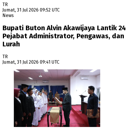
TR
Jumat, 31 Jul 2026 09:52 UTC
News
Bupati Buton Alvin Akawijaya Lantik 24
Pejabat Administrator, Pengawas, dan
Lurah
TR
Jumat, 31 Jul 2026 09:41 UTC