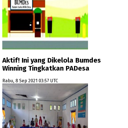
Aktif! Ini yang Dikelola Bumdes
Winning Tingkatkan PADesa
Rabu, 8 Sep 2021 03:57 UTC