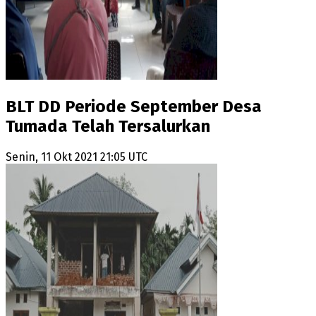
BLT DD Periode September Desa
Tumada Telah Tersalurkan
Senin, 11 Okt 2021 21:05 UTC