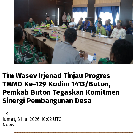
Tim Wasev Irjenad Tinjau Progres
TMMD Ke-129 Kodim 1413/Buton,
Pemkab Buton Tegaskan Komitmen
Sinergi Pembangunan Desa
TR
Jumat, 31 Jul 2026 10:02 UTC
News