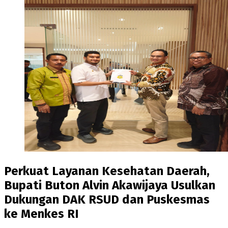
Perkuat Layanan Kesehatan Daerah,
Bupati Buton Alvin Akawijaya Usulkan
Dukungan DAK RSUD dan Puskesmas
ke Menkes RI