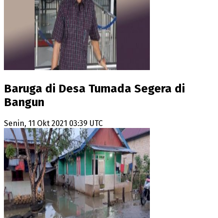
Baruga di Desa Tumada Segera di
Bangun
Senin, 11 Okt 2021 03:39 UTC