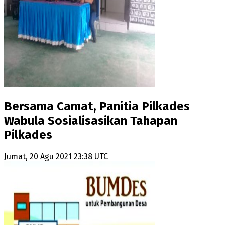
Bersama Camat, Panitia Pilkades
Wabula Sosialisasikan Tahapan
Pilkades
Jumat, 20 Agu 2021 23:38 UTC