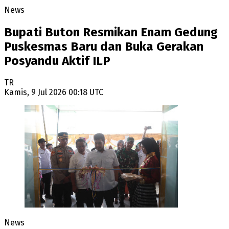
News
Bupati Buton Resmikan Enam Gedung
Puskesmas Baru dan Buka Gerakan
Posyandu Aktif ILP
TR
Kamis, 9 Jul 2026 00:18 UTC
News