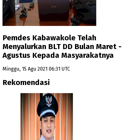
Pemdes Kabawakole Telah
Menyalurkan BLT DD Bulan Maret -
Agustus Kepada Masyarakatnya
Minggu, 15 Agu 2021 06:31 UTC
Rekomendasi