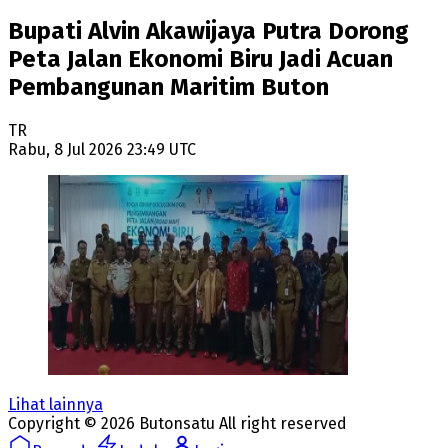
Bupati Alvin Akawijaya Putra Dorong
Peta Jalan Ekonomi Biru Jadi Acuan
Pembangunan Maritim Buton
TR
Rabu, 8 Jul 2026 23:49 UTC
Lihat lainnya
Copyright ©
2026
Butonsatu
All right reserved