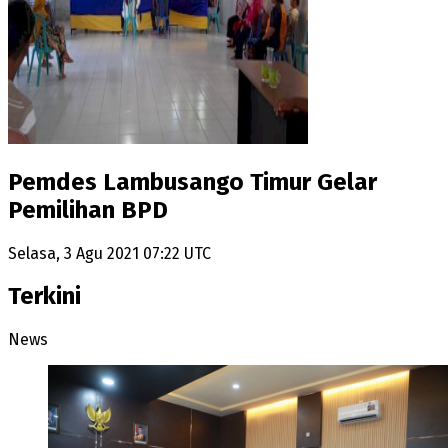
Pemdes Lambusango Timur Gelar
Pemilihan BPD
Selasa, 3 Agu 2021 07:22 UTC
Terkini
News