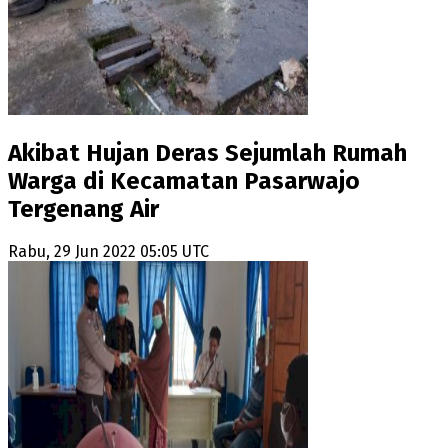
Akibat Hujan Deras Sejumlah Rumah
Warga di Kecamatan Pasarwajo
Tergenang Air
Rabu, 29 Jun 2022 05:05 UTC