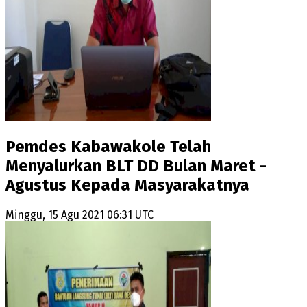
Pemdes Kabawakole Telah
Menyalurkan BLT DD Bulan Maret -
Agustus Kepada Masyarakatnya
Minggu, 15 Agu 2021 06:31 UTC