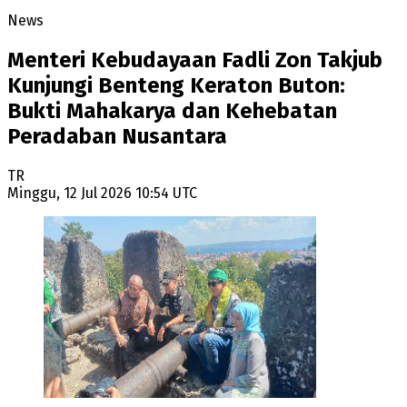
News
Menteri Kebudayaan Fadli Zon Takjub
Kunjungi Benteng Keraton Buton:
Bukti Mahakarya dan Kehebatan
Peradaban Nusantara
TR
Minggu, 12 Jul 2026 10:54 UTC