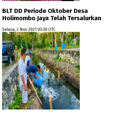
BLT DD Periode Oktober Desa
Holimombo Jaya Telah Tersalurkan
Selasa, 2 Nov 2021 03:30 UTC