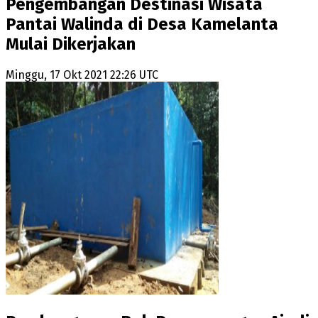
Pengembangan Destinasi Wisata
Pantai Walinda di Desa Kamelanta
Mulai Dikerjakan
Minggu, 17 Okt 2021 22:26 UTC