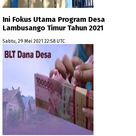
Ini Fokus Utama Program Desa
Lambusango Timur Tahun 2021
Sabtu, 29 Mei 2021 22:58 UTC