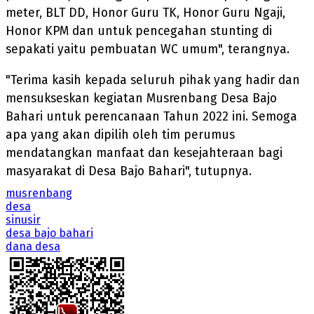
meter, BLT DD, Honor Guru TK, Honor Guru Ngaji,
Honor KPM dan untuk pencegahan stunting di
sepakati yaitu pembuatan WC umum", terangnya.
"Terima kasih kepada seluruh pihak yang hadir dan
mensukseskan kegiatan Musrenbang Desa Bajo
Bahari untuk perencanaan Tahun 2022 ini. Semoga
apa yang akan dipilih oleh tim perumus
mendatangkan manfaat dan kesejahteraan bagi
masyarakat di Desa Bajo Bahari", tutupnya.
musrenbang
desa
sinusir
desa bajo bahari
dana desa