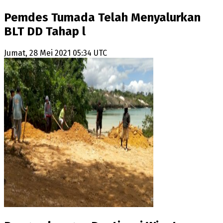
Pemdes Tumada Telah Menyalurkan
BLT DD Tahap l
Jumat, 28 Mei 2021 05:34 UTC