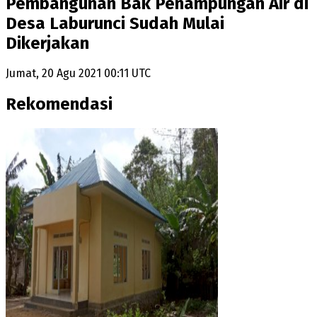
Pembangunan Bak Penampungan Air di
Desa Laburunci Sudah Mulai
Dikerjakan
Jumat, 20 Agu 2021 00:11 UTC
Rekomendasi