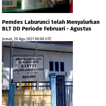
Pemdes Laburunci telah Menyalurkan
BLT DD Periode Februari - Agustus
Jumat, 20 Agu 2021 00:00 UTC