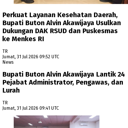
Perkuat Layanan Kesehatan Daerah,
Bupati Buton Alvin Akawijaya Usulkan
Dukungan DAK RSUD dan Puskesmas
ke Menkes RI
TR
Jumat, 31 Jul 2026 09:52 UTC
News
Bupati Buton Alvin Akawijaya Lantik 24
Pejabat Administrator, Pengawas, dan
Lurah
TR
Jumat, 31 Jul 2026 09:41 UTC