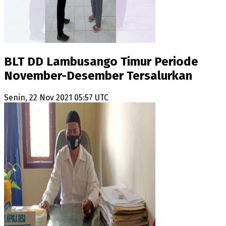
BLT DD Lambusango Timur Periode
November-Desember Tersalurkan
Senin, 22 Nov 2021 05:57 UTC