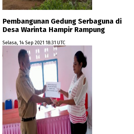
Pembangunan Gedung Serbaguna di
Desa Warinta Hampir Rampung
Selasa, 14 Sep 2021 18:31 UTC