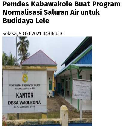
Pemdes Kabawakole Buat Program
Normalisasi Saluran Air untuk
Budidaya Lele
Selasa, 5 Okt 2021 04:06 UTC