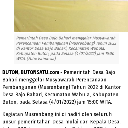
Pemerintah Desa Bajo Bahari menggelar Musyawarah
Perencanaan Pembangunan (Musrenbang) Tahun 2022
di Kantor Desa Bajo Bahari, Kecamatan Wabula,
Kabupaten Buton, pada Selasa (4/01/2022) jam 15:00
WITA. (Foto: Istimewa)
BUTON, BUTONSATU.com
,- Pemerintah Desa Bajo
Bahari menggelar Musyawarah Perencanaan
Pembangunan (Musrenbang) Tahun 2022 di Kantor
Desa Bajo Bahari, Kecamatan Wabula, Kabupaten
Buton, pada Selasa (4/01/2022) jam 15:00 WITA.
Kegiatan Musrenbang ini di hadiri oleh seluruh
unsur pemerintahan Desa mulai dari Kepala Desa,