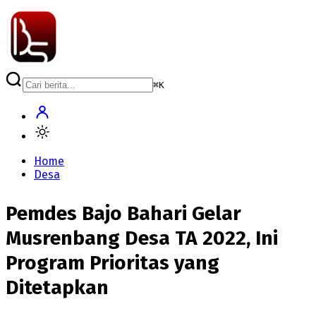
⌘
K
Home
Desa
Pemdes Bajo Bahari Gelar
Musrenbang Desa TA 2022, Ini
Program Prioritas yang
Ditetapkan