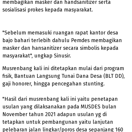
membagikan masker dan handsanitizer serta
sosialisasi prokes kepada masyarakat.
"Sebelum memasuki ruangan rapat kantor desa
bajo bahari terlebih dahulu Pemdes membagikan
masker dan hansanitizer secara simbolis kepada
masyarakat", ungkap Sinusir.
Musrenbang kali ini ditetapkan mulai dari program
fisik, Bantuan Langsung Tunai Dana Desa (BLT DD),
gaji honorer, hingga pencegahan stunting.
"Hasil dari musrenbang kali ini yaitu penetapan
usulan yang dilaksanakan pada MUSDES bulan
November tahun 2021 adapun usulan yg di
tetapkan untuk pembangunan yaitu lanjutan
pelebaran jalan lingkar/poros desa sepanjang 160