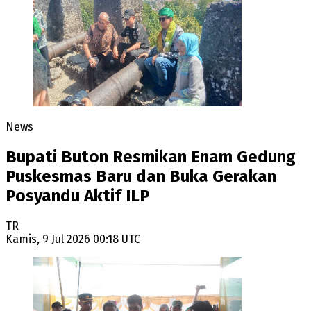
News
Bupati Buton Resmikan Enam Gedung
Puskesmas Baru dan Buka Gerakan
Posyandu Aktif ILP
TR
Kamis, 9 Jul 2026 00:18 UTC