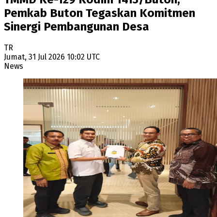
Pemkab Buton Tegaskan Komitmen
Sinergi Pembangunan Desa
TR
Jumat, 31 Jul 2026 10:02 UTC
News