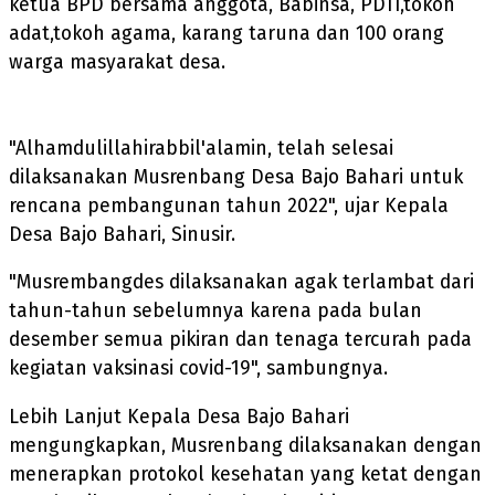
ketua BPD bersama anggota, Babinsa, PDTI,tokoh
adat,tokoh agama, karang taruna dan 100 orang
warga masyarakat desa.
"Alhamdulillahirabbil'alamin, telah selesai
dilaksanakan Musrenbang Desa Bajo Bahari untuk
rencana pembangunan tahun 2022", ujar Kepala
Desa Bajo Bahari, Sinusir.
"Musrembangdes dilaksanakan agak terlambat dari
tahun-tahun sebelumnya karena pada bulan
desember semua pikiran dan tenaga tercurah pada
kegiatan vaksinasi covid-19", sambungnya.
Lebih Lanjut Kepala Desa Bajo Bahari
mengungkapkan, Musrenbang dilaksanakan dengan
menerapkan protokol kesehatan yang ketat dengan