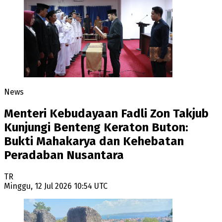
News
Menteri Kebudayaan Fadli Zon Takjub
Kunjungi Benteng Keraton Buton:
Bukti Mahakarya dan Kehebatan
Peradaban Nusantara
TR
Minggu, 12 Jul 2026 10:54 UTC