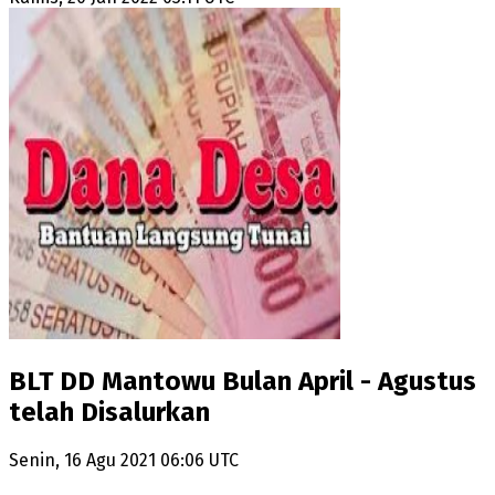
BLT DD Mantowu Bulan April - Agustus
telah Disalurkan
Senin, 16 Agu 2021 06:06 UTC