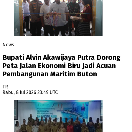
News
Bupati Alvin Akawijaya Putra Dorong
Peta Jalan Ekonomi Biru Jadi Acuan
Pembangunan Maritim Buton
TR
Rabu, 8 Jul 2026 23:49 UTC