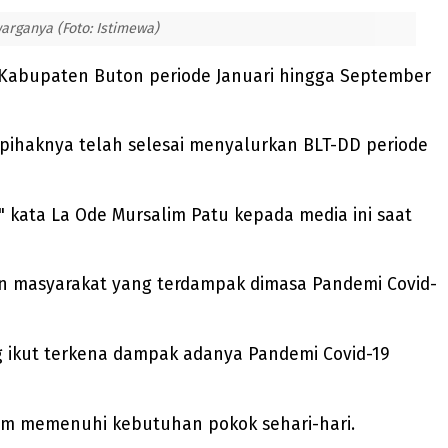
arganya (Foto: Istimewa)
Kabupaten Buton periode Januari hingga September
pihaknya telah selesai menyalurkan BLT-DD periode
 kata La Ode Mursalim Patu kepada media ini saat
 masyarakat yang terdampak dimasa Pandemi Covid-
 ikut terkena dampak adanya Pandemi Covid-19
am memenuhi kebutuhan pokok sehari-hari.