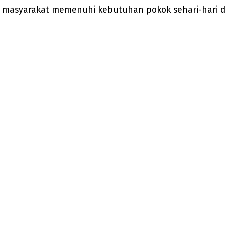
masyarakat memenuhi kebutuhan pokok sehari-hari d