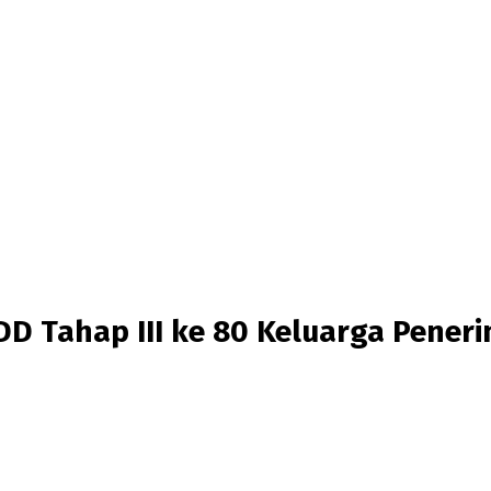
D Tahap III ke 80 Keluarga Pener