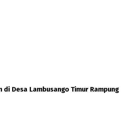
n di Desa Lambusango Timur Rampung