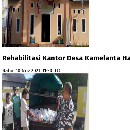
Rehabilitasi Kantor Desa Kamelanta 
Rabu, 10 Nov 2021 01:50 UTC