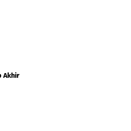
 Akhir