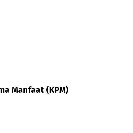
ima Manfaat (KPM)