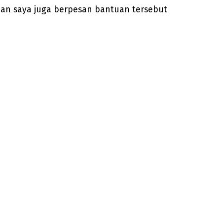
an saya juga berpesan bantuan tersebut