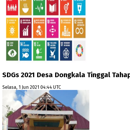
SDGs 2021 Desa Dongkala Tinggal Tahap
Selasa, 1 Jun 2021 04:44 UTC