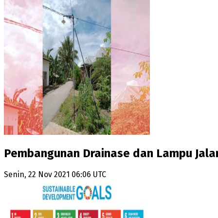
Pembangunan Drainase dan Lampu Jala
Senin, 22 Nov 2021 06:06 UTC