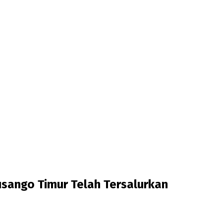
ango Timur Telah Tersalurkan