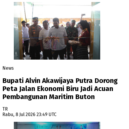
News
Bupati Alvin Akawijaya Putra Dorong
Peta Jalan Ekonomi Biru Jadi Acuan
Pembangunan Maritim Buton
TR
Rabu, 8 Jul 2026 23:49 UTC