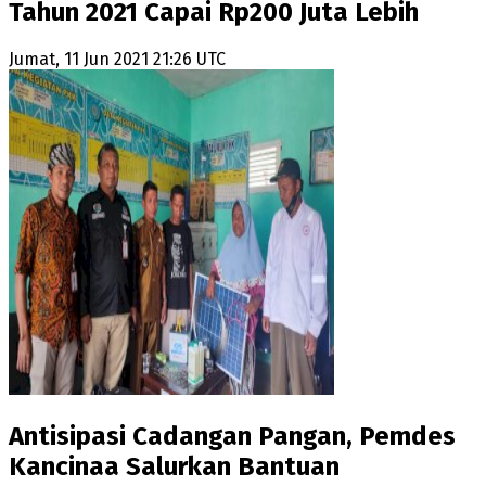
Tahun 2021 Capai Rp200 Juta Lebih
Jumat, 11 Jun 2021 21:26 UTC
Antisipasi Cadangan Pangan, Pemdes
Kancinaa Salurkan Bantuan