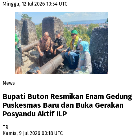
Minggu, 12 Jul 2026 10:54 UTC
News
Bupati Buton Resmikan Enam Gedung
Puskesmas Baru dan Buka Gerakan
Posyandu Aktif ILP
TR
Kamis, 9 Jul 2026 00:18 UTC