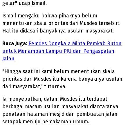
gelar," ucap Ismail.
Ismail mengaku bahwa pihaknya belum
menentukan skala prioritas dari Musdes tersebut.
Hal itu didasari banyaknya usulan masyarakat.
Baca Juga:
Pemdes Dongkala Minta Pemkab Buton
untuk Menambah Lampu PJU dan Pengaspalan
Jalan
"Hingga saat ini kami belum menentukan skala
prioritas dari Musdes itu karena banyaknya usulan
dari masyarakat," tuturnya.
Ia menyebutkan, dalam Musdes itu terdapat
berbagai macam usulan masyarakat diantaranya
penataan halaman mesjid dan pembuatan jalan
setapak menuju pemakaman umum.