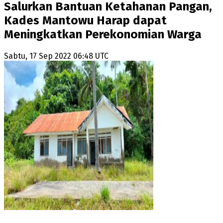
Salurkan Bantuan Ketahanan Pangan,
Kades Mantowu Harap dapat
Meningkatkan Perekonomian Warga
Sabtu, 17 Sep 2022 06:48 UTC