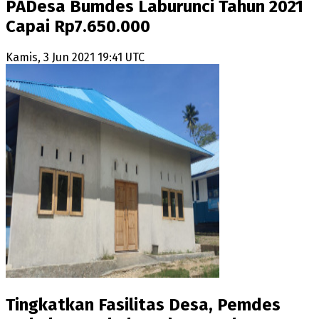
PADesa Bumdes Laburunci Tahun 2021
Capai Rp7.650.000
Kamis, 3 Jun 2021 19:41 UTC
Tingkatkan Fasilitas Desa, Pemdes