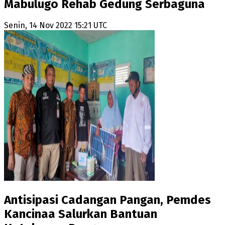
Mabulugo Rehab Gedung Serbaguna
Senin, 14 Nov 2022 15:21 UTC
Antisipasi Cadangan Pangan, Pemdes
Kancinaa Salurkan Bantuan