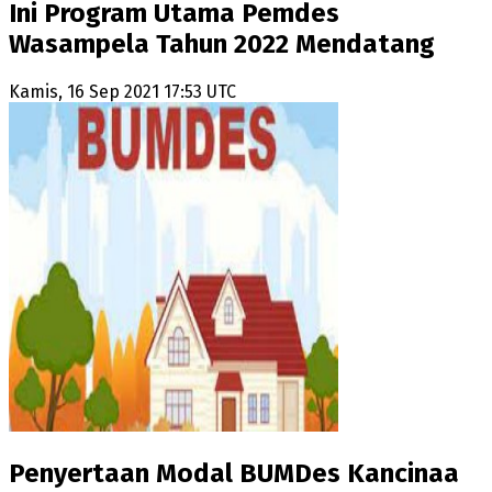
Ini Program Utama Pemdes
Wasampela Tahun 2022 Mendatang
Kamis, 16 Sep 2021 17:53 UTC
Penyertaan Modal BUMDes Kancinaa