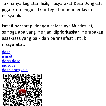
Tak hanya kegiatan fisik, masyarakat Desa Dongkala
juga ikut mengusulkan kegiatan pemberdayaan
masyarakat.
Ismail berharap, dengan selesainya Musdes ini,
semoga apa yang menjadi diprioritaskan merupakan
asas-asas yang baik dan bermanfaat untuk
masyarakat.
desa
ismail
dana desa
musdes
desa dongkala