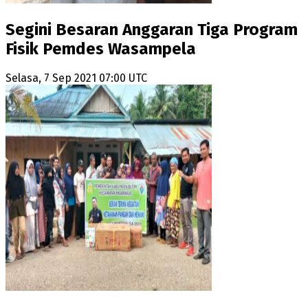
Segini Besaran Anggaran Tiga Program
Fisik Pemdes Wasampela
Selasa, 7 Sep 2021 07:00 UTC