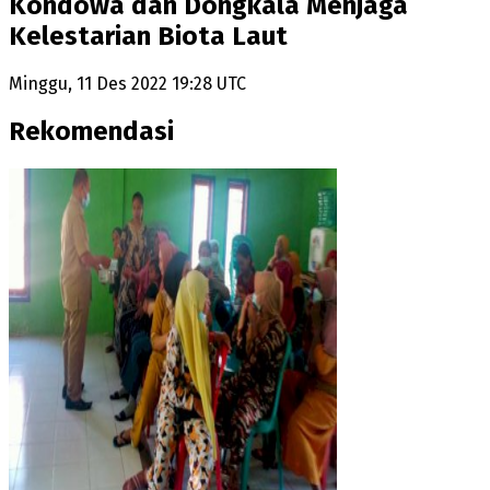
Kondowa dan Dongkala Menjaga
Kelestarian Biota Laut
Minggu, 11 Des 2022 19:28 UTC
Rekomendasi