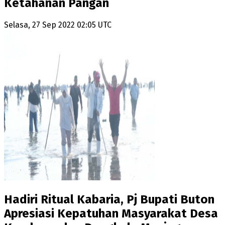
Ketahanan Pangan
Selasa, 27 Sep 2022 02:05 UTC
Hadiri Ritual Kabaria, Pj Bupati Buton
Apresiasi Kepatuhan Masyarakat Desa