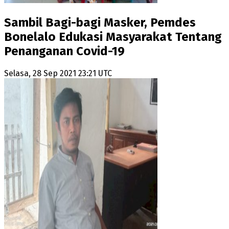
Sambil Bagi-bagi Masker, Pemdes
Bonelalo Edukasi Masyarakat Tentang
Penanganan Covid-19
Selasa, 28 Sep 2021 23:21 UTC