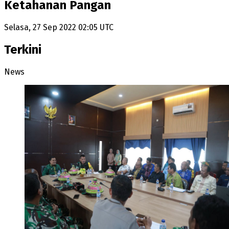
Ketahanan Pangan
Selasa, 27 Sep 2022 02:05 UTC
Terkini
News