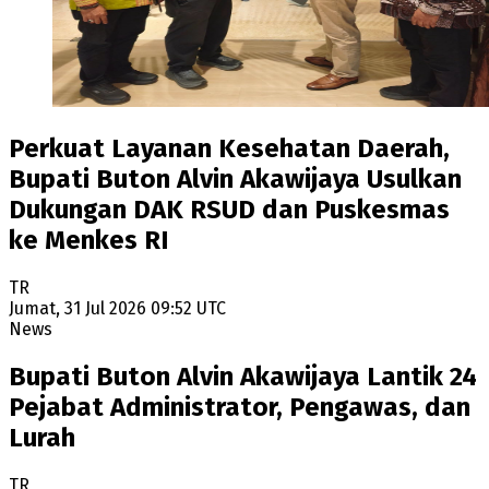
Perkuat Layanan Kesehatan Daerah,
Bupati Buton Alvin Akawijaya Usulkan
Dukungan DAK RSUD dan Puskesmas
ke Menkes RI
TR
Jumat, 31 Jul 2026 09:52 UTC
News
Bupati Buton Alvin Akawijaya Lantik 24
Pejabat Administrator, Pengawas, dan
Lurah
TR