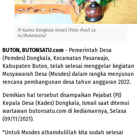
PJ Kades Dongkala Ismail (Foto: Rusli La
Isi/Butonsatu)
BUTON, BUTONSATU.com
- Pemerintah Desa
(Pemdes) Dongkala, Kecamatan Pasarwajo,
Kabupaten Buton, telah selesai menggelar kegiatan
Musyawarah Desa (Musdes) dalam rangka menyusun
rencana pembangunan desa tahun anggaran 2022.
Demikian hal tersebut disampaikan Pejabat (PJ)
Kepala Desa (Kades) Dongkala, Ismail saat ditemui
wartawan butonsatu.com di kediamannya, Selasa
(09/11/2021).
"Untuk Musdes alhamdulillah kita sudah selesai