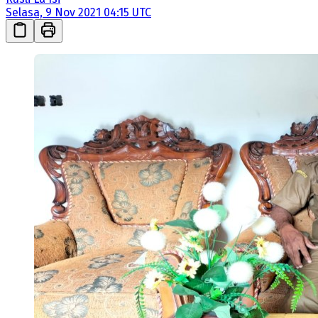
Selasa, 9 Nov 2021 04:15 UTC