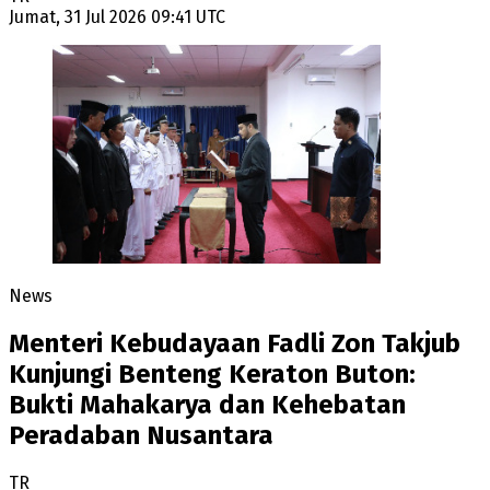
Jumat, 31 Jul 2026 09:41 UTC
News
Menteri Kebudayaan Fadli Zon Takjub
Kunjungi Benteng Keraton Buton:
Bukti Mahakarya dan Kehebatan
Peradaban Nusantara
TR