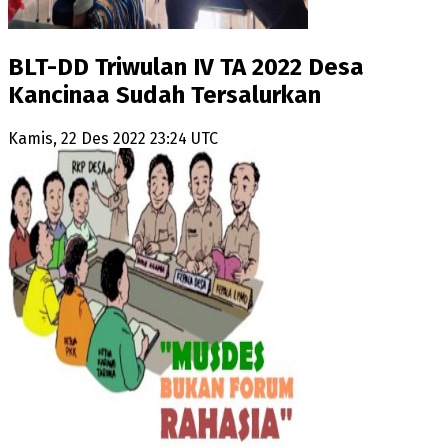
BLT-DD Triwulan IV TA 2022 Desa
Kancinaa Sudah Tersalurkan
Kamis, 22 Des 2022 23:24 UTC