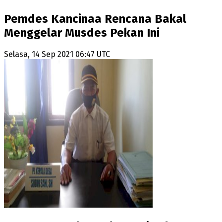
Pemdes Kancinaa Rencana Bakal
Menggelar Musdes Pekan Ini
Selasa, 14 Sep 2021 06:47 UTC