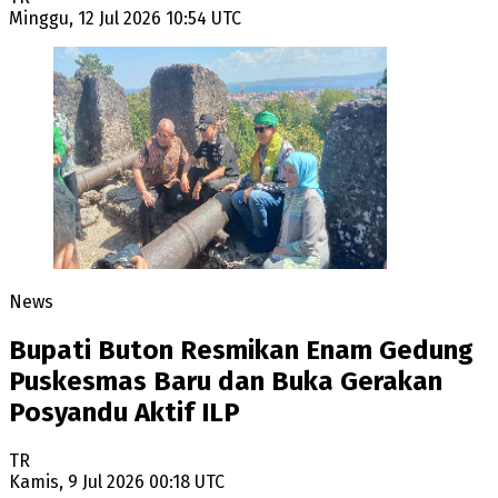
Minggu, 12 Jul 2026 10:54 UTC
News
Bupati Buton Resmikan Enam Gedung
Puskesmas Baru dan Buka Gerakan
Posyandu Aktif ILP
TR
Kamis, 9 Jul 2026 00:18 UTC