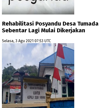
Rehabilitasi Posyandu Desa Tumada
Sebentar Lagi Mulai Dikerjakan
Selasa, 3 Agu 2021 07:53 UTC