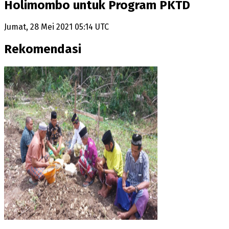
Holimombo untuk Program PKTD
Jumat, 28 Mei 2021 05:14 UTC
Rekomendasi