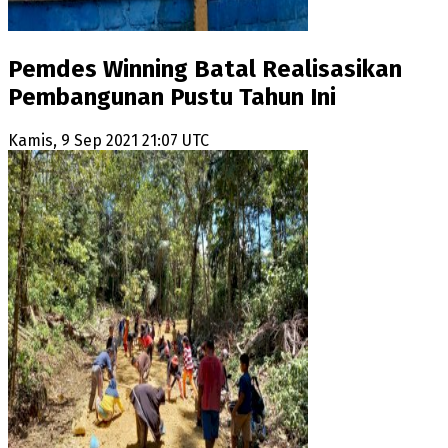
Pemdes Winning Batal Realisasikan
Pembangunan Pustu Tahun Ini
Kamis, 9 Sep 2021 21:07 UTC