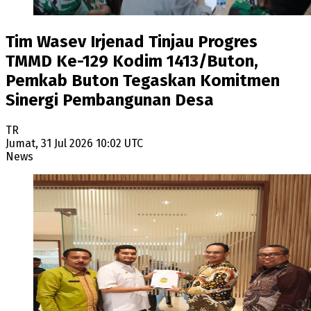
Tim Wasev Irjenad Tinjau Progres
TMMD Ke-129 Kodim 1413/Buton,
Pemkab Buton Tegaskan Komitmen
Sinergi Pembangunan Desa
TR
Jumat, 31 Jul 2026 10:02 UTC
News