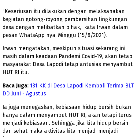
"Keseriusan itu dilakukan dengan melaksanakan
kegiatan gotong-royong pembersihan lingkungan
desa dengan melibatkan pihak," kata Irwan dalam
pesan WhatsApp nya, Minggu (15/8/2021).
Irwan mengatakan, meskipun situasi sekarang ini
masih dalam keadaan Pandemi Covid-19, akan tetapi
masyarakat Desa Lapodi tetap antusias menyambut
HUT RI itu.
Baca Juga:
131 KK di Desa Lapodi Kembali Terima BLT
DD Juni - Agustus
Ia juga menegaskan, kebiasaan hidup bersih bukan
hanya dalam menyambut HUT RI, akan tetapi terus
menjadi kebiasaan. Sehingga jika kita hidup bersih
dan sehat maka aktivitas kita menjadi menjadi