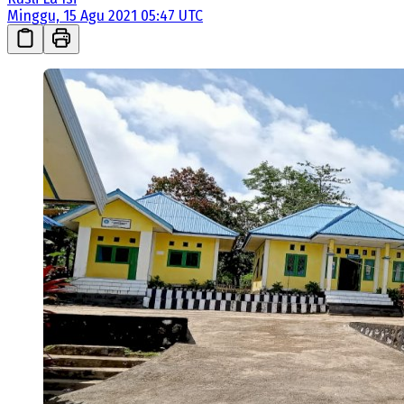
Minggu, 15 Agu 2021 05:47 UTC