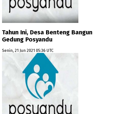
Tahun Ini, Desa Benteng Bangun
Gedung Posyandu
Senin, 21 Jun 2021 05:36 UTC