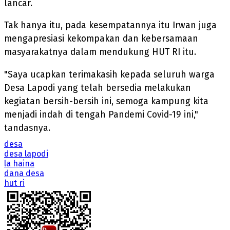
lancar.
Tak hanya itu, pada kesempatannya itu Irwan juga
mengapresiasi kekompakan dan kebersamaan
masyarakatnya dalam mendukung HUT RI itu.
"Saya ucapkan terimakasih kepada seluruh warga
Desa Lapodi yang telah bersedia melakukan
kegiatan bersih-bersih ini, semoga kampung kita
menjadi indah di tengah Pandemi Covid-19 ini,"
tandasnya.
desa
desa lapodi
la haina
dana desa
hut ri