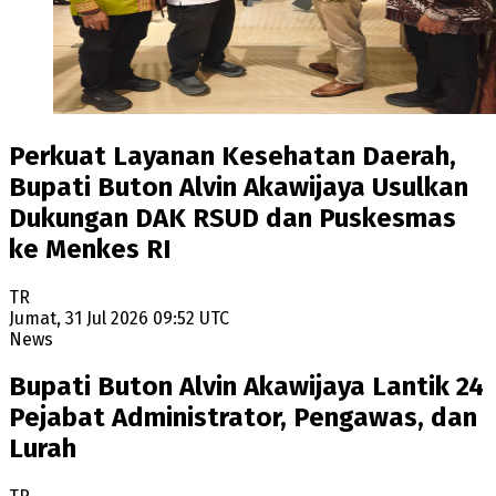
Perkuat Layanan Kesehatan Daerah,
Bupati Buton Alvin Akawijaya Usulkan
Dukungan DAK RSUD dan Puskesmas
ke Menkes RI
TR
Jumat, 31 Jul 2026 09:52 UTC
News
Bupati Buton Alvin Akawijaya Lantik 24
Pejabat Administrator, Pengawas, dan
Lurah