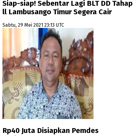
Siap-siap! Sebentar Lagi BLT DD Tahap
ll Lambusango Timur Segera Cair
Sabtu, 29 Mei 2021 23:13 UTC
Rp40 Juta Disiapkan Pemdes