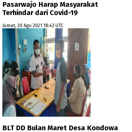
Pasarwajo Harap Masyarakat
Terhindar dari Covid-19
Jumat, 20 Agu 2021 18:43 UTC
BLT DD Bulan Maret Desa Kondowa