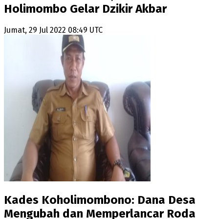
Holimombo Gelar Dzikir Akbar
Jumat, 29 Jul 2022 08:49 UTC
Kades Koholimombono: Dana Desa
Mengubah dan Memperlancar Roda