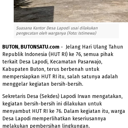
Suasana Kantor Desa Lapodi usai dilakukan
pengecatan oleh warganya (Foto: Istimewa)
BUTON, BUTONSATU.com
- Jelang Hari Ulang Tahun
Republik Indonesia (HUT RI) ke 76, semua pihak
terkait Desa Lapodi, Kecamatan Pasarwajo,
Kabupaten Buton, terus berbenah untuk
mempersiapkan HUT RI itu, salah satunya adalah
menggelar kegiatan bersih-bersih.
Sekretaris Desa (Sekdes) Lapodi Irwan mengatakan,
kegiatan bersih-bersih ini dilakukan untuk
menyambut HUT RI ke 76. Dalam kegiatan itu, warga
Desa Lapodi memperlihatkan keseriusannya
melakukan pembersihan lingkungan.