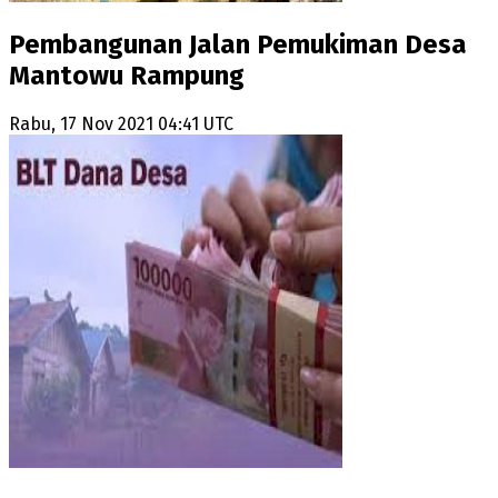
Pembangunan Jalan Pemukiman Desa
Mantowu Rampung
Rabu, 17 Nov 2021 04:41 UTC