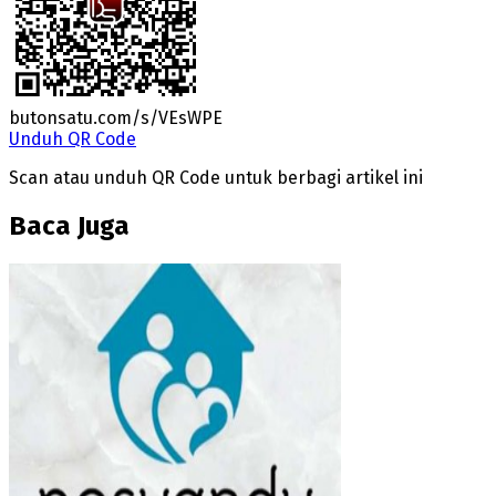
butonsatu.com/s/VEsWPE
Unduh QR Code
Scan atau unduh QR Code untuk berbagi artikel ini
Baca Juga