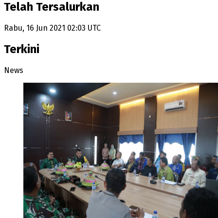
Telah Tersalurkan
Rabu, 16 Jun 2021 02:03 UTC
Terkini
News