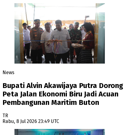
News
Bupati Alvin Akawijaya Putra Dorong
Peta Jalan Ekonomi Biru Jadi Acuan
Pembangunan Maritim Buton
TR
Rabu, 8 Jul 2026 23:49 UTC