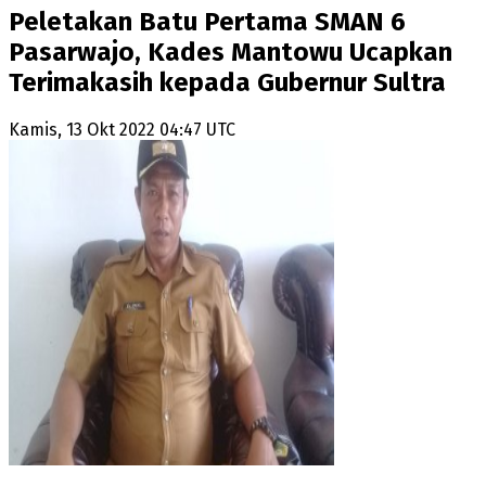
Peletakan Batu Pertama SMAN 6
Pasarwajo, Kades Mantowu Ucapkan
Terimakasih kepada Gubernur Sultra
Kamis, 13 Okt 2022 04:47 UTC