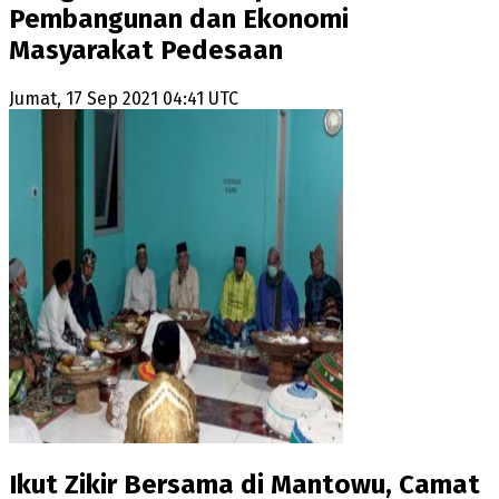
Pembangunan dan Ekonomi
Masyarakat Pedesaan
Jumat, 17 Sep 2021 04:41 UTC
Ikut Zikir Bersama di Mantowu, Camat