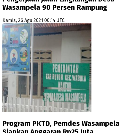
Wasampela 90 Persen Rampung
Kamis, 26 Agu 2021 00:14 UTC
Program PKTD, Pemdes Wasampela
Siapkan Anggaran Rp25 Juta