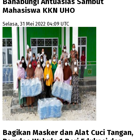
Banabungi Antuasias Sambut
Mahasiswa KKN UHO
Selasa, 31 Mei 2022 04:09 UTC
Bagikan Masker dan Alat Cuci Tangan,