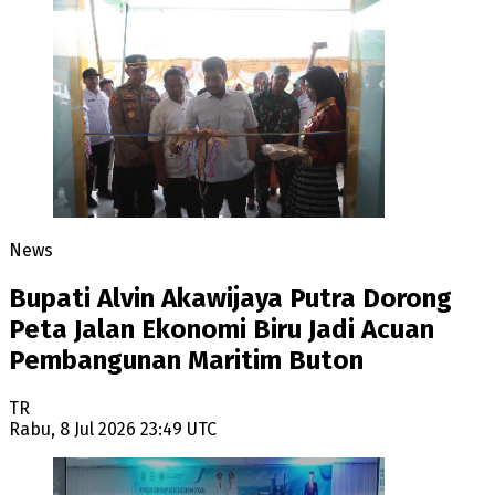
News
Bupati Alvin Akawijaya Putra Dorong
Peta Jalan Ekonomi Biru Jadi Acuan
Pembangunan Maritim Buton
TR
Rabu, 8 Jul 2026 23:49 UTC