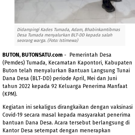
Didampingi Kades Tumada, Adam, Bhabinkamtibmas
Desa Tumada menyalurkan BLT-DD kepada salah
seorang warga. (Foto: Istimewa)
BUTON, BUTONSATU.com
- Pemerintah Desa
(Pemdes) Tumada, Kecamatan Kapontori, Kabupaten
Buton telah menyalurkan Bantuan Langsung Tunai
Dana Desa (BLT-DD) periode April, Mei dan Juni
tahun 2022 kepada 92 Keluarga Penerima Manfaat
(KPM).
Kegiatan ini sekaligus dirangkaikan dengan vaksinasi
Covid-19 secara masal kepada masyarakat penerima
bantuan Dana Desa. Acara tersebut berlangsung di
Kantor Desa setempat dengan menerapkan