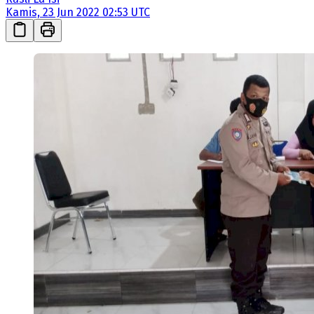
Kamis, 23 Jun 2022 02:53 UTC