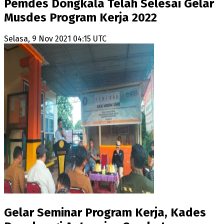
Pemdes Dongkala Telah Selesai Gelar
Musdes Program Kerja 2022
Selasa, 9 Nov 2021 04:15 UTC
Gelar Seminar Program Kerja, Kades