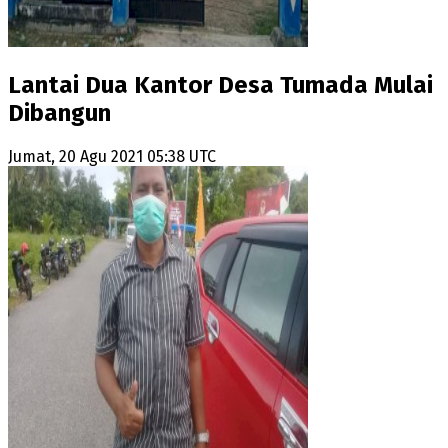
Lantai Dua Kantor Desa Tumada Mulai
Dibangun
Jumat, 20 Agu 2021 05:38 UTC