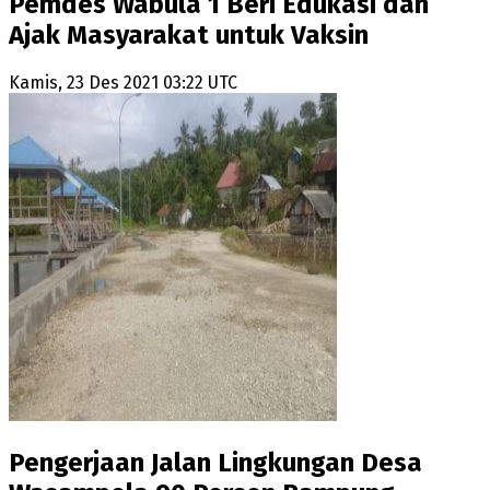
Pemdes Wabula 1 Beri Edukasi dan
Ajak Masyarakat untuk Vaksin
Kamis, 23 Des 2021 03:22 UTC
Pengerjaan Jalan Lingkungan Desa