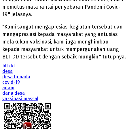
memutus mata rantai penyebaran Pandemi Covid-
19," jelasnya.
"Kami sangat mengapresiasi kegiatan tersebut dan
mengapresiasi kepada masyarakat yang antusias
melakukan vaksinasi, kami juga menghimbau
kepada masyarakat untuk mempergunakan uang
BLT-DD tersebut dengan sebaik mungkin," tutupnya.
blt dd
desa
desa tumada
covid-19
adam
dana desa
vaksinasi massal