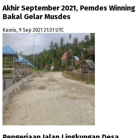
Akhir September 2021, Pemdes Winning
Bakal Gelar Musdes
Kamis, 9 Sep 2021 21:31 UTC
Pengerjaan Jalan Lingkungan Desa