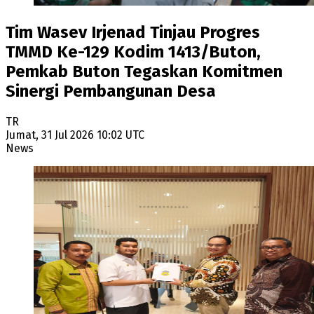
Tim Wasev Irjenad Tinjau Progres
TMMD Ke-129 Kodim 1413/Buton,
Pemkab Buton Tegaskan Komitmen
Sinergi Pembangunan Desa
TR
Jumat, 31 Jul 2026 10:02 UTC
News