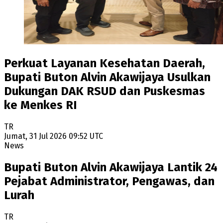
Perkuat Layanan Kesehatan Daerah,
Bupati Buton Alvin Akawijaya Usulkan
Dukungan DAK RSUD dan Puskesmas
ke Menkes RI
TR
Jumat, 31 Jul 2026 09:52 UTC
News
Bupati Buton Alvin Akawijaya Lantik 24
Pejabat Administrator, Pengawas, dan
Lurah
TR