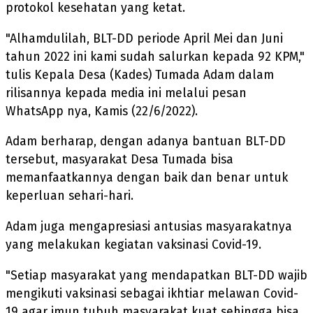
protokol kesehatan yang ketat.
"Alhamdulilah, BLT-DD periode April Mei dan Juni
tahun 2022 ini kami sudah salurkan kepada 92 KPM,"
tulis Kepala Desa (Kades) Tumada Adam dalam
rilisannya kepada media ini melalui pesan
WhatsApp nya, Kamis (22/6/2022).
Adam berharap, dengan adanya bantuan BLT-DD
tersebut, masyarakat Desa Tumada bisa
memanfaatkannya dengan baik dan benar untuk
keperluan sehari-hari.
Adam juga mengapresiasi antusias masyarakatnya
yang melakukan kegiatan vaksinasi Covid-19.
"Setiap masyarakat yang mendapatkan BLT-DD wajib
mengikuti vaksinasi sebagai ikhtiar melawan Covid-
19 agar imun tubuh masyarakat kuat sehingga bisa