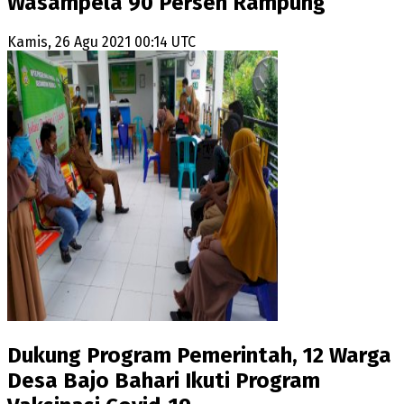
Wasampela 90 Persen Rampung
Kamis, 26 Agu 2021 00:14 UTC
Dukung Program Pemerintah, 12 Warga
Desa Bajo Bahari Ikuti Program