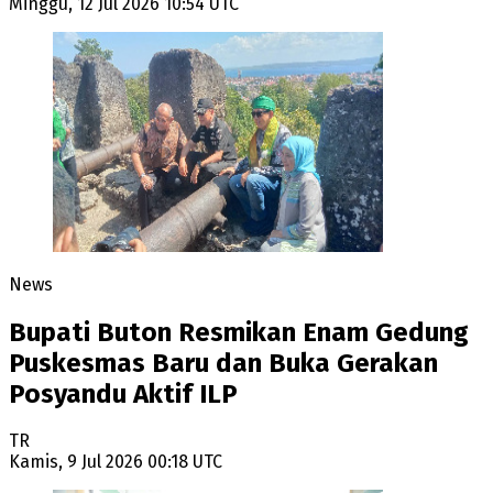
Minggu, 12 Jul 2026 10:54 UTC
News
Bupati Buton Resmikan Enam Gedung
Puskesmas Baru dan Buka Gerakan
Posyandu Aktif ILP
TR
Kamis, 9 Jul 2026 00:18 UTC