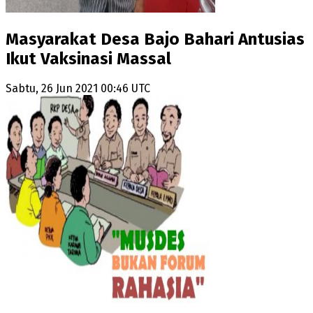
Masyarakat Desa Bajo Bahari Antusias
Ikut Vaksinasi Massal
Sabtu, 26 Jun 2021 00:46 UTC