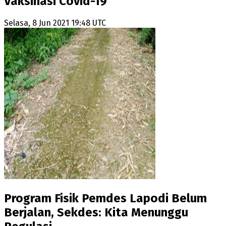
Vaksinasi Covid-19
Selasa, 8 Jun 2021 19:48 UTC
Program Fisik Pemdes Lapodi Belum
Berjalan, Sekdes: Kita Menunggu