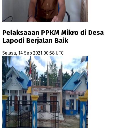
Pelaksaaan PPKM Mikro di Desa
Lapodi Berjalan Baik
Selasa, 14 Sep 2021 00:58 UTC