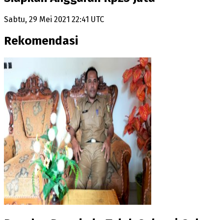
Sabtu, 29 Mei 2021 22:41 UTC
Rekomendasi