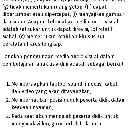
(g) tidak memerlukan ruang gelap, (h) dapat
diperlambat atau dipercepat, (i) menyajikan gambar
dan suara. Adapun kelemahan media audio visual
adalah (a) sukar untuk dapat direvisi, (b) relatif
Mahal, (c) memerlukan keahlian khusus, (d)
peralatan harus lengkap.
Langkah penggunaan media audio visual dalam
pembelajaran anak usia dini adalah sebagai berikut
:
Mempersiapkan laptop, sound, infocus, kabel
dan video yang akan ditayangkan,
Memperhatikan posisi duduk peserta didik dalam
keadaan nyaman,
Pada saat akan mengajak peserta didik untuk
menyimak video, guru terlebih dahulu