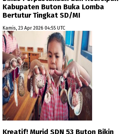
Kabupaten Buton Buka Lomba
Bertutur Tingkat SD/MI
Kamis, 23 Apr 2026 04:55 UTC
Kreatif! Murid SDN 53 Buton Bikin