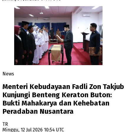
News
Menteri Kebudayaan Fadli Zon Takjub
Kunjungi Benteng Keraton Buton:
Bukti Mahakarya dan Kehebatan
Peradaban Nusantara
TR
Minggu, 12 Jul 2026 10:54 UTC