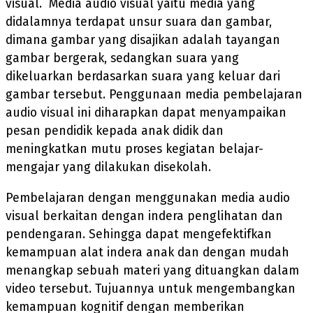
visual. Media audio visual yaitu media yang
didalamnya terdapat unsur suara dan gambar,
dimana gambar yang disajikan adalah tayangan
gambar bergerak, sedangkan suara yang
dikeluarkan berdasarkan suara yang keluar dari
gambar tersebut. Penggunaan media pembelajaran
audio visual ini diharapkan dapat menyampaikan
pesan pendidik kepada anak didik dan
meningkatkan mutu proses kegiatan belajar-
mengajar yang dilakukan disekolah.
Pembelajaran dengan menggunakan media audio
visual berkaitan dengan indera penglihatan dan
pendengaran. Sehingga dapat mengefektifkan
kemampuan alat indera anak dan dengan mudah
menangkap sebuah materi yang dituangkan dalam
video tersebut. Tujuannya untuk mengembangkan
kemampuan kognitif dengan memberikan