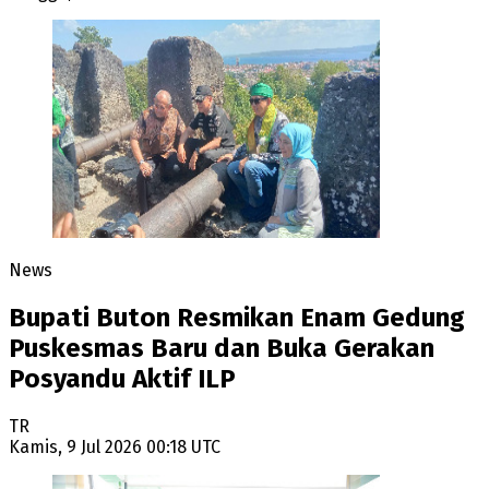
News
Bupati Buton Resmikan Enam Gedung
Puskesmas Baru dan Buka Gerakan
Posyandu Aktif ILP
TR
Kamis, 9 Jul 2026 00:18 UTC