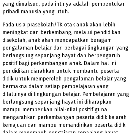
yang dimaksud, pada intinya adalah pembentukan
pribadi manusia yang utuh.
Pada usia prasekolah/TK otak anak akan lebih
meningkat dan berkembang, melalui pendidikan
disekolah, anak akan mendapatkan beragam
pengalaman belajar dari berbagai lingkungan yang
berlangsung sepanjang hayat dan berpengaruh
positif bagi perkembangan anak. Dalam hal ini
pendidikan diarahkan untuk membantu peserta
didik untuk memperoleh pengalaman belajar yang
bermakna dalam setiap pembelajaran yang
dilaluinya di lingkungan belajar. Pembelajaran yang
berlangsung sepanjang hayat ini diharapkan
mampu memberikan nilai-nilai positif guna
mengarahkan perkembangan peserta didik ke arah
kemajuan dan mampu memandirikan peserta didik
dalam menempuh pengajaran sepanjang hayat.