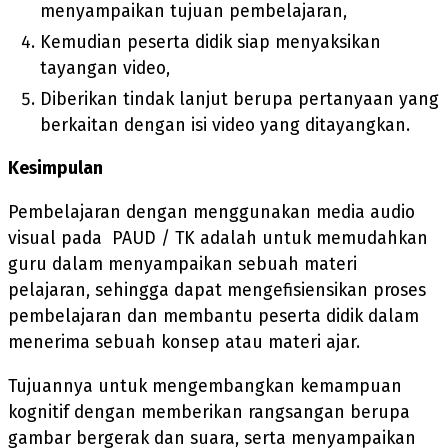
menyampaikan tujuan pembelajaran,
Kemudian peserta didik siap menyaksikan
tayangan video,
Diberikan tindak lanjut berupa pertanyaan yang
berkaitan dengan isi video yang ditayangkan.
Kesimpulan
Pembelajaran dengan menggunakan media audio
visual pada PAUD / TK adalah untuk memudahkan
guru dalam menyampaikan sebuah materi
pelajaran, sehingga dapat mengefisiensikan proses
pembelajaran dan membantu peserta didik dalam
menerima sebuah konsep atau materi ajar.
Tujuannya untuk mengembangkan kemampuan
kognitif dengan memberikan rangsangan berupa
gambar bergerak dan suara, serta menyampaikan