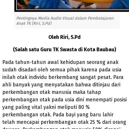
Pentingnya Media Audio Visual dalam Pembelajaran
Anak TK (Riri, S.Pd)
Oleh Riri, S.Pd
(Salah satu Guru TK Swasta di Kota Baubau)
Pada tahun-tahun awal kehidupan seorang anak
sudah disadari oleh semua pihak karena pada usia
inilah otak individu berkembang sangat pesat. Para
ahli banyak yang menyatakan bahwa ditinjau dari
perkembangan otak manusia maka tahap
perkembangan otak pada usia dini menempati posisi
yang paling vital yakni meliputi 80 %
perkembangan otak. Pada bayi yang baru lahir
telah mencapai perkembangan otak 25 % dari orang