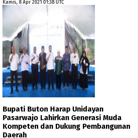
Kamis, 8 Apr 2021 01:38 UTC
Bupati Buton Harap Unidayan
Pasarwajo Lahirkan Generasi Muda
Kompeten dan Dukung Pembangunan
Daerah