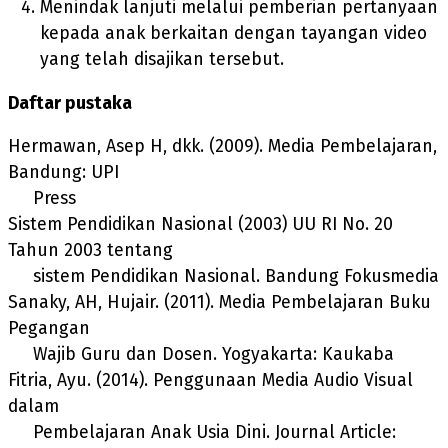
Menindak lanjuti melalui pemberian pertanyaan
kepada anak berkaitan dengan tayangan video
yang telah disajikan tersebut.
Daftar pustaka
Hermawan, Asep H, dkk. (2009). Media Pembelajaran,
Bandung: UPI
Press
Sistem Pendidikan Nasional (2003) UU RI No. 20
Tahun 2003 tentang
sistem Pendidikan Nasional. Bandung Fokusmedia
Sanaky, AH, Hujair. (2011). Media Pembelajaran Buku
Pegangan
Wajib Guru dan Dosen. Yogyakarta: Kaukaba
Fitria, Ayu. (2014). Penggunaan Media Audio Visual
dalam
Pembelajaran Anak Usia Dini. Journal Article: