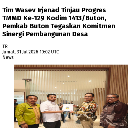
Tim Wasev Irjenad Tinjau Progres
TMMD Ke-129 Kodim 1413/Buton,
Pemkab Buton Tegaskan Komitmen
Sinergi Pembangunan Desa
TR
Jumat, 31 Jul 2026 10:02 UTC
News