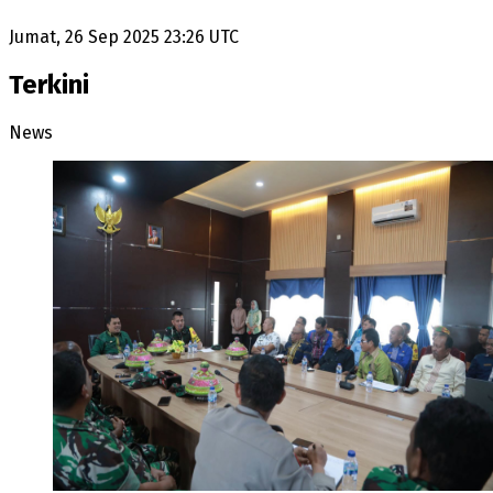
Jumat, 26 Sep 2025 23:26 UTC
Terkini
News