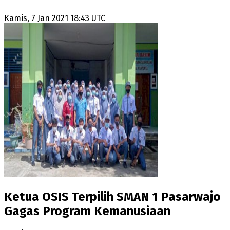
Kamis, 7 Jan 2021 18:43 UTC
Ketua OSIS Terpilih SMAN 1 Pasarwajo
Gagas Program Kemanusiaan