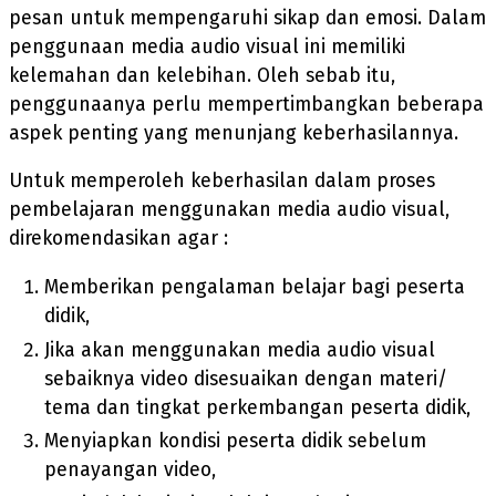
pesan untuk mempengaruhi sikap dan emosi. Dalam
penggunaan media audio visual ini memiliki
kelemahan dan kelebihan. Oleh sebab itu,
penggunaanya perlu mempertimbangkan beberapa
aspek penting yang menunjang keberhasilannya.
Untuk memperoleh keberhasilan dalam proses
pembelajaran menggunakan media audio visual,
direkomendasikan agar :
Memberikan pengalaman belajar bagi peserta
didik,
Jika akan menggunakan media audio visual
sebaiknya video disesuaikan dengan materi/
tema dan tingkat perkembangan peserta didik,
Menyiapkan kondisi peserta didik sebelum
penayangan video,