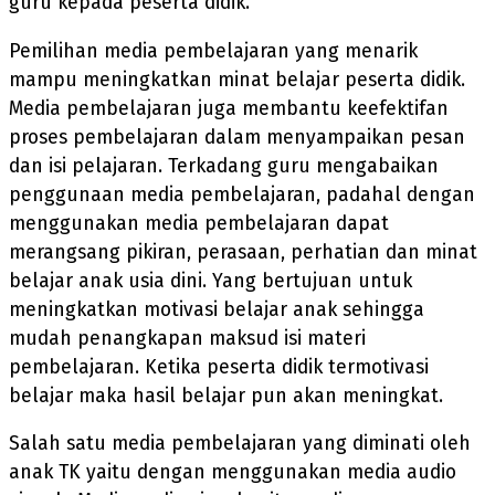
guru kepada peserta didik.
Pemilihan media pembelajaran yang menarik
mampu meningkatkan minat belajar peserta didik.
Media pembelajaran juga membantu keefektifan
proses pembelajaran dalam menyampaikan pesan
dan isi pelajaran. Terkadang guru mengabaikan
penggunaan media pembelajaran, padahal dengan
menggunakan media pembelajaran dapat
merangsang pikiran, perasaan, perhatian dan minat
belajar anak usia dini. Yang bertujuan untuk
meningkatkan motivasi belajar anak sehingga
mudah penangkapan maksud isi materi
pembelajaran. Ketika peserta didik termotivasi
belajar maka hasil belajar pun akan meningkat.
Salah satu media pembelajaran yang diminati oleh
anak TK yaitu dengan menggunakan media audio