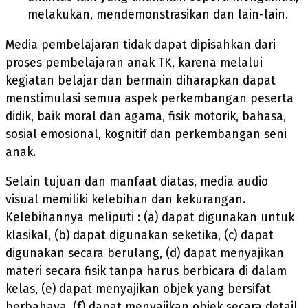
melakukan, mendemonstrasikan dan lain-lain.
Media pembelajaran tidak dapat dipisahkan dari
proses pembelajaran anak TK, karena melalui
kegiatan belajar dan bermain diharapkan dapat
menstimulasi semua aspek perkembangan peserta
didik, baik moral dan agama, fisik motorik, bahasa,
sosial emosional, kognitif dan perkembangan seni
anak.
Selain tujuan dan manfaat diatas, media audio
visual memiliki kelebihan dan kekurangan.
Kelebihannya meliputi : (a) dapat digunakan untuk
klasikal, (b) dapat digunakan seketika, (c) dapat
digunakan secara berulang, (d) dapat menyajikan
materi secara fisik tanpa harus berbicara di dalam
kelas, (e) dapat menyajikan objek yang bersifat
berbahaya, (f) dapat menyajikan objek secara detail,