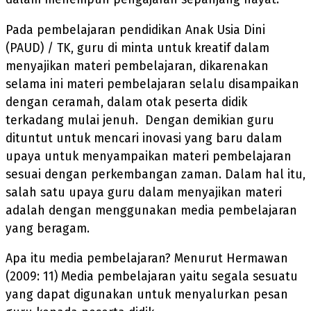
Pada pembelajaran pendidikan Anak Usia Dini
(PAUD) / TK, guru di minta untuk kreatif dalam
menyajikan materi pembelajaran, dikarenakan
selama ini materi pembelajaran selalu disampaikan
dengan ceramah, dalam otak peserta didik
terkadang mulai jenuh. Dengan demikian guru
dituntut untuk mencari inovasi yang baru dalam
upaya untuk menyampaikan materi pembelajaran
sesuai dengan perkembangan zaman. Dalam hal itu,
salah satu upaya guru dalam menyajikan materi
adalah dengan menggunakan media pembelajaran
yang beragam.
Apa itu media pembelajaran? Menurut Hermawan
(2009: 11) Media pembelajaran yaitu segala sesuatu
yang dapat digunakan untuk menyalurkan pesan