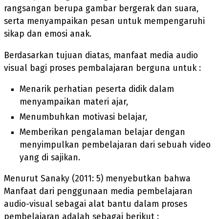
rangsangan berupa gambar bergerak dan suara,
serta menyampaikan pesan untuk mempengaruhi
sikap dan emosi anak.
Berdasarkan tujuan diatas, manfaat media audio
visual bagi proses pembalajaran berguna untuk :
Menarik perhatian peserta didik dalam
menyampaikan materi ajar,
Menumbuhkan motivasi belajar,
Memberikan pengalaman belajar dengan
menyimpulkan pembelajaran dari sebuah video
yang di sajikan.
Menurut Sanaky (2011: 5) menyebutkan bahwa
Manfaat dari penggunaan media pembelajaran
audio-visual sebagai alat bantu dalam proses
pembelajaran adalah sebagai berikut :