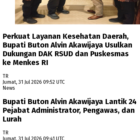
Perkuat Layanan Kesehatan Daerah,
Bupati Buton Alvin Akawijaya Usulkan
Dukungan DAK RSUD dan Puskesmas
ke Menkes RI
TR
Jumat, 31 Jul 2026 09:52 UTC
News
Bupati Buton Alvin Akawijaya Lantik 24
Pejabat Administrator, Pengawas, dan
Lurah
TR
Jumat, 31 Jul 2026 09:41 UTC