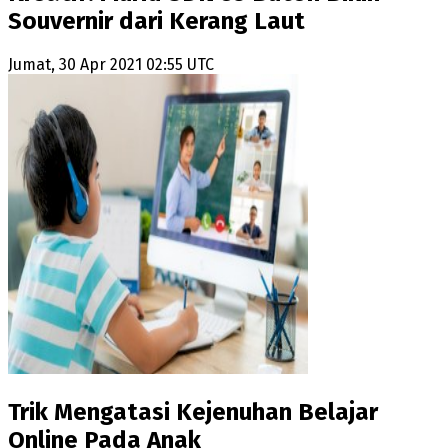
Souvernir dari Kerang Laut
Jumat, 30 Apr 2021 02:55 UTC
Trik Mengatasi Kejenuhan Belajar
Online Pada Anak