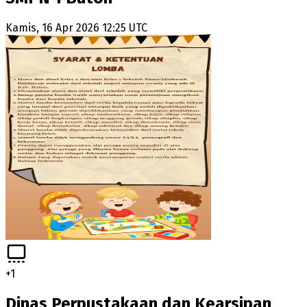
Kamis, 16 Apr 2026 12:25 UTC
+
1
Dinas Perpustakaan dan Kearsipan