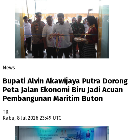
News
Bupati Alvin Akawijaya Putra Dorong
Peta Jalan Ekonomi Biru Jadi Acuan
Pembangunan Maritim Buton
TR
Rabu, 8 Jul 2026 23:49 UTC