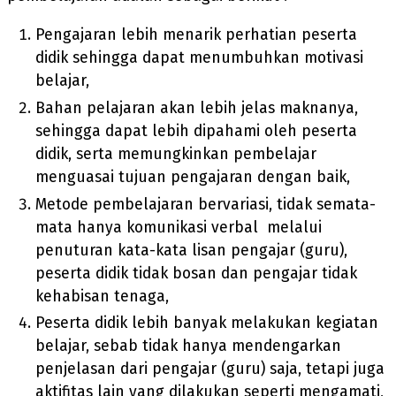
Pengajaran lebih menarik perhatian peserta
didik sehingga dapat menumbuhkan motivasi
belajar,
Bahan pelajaran akan lebih jelas maknanya,
sehingga dapat lebih dipahami oleh peserta
didik, serta memungkinkan pembelajar
menguasai tujuan pengajaran dengan baik,
Metode pembelajaran bervariasi, tidak semata-
mata hanya komunikasi verbal melalui
penuturan kata-kata lisan pengajar (guru),
peserta didik tidak bosan dan pengajar tidak
kehabisan tenaga,
Peserta didik lebih banyak melakukan kegiatan
belajar, sebab tidak hanya mendengarkan
penjelasan dari pengajar (guru) saja, tetapi juga
aktifitas lain yang dilakukan seperti mengamati,