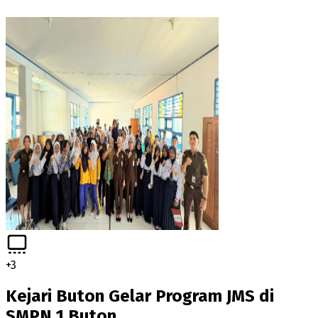
+
3
Kejari Buton Gelar Program JMS di
SMPN 1 Buton