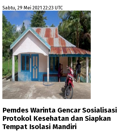
Sabtu, 29 Mei 2021 22:23 UTC
Pemdes Warinta Gencar Sosialisasi
Protokol Kesehatan dan Siapkan
Tempat Isolasi Mandiri