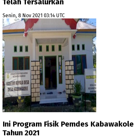
Telah Tersalurkan
Senin, 8 Nov 2021 03:14 UTC
Ini Program Fisik Pemdes Kabawakole
Tahun 2021