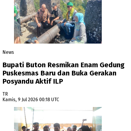
News
Bupati Buton Resmikan Enam Gedung
Puskesmas Baru dan Buka Gerakan
Posyandu Aktif ILP
TR
Kamis, 9 Jul 2026 00:18 UTC