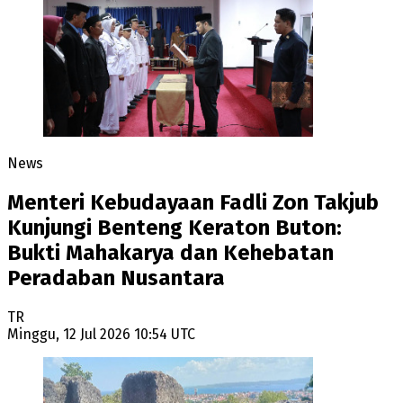
News
Menteri Kebudayaan Fadli Zon Takjub
Kunjungi Benteng Keraton Buton:
Bukti Mahakarya dan Kehebatan
Peradaban Nusantara
TR
Minggu, 12 Jul 2026 10:54 UTC