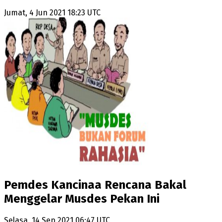
Jumat, 4 Jun 2021 18:23 UTC
Pemdes Kancinaa Rencana Bakal
Menggelar Musdes Pekan Ini
Selasa, 14 Sep 2021 06:47 UTC