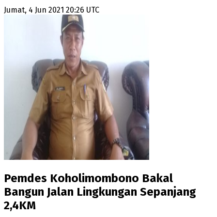
Jumat, 4 Jun 2021 20:26 UTC
Pemdes Koholimombono Bakal
Bangun Jalan Lingkungan Sepanjang
2,4KM