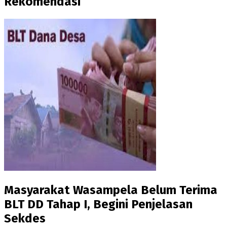
Rekomendasi
Masyarakat Wasampela Belum Terima
BLT DD Tahap I, Begini Penjelasan
Sekdes