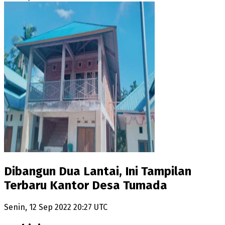
Dibangun Dua Lantai, Ini Tampilan
Terbaru Kantor Desa Tumada
Senin, 12 Sep 2022 20:27 UTC