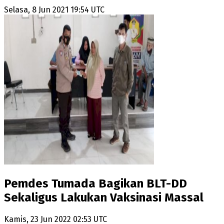
Selasa, 8 Jun 2021 19:54 UTC
Pemdes Tumada Bagikan BLT-DD
Sekaligus Lakukan Vaksinasi Massal
Kamis, 23 Jun 2022 02:53 UTC