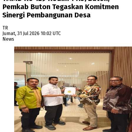
Pemkab Buton Tegaskan Komitmen
Sinergi Pembangunan Desa
TR
Jumat, 31 Jul 2026 10:02 UTC
News