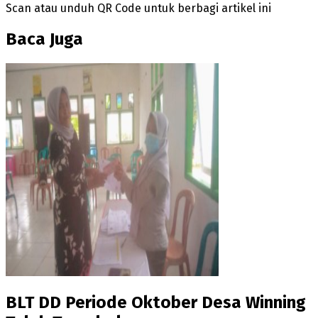
Scan atau unduh QR Code untuk berbagi artikel ini
Baca Juga
BLT DD Periode Oktober Desa Winning