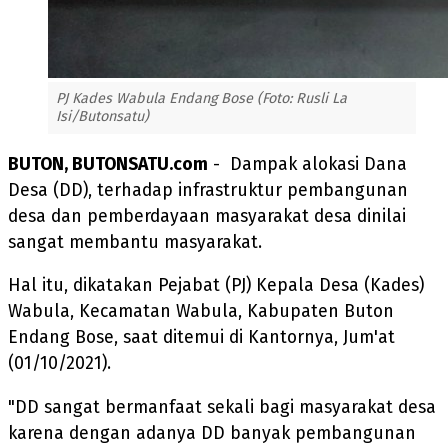
PJ Kades Wabula Endang Bose (Foto: Rusli La
Isi/Butonsatu)
BUTON, BUTONSATU.com
- Dampak alokasi Dana
Desa (DD), terhadap infrastruktur pembangunan
desa dan pemberdayaan masyarakat desa dinilai
sangat membantu masyarakat.
Hal itu, dikatakan Pejabat (PJ) Kepala Desa (Kades)
Wabula, Kecamatan Wabula, Kabupaten Buton
Endang Bose, saat ditemui di Kantornya, Jum'at
(01/10/2021).
"DD sangat bermanfaat sekali bagi masyarakat desa
karena dengan adanya DD banyak pembangunan