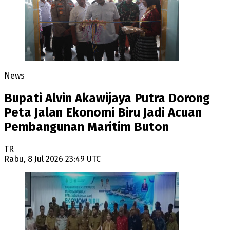
News
Bupati Alvin Akawijaya Putra Dorong
Peta Jalan Ekonomi Biru Jadi Acuan
Pembangunan Maritim Buton
TR
Rabu, 8 Jul 2026 23:49 UTC