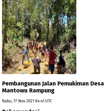
Pembangunan Jalan Pemukiman Desa
Mantowu Rampung
Rabu, 17 Nov 2021 04:41 UTC