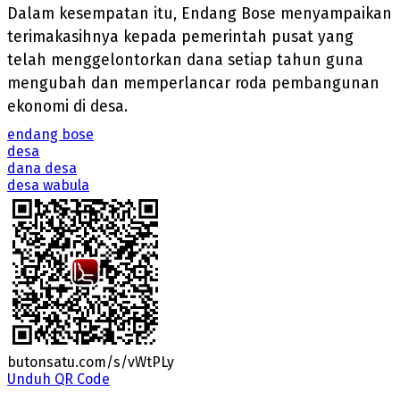
Dalam kesempatan itu, Endang Bose menyampaikan
terimakasihnya kepada pemerintah pusat yang
telah menggelontorkan dana setiap tahun guna
mengubah dan memperlancar roda pembangunan
ekonomi di desa.
endang bose
desa
dana desa
desa wabula
butonsatu.com/s/vWtPLy
Unduh QR Code