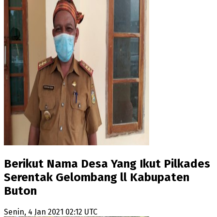
Berikut Nama Desa Yang Ikut Pilkades
Serentak Gelombang ll Kabupaten
Buton
Senin, 4 Jan 2021 02:12 UTC