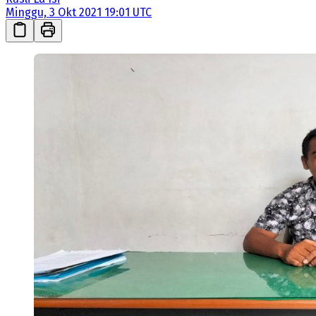
Minggu, 3 Okt 2021 19:01 UTC