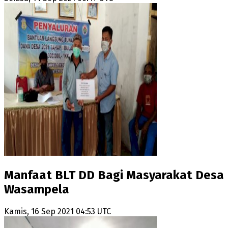
Manfaat BLT DD Bagi Masyarakat Desa
Wasampela
Kamis, 16 Sep 2021 04:53 UTC