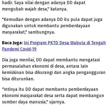
hadir. Saya nilai dengan adanya DD dapat
mengubah wajah desa," katanya.
"Kemudian dengan adanya DD itu pula dapat juga
digunakan untuk membantu pemberdayaan
masyarakat," sambungnya.
Baca Juga:
Ini Program PKTD Desa Wabula di Tengah
Pandemi Covid-19
Dia juga menilai, DD dapat membantu mengatasi
permasalahan ekonomi di desa, antara lain
kemiskinan bisa dikurangi dan angka pengangguran
bisa diturunkan.
"Intinya itu DD dapat membantu pemberdayaan
ekonomi masyarakat desa serta dapat membangun
sumber daya manusia," ujarnya.