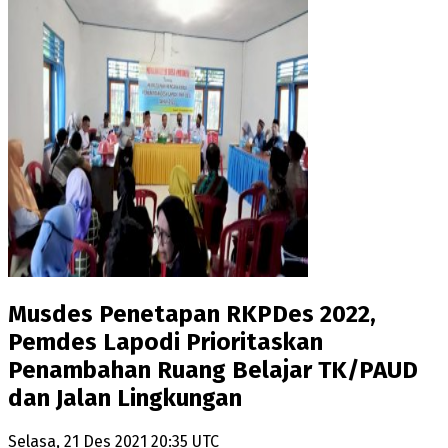
Musdes Penetapan RKPDes 2022,
Pemdes Lapodi Prioritaskan
Penambahan Ruang Belajar TK/PAUD
dan Jalan Lingkungan
Selasa, 21 Des 2021 20:35 UTC