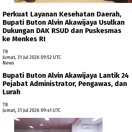
Perkuat Layanan Kesehatan Daerah,
Bupati Buton Alvin Akawijaya Usulkan
Dukungan DAK RSUD dan Puskesmas
ke Menkes RI
TR
Jumat, 31 Jul 2026 09:52 UTC
News
Bupati Buton Alvin Akawijaya Lantik 24
Pejabat Administrator, Pengawas, dan
Lurah
TR
Jumat, 31 Jul 2026 09:41 UTC