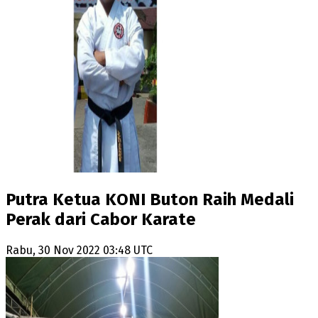
Putra Ketua KONI Buton Raih Medali
Perak dari Cabor Karate
Rabu, 30 Nov 2022 03:48 UTC