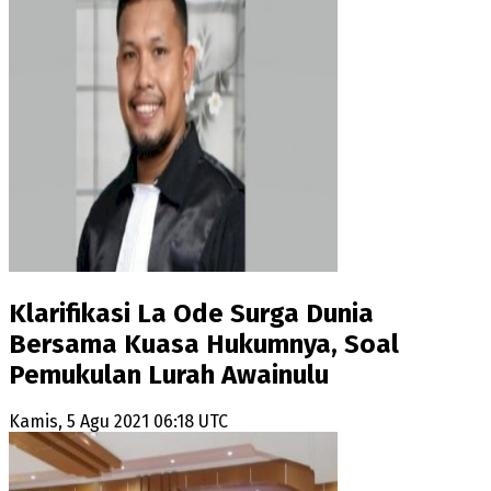
Klarifikasi La Ode Surga Dunia
Bersama Kuasa Hukumnya, Soal
Pemukulan Lurah Awainulu
Kamis, 5 Agu 2021 06:18 UTC