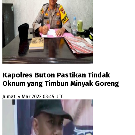
Kapolres Buton Pastikan Tindak
Oknum yang Timbun Minyak Goreng
Jumat, 4 Mar 2022 03:45 UTC