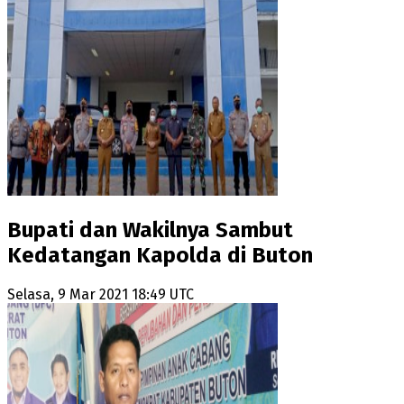
Bupati dan Wakilnya Sambut
Kedatangan Kapolda di Buton
Selasa, 9 Mar 2021 18:49 UTC