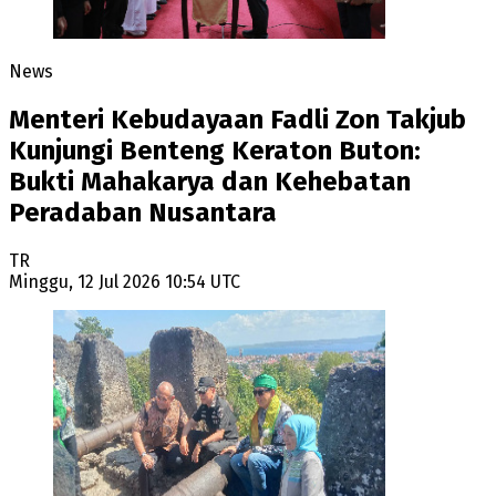
News
Menteri Kebudayaan Fadli Zon Takjub
Kunjungi Benteng Keraton Buton:
Bukti Mahakarya dan Kehebatan
Peradaban Nusantara
TR
Minggu, 12 Jul 2026 10:54 UTC