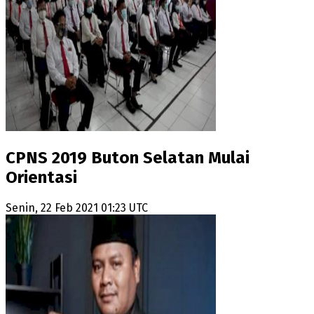
CPNS 2019 Buton Selatan Mulai
Orientasi
Senin, 22 Feb 2021 01:23 UTC