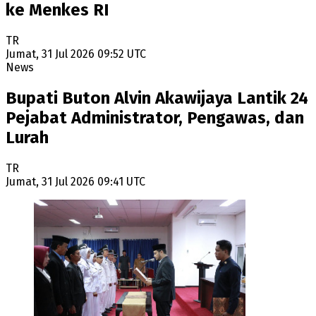
ke Menkes RI
TR
Jumat, 31 Jul 2026 09:52 UTC
News
Bupati Buton Alvin Akawijaya Lantik 24
Pejabat Administrator, Pengawas, dan
Lurah
TR
Jumat, 31 Jul 2026 09:41 UTC