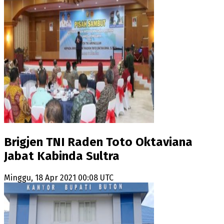
Brigjen TNI Raden Toto Oktaviana
Jabat Kabinda Sultra
Minggu, 18 Apr 2021 00:08 UTC