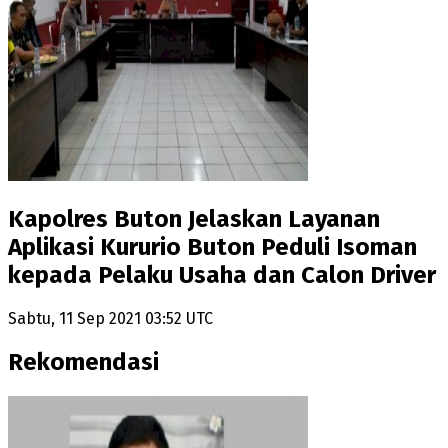
Kapolres Buton Jelaskan Layanan
Aplikasi Kururio Buton Peduli Isoman
kepada Pelaku Usaha dan Calon Driver
Sabtu, 11 Sep 2021 03:52 UTC
Rekomendasi