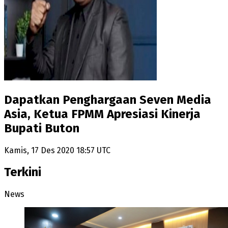
Dapatkan Penghargaan Seven Media
Asia, Ketua FPMM Apresiasi Kinerja
Bupati Buton
Kamis, 17 Des 2020 18:57 UTC
Terkini
News