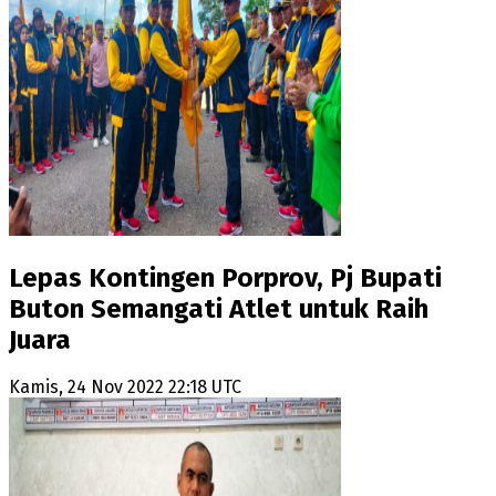
Lepas Kontingen Porprov, Pj Bupati
Buton Semangati Atlet untuk Raih
Juara
Kamis, 24 Nov 2022 22:18 UTC