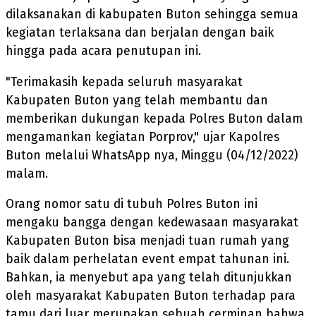
dilaksanakan di kabupaten Buton sehingga semua
kegiatan terlaksana dan berjalan dengan baik
hingga pada acara penutupan ini.
"Terimakasih kepada seluruh masyarakat
Kabupaten Buton yang telah membantu dan
memberikan dukungan kepada Polres Buton dalam
mengamankan kegiatan Porprov," ujar Kapolres
Buton melalui WhatsApp nya, Minggu (04/12/2022)
malam.
Orang nomor satu di tubuh Polres Buton ini
mengaku bangga dengan kedewasaan masyarakat
Kabupaten Buton bisa menjadi tuan rumah yang
baik dalam perhelatan event empat tahunan ini.
Bahkan, ia menyebut apa yang telah ditunjukkan
oleh masyarakat Kabupaten Buton terhadap para
tamu dari luar merupakan sebuah cerminan bahwa