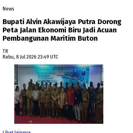
News
Bupati Alvin Akawijaya Putra Dorong
Peta Jalan Ekonomi Biru Jadi Acuan
Pembangunan Maritim Buton
TR
Rabu, 8 Jul 2026 23:49 UTC
Lihat lainnya