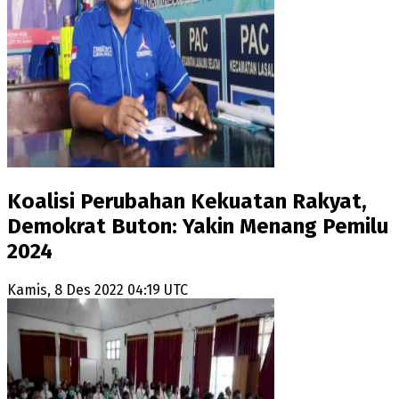
Koalisi Perubahan Kekuatan Rakyat,
Demokrat Buton: Yakin Menang Pemilu
2024
Kamis, 8 Des 2022 04:19 UTC