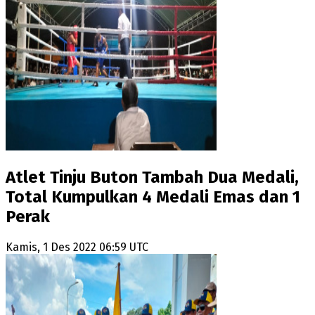
Atlet Tinju Buton Tambah Dua Medali,
Total Kumpulkan 4 Medali Emas dan 1
Perak
Kamis, 1 Des 2022 06:59 UTC