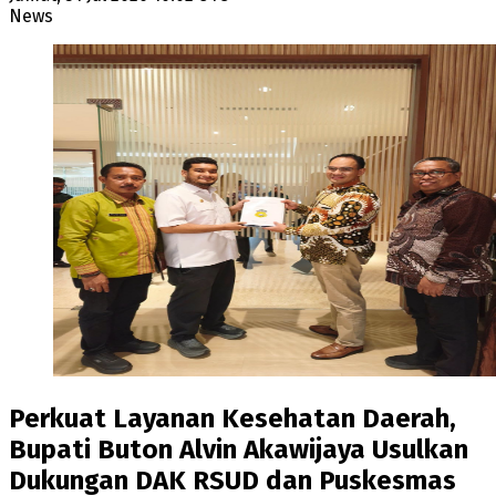
News
Perkuat Layanan Kesehatan Daerah,
Bupati Buton Alvin Akawijaya Usulkan
Dukungan DAK RSUD dan Puskesmas