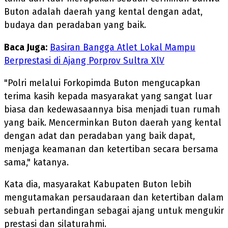
Buton adalah daerah yang kental dengan adat,
budaya dan peradaban yang baik.
Baca Juga:
Basiran Bangga Atlet Lokal Mampu
Berprestasi di Ajang Porprov Sultra XlV
"Polri melalui Forkopimda Buton mengucapkan
terima kasih kepada masyarakat yang sangat luar
biasa dan kedewasaannya bisa menjadi tuan rumah
yang baik. Mencerminkan Buton daerah yang kental
dengan adat dan peradaban yang baik dapat,
menjaga keamanan dan ketertiban secara bersama
sama," katanya.
Kata dia, masyarakat Kabupaten Buton lebih
mengutamakan persaudaraan dan ketertiban dalam
sebuah pertandingan sebagai ajang untuk mengukir
prestasi dan silaturahmi.