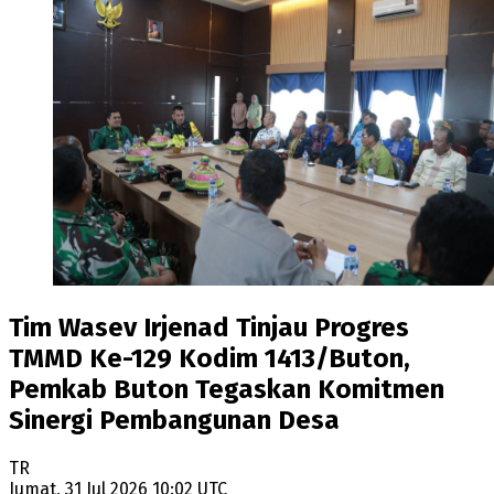
Tim Wasev Irjenad Tinjau Progres
TMMD Ke-129 Kodim 1413/Buton,
Pemkab Buton Tegaskan Komitmen
Sinergi Pembangunan Desa
TR
Jumat, 31 Jul 2026 10:02 UTC