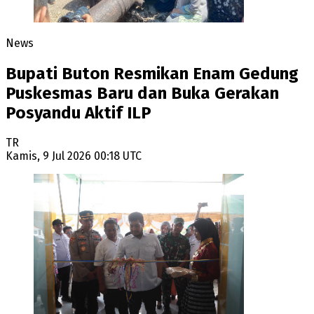
News
Bupati Buton Resmikan Enam Gedung
Puskesmas Baru dan Buka Gerakan
Posyandu Aktif ILP
TR
Kamis, 9 Jul 2026 00:18 UTC