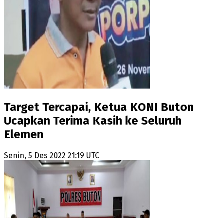
Target Tercapai, Ketua KONI Buton
Ucapkan Terima Kasih ke Seluruh
Elemen
Senin, 5 Des 2022 21:19 UTC