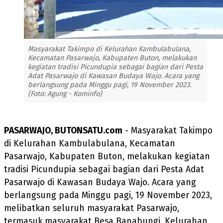
Masyarakat Takimpo di Kelurahan Kambulabulana,
Kecamatan Pasarwajo, Kabupaten Buton, melakukan
kegiatan tradisi Picundupia sebagai bagian dari Pesta
Adat Pasarwajo di Kawasan Budaya Wajo. Acara yang
berlangsung pada Minggu pagi, 19 November 2023.
(Foto: Agung - Kominfo)
PASARWAJO, BUTONSATU.com
- Masyarakat Takimpo
di Kelurahan Kambulabulana, Kecamatan
Pasarwajo, Kabupaten Buton, melakukan kegiatan
tradisi Picundupia sebagai bagian dari Pesta Adat
Pasarwajo di Kawasan Budaya Wajo. Acara yang
berlangsung pada Minggu pagi, 19 November 2023,
melibatkan seluruh masyarakat Pasarwajo,
termasuk masyarakat Besa Banabungi, Kelurahan