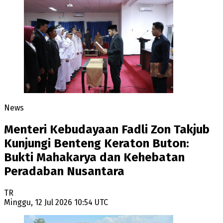
News
Menteri Kebudayaan Fadli Zon Takjub
Kunjungi Benteng Keraton Buton:
Bukti Mahakarya dan Kehebatan
Peradaban Nusantara
TR
Minggu, 12 Jul 2026 10:54 UTC