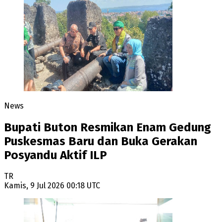
News
Bupati Buton Resmikan Enam Gedung
Puskesmas Baru dan Buka Gerakan
Posyandu Aktif ILP
TR
Kamis, 9 Jul 2026 00:18 UTC