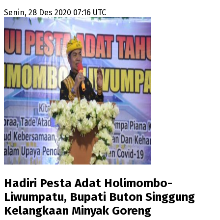
Senin, 28 Des 2020 07:16 UTC
Hadiri Pesta Adat Holimombo-
Liwumpatu, Bupati Buton Singgung
Kelangkaan Minyak Goreng