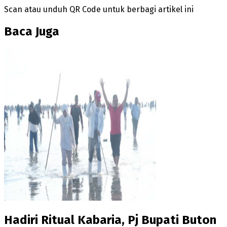
Scan atau unduh QR Code untuk berbagi artikel ini
Baca Juga
Hadiri Ritual Kabaria, Pj Bupati Buton