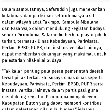
Dalam sambutannya, Safaruddin juga menekankan
kolaborasi dan partisipasi seluruh masyarakat
dalam wilayah adat Takimpo, Kambula Mbulana,
dan Pasarwajo dalam mendukung kegiatan budaya
seperti Picundupia. Safaruddin berharap agar pihak
terkait, termasuk Dinas Kebudayaan, Pariwisata,
Perkim, BPBD, PUPR, dan instansi vertikal lainnya,
dapat memberikan dukungan yang maksimal untuk
pelestarian nilai-nilai budaya.
“Tak kalah penting pula peran pemerintah daerah
lewat pihak terkait khususnya dinas dinas seperti
Kebudayaan, Pariwisata, Perkim, BPBD, PUPR serta
instansi vertikal lainnya dalam partisipasi, guna
mendukung kegiatan Picundupia menjadi event
Kabupaten Buton yang dapat memberi kontribusi
dalam pelestarian nilai nilai budaya,” jelasnya.