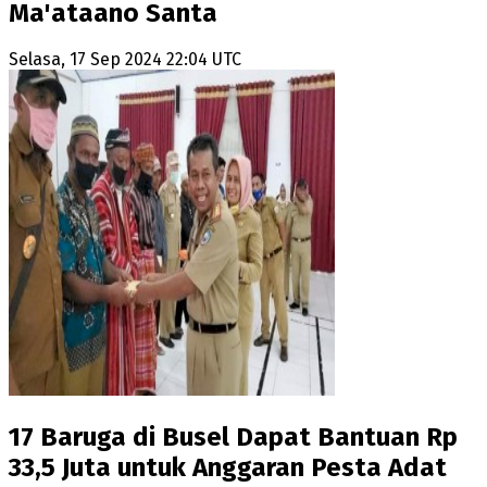
Ma'ataano Santa
Selasa, 17 Sep 2024 22:04 UTC
17 Baruga di Busel Dapat Bantuan Rp
33,5 Juta untuk Anggaran Pesta Adat