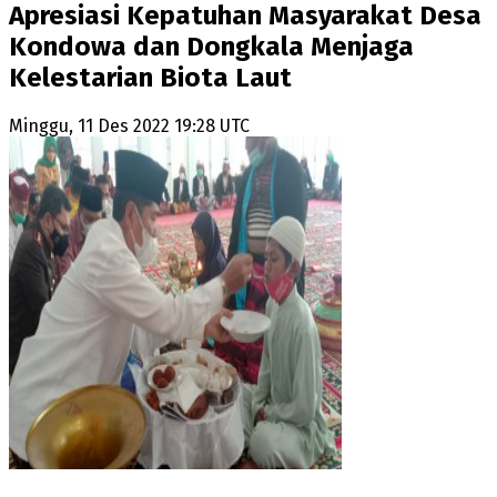
Apresiasi Kepatuhan Masyarakat Desa
Kondowa dan Dongkala Menjaga
Kelestarian Biota Laut
Minggu, 11 Des 2022 19:28 UTC