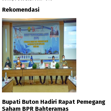
Rekomendasi
Bupati Buton Hadiri Rapat Pemegang
Saham BPR Bahteramas