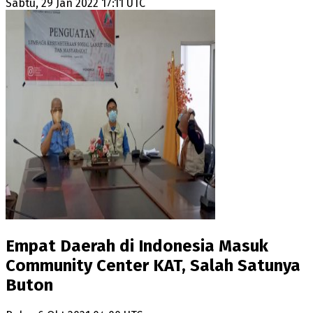
Sabtu, 29 Jan 2022 17:11 UTC
Empat Daerah di Indonesia Masuk
Community Center KAT, Salah Satunya
Buton