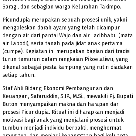
Saragi, dan sebagian warga Kelurahan Takimpo.
Picundupia merupakan sebuah prosesi unik, yakni
mengoleskan darah ayam yang telah dicampur
dengan air dari pantai Wajo dan air Lacibhabu (mata
air Lapodi), serta tanah pada jidat anak pertama
(cumpe). Kegiatan ini merupakan bagian dari tradisi
turun temurun dalam rangkaian Pikoelaliwu, yang
dikenal sebagai pesta kampung yang rutin diadakan
setiap tahun.
Staf Ahli Bidang Ekonomi Pembangunan dan
Keuangan, Safaruddin, S.IP., M.Si., mewakili Pj. Bupati
Buton menyampaikan makna dan harapan dari
prosesi Picundupia. Ritual ini diharapkan menjadi
motivasi bagi anak yang menjalani prosesi untuk
tumbuh menjadi individu berbakti, menghormati
orang tua, dan menjadi kebanggaan bagi keluarga