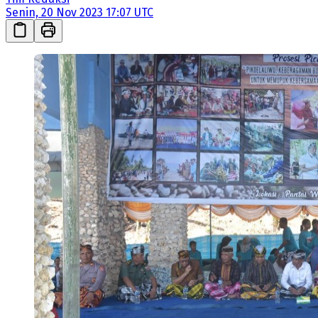
Senin, 20 Nov 2023 17:07 UTC