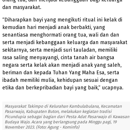
dan masyarakat.
“Diharapkan bayi yang mengikuti ritual ini kelak di
kemudian hari menjadi anak berbakti, yang
senantiasa menghormati orang tua, wali dan dan
serta menjadi kebanggaan keluarga dan masyarakat
sekitarnya, serta menjadi suri tauladan, memiliki
rasa saling menyayangi, cinta tanah air bangsa
negara serta kelak akan menjadi anak yang saleh,
beriman dan kepada Tuhan Yang Maha Esa, serta
ibadah memiliki mulia, kehidupan sesuai dengan
etika dan berkepribadian bayi yang baik,” ucapnya.
Masyarakat Takimpo di Kelurahan Kambulabulana, Kecamatan
Pasarwajo, Kabupaten Buton, melakukan kegiatan tradisi
Picundupia sebagai bagian dari Pesta Adat Pasarwajo di Kawasan
Budaya Wajo. Acara yang berlangsung pada Minggu pagi, 19
November 2023. (Foto: Agung - Kominfo)