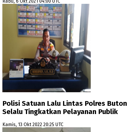
Rabu, 6 Okt 2021 04:00 UTC
Polisi Satuan Lalu Lintas Polres Buton
Selalu Tingkatkan Pelayanan Publik
Kamis, 13 Okt 2022 20:25 UTC