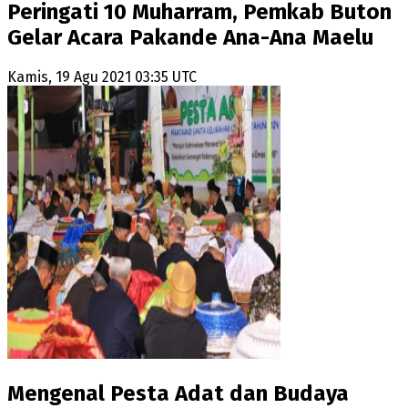
Peringati 10 Muharram, Pemkab Buton
Gelar Acara Pakande Ana-Ana Maelu
Kamis, 19 Agu 2021 03:35 UTC
Mengenal Pesta Adat dan Budaya