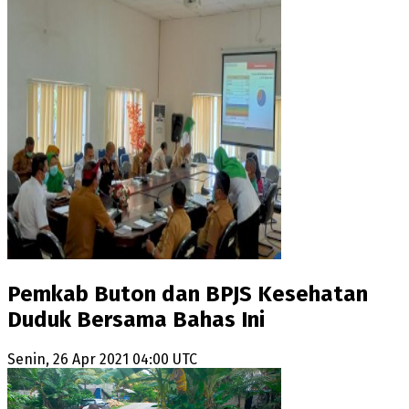
Pemkab Buton dan BPJS Kesehatan
Duduk Bersama Bahas Ini
Senin, 26 Apr 2021 04:00 UTC