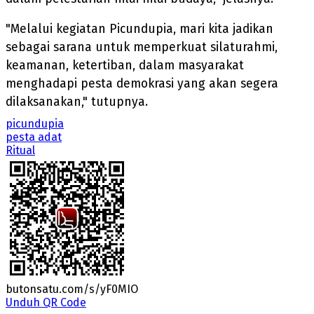
"Melalui kegiatan Picundupia, mari kita jadikan
sebagai sarana untuk memperkuat silaturahmi,
keamanan, ketertiban, dalam masyarakat
menghadapi pesta demokrasi yang akan segera
dilaksanakan," tutupnya.
picundupia
pesta adat
Ritual
butonsatu.com/s/yF0MIO
Unduh QR Code