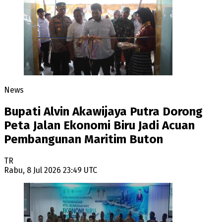
News
Bupati Alvin Akawijaya Putra Dorong
Peta Jalan Ekonomi Biru Jadi Acuan
Pembangunan Maritim Buton
TR
Rabu, 8 Jul 2026 23:49 UTC