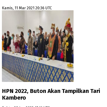
Kamis, 11 Mar 2021 20:36 UTC
HPN 2022, Buton Akan Tampilkan Tari
Kambero