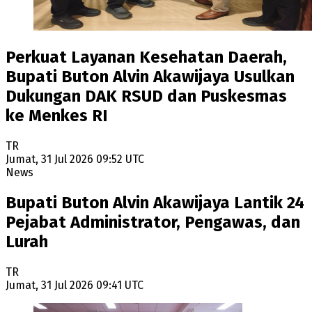
Perkuat Layanan Kesehatan Daerah,
Bupati Buton Alvin Akawijaya Usulkan
Dukungan DAK RSUD dan Puskesmas
ke Menkes RI
TR
Jumat, 31 Jul 2026 09:52 UTC
News
Bupati Buton Alvin Akawijaya Lantik 24
Pejabat Administrator, Pengawas, dan
Lurah
TR
Jumat, 31 Jul 2026 09:41 UTC