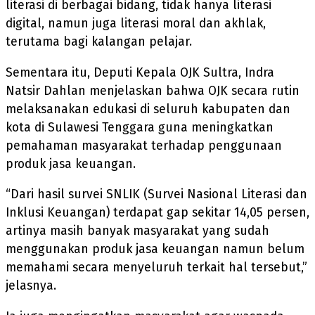
literasi di berbagai bidang, tidak hanya literasi
digital, namun juga literasi moral dan akhlak,
terutama bagi kalangan pelajar.
Sementara itu, Deputi Kepala OJK Sultra, Indra
Natsir Dahlan menjelaskan bahwa OJK secara rutin
melaksanakan edukasi di seluruh kabupaten dan
kota di Sulawesi Tenggara guna meningkatkan
pemahaman masyarakat terhadap penggunaan
produk jasa keuangan.
“Dari hasil survei SNLIK (Survei Nasional Literasi dan
Inklusi Keuangan) terdapat gap sekitar 14,05 persen,
artinya masih banyak masyarakat yang sudah
menggunakan produk jasa keuangan namun belum
memahami secara menyeluruh terkait hal tersebut,”
jelasnya.