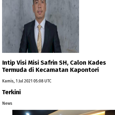
Intip Visi Misi Safrin SH, Calon Kades
Termuda di Kecamatan Kapontori
Kamis, 1 Jul 2021 05:08 UTC
Terkini
News