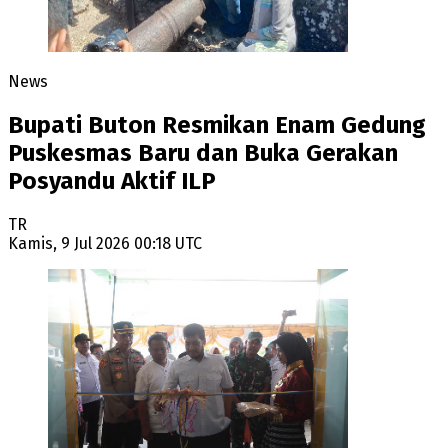
News
Bupati Buton Resmikan Enam Gedung
Puskesmas Baru dan Buka Gerakan
Posyandu Aktif ILP
TR
Kamis, 9 Jul 2026 00:18 UTC