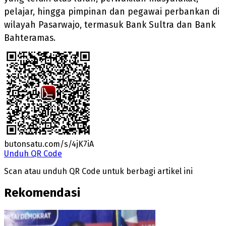
pelajar, hingga pimpinan dan pegawai perbankan di
wilayah Pasarwajo, termasuk Bank Sultra dan Bank
Bahteramas.
butonsatu.com/s/4jK7iA
Unduh QR Code
Scan atau unduh QR Code untuk berbagi artikel ini
Rekomendasi