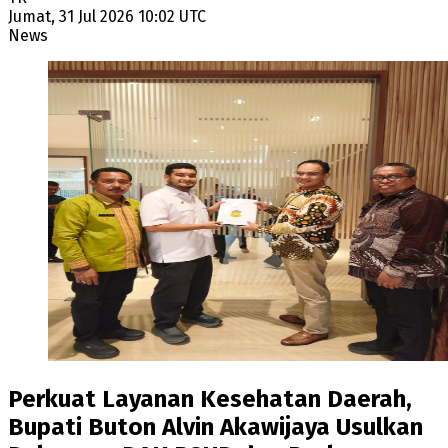
Jumat, 31 Jul 2026 10:02 UTC
News
Perkuat Layanan Kesehatan Daerah,
Bupati Buton Alvin Akawijaya Usulkan