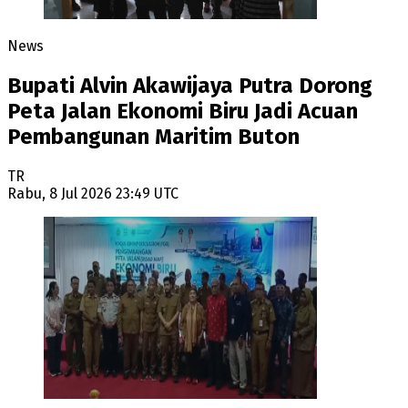
News
Bupati Alvin Akawijaya Putra Dorong
Peta Jalan Ekonomi Biru Jadi Acuan
Pembangunan Maritim Buton
TR
Rabu, 8 Jul 2026 23:49 UTC