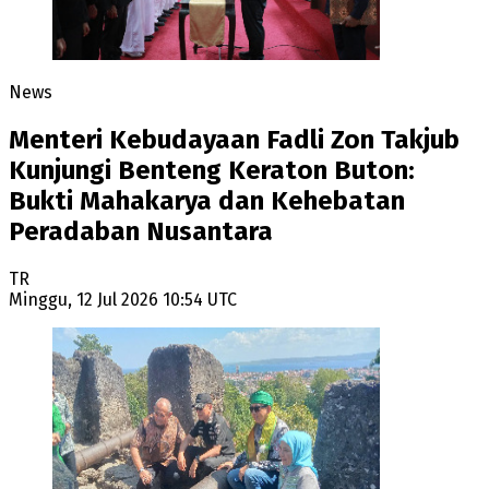
News
Menteri Kebudayaan Fadli Zon Takjub
Kunjungi Benteng Keraton Buton:
Bukti Mahakarya dan Kehebatan
Peradaban Nusantara
TR
Minggu, 12 Jul 2026 10:54 UTC