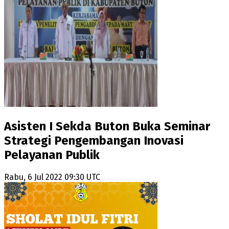
Asisten I Sekda Buton Buka Seminar
Strategi Pengembangan Inovasi
Pelayanan Publik
Rabu, 6 Jul 2022 09:30 UTC