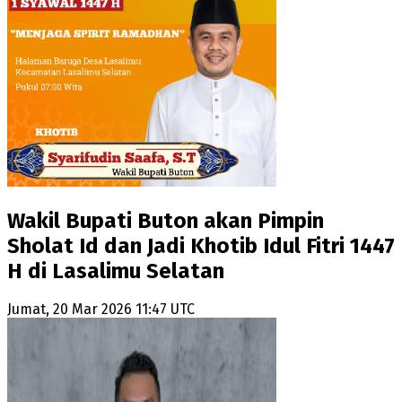
Wakil Bupati Buton akan Pimpin
Sholat Id dan Jadi Khotib Idul Fitri 1447
H di Lasalimu Selatan
Jumat, 20 Mar 2026 11:47 UTC