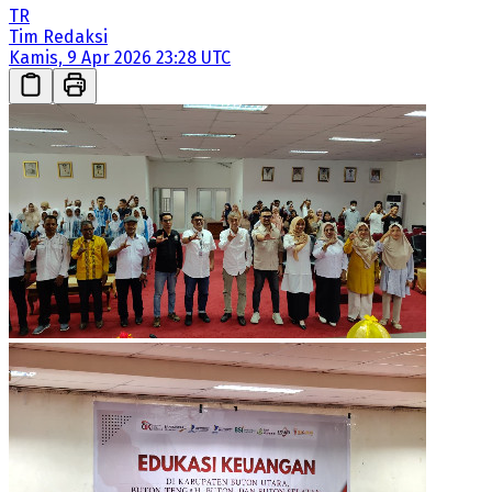
TR
Tim Redaksi
Kamis, 9 Apr 2026 23:28 UTC