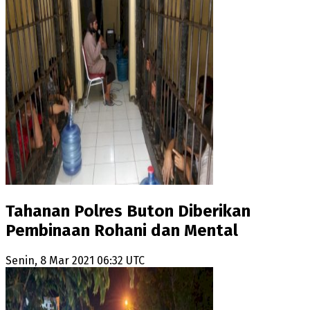
Tahanan Polres Buton Diberikan
Pembinaan Rohani dan Mental
Senin, 8 Mar 2021 06:32 UTC