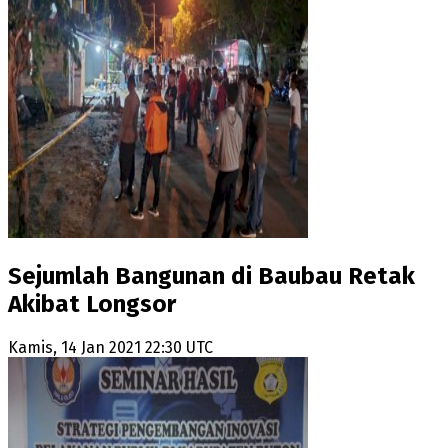
Sejumlah Bangunan di Baubau Retak
Akibat Longsor
Kamis, 14 Jan 2021 22:30 UTC