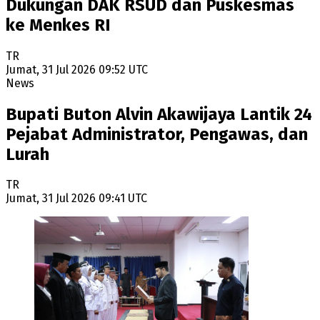
Dukungan DAK RSUD dan Puskesmas
ke Menkes RI
TR
Jumat, 31 Jul 2026 09:52 UTC
News
Bupati Buton Alvin Akawijaya Lantik 24
Pejabat Administrator, Pengawas, dan
Lurah
TR
Jumat, 31 Jul 2026 09:41 UTC