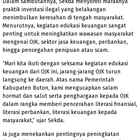
Dalam sambutannya, Sekda menyoroti maraknya
praktik investasi ilegal yang belakangan
menimbulkan keresahan di tengah masyarakat.
Menurutnya, kegiatan edukasi keuangan sangat
penting untuk meningkatkan wawasan masyarakat
mengenai OJK, sektor jasa keuangan, perbankan,
hingga pencegahan penipuan atau scam.
“Mari kita ikuti dengan seksama kegiatan edukasi
keuangan dari OJK ini, jarang-jarang OJK turun
langsung ke daerah. Atas nama Pemerintah
Kabupaten Buton, kami mengucapkan salam
hormat dan salut serta penghargaan kepada OJK
dalam rangka memberi pencerahan literasi finansial,
literasi perbankan, literasi keuangan kepada
masyarakat,” ujar Sekda.
Ia juga menekankan pentingnya peningkatan