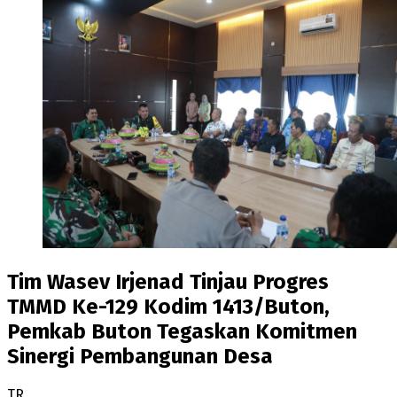
Tim Wasev Irjenad Tinjau Progres
TMMD Ke-129 Kodim 1413/Buton,
Pemkab Buton Tegaskan Komitmen
Sinergi Pembangunan Desa
TR