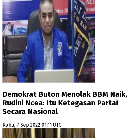
Demokrat Buton Menolak BBM Naik,
Rudini Ncea: Itu Ketegasan Partai
Secara Nasional
Rabu, 7 Sep 2022 01:11 UTC