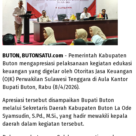
BUTON, BUTONSATU.com
- Pemerintah Kabupaten
Buton mengapresiasi pelaksanaan kegiatan edukasi
keuangan yang digelar oleh Otoritas Jasa Keuangan
(OJK) Perwakilan Sulawesi Tenggara di Aula Kantor
Bupati Buton, Rabu (8/4/2026).
Apresiasi tersebut disampaikan Bupati Buton
melalui Sekretaris Daerah Kabupaten Buton La Ode
Syamsudin, S.Pd., M.Si., yang hadir mewakili kepala
daerah dalam kegiatan tersebut.