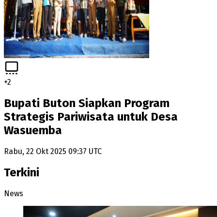
+
2
Bupati Buton Siapkan Program
Strategis Pariwisata untuk Desa
Wasuemba
Rabu, 22 Okt 2025 09:37 UTC
Terkini
News