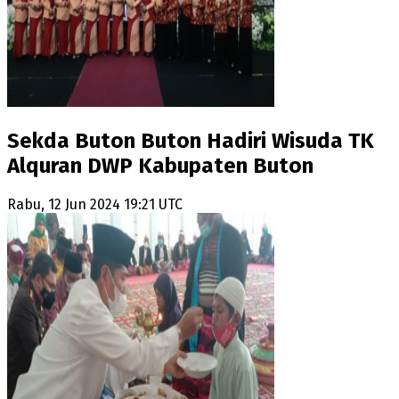
Sekda Buton Buton Hadiri Wisuda TK
Alquran DWP Kabupaten Buton
Rabu, 12 Jun 2024 19:21 UTC