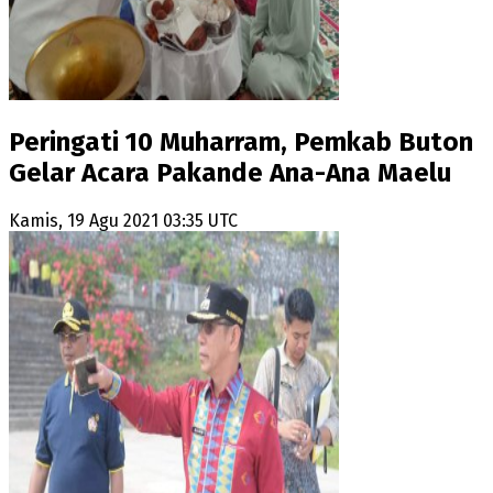
Peringati 10 Muharram, Pemkab Buton
Gelar Acara Pakande Ana-Ana Maelu
Kamis, 19 Agu 2021 03:35 UTC