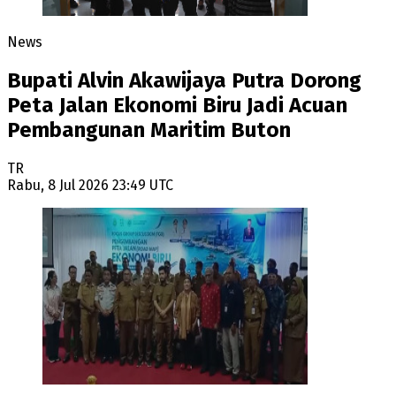
News
Bupati Alvin Akawijaya Putra Dorong
Peta Jalan Ekonomi Biru Jadi Acuan
Pembangunan Maritim Buton
TR
Rabu, 8 Jul 2026 23:49 UTC