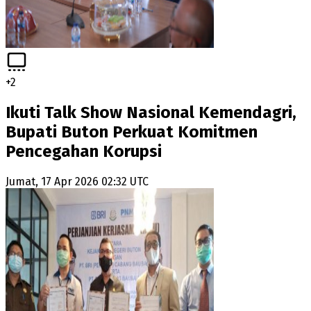
+
2
Ikuti Talk Show Nasional Kemendagri,
Bupati Buton Perkuat Komitmen
Pencegahan Korupsi
Jumat, 17 Apr 2026 02:32 UTC