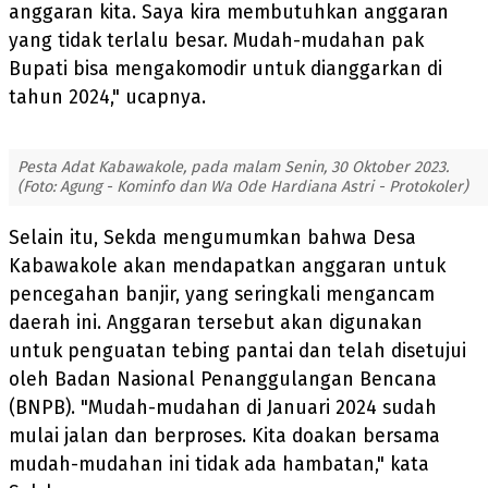
anggaran kita. Saya kira membutuhkan anggaran
yang tidak terlalu besar. Mudah-mudahan pak
Bupati bisa mengakomodir untuk dianggarkan di
tahun 2024," ucapnya.
Pesta Adat Kabawakole, pada malam Senin, 30 Oktober 2023.
(Foto: Agung - Kominfo dan Wa Ode Hardiana Astri - Protokoler)
Selain itu, Sekda mengumumkan bahwa Desa
Kabawakole akan mendapatkan anggaran untuk
pencegahan banjir, yang seringkali mengancam
daerah ini. Anggaran tersebut akan digunakan
untuk penguatan tebing pantai dan telah disetujui
oleh Badan Nasional Penanggulangan Bencana
(BNPB). "Mudah-mudahan di Januari 2024 sudah
mulai jalan dan berproses. Kita doakan bersama
mudah-mudahan ini tidak ada hambatan," kata