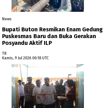
News
Bupati Buton Resmikan Enam Gedung
Puskesmas Baru dan Buka Gerakan
Posyandu Aktif ILP
TR
Kamis, 9 Jul 2026 00:18 UTC