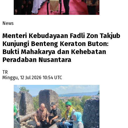
News
Menteri Kebudayaan Fadli Zon Takjub
Kunjungi Benteng Keraton Buton:
Bukti Mahakarya dan Kehebatan
Peradaban Nusantara
TR
Minggu, 12 Jul 2026 10:54 UTC