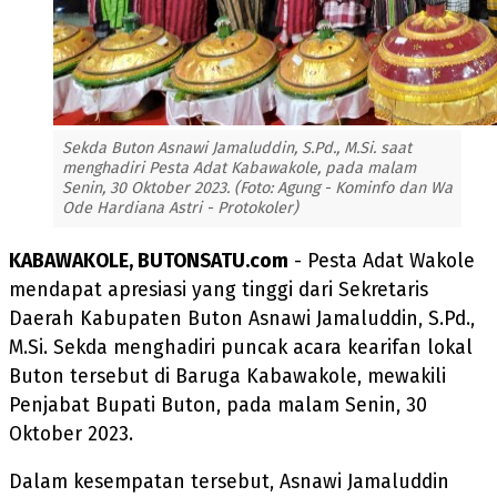
Sekda Buton Asnawi Jamaluddin, S.Pd., M.Si. saat
menghadiri Pesta Adat Kabawakole, pada malam
Senin, 30 Oktober 2023. (Foto: Agung - Kominfo dan Wa
Ode Hardiana Astri - Protokoler)
KABAWAKOLE, BUTONSATU.com
- Pesta Adat Wakole
mendapat apresiasi yang tinggi dari Sekretaris
Daerah Kabupaten Buton Asnawi Jamaluddin, S.Pd.,
M.Si. Sekda menghadiri puncak acara kearifan lokal
Buton tersebut di Baruga Kabawakole, mewakili
Penjabat Bupati Buton, pada malam Senin, 30
Oktober 2023.
Dalam kesempatan tersebut, Asnawi Jamaluddin