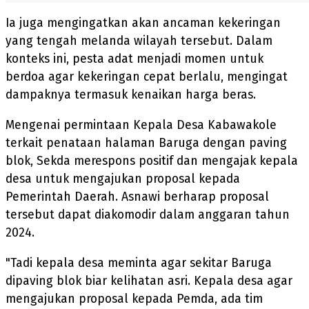
Ia juga mengingatkan akan ancaman kekeringan
yang tengah melanda wilayah tersebut. Dalam
konteks ini, pesta adat menjadi momen untuk
berdoa agar kekeringan cepat berlalu, mengingat
dampaknya termasuk kenaikan harga beras.
Mengenai permintaan Kepala Desa Kabawakole
terkait penataan halaman Baruga dengan paving
blok, Sekda merespons positif dan mengajak kepala
desa untuk mengajukan proposal kepada
Pemerintah Daerah. Asnawi berharap proposal
tersebut dapat diakomodir dalam anggaran tahun
2024.
"Tadi kepala desa meminta agar sekitar Baruga
dipaving blok biar kelihatan asri. Kepala desa agar
mengajukan proposal kepada Pemda, ada tim