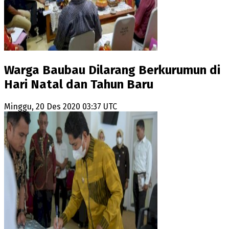
Warga Baubau Dilarang Berkurumun di
Hari Natal dan Tahun Baru
Minggu, 20 Des 2020 03:37 UTC