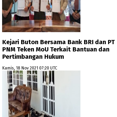
Kejari Buton Bersama Bank BRI dan PT
PNM Teken MoU Terkait Bantuan dan
Pertimbangan Hukum
Kamis, 18 Nov 2021 07:20 UTC