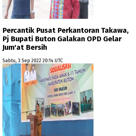
Percantik Pusat Perkantoran Takawa,
Pj Bupati Buton Galakan OPD Gelar
Jum'at Bersih
Sabtu, 3 Sep 2022 20:14 UTC