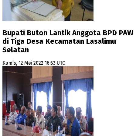
Bupati Buton Lantik Anggota BPD PAW
di Tiga Desa Kecamatan Lasalimu
Selatan
Kamis, 12 Mei 2022 16:53 UTC