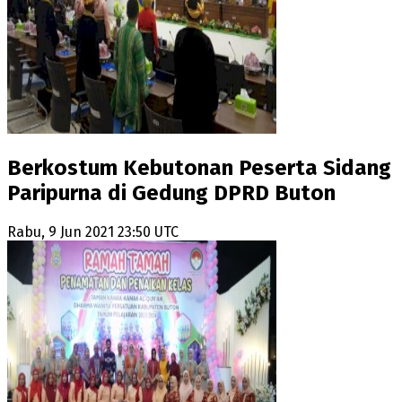
Berkostum Kebutonan Peserta Sidang
Paripurna di Gedung DPRD Buton
Rabu, 9 Jun 2021 23:50 UTC