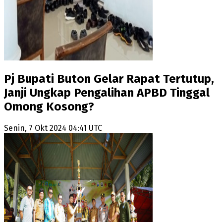
Pj Bupati Buton Gelar Rapat Tertutup,
Janji Ungkap Pengalihan APBD Tinggal
Omong Kosong?
Senin, 7 Okt 2024 04:41 UTC