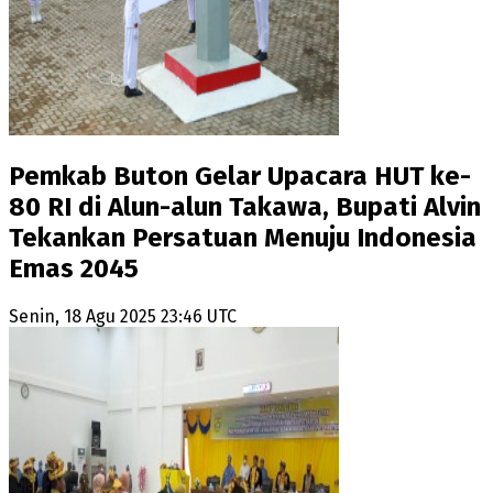
Pemkab Buton Gelar Upacara HUT ke-
80 RI di Alun-alun Takawa, Bupati Alvin
Tekankan Persatuan Menuju Indonesia
Emas 2045
Senin, 18 Agu 2025 23:46 UTC