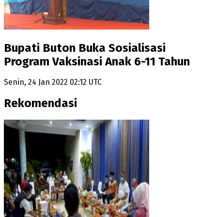
Bupati Buton Buka Sosialisasi
Program Vaksinasi Anak 6-11 Tahun
Senin, 24 Jan 2022 02:12 UTC
Rekomendasi