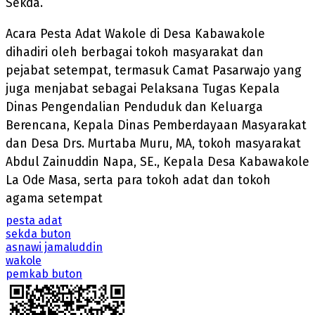
Sekda.
Acara Pesta Adat Wakole di Desa Kabawakole
dihadiri oleh berbagai tokoh masyarakat dan
pejabat setempat, termasuk Camat Pasarwajo yang
juga menjabat sebagai Pelaksana Tugas Kepala
Dinas Pengendalian Penduduk dan Keluarga
Berencana, Kepala Dinas Pemberdayaan Masyarakat
dan Desa Drs. Murtaba Muru, MA, tokoh masyarakat
Abdul Zainuddin Napa, SE., Kepala Desa Kabawakole
La Ode Masa, serta para tokoh adat dan tokoh
agama setempat
pesta adat
sekda buton
asnawi jamaluddin
wakole
pemkab buton