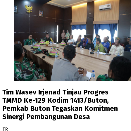
Tim Wasev Irjenad Tinjau Progres
TMMD Ke-129 Kodim 1413/Buton,
Pemkab Buton Tegaskan Komitmen
Sinergi Pembangunan Desa
TR