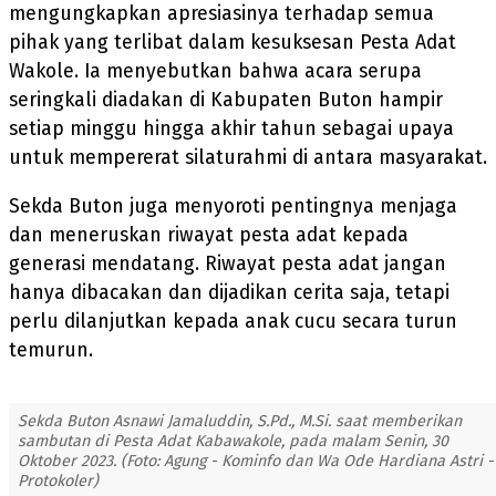
mengungkapkan apresiasinya terhadap semua
pihak yang terlibat dalam kesuksesan Pesta Adat
Wakole. Ia menyebutkan bahwa acara serupa
seringkali diadakan di Kabupaten Buton hampir
setiap minggu hingga akhir tahun sebagai upaya
untuk mempererat silaturahmi di antara masyarakat.
Sekda Buton juga menyoroti pentingnya menjaga
dan meneruskan riwayat pesta adat kepada
generasi mendatang. Riwayat pesta adat jangan
hanya dibacakan dan dijadikan cerita saja, tetapi
perlu dilanjutkan kepada anak cucu secara turun
temurun.
Sekda Buton Asnawi Jamaluddin, S.Pd., M.Si. saat memberikan
sambutan di Pesta Adat Kabawakole, pada malam Senin, 30
Oktober 2023. (Foto: Agung - Kominfo dan Wa Ode Hardiana Astri -
Protokoler)