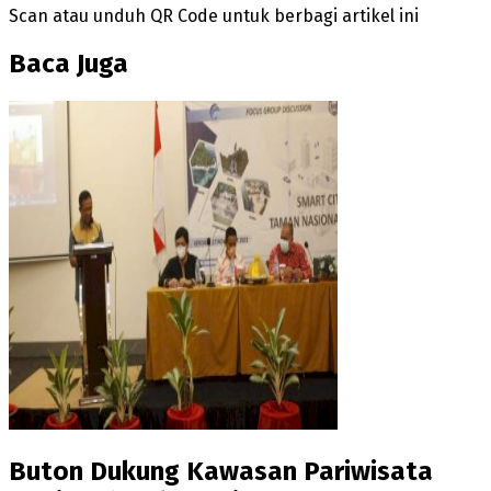
Scan atau unduh QR Code untuk berbagi artikel ini
Baca Juga
Buton Dukung Kawasan Pariwisata