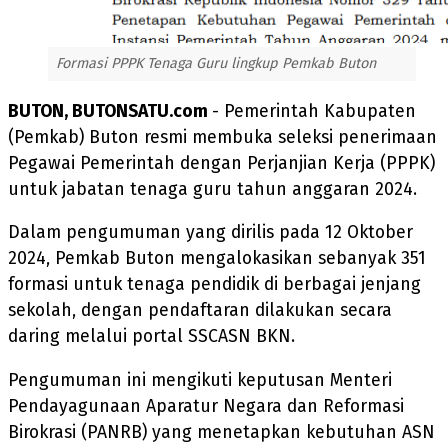
Formasi PPPK Tenaga Guru lingkup Pemkab Buton
BUTON, BUTONSATU.com
- Pemerintah Kabupaten
(Pemkab) Buton resmi membuka seleksi penerimaan
Pegawai Pemerintah dengan Perjanjian Kerja (PPPK)
untuk jabatan tenaga guru tahun anggaran 2024.
Dalam pengumuman yang dirilis pada 12 Oktober
2024, Pemkab Buton mengalokasikan sebanyak 351
formasi untuk tenaga pendidik di berbagai jenjang
sekolah, dengan pendaftaran dilakukan secara
daring melalui portal SSCASN BKN.
Pengumuman ini mengikuti keputusan Menteri
Pendayagunaan Aparatur Negara dan Reformasi
Birokrasi (PANRB) yang menetapkan kebutuhan ASN