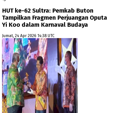
HUT ke-62 Sultra: Pemkab Buton
Tampilkan Fragmen Perjuangan Oputa
Yi Koo dalam Karnaval Budaya
Jumat, 24 Apr 2026 14:38 UTC