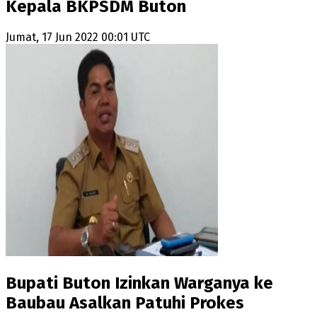
Kepala BKPSDM Buton
Jumat, 17 Jun 2022 00:01 UTC
Bupati Buton Izinkan Warganya ke
Baubau Asalkan Patuhi Prokes