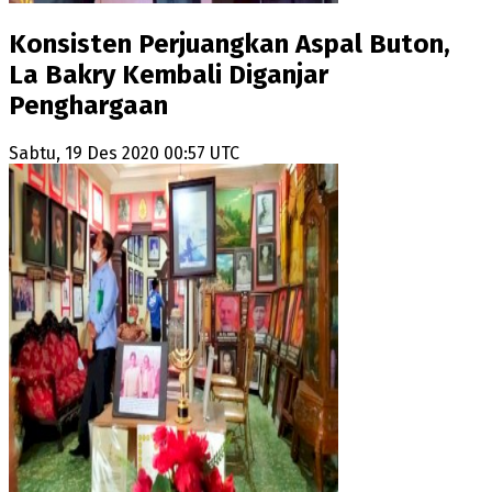
Konsisten Perjuangkan Aspal Buton,
La Bakry Kembali Diganjar
Penghargaan
Sabtu, 19 Des 2020 00:57 UTC