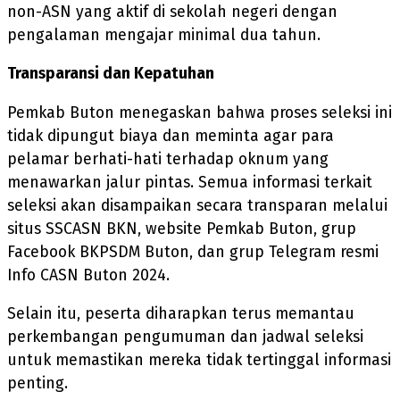
non-ASN yang aktif di sekolah negeri dengan
pengalaman mengajar minimal dua tahun.
Transparansi dan Kepatuhan
Pemkab Buton menegaskan bahwa proses seleksi ini
tidak dipungut biaya dan meminta agar para
pelamar berhati-hati terhadap oknum yang
menawarkan jalur pintas. Semua informasi terkait
seleksi akan disampaikan secara transparan melalui
situs SSCASN BKN, website Pemkab Buton, grup
Facebook BKPSDM Buton, dan grup Telegram resmi
Info CASN Buton 2024.
Selain itu, peserta diharapkan terus memantau
perkembangan pengumuman dan jadwal seleksi
untuk memastikan mereka tidak tertinggal informasi
penting.