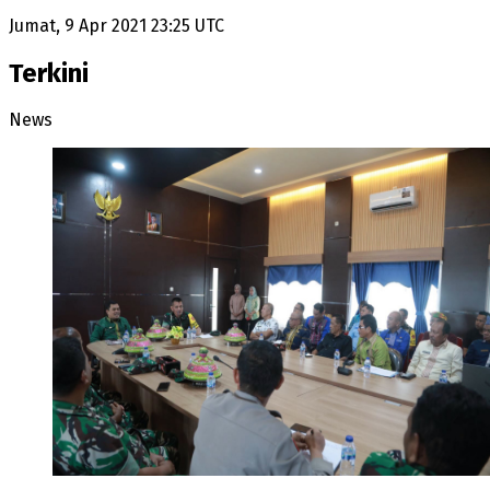
Jumat, 9 Apr 2021 23:25 UTC
Terkini
News