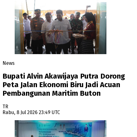
News
Bupati Alvin Akawijaya Putra Dorong
Peta Jalan Ekonomi Biru Jadi Acuan
Pembangunan Maritim Buton
TR
Rabu, 8 Jul 2026 23:49 UTC