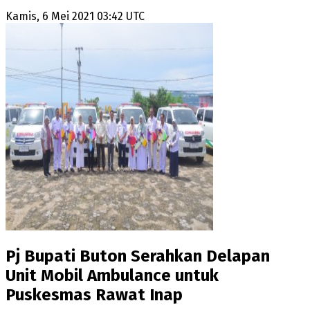
Kamis, 6 Mei 2021 03:42 UTC
Pj Bupati Buton Serahkan Delapan
Unit Mobil Ambulance untuk
Puskesmas Rawat Inap