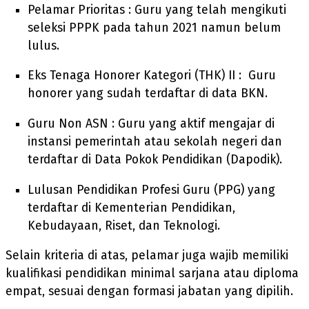
Pelamar Prioritas : Guru yang telah mengikuti
seleksi PPPK pada tahun 2021 namun belum
lulus.
Eks Tenaga Honorer Kategori (THK) II : Guru
honorer yang sudah terdaftar di data BKN.
Guru Non ASN : Guru yang aktif mengajar di
instansi pemerintah atau sekolah negeri dan
terdaftar di Data Pokok Pendidikan (Dapodik).
Lulusan Pendidikan Profesi Guru (PPG) yang
terdaftar di Kementerian Pendidikan,
Kebudayaan, Riset, dan Teknologi.
Selain kriteria di atas, pelamar juga wajib memiliki
kualifikasi pendidikan minimal sarjana atau diploma
empat, sesuai dengan formasi jabatan yang dipilih.