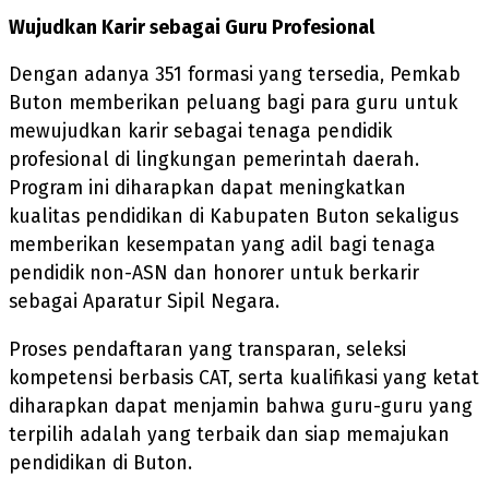
Wujudkan Karir sebagai Guru Profesional
Dengan adanya 351 formasi yang tersedia, Pemkab
Buton memberikan peluang bagi para guru untuk
mewujudkan karir sebagai tenaga pendidik
profesional di lingkungan pemerintah daerah.
Program ini diharapkan dapat meningkatkan
kualitas pendidikan di Kabupaten Buton sekaligus
memberikan kesempatan yang adil bagi tenaga
pendidik non-ASN dan honorer untuk berkarir
sebagai Aparatur Sipil Negara.
Proses pendaftaran yang transparan, seleksi
kompetensi berbasis CAT, serta kualifikasi yang ketat
diharapkan dapat menjamin bahwa guru-guru yang
terpilih adalah yang terbaik dan siap memajukan
pendidikan di Buton.