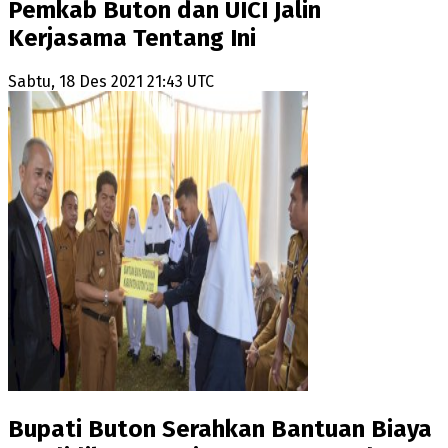
Pemkab Buton dan UICI Jalin
Kerjasama Tentang Ini
Sabtu, 18 Des 2021 21:43 UTC
Bupati Buton Serahkan Bantuan Biaya