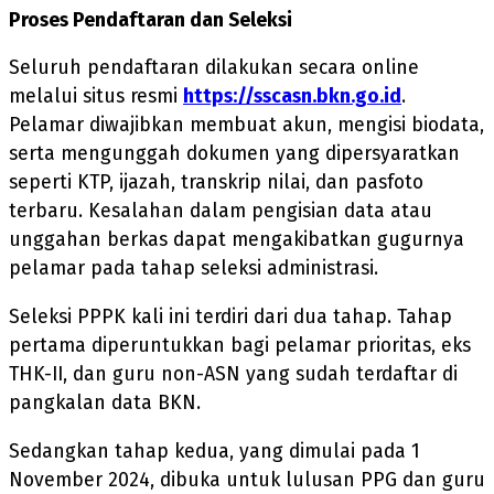
Proses Pendaftaran dan Seleksi
Seluruh pendaftaran dilakukan secara online
melalui situs resmi
https://sscasn.bkn.go.id
.
Pelamar diwajibkan membuat akun, mengisi biodata,
serta mengunggah dokumen yang dipersyaratkan
seperti KTP, ijazah, transkrip nilai, dan pasfoto
terbaru. Kesalahan dalam pengisian data atau
unggahan berkas dapat mengakibatkan gugurnya
pelamar pada tahap seleksi administrasi.
Seleksi PPPK kali ini terdiri dari dua tahap. Tahap
pertama diperuntukkan bagi pelamar prioritas, eks
THK-II, dan guru non-ASN yang sudah terdaftar di
pangkalan data BKN.
Sedangkan tahap kedua, yang dimulai pada 1
November 2024, dibuka untuk lulusan PPG dan guru