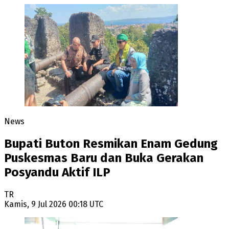
News
Bupati Buton Resmikan Enam Gedung
Puskesmas Baru dan Buka Gerakan
Posyandu Aktif ILP
TR
Kamis, 9 Jul 2026 00:18 UTC