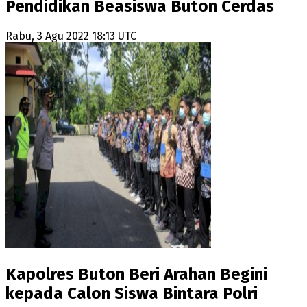
Pendidikan Beasiswa Buton Cerdas
Rabu, 3 Agu 2022 18:13 UTC
Kapolres Buton Beri Arahan Begini
kepada Calon Siswa Bintara Polri