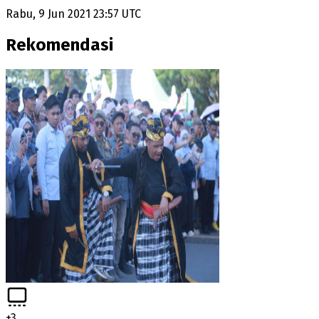
Rabu, 9 Jun 2021 23:57 UTC
Rekomendasi
+
3