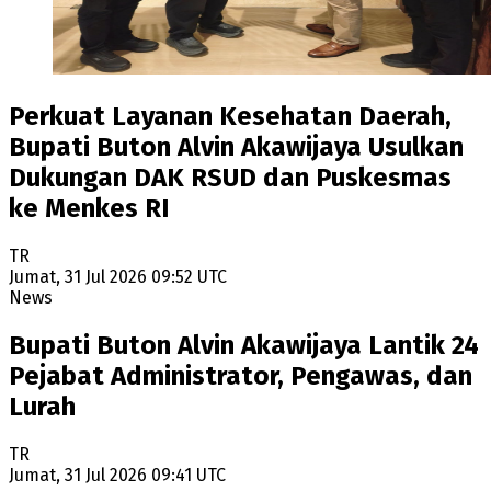
Perkuat Layanan Kesehatan Daerah,
Bupati Buton Alvin Akawijaya Usulkan
Dukungan DAK RSUD dan Puskesmas
ke Menkes RI
TR
Jumat, 31 Jul 2026 09:52 UTC
News
Bupati Buton Alvin Akawijaya Lantik 24
Pejabat Administrator, Pengawas, dan
Lurah
TR
Jumat, 31 Jul 2026 09:41 UTC