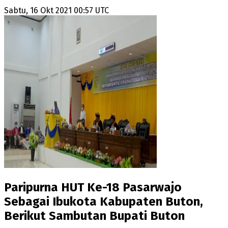
Sabtu, 16 Okt 2021 00:57 UTC
Paripurna HUT Ke-18 Pasarwajo
Sebagai Ibukota Kabupaten Buton,
Berikut Sambutan Bupati Buton