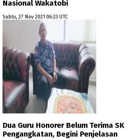
Nasional Wakatobi
Sabtu, 27 Nov 2021 06:23 UTC
Dua Guru Honorer Belum Terima SK
Pengangkatan, Begini Penjelasan