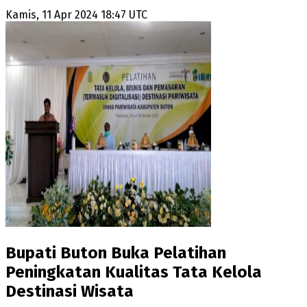
Kamis, 11 Apr 2024 18:47 UTC
Bupati Buton Buka Pelatihan
Peningkatan Kualitas Tata Kelola
Destinasi Wisata