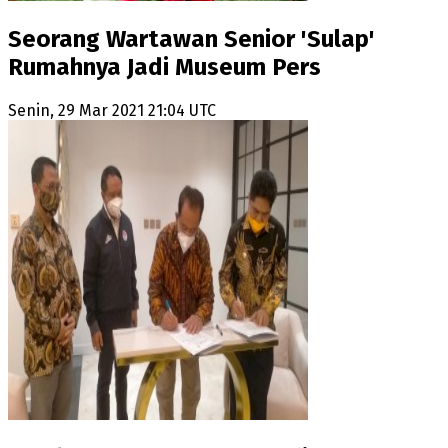
Seorang Wartawan Senior 'Sulap'
Rumahnya Jadi Museum Pers
Senin, 29 Mar 2021 21:04 UTC