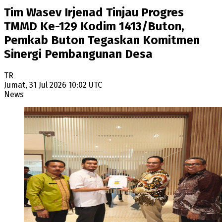
Tim Wasev Irjenad Tinjau Progres
TMMD Ke-129 Kodim 1413/Buton,
Pemkab Buton Tegaskan Komitmen
Sinergi Pembangunan Desa
TR
Jumat, 31 Jul 2026 10:02 UTC
News