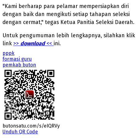
"Kami berharap para pelamar mempersiapkan diri
dengan baik dan mengikuti setiap tahapan seleksi
dengan cermat," tegas Ketua Panitia Seleksi Daerah.
Untuk pengumuman lebih lengkapnya, silahkan klik
link
>>
download
<<
ini.
pppk
formasi guru
pemkab buton
butonsatu.com/s/eIQRVy
Unduh QR Code