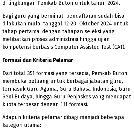
di lingkungan Pemkab Buton untuk tahun 2024.
Bagi guru yang berminat, pendaftaran sudah bisa
dilakukan mulai tanggal 12-20 Oktober 2024 untuk
tahap pertama, dengan tahapan seleksi yang
melibatkan proses administrasi hingga ujian
kompetensi berbasis Computer Assisted Test (CAT).
Formasi dan Kriteria Pelamar
Dari total 351 formasi yang tersedia, Pemkab Buton
membuka peluang untuk berbagai jabatan guru,
termasuk Guru Agama, Guru Bahasa Indonesia, Guru
Seni Budaya, hingga Guru Penjaskes yang mendapat
kuota terbesar dengan 111 formasi.
Adapun kriteria pelamar dibagi menjadi beberapa
kategori utama: