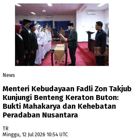
News
Menteri Kebudayaan Fadli Zon Takjub
Kunjungi Benteng Keraton Buton:
Bukti Mahakarya dan Kehebatan
Peradaban Nusantara
TR
Minggu, 12 Jul 2026 10:54 UTC