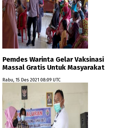
Pemdes Warinta Gelar Vaksinasi
Massal Gratis Untuk Masyarakat
Rabu, 15 Des 2021 08:09 UTC