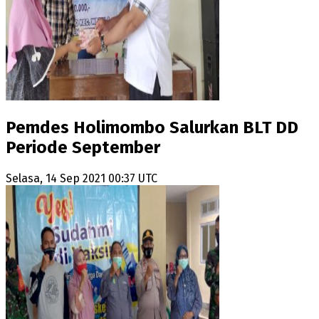
Pemdes Holimombo Salurkan BLT DD
Periode September
Selasa, 14 Sep 2021 00:37 UTC