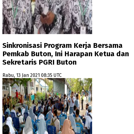
Sinkronisasi Program Kerja Bersama
Pemkab Buton, Ini Harapan Ketua dan
Sekretaris PGRI Buton
Rabu, 13 Jan 2021 08:35 UTC