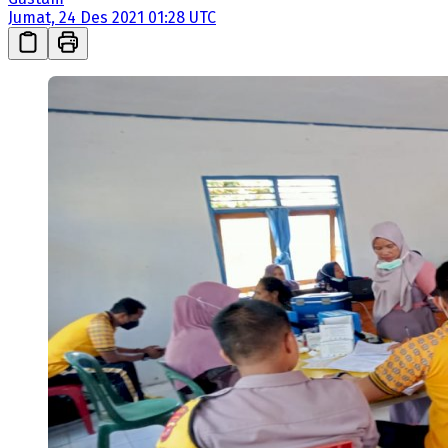
Jumat, 24 Des 2021 01:28 UTC