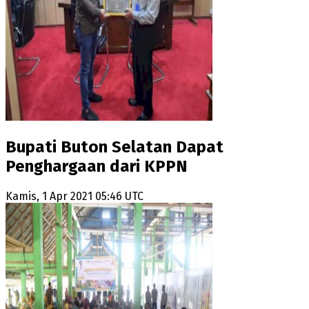
Bupati Buton Selatan Dapat
Penghargaan dari KPPN
Kamis, 1 Apr 2021 05:46 UTC