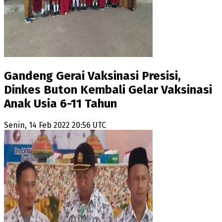
Gandeng Gerai Vaksinasi Presisi,
Dinkes Buton Kembali Gelar Vaksinasi
Anak Usia 6-11 Tahun
Senin, 14 Feb 2022 20:56 UTC