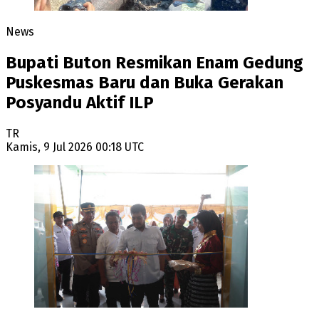
News
Bupati Buton Resmikan Enam Gedung
Puskesmas Baru dan Buka Gerakan
Posyandu Aktif ILP
TR
Kamis, 9 Jul 2026 00:18 UTC