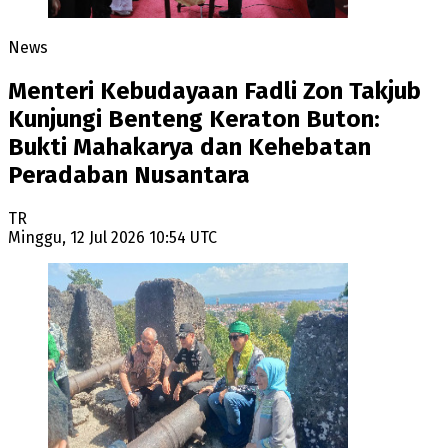
News
Menteri Kebudayaan Fadli Zon Takjub
Kunjungi Benteng Keraton Buton:
Bukti Mahakarya dan Kehebatan
Peradaban Nusantara
TR
Minggu, 12 Jul 2026 10:54 UTC