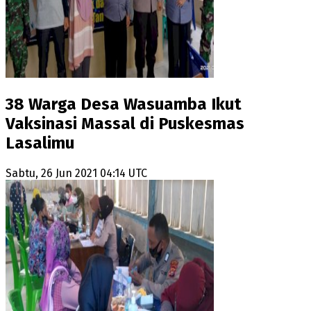
38 Warga Desa Wasuamba Ikut
Vaksinasi Massal di Puskesmas
Lasalimu
Sabtu, 26 Jun 2021 04:14 UTC