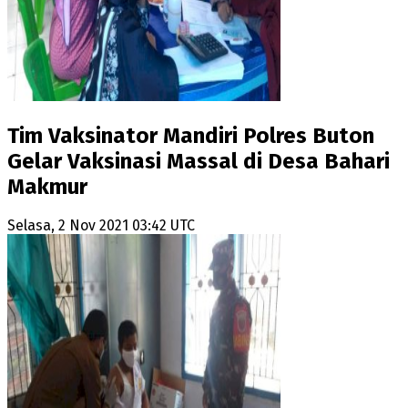
Tim Vaksinator Mandiri Polres Buton
Gelar Vaksinasi Massal di Desa Bahari
Makmur
Selasa, 2 Nov 2021 03:42 UTC