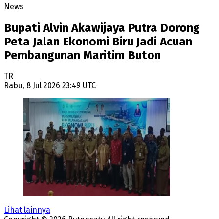
News
Bupati Alvin Akawijaya Putra Dorong
Peta Jalan Ekonomi Biru Jadi Acuan
Pembangunan Maritim Buton
TR
Rabu, 8 Jul 2026 23:49 UTC
Lihat lainnya