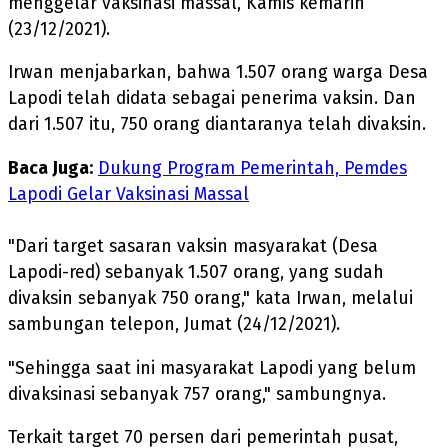
menggelar vaksinasi massal, Kamis kemarin
(23/12/2021).
Irwan menjabarkan, bahwa 1.507 orang warga Desa
Lapodi telah didata sebagai penerima vaksin. Dan
dari 1.507 itu, 750 orang diantaranya telah divaksin.
Baca Juga:
Dukung Program Pemerintah, Pemdes
Lapodi Gelar Vaksinasi Massal
"Dari target sasaran vaksin masyarakat (Desa
Lapodi-red) sebanyak 1.507 orang, yang sudah
divaksin sebanyak 750 orang," kata Irwan, melalui
sambungan telepon, Jumat (24/12/2021).
"Sehingga saat ini masyarakat Lapodi yang belum
divaksinasi sebanyak 757 orang," sambungnya.
Terkait target 70 persen dari pemerintah pusat,