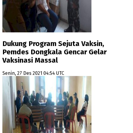
Dukung Program Sejuta Vaksin,
Pemdes Dongkala Gencar Gelar
Vaksinasi Massal
Senin, 27 Des 2021 04:54 UTC