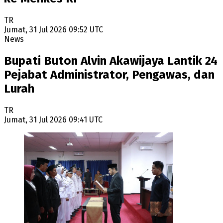
TR
Jumat, 31 Jul 2026 09:52 UTC
News
Bupati Buton Alvin Akawijaya Lantik 24
Pejabat Administrator, Pengawas, dan
Lurah
TR
Jumat, 31 Jul 2026 09:41 UTC