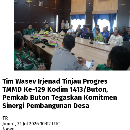
Tim Wasev Irjenad Tinjau Progres
TMMD Ke-129 Kodim 1413/Buton,
Pemkab Buton Tegaskan Komitmen
Sinergi Pembangunan Desa
TR
Jumat, 31 Jul 2026 10:02 UTC
News