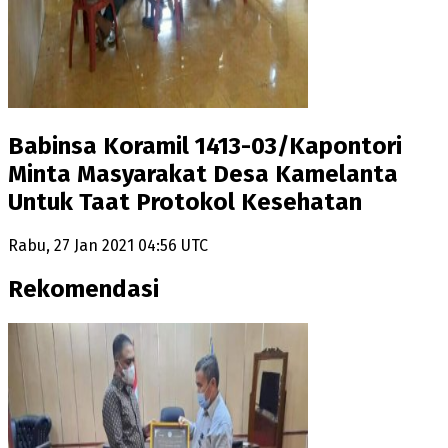
Babinsa Koramil 1413-03/Kapontori
Minta Masyarakat Desa Kamelanta
Untuk Taat Protokol Kesehatan
Rabu, 27 Jan 2021 04:56 UTC
Rekomendasi