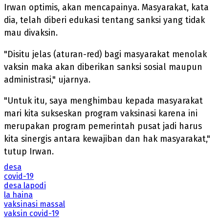
Irwan optimis, akan mencapainya. Masyarakat, kata
dia, telah diberi edukasi tentang sanksi yang tidak
mau divaksin.
"Disitu jelas (aturan-red) bagi masyarakat menolak
vaksin maka akan diberikan sanksi sosial maupun
administrasi," ujarnya.
"Untuk itu, saya menghimbau kepada masyarakat
mari kita sukseskan program vaksinasi karena ini
merupakan program pemerintah pusat jadi harus
kita sinergis antara kewajiban dan hak masyarakat,"
tutup Irwan.
desa
covid-19
desa lapodi
la haina
vaksinasi massal
vaksin covid-19