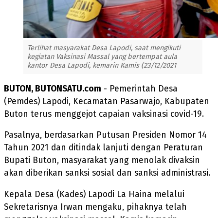
Terlihat masyarakat Desa Lapodi, saat mengikuti
kegiatan Vaksinasi Massal yang bertempat aula
kantor Desa Lapodi, kemarin Kamis (23/12/2021
BUTON, BUTONSATU.com
- Pemerintah Desa
(Pemdes) Lapodi, Kecamatan Pasarwajo, Kabupaten
Buton terus menggejot capaian vaksinasi covid-19.
Pasalnya, berdasarkan Putusan Presiden Nomor 14
Tahun 2021 dan ditindak lanjuti dengan Peraturan
Bupati Buton, masyarakat yang menolak divaksin
akan diberikan sanksi sosial dan sanksi administrasi.
Kepala Desa (Kades) Lapodi La Haina melalui
Sekretarisnya Irwan mengaku, pihaknya telah