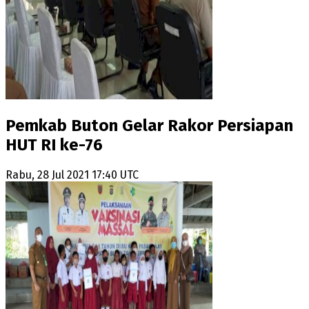
Pemkab Buton Gelar Rakor Persiapan
HUT RI ke-76
Rabu, 28 Jul 2021 17:40 UTC