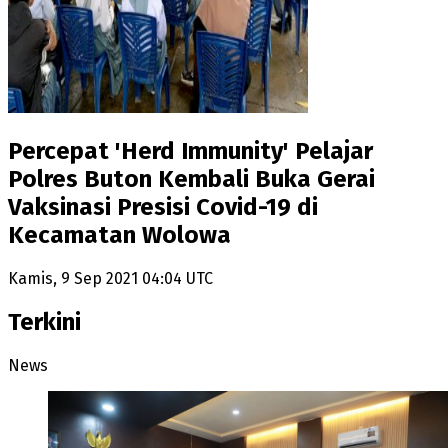
Percepat 'Herd Immunity' Pelajar
Polres Buton Kembali Buka Gerai
Vaksinasi Presisi Covid-19 di
Kecamatan Wolowa
Kamis, 9 Sep 2021 04:04 UTC
Terkini
News