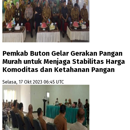
Pemkab Buton Gelar Gerakan Pangan
Murah untuk Menjaga Stabilitas Harga
Komoditas dan Ketahanan Pangan
Selasa, 17 Okt 2023 06:45 UTC