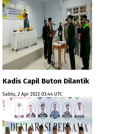
Kadis Capil Buton Dilantik
Sabtu, 2 Apr 2022 03:44 UTC