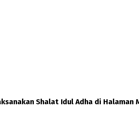
aksanakan Shalat Idul Adha di Halaman