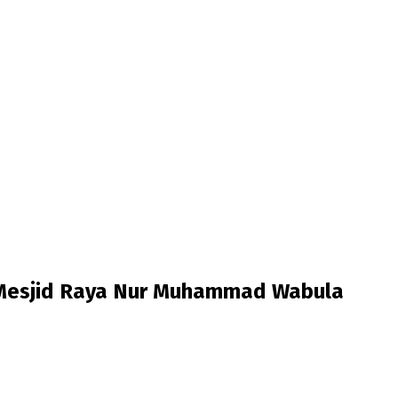
 Mesjid Raya Nur Muhammad Wabula