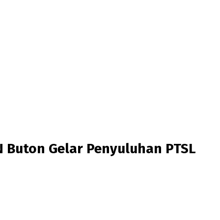
N Buton Gelar Penyuluhan PTSL