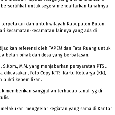
ersertifikat untuk segera mendaftarkan tanahnya
h terpetakan dan untuk wilayah Kabupaten Buton,
ari kecamatan-kecamatan lainnya yang ada di
ijadikan referensi oleh TAPEM dan Tata Ruang untuk
ua belah pihak dari desa yang berbatasan.
, S.Kom., M.M. yang menjabarkan persyaratan PTSL
 dikuasakan, Foto Copy KTP, Kartu Keluarga (KK),
 bukti kepemilikan.
tuk memberikan sanggahan terhadap tanah yg di
ulis.
 melakukan menggelar kegiatan yang sama di Kantor