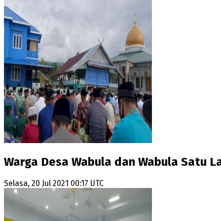
Warga Desa Wabula dan Wabula Satu L
Selasa, 20 Jul 2021 00:17 UTC